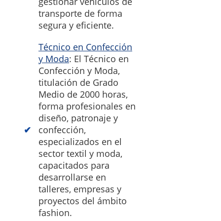
gestionar vehículos de
transporte de forma
segura y eficiente.
Técnico en Confección
y Moda
: El Técnico en
Confección y Moda,
titulación de Grado
Medio de 2000 horas,
forma profesionales en
diseño, patronaje y
confección,
especializados en el
sector textil y moda,
capacitados para
desarrollarse en
talleres, empresas y
proyectos del ámbito
fashion.