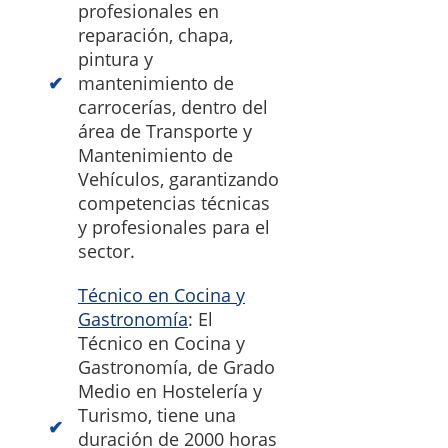
profesionales en
reparación, chapa,
pintura y
mantenimiento de
carrocerías, dentro del
área de Transporte y
Mantenimiento de
Vehículos, garantizando
competencias técnicas
y profesionales para el
sector.
Técnico en Cocina y
Gastronomía
: El
Técnico en Cocina y
Gastronomía, de Grado
Medio en Hostelería y
Turismo, tiene una
duración de 2000 horas