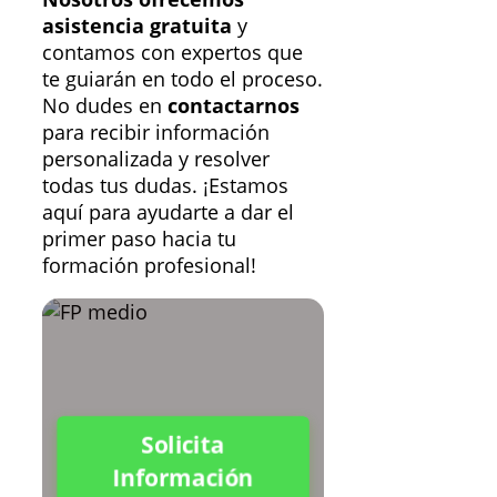
asistencia gratuita
y
contamos con expertos que
te guiarán en todo el proceso.
No dudes en
contactarnos
para recibir información
personalizada y resolver
todas tus dudas. ¡Estamos
aquí para ayudarte a dar el
primer paso hacia tu
formación profesional!
Solicita
Información