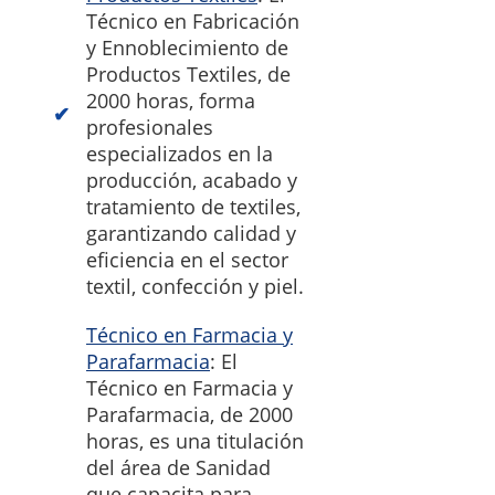
Técnico en Fabricación
y Ennoblecimiento de
Productos Textiles, de
2000 horas, forma
profesionales
especializados en la
producción, acabado y
tratamiento de textiles,
garantizando calidad y
eficiencia en el sector
textil, confección y piel.
Técnico en Farmacia y
Parafarmacia
: El
Técnico en Farmacia y
Parafarmacia, de 2000
horas, es una titulación
del área de Sanidad
que capacita para