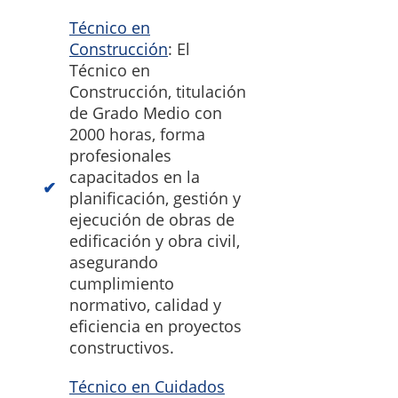
Técnico en
Construcción
: El
Técnico en
Construcción, titulación
de Grado Medio con
2000 horas, forma
profesionales
capacitados en la
planificación, gestión y
ejecución de obras de
edificación y obra civil,
asegurando
cumplimiento
normativo, calidad y
eficiencia en proyectos
constructivos.
Técnico en Cuidados