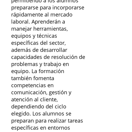
permitiendo a los alumnos
prepararse para incorporarse
rápidamente al mercado
laboral. Aprenderán a
manejar herramientas,
equipos y técnicas
específicas del sector,
además de desarrollar
capacidades de resolución de
problemas y trabajo en
equipo. La formación
también fomenta
competencias en
comunicación, gestión y
atención al cliente,
dependiendo del ciclo
elegido. Los alumnos se
preparan para realizar tareas
específicas en entornos