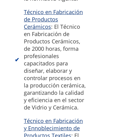
Técnico en Fabricación
de Productos
Cerámicos
: El Técnico
en Fabricación de
Productos Cerámicos,
de 2000 horas, forma
profesionales
capacitados para
diseñar, elaborar y
controlar procesos en
la producción cerámica,
garantizando la calidad
y eficiencia en el sector
de Vidrio y Cerámica.
Técnico en Fabricación
y Ennoblecimiento de
Productos Textiles
: El