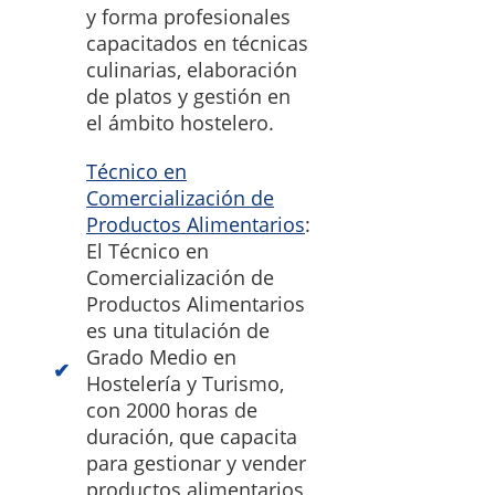
y forma profesionales
capacitados en técnicas
culinarias, elaboración
de platos y gestión en
el ámbito hostelero.
Técnico en
Comercialización de
Productos Alimentarios
:
El Técnico en
Comercialización de
Productos Alimentarios
es una titulación de
Grado Medio en
Hostelería y Turismo,
con 2000 horas de
duración, que capacita
para gestionar y vender
productos alimentarios,