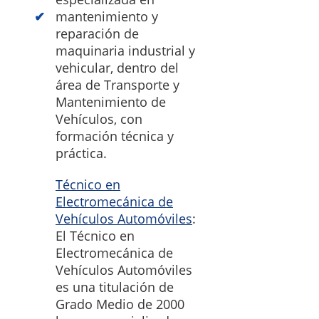
mantenimiento y
reparación de
maquinaria industrial y
vehicular, dentro del
área de Transporte y
Mantenimiento de
Vehículos, con
formación técnica y
práctica.
Técnico en
Electromecánica de
Vehículos Automóviles
:
El Técnico en
Electromecánica de
Vehículos Automóviles
es una titulación de
Grado Medio de 2000