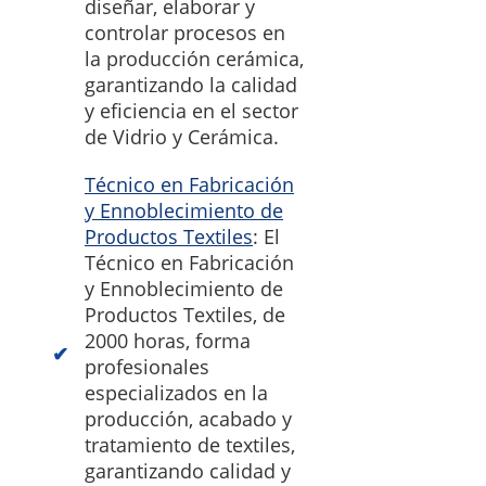
diseñar, elaborar y
controlar procesos en
la producción cerámica,
garantizando la calidad
y eficiencia en el sector
de Vidrio y Cerámica.
Técnico en Fabricación
y Ennoblecimiento de
Productos Textiles
: El
Técnico en Fabricación
y Ennoblecimiento de
Productos Textiles, de
2000 horas, forma
profesionales
especializados en la
producción, acabado y
tratamiento de textiles,
garantizando calidad y