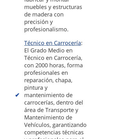
muebles y estructuras
de madera con
precisión y
profesionalismo.
Técnico en Carrocería
:
El Grado Medio en
Técnico en Carrocería,
con 2000 horas, forma
profesionales en
reparación, chapa,
pintura y
mantenimiento de
carrocerías, dentro del
área de Transporte y
Mantenimiento de
Vehículos, garantizando
competencias técnicas