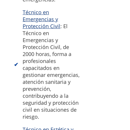
Técnico en
Emergencias y
Protección Civil
: El
Técnico en
Emergencias y
Protección Civil, de
2000 horas, forma a
profesionales
capacitados en
gestionar emergencias,
atención sanitaria y
prevención,
contribuyendo a la
seguridad y protección
civil en situaciones de
riesgo.
Técnico en Estética y