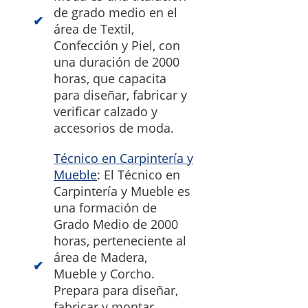
de grado medio en el
área de Textil,
Confección y Piel, con
una duración de 2000
horas, que capacita
para diseñar, fabricar y
verificar calzado y
accesorios de moda.
Técnico en Carpintería y
Mueble
: El Técnico en
Carpintería y Mueble es
una formación de
Grado Medio de 2000
horas, perteneciente al
área de Madera,
Mueble y Corcho.
Prepara para diseñar,
fabricar y montar