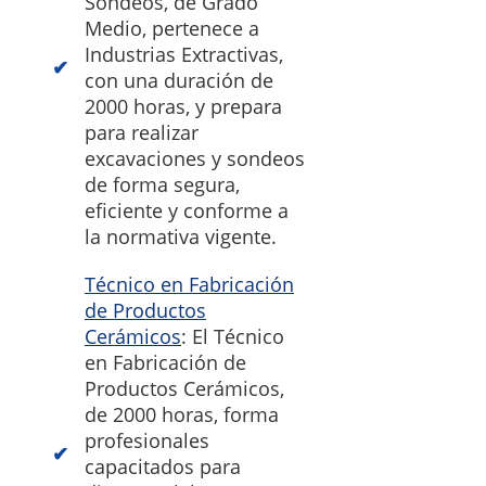
Sondeos, de Grado
Medio, pertenece a
Industrias Extractivas,
con una duración de
2000 horas, y prepara
para realizar
excavaciones y sondeos
de forma segura,
eficiente y conforme a
la normativa vigente.
Técnico en Fabricación
de Productos
Cerámicos
: El Técnico
en Fabricación de
Productos Cerámicos,
de 2000 horas, forma
profesionales
capacitados para