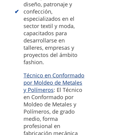
diseño, patronaje y
confección,
especializados en el
sector textil y moda,
capacitados para
desarrollarse en
talleres, empresas y
proyectos del ámbito
fashion.
Técnico en Conformado
por Moldeo de Metales
y Polímeros
: El Técnico
en Conformado por
Moldeo de Metales y
Polímeros, de grado
medio, forma
profesional en
fabricación mecánica