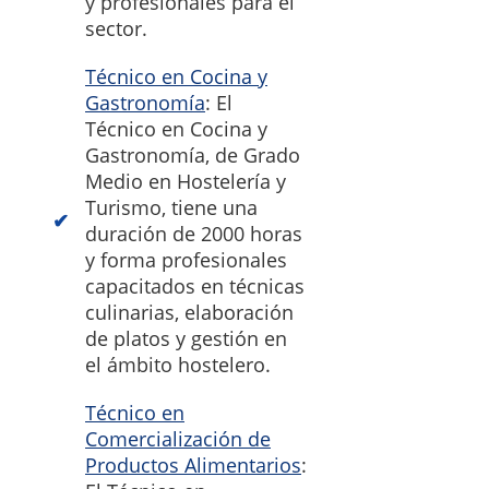
y profesionales para el
sector.
Técnico en Cocina y
Gastronomía
: El
Técnico en Cocina y
Gastronomía, de Grado
Medio en Hostelería y
Turismo, tiene una
duración de 2000 horas
y forma profesionales
capacitados en técnicas
culinarias, elaboración
de platos y gestión en
el ámbito hostelero.
Técnico en
Comercialización de
Productos Alimentarios
: