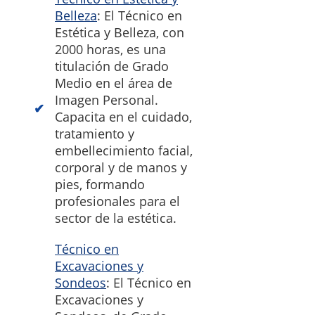
Belleza
: El Técnico en
Estética y Belleza, con
2000 horas, es una
titulación de Grado
Medio en el área de
Imagen Personal.
Capacita en el cuidado,
tratamiento y
embellecimiento facial,
corporal y de manos y
pies, formando
profesionales para el
sector de la estética.
Técnico en
Excavaciones y
Sondeos
: El Técnico en
Excavaciones y