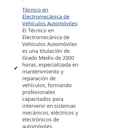
Técnico en
Electromecánica de
Vehículos Automóviles
:
El Técnico en
Electromecánica de
Vehículos Automóviles
es una titulación de
Grado Medio de 2000
horas, especializada en
mantenimiento y
reparación de
vehículos, formando
profesionales
capacitados para
intervenir en sistemas
mecánicos, eléctricos y
electrónicos de
automóviles.