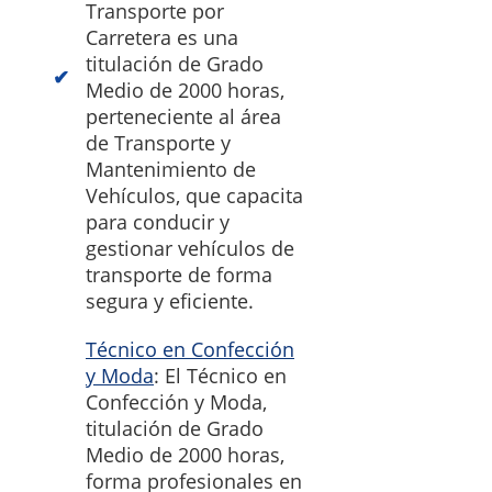
Transporte por
Carretera es una
titulación de Grado
Medio de 2000 horas,
perteneciente al área
de Transporte y
Mantenimiento de
Vehículos, que capacita
para conducir y
gestionar vehículos de
transporte de forma
segura y eficiente.
Técnico en Confección
y Moda
: El Técnico en
Confección y Moda,
titulación de Grado
Medio de 2000 horas,
forma profesionales en