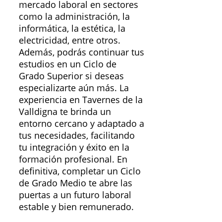
mercado laboral en sectores
como la administración, la
informática, la estética, la
electricidad, entre otros.
Además, podrás continuar tus
estudios en un Ciclo de
Grado Superior si deseas
especializarte aún más. La
experiencia en Tavernes de la
Valldigna te brinda un
entorno cercano y adaptado a
tus necesidades, facilitando
tu integración y éxito en la
formación profesional. En
definitiva, completar un Ciclo
de Grado Medio te abre las
puertas a un futuro laboral
estable y bien remunerado.