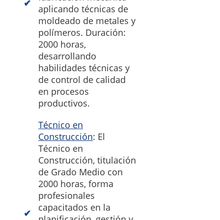
aplicando técnicas de
moldeado de metales y
polímeros. Duración:
2000 horas,
desarrollando
habilidades técnicas y
de control de calidad
en procesos
productivos.
Técnico en
Construcción
: El
Técnico en
Construcción, titulación
de Grado Medio con
2000 horas, forma
profesionales
capacitados en la
planificación, gestión y