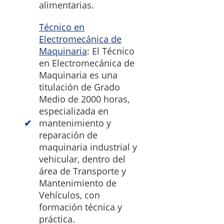
alimentarias.
Técnico en
Electromecánica de
Maquinaria
: El Técnico
en Electromecánica de
Maquinaria es una
titulación de Grado
Medio de 2000 horas,
especializada en
mantenimiento y
reparación de
maquinaria industrial y
vehicular, dentro del
área de Transporte y
Mantenimiento de
Vehículos, con
formación técnica y
práctica.