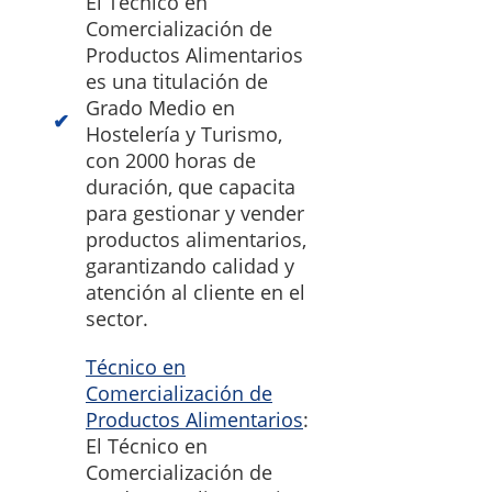
El Técnico en
Comercialización de
Productos Alimentarios
es una titulación de
Grado Medio en
Hostelería y Turismo,
con 2000 horas de
duración, que capacita
para gestionar y vender
productos alimentarios,
garantizando calidad y
atención al cliente en el
sector.
Técnico en
Comercialización de
Productos Alimentarios
:
El Técnico en
Comercialización de