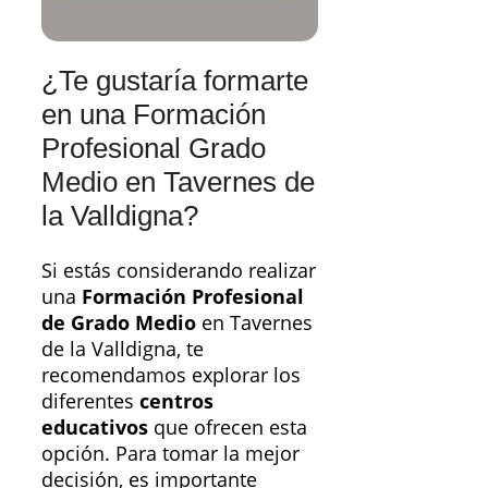
¿Te gustaría formarte
en una Formación
Profesional Grado
Medio en Tavernes de
la Valldigna?
Si estás considerando realizar
una
Formación Profesional
de Grado Medio
en Tavernes
de la Valldigna, te
recomendamos explorar los
diferentes
centros
educativos
que ofrecen esta
opción. Para tomar la mejor
decisión, es importante