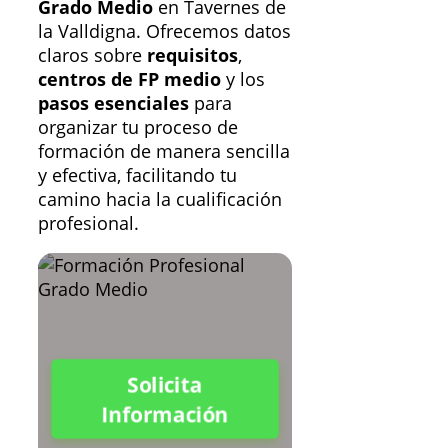
Grado Medio
en Tavernes de
la Valldigna. Ofrecemos datos
claros sobre
requisitos
,
centros de FP medio
y los
pasos esenciales
para
organizar tu proceso de
formación de manera sencilla
y efectiva, facilitando tu
camino hacia la cualificación
profesional.
Solicita
Información