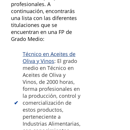
profesionales. A
continuación, encontrarás
una lista con las diferentes
titulaciones que se
encuentran en una FP de
Grado Medio:
Técnico en Aceites de
Oliva y Vinos
: El grado
medio en Técnico en
Aceites de Oliva y
Vinos, de 2000 horas,
forma profesionales en
la producción, control y
comercialización de
estos productos,
perteneciente a
Industrias Alimentarias,