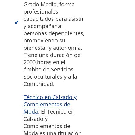
Grado Medio, forma
profesionales
capacitados para asistir
y acompañar a
personas dependientes,
promoviendo su
bienestar y autonomía.
Tiene una duración de
2000 horas en el
ámbito de Servicios
Socioculturales y a la
Comunidad.
Técnico en Calzado y
Complementos de
Moda
: El Técnico en
Calzado y
Complementos de
Moda es una titulación