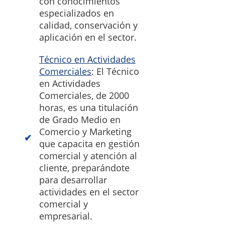
con conocimientos
especializados en
calidad, conservación y
aplicación en el sector.
Técnico en Actividades
Comerciales
: El Técnico
en Actividades
Comerciales, de 2000
horas, es una titulación
de Grado Medio en
Comercio y Marketing
que capacita en gestión
comercial y atención al
cliente, preparándote
para desarrollar
actividades en el sector
comercial y
empresarial.