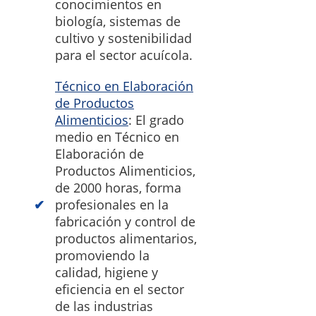
conocimientos en
biología, sistemas de
cultivo y sostenibilidad
para el sector acuícola.
Técnico en Elaboración
de Productos
Alimenticios
: El grado
medio en Técnico en
Elaboración de
Productos Alimenticios,
de 2000 horas, forma
profesionales en la
fabricación y control de
productos alimentarios,
promoviendo la
calidad, higiene y
eficiencia en el sector
de las industrias