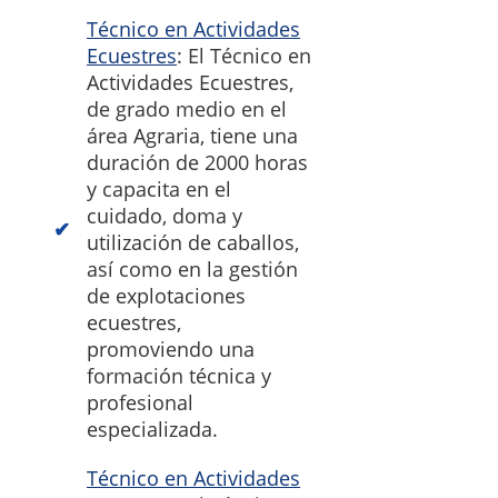
Técnico en Actividades
Ecuestres
: El Técnico en
Actividades Ecuestres,
de grado medio en el
área Agraria, tiene una
duración de 2000 horas
y capacita en el
cuidado, doma y
utilización de caballos,
así como en la gestión
de explotaciones
ecuestres,
promoviendo una
formación técnica y
profesional
especializada.
Técnico en Actividades