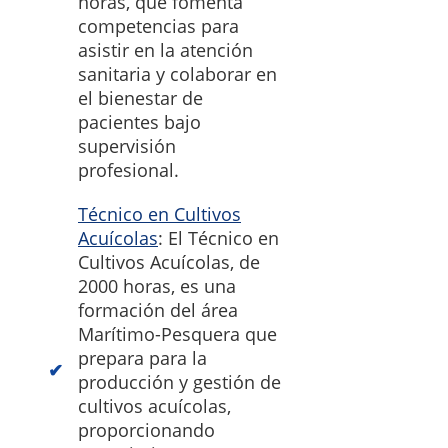
horas, que fomenta
competencias para
asistir en la atención
sanitaria y colaborar en
el bienestar de
pacientes bajo
supervisión
profesional.
Técnico en Cultivos
Acuícolas
: El Técnico en
Cultivos Acuícolas, de
2000 horas, es una
formación del área
Marítimo-Pesquera que
prepara para la
producción y gestión de
cultivos acuícolas,
proporcionando