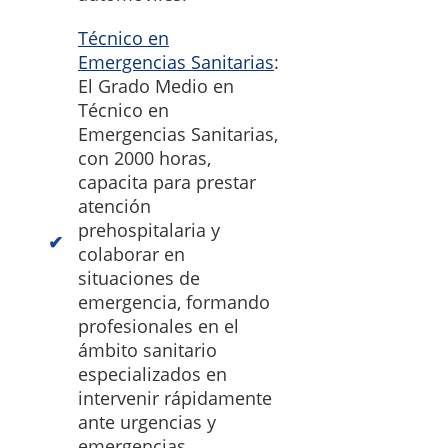
Técnico en
Emergencias Sanitarias
:
El Grado Medio en
Técnico en
Emergencias Sanitarias,
con 2000 horas,
capacita para prestar
atención
prehospitalaria y
colaborar en
situaciones de
emergencia, formando
profesionales en el
ámbito sanitario
especializados en
intervenir rápidamente
ante urgencias y
emergencias.