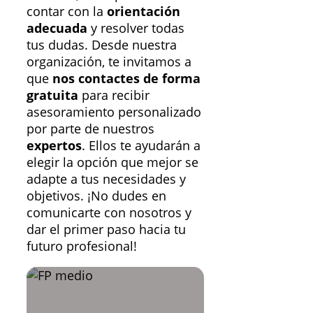
contar con la
orientación
adecuada
y resolver todas
tus dudas. Desde nuestra
organización, te invitamos a
que
nos contactes de forma
gratuita
para recibir
asesoramiento personalizado
por parte de nuestros
expertos
. Ellos te ayudarán a
elegir la opción que mejor se
adapte a tus necesidades y
objetivos. ¡No dudes en
comunicarte con nosotros y
dar el primer paso hacia tu
futuro profesional!