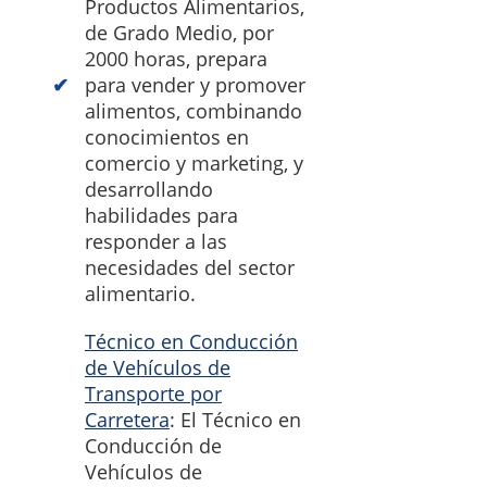
Productos Alimentarios,
de Grado Medio, por
2000 horas, prepara
para vender y promover
alimentos, combinando
conocimientos en
comercio y marketing, y
desarrollando
habilidades para
responder a las
necesidades del sector
alimentario.
Técnico en Conducción
de Vehículos de
Transporte por
Carretera
: El Técnico en
Conducción de
Vehículos de