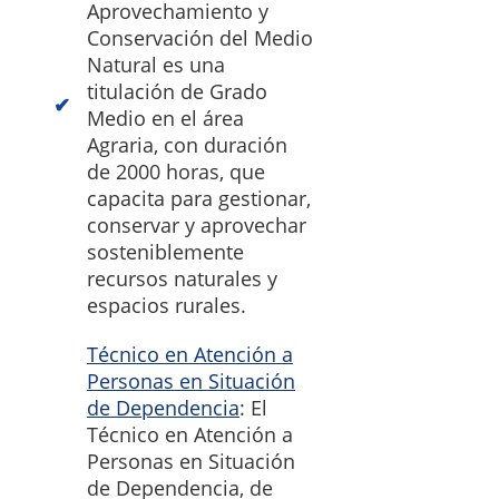
Aprovechamiento y
Conservación del Medio
Natural es una
titulación de Grado
Medio en el área
Agraria, con duración
de 2000 horas, que
capacita para gestionar,
conservar y aprovechar
sosteniblemente
recursos naturales y
espacios rurales.
Técnico en Atención a
Personas en Situación
de Dependencia
: El
Técnico en Atención a
Personas en Situación
de Dependencia, de