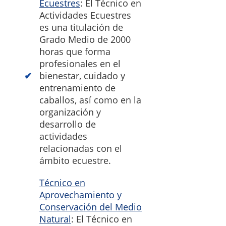
Ecuestres
: El Técnico en
Actividades Ecuestres
es una titulación de
Grado Medio de 2000
horas que forma
profesionales en el
bienestar, cuidado y
entrenamiento de
caballos, así como en la
organización y
desarrollo de
actividades
relacionadas con el
ámbito ecuestre.
Técnico en
Aprovechamiento y
Conservación del Medio
Natural
: El Técnico en