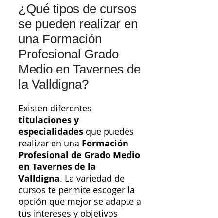
¿Qué tipos de cursos
se pueden realizar en
una Formación
Profesional Grado
Medio en Tavernes de
la Valldigna?
Existen diferentes
titulaciones y
especialidades
que puedes
realizar en una
Formación
Profesional de Grado Medio
en Tavernes de la
Valldigna
. La variedad de
cursos te permite escoger la
opción que mejor se adapte a
tus intereses y objetivos