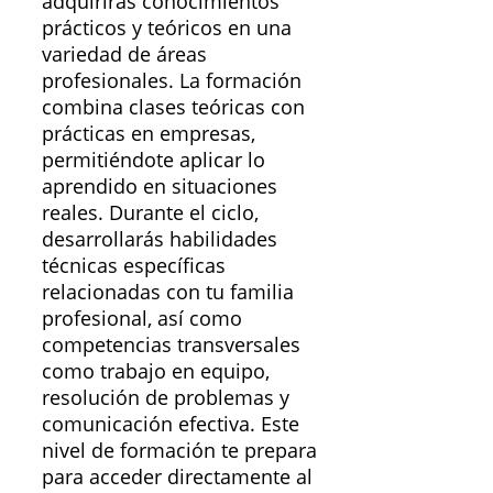
adquirirás conocimientos
prácticos y teóricos en una
variedad de áreas
profesionales. La formación
combina clases teóricas con
prácticas en empresas,
permitiéndote aplicar lo
aprendido en situaciones
reales. Durante el ciclo,
desarrollarás habilidades
técnicas específicas
relacionadas con tu familia
profesional, así como
competencias transversales
como trabajo en equipo,
resolución de problemas y
comunicación efectiva. Este
nivel de formación te prepara
para acceder directamente al