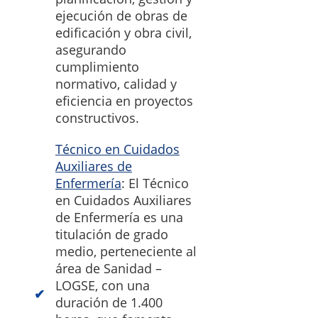
ejecución de obras de
edificación y obra civil,
asegurando
cumplimiento
normativo, calidad y
eficiencia en proyectos
constructivos.
Técnico en Cuidados
Auxiliares de
Enfermería
: El Técnico
en Cuidados Auxiliares
de Enfermería es una
titulación de grado
medio, perteneciente al
área de Sanidad –
LOGSE, con una
duración de 1.400