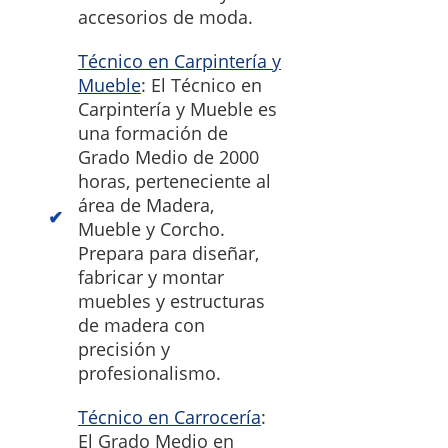
accesorios de moda.
Técnico en Carpintería y
Mueble
: El Técnico en
Carpintería y Mueble es
una formación de
Grado Medio de 2000
horas, perteneciente al
área de Madera,
Mueble y Corcho.
Prepara para diseñar,
fabricar y montar
muebles y estructuras
de madera con
precisión y
profesionalismo.
Técnico en Carrocería
:
El Grado Medio en