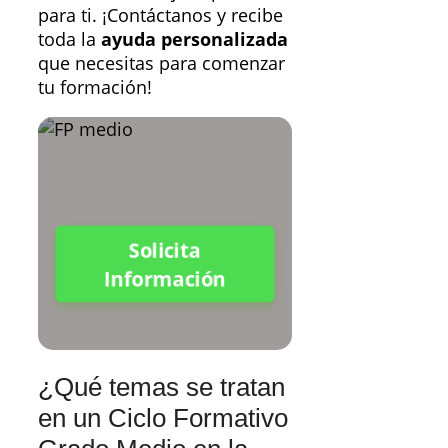
para ti. ¡Contáctanos y recibe
toda la
ayuda personalizada
que necesitas para comenzar
tu formación!
Solicita
Información
¿Qué temas se tratan
en un Ciclo Formativo