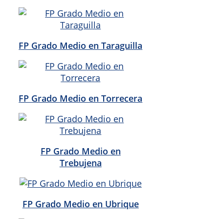
FP Grado Medio en Taraguilla
FP Grado Medio en Torrecera
FP Grado Medio en
Trebujena
FP Grado Medio en Ubrique