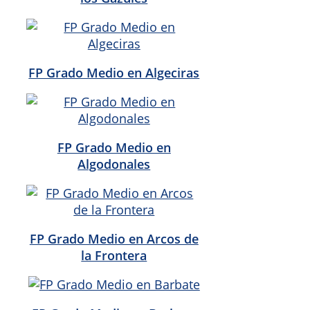
FP Grado Medio en Algeciras
FP Grado Medio en
Algodonales
FP Grado Medio en Arcos de
la Frontera