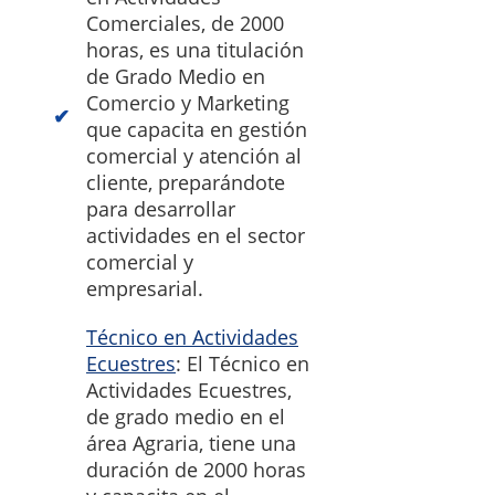
Comerciales, de 2000
horas, es una titulación
de Grado Medio en
Comercio y Marketing
que capacita en gestión
comercial y atención al
cliente, preparándote
para desarrollar
actividades en el sector
comercial y
empresarial.
Técnico en Actividades
Ecuestres
: El Técnico en
Actividades Ecuestres,
de grado medio en el
área Agraria, tiene una
duración de 2000 horas