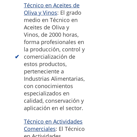
Técnico en Aceites de
Oliva y Vinos
: El grado
medio en Técnico en
Aceites de Oliva y
Vinos, de 2000 horas,
forma profesionales en
la producción, control y
comercialización de
estos productos,
perteneciente a
Industrias Alimentarias,
con conocimientos
especializados en
calidad, conservación y
aplicación en el sector.
Técnico en Actividades
Comerciales
: El Técnico
en Actividades