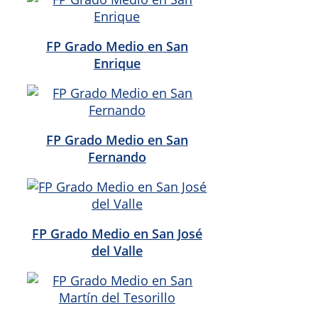
FP Grado Medio en San
Enrique
FP Grado Medio en San
Fernando
FP Grado Medio en San José
del Valle