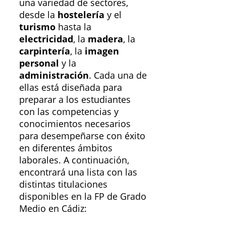
una variedad de sectores,
desde la
hostelería
y el
turismo
hasta la
electricidad
, la
madera
, la
carpintería
, la
imagen
personal
y la
administración
. Cada una de
ellas está diseñada para
preparar a los estudiantes
con las competencias y
conocimientos necesarios
para desempeñarse con éxito
en diferentes ámbitos
laborales. A continuación,
encontrará una lista con las
distintas titulaciones
disponibles en la FP de Grado
Medio en Cádiz: