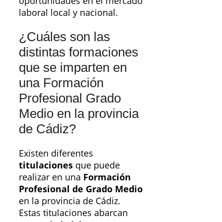
oportunidades en el mercado
laboral local y nacional.
¿Cuáles son las
distintas formaciones
que se imparten en
una Formación
Profesional Grado
Medio en la provincia
de Cádiz?
Existen diferentes
titulaciones
que puede
realizar en una
Formación
Profesional de Grado Medio
en la provincia de Cádiz.
Estas titulaciones abarcan