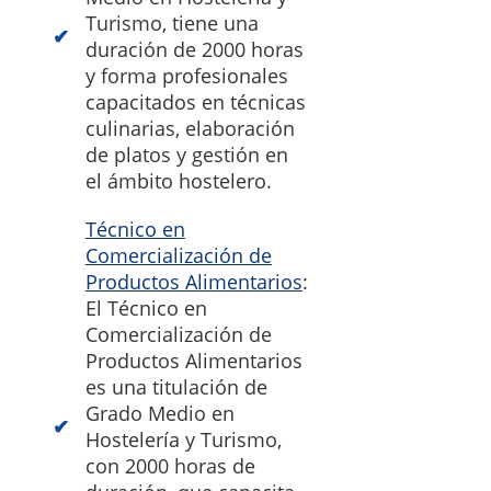
Turismo, tiene una
duración de 2000 horas
y forma profesionales
capacitados en técnicas
culinarias, elaboración
de platos y gestión en
el ámbito hostelero.
Técnico en
Comercialización de
Productos Alimentarios
:
El Técnico en
Comercialización de
Productos Alimentarios
es una titulación de
Grado Medio en
Hostelería y Turismo,
con 2000 horas de