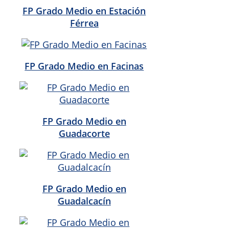
FP Grado Medio en Estación
Férrea
FP Grado Medio en Facinas
FP Grado Medio en
Guadacorte
FP Grado Medio en
Guadalcacín