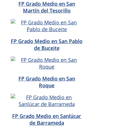
FP Grado Medio en San
Martín del Tesorillo
FP Grado Medio en San Pablo
de Buceite
FP Grado Medio en San
Roque
FP Grado Medio en Sanlúcar
de Barrameda