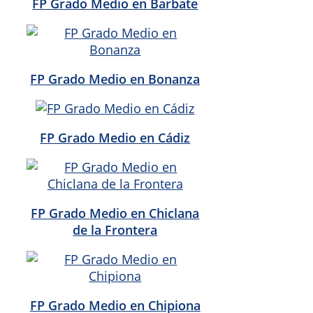
FP Grado Medio en Barbate
FP Grado Medio en Bonanza
FP Grado Medio en Cádiz
FP Grado Medio en Chiclana
de la Frontera
FP Grado Medio en Chipiona