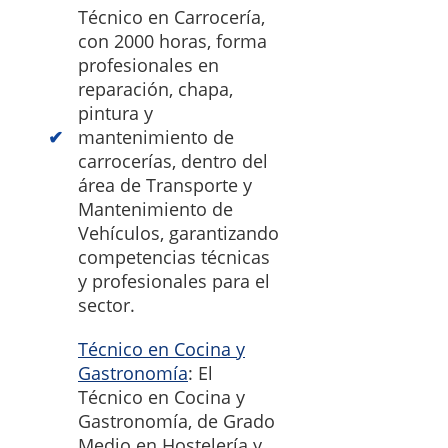
Técnico en Carrocería,
con 2000 horas, forma
profesionales en
reparación, chapa,
pintura y
mantenimiento de
carrocerías, dentro del
área de Transporte y
Mantenimiento de
Vehículos, garantizando
competencias técnicas
y profesionales para el
sector.
Técnico en Cocina y
Gastronomía
: El
Técnico en Cocina y
Gastronomía, de Grado
Medio en Hostelería y