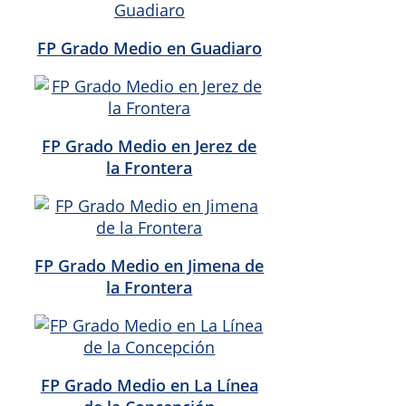
FP Grado Medio en Guadiaro
FP Grado Medio en Jerez de
la Frontera
FP Grado Medio en Jimena de
la Frontera
FP Grado Medio en La Línea