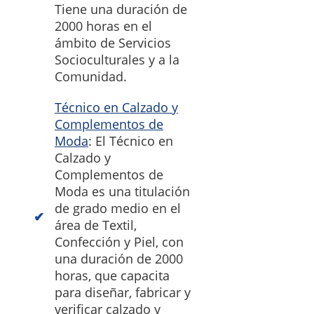
Tiene una duración de
2000 horas en el
ámbito de Servicios
Socioculturales y a la
Comunidad.
Técnico en Calzado y
Complementos de
Moda
: El Técnico en
Calzado y
Complementos de
Moda es una titulación
de grado medio en el
área de Textil,
Confección y Piel, con
una duración de 2000
horas, que capacita
para diseñar, fabricar y
verificar calzado y