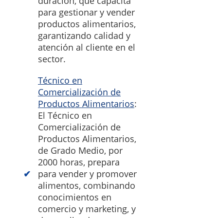
duración, que capacita
para gestionar y vender
productos alimentarios,
garantizando calidad y
atención al cliente en el
sector.
Técnico en
Comercialización de
Productos Alimentarios
:
El Técnico en
Comercialización de
Productos Alimentarios,
de Grado Medio, por
2000 horas, prepara
para vender y promover
alimentos, combinando
conocimientos en
comercio y marketing, y