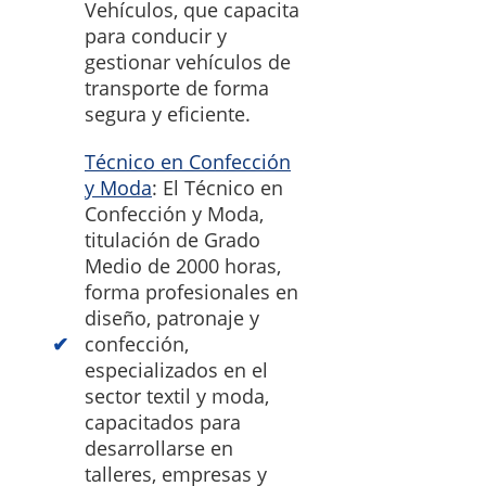
Vehículos, que capacita
para conducir y
gestionar vehículos de
transporte de forma
segura y eficiente.
Técnico en Confección
y Moda
: El Técnico en
Confección y Moda,
titulación de Grado
Medio de 2000 horas,
forma profesionales en
diseño, patronaje y
confección,
especializados en el
sector textil y moda,
capacitados para
desarrollarse en
talleres, empresas y