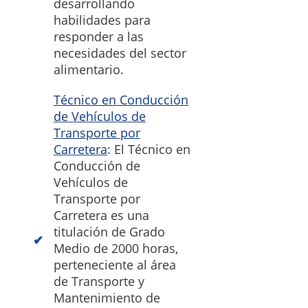
desarrollando
habilidades para
responder a las
necesidades del sector
alimentario.
Técnico en Conducción
de Vehículos de
Transporte por
Carretera
: El Técnico en
Conducción de
Vehículos de
Transporte por
Carretera es una
titulación de Grado
Medio de 2000 horas,
perteneciente al área
de Transporte y
Mantenimiento de