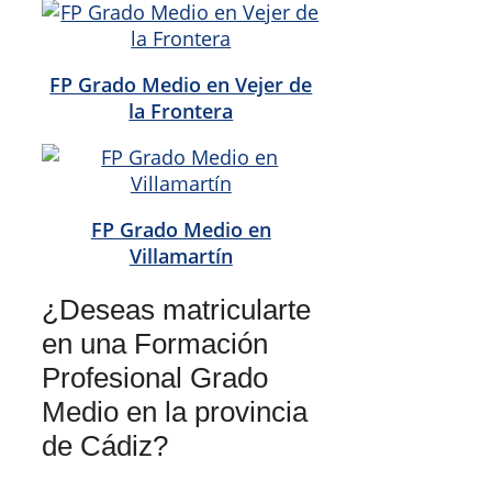
FP Grado Medio en Vejer de
la Frontera
FP Grado Medio en
Villamartín
¿Deseas matricularte
en una Formación
Profesional Grado
Medio en la provincia
de Cádiz?