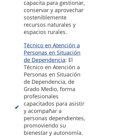
capacita para gestionar,
conservar y aprovechar
sosteniblemente
recursos naturales y
espacios rurales.
Técnico en Atención a
Personas en Situación
de Dependencia
: El
Técnico en Atención a
Personas en Situación
de Dependencia, de
Grado Medio, forma
profesionales
capacitados para asistir
y acompañar a
personas dependientes,
promoviendo su
bienestar y autonomía.