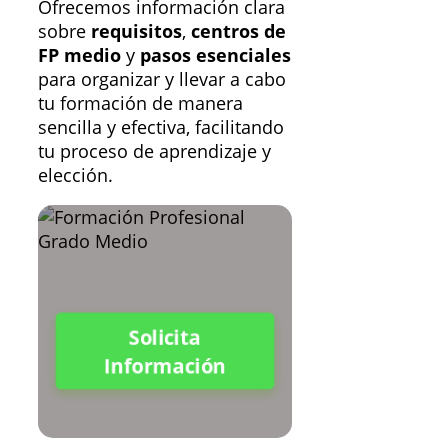
Ofrecemos información clara
sobre
requisitos
,
centros de
FP medio
y
pasos esenciales
para organizar y llevar a cabo
tu formación de manera
sencilla y efectiva, facilitando
tu proceso de aprendizaje y
elección.
Solicita
Información