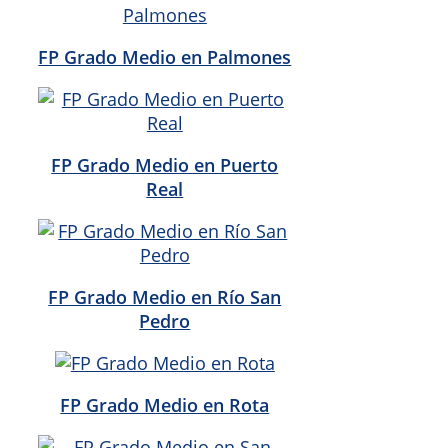
FP Grado Medio en Palmones
FP Grado Medio en Puerto
Real
FP Grado Medio en Río San
Pedro
FP Grado Medio en Rota