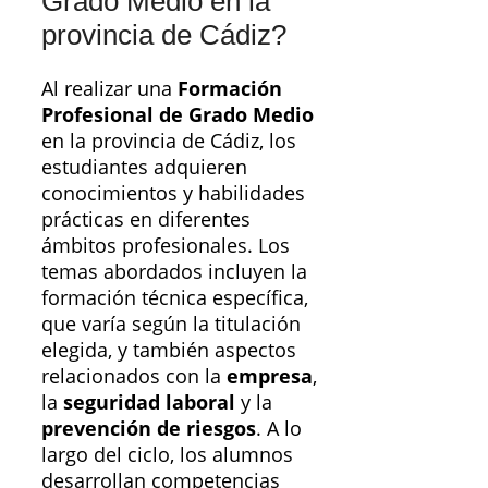
Grado Medio en la
provincia de Cádiz?
Al realizar una
Formación
Profesional de Grado Medio
en la provincia de Cádiz, los
estudiantes adquieren
conocimientos y habilidades
prácticas en diferentes
ámbitos profesionales. Los
temas abordados incluyen la
formación técnica específica,
que varía según la titulación
elegida, y también aspectos
relacionados con la
empresa
,
la
seguridad laboral
y la
prevención de riesgos
. A lo
largo del ciclo, los alumnos
desarrollan competencias