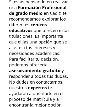
Si estás pensando en realizar
una
Formación Profesional
de grado medio
en Cádiz, te
recomendamos explorar los
diferentes
centros
educativos
que ofrecen estas
titulaciones. Es importante
que elijas una opción que se
ajuste a tus intereses y
necesidades académicas.
Para facilitar tu decisión,
podemos ofrecerte
asesoramiento gratuito
y
responder a todas tus dudas.
No dudes en contactarnos,
nuestros
expertos
te
ayudarán a orientarte en el
proceso de matrícula y a
encontrar la mejor opción