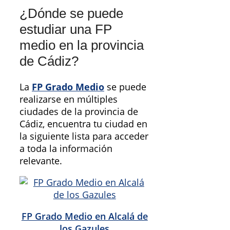
¿Dónde se puede
estudiar una FP
medio en la provincia
de Cádiz?
La
FP Grado Medio
se puede
realizarse en múltiples
ciudades de la provincia de
Cádiz, encuentra tu ciudad en
la siguiente lista para acceder
a toda la información
relevante.
FP Grado Medio en Alcalá de
los Gazules