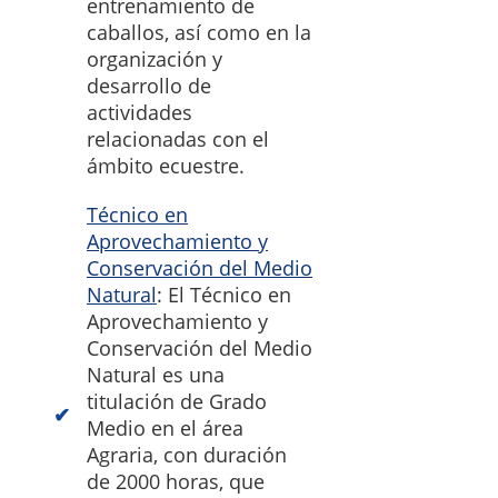
entrenamiento de
caballos, así como en la
organización y
desarrollo de
actividades
relacionadas con el
ámbito ecuestre.
Técnico en
Aprovechamiento y
Conservación del Medio
Natural
: El Técnico en
Aprovechamiento y
Conservación del Medio
Natural es una
titulación de Grado
Medio en el área
Agraria, con duración
de 2000 horas, que