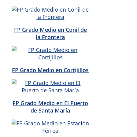
FP Grado Medio en Conil de
la Frontera
FP Grado Medio en Cortijillos
FP Grado Medio en El Puerto
de Santa María