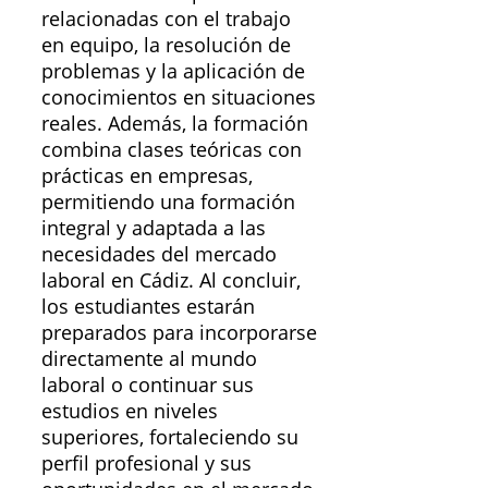
relacionadas con el trabajo
en equipo, la resolución de
problemas y la aplicación de
conocimientos en situaciones
reales. Además, la formación
combina clases teóricas con
prácticas en empresas,
permitiendo una formación
integral y adaptada a las
necesidades del mercado
laboral en Cádiz. Al concluir,
los estudiantes estarán
preparados para incorporarse
directamente al mundo
laboral o continuar sus
estudios en niveles
superiores, fortaleciendo su
perfil profesional y sus