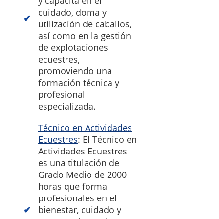
y capacita en el
cuidado, doma y
utilización de caballos,
así como en la gestión
de explotaciones
ecuestres,
promoviendo una
formación técnica y
profesional
especializada.
Técnico en Actividades
Ecuestres
: El Técnico en
Actividades Ecuestres
es una titulación de
Grado Medio de 2000
horas que forma
profesionales en el
bienestar, cuidado y