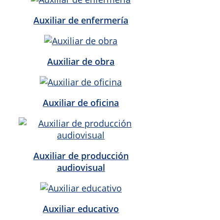
Auxiliar de enfermería
Auxiliar de obra
Auxiliar de oficina
Auxiliar de producción
audiovisual
Auxiliar educativo