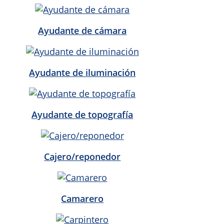
Ayudante de cámara
Ayudante de iluminación
Ayudante de topografía
Cajero/reponedor
Camarero