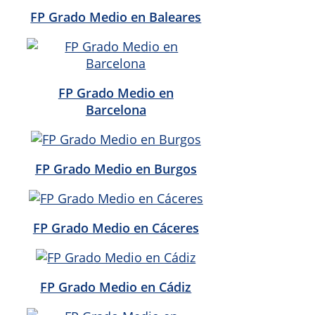
FP Grado Medio en Baleares
FP Grado Medio en
Barcelona
FP Grado Medio en Burgos
FP Grado Medio en Cáceres
FP Grado Medio en Cádiz