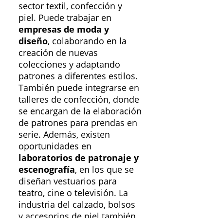
sector textil, confección y
piel. Puede trabajar en
empresas de moda y
diseño
, colaborando en la
creación de nuevas
colecciones y adaptando
patrones a diferentes estilos.
También puede integrarse en
talleres de confección, donde
se encargan de la elaboración
de patrones para prendas en
serie. Además, existen
oportunidades en
laboratorios de patronaje y
escenografía
, en los que se
diseñan vestuarios para
teatro, cine o televisión. La
industria del calzado, bolsos
y accesorios de piel también