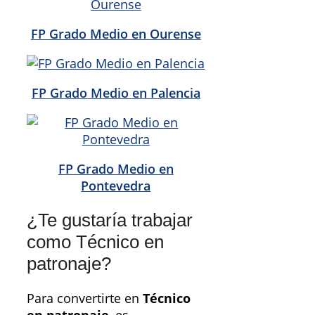
FP Grado Medio en Ourense
FP Grado Medio en Palencia
FP Grado Medio en
Pontevedra
¿Te gustaría trabajar
como Técnico en
patronaje?
Para convertirte en
Técnico