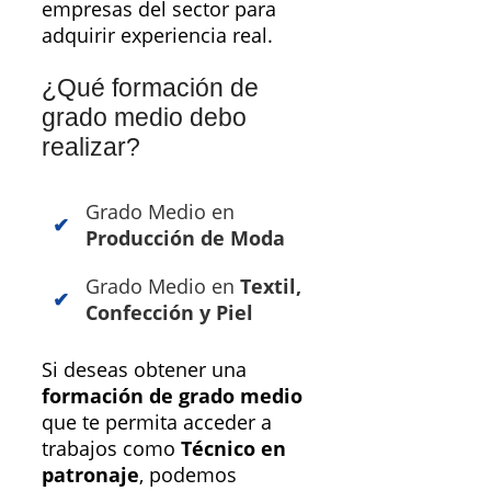
empresas del sector para
adquirir experiencia real.
¿Qué formación de
grado medio debo
realizar?
Grado Medio en
Producción de Moda
Grado Medio en
Textil,
Confección y Piel
Si deseas obtener una
formación de grado medio
que te permita acceder a
trabajos como
Técnico en
patronaje
, podemos