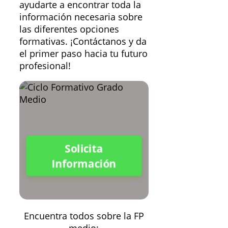
ayudarte a encontrar toda la
información necesaria sobre
las diferentes opciones
formativas. ¡Contáctanos y da
el primer paso hacia tu futuro
profesional!
Solicita
Información
Encuentra todos sobre la FP