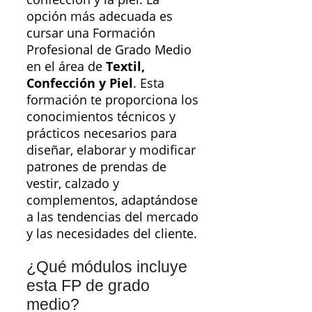
opción más adecuada es
cursar una Formación
Profesional de Grado Medio
en el área de
Textil,
Confección y Piel
. Esta
formación te proporciona los
conocimientos técnicos y
prácticos necesarios para
diseñar, elaborar y modificar
patrones de prendas de
vestir, calzado y
complementos, adaptándose
a las tendencias del mercado
y las necesidades del cliente.
¿Qué módulos incluye
esta FP de grado
medio?