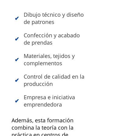
Dibujo técnico y diseño
de patrones
Confección y acabado
de prendas
Materiales, tejidos y
complementos
Control de calidad en la
producción
Empresa e iniciativa
emprendedora
Además, esta formación
combina la teoría con la
práctica en centros de