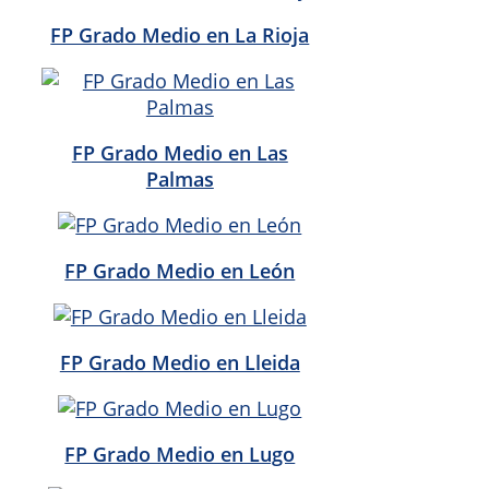
FP Grado Medio en La Rioja
FP Grado Medio en Las
Palmas
FP Grado Medio en León
FP Grado Medio en Lleida
FP Grado Medio en Lugo