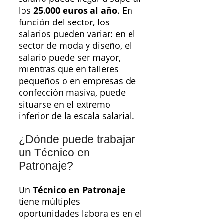
los
25.000 euros al año
. En
función del sector, los
salarios pueden variar: en el
sector de moda y diseño, el
salario puede ser mayor,
mientras que en talleres
pequeños o en empresas de
confección masiva, puede
situarse en el extremo
inferior de la escala salarial.
¿Dónde puede trabajar
un Técnico en
Patronaje?
Un
Técnico en Patronaje
tiene múltiples
oportunidades laborales en el