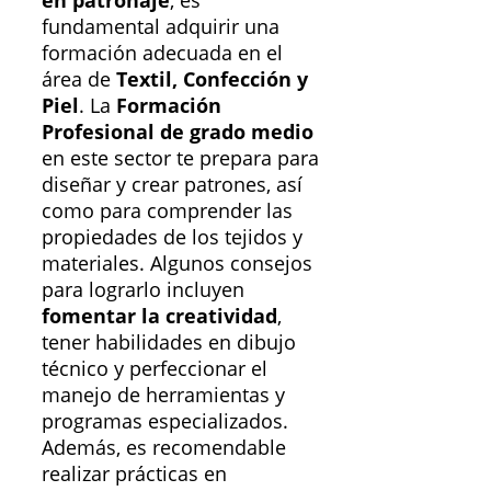
en patronaje
, es
fundamental adquirir una
formación adecuada en el
área de
Textil, Confección y
Piel
. La
Formación
Profesional de grado medio
en este sector te prepara para
diseñar y crear patrones, así
como para comprender las
propiedades de los tejidos y
materiales. Algunos consejos
para lograrlo incluyen
fomentar la creatividad
,
tener habilidades en dibujo
técnico y perfeccionar el
manejo de herramientas y
programas especializados.
Además, es recomendable
realizar prácticas en