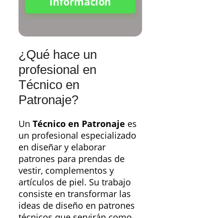
Información
¿Qué hace un
profesional en
Técnico en
Patronaje?
Un
Técnico en Patronaje
es
un profesional especializado
en diseñar y elaborar
patrones para prendas de
vestir, complementos y
artículos de piel. Su trabajo
consiste en transformar las
ideas de diseño en patrones
técnicos que servirán como