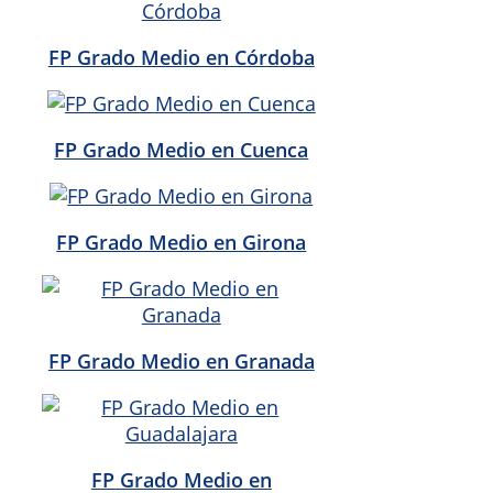
FP Grado Medio en Córdoba
FP Grado Medio en Cuenca
FP Grado Medio en Girona
FP Grado Medio en Granada
FP Grado Medio en