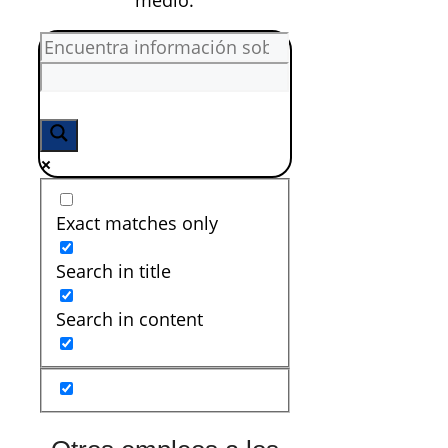
medio:
Exact matches only
Search in title
Search in content