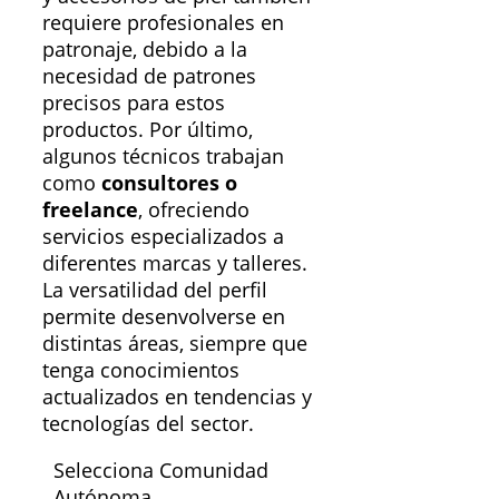
requiere profesionales en
patronaje, debido a la
necesidad de patrones
precisos para estos
productos. Por último,
algunos técnicos trabajan
como
consultores o
freelance
, ofreciendo
servicios especializados a
diferentes marcas y talleres.
La versatilidad del perfil
permite desenvolverse en
distintas áreas, siempre que
tenga conocimientos
actualizados en tendencias y
tecnologías del sector.
Selecciona Comunidad
Autónoma