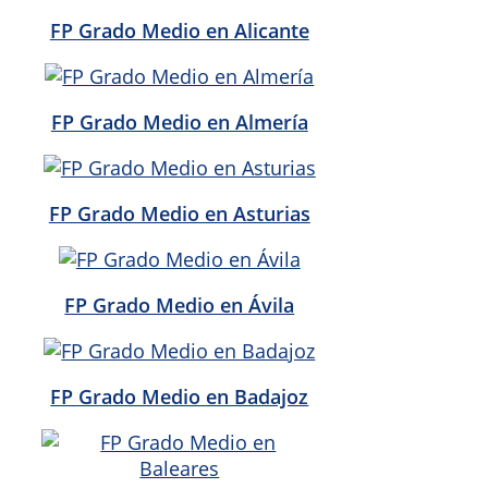
FP Grado Medio en Alicante
FP Grado Medio en Almería
FP Grado Medio en Asturias
FP Grado Medio en Ávila
FP Grado Medio en Badajoz