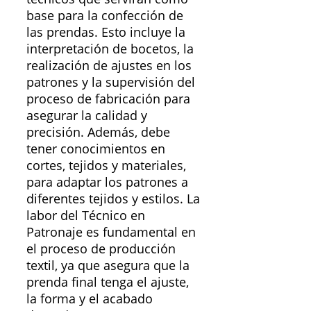
base para la confección de
las prendas. Esto incluye la
interpretación de bocetos, la
realización de ajustes en los
patrones y la supervisión del
proceso de fabricación para
asegurar la calidad y
precisión. Además, debe
tener conocimientos en
cortes, tejidos y materiales,
para adaptar los patrones a
diferentes tejidos y estilos. La
labor del Técnico en
Patronaje es fundamental en
el proceso de producción
textil, ya que asegura que la
prenda final tenga el ajuste,
la forma y el acabado