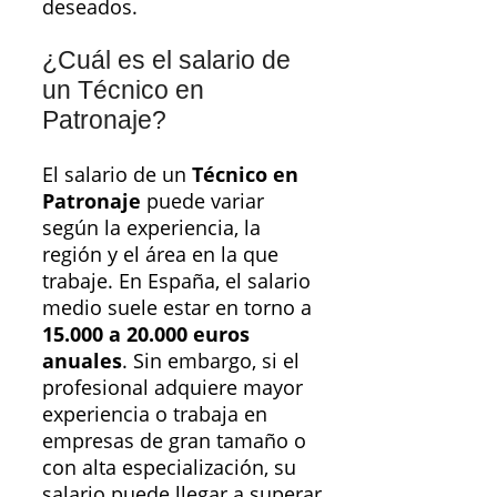
deseados.
¿Cuál es el salario de
un Técnico en
Patronaje?
El salario de un
Técnico en
Patronaje
puede variar
según la experiencia, la
región y el área en la que
trabaje. En España, el salario
medio suele estar en torno a
15.000 a 20.000 euros
anuales
. Sin embargo, si el
profesional adquiere mayor
experiencia o trabaja en
empresas de gran tamaño o
con alta especialización, su
salario puede llegar a superar