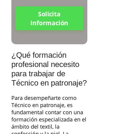
Solicita
Información
¿Qué formación
profesional necesito
para trabajar de
Técnico en patronaje?
Para desempeñarte como
Técnico en patronaje, es
fundamental contar con una
formación especializada en el
ámbito del textil, la
confección y la piel. La