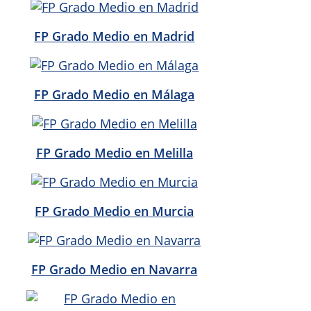
FP Grado Medio en Madrid
FP Grado Medio en Málaga
FP Grado Medio en Melilla
FP Grado Medio en Murcia
FP Grado Medio en Navarra