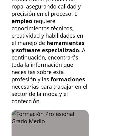
ropa, asegurando calidad y
precisión en el proceso. El
empleo
requiere
conocimientos técnicos,
creatividad y habilidades en
el manejo de
herramientas
y software especializado
. A
continuación, encontrarás
toda la información que
necesitas sobre esta
profesión y las
formaciones
necesarias para trabajar en el
sector de la moda y el
confección.