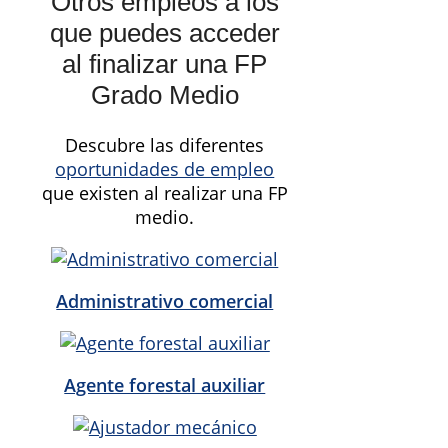
Otros empleos a los
que puedes acceder
al finalizar una FP
Grado Medio
Descubre las diferentes
oportunidades de empleo
que existen al realizar una FP
medio.
Administrativo comercial
Agente forestal auxiliar