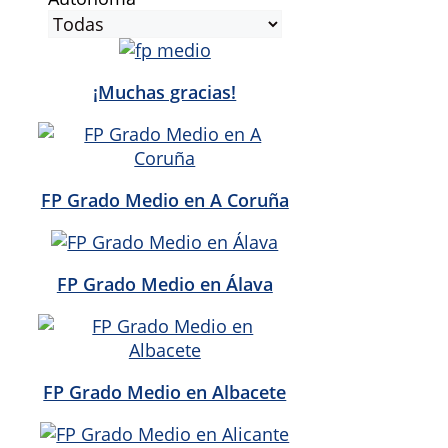
¡Muchas gracias!
FP Grado Medio en A Coruña
FP Grado Medio en Álava
FP Grado Medio en Albacete