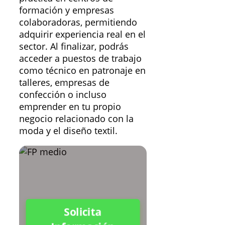
formación y empresas
colaboradoras, permitiendo
adquirir experiencia real en el
sector. Al finalizar, podrás
acceder a puestos de trabajo
como técnico en patronaje en
talleres, empresas de
confección o incluso
emprender en tu propio
negocio relacionado con la
moda y el diseño textil.
Solicita