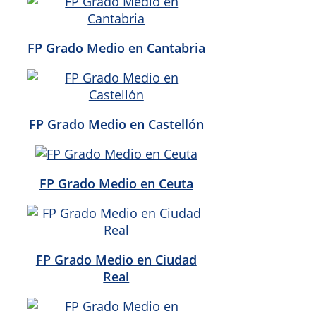
FP Grado Medio en Cantabria
FP Grado Medio en Castellón
FP Grado Medio en Ceuta
FP Grado Medio en Ciudad
Real