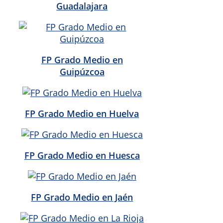
Guadalajara
FP Grado Medio en
Guipúzcoa
FP Grado Medio en Huelva
FP Grado Medio en Huesca
FP Grado Medio en Jaén