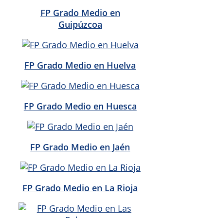
FP Grado Medio en
Guipúzcoa
FP Grado Medio en Huelva
FP Grado Medio en Huesca
FP Grado Medio en Jaén
FP Grado Medio en La Rioja