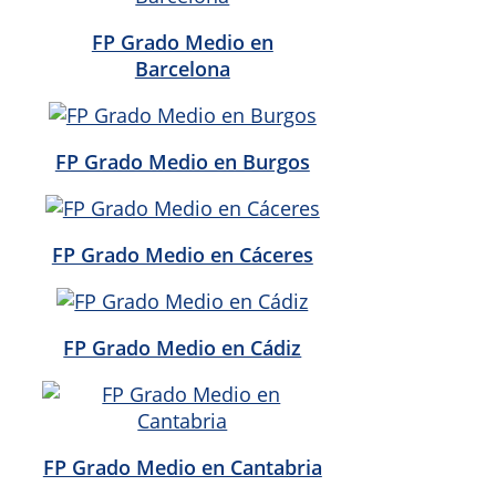
FP Grado Medio en
Barcelona
FP Grado Medio en Burgos
FP Grado Medio en Cáceres
FP Grado Medio en Cádiz
FP Grado Medio en Cantabria