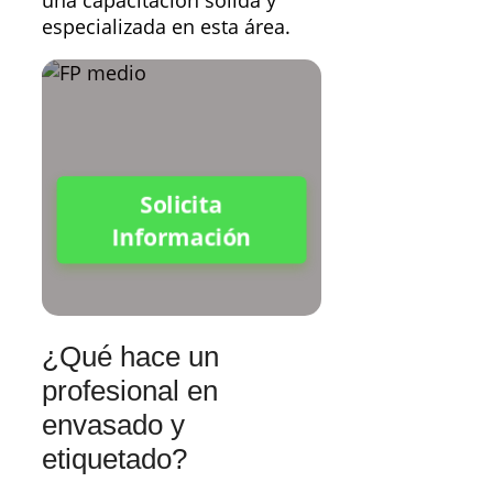
especializada en esta área.
Solicita
Información
¿Qué hace un
profesional en
envasado y
etiquetado?