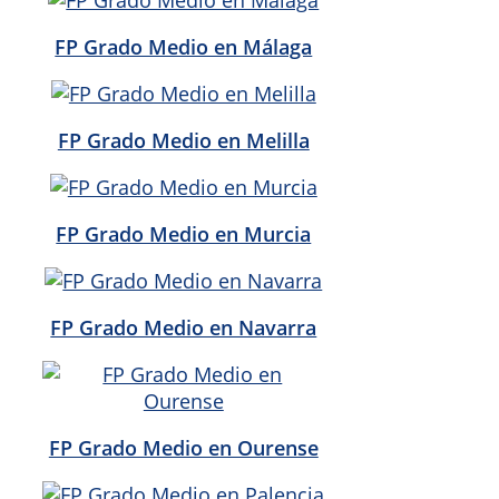
FP Grado Medio en Málaga
FP Grado Medio en Melilla
FP Grado Medio en Murcia
FP Grado Medio en Navarra
FP Grado Medio en Ourense