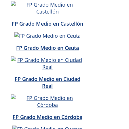
FP Grado Medio en Castellón
FP Grado Medio en Ceuta
FP Grado Medio en Ciudad
Real
FP Grado Medio en Córdoba