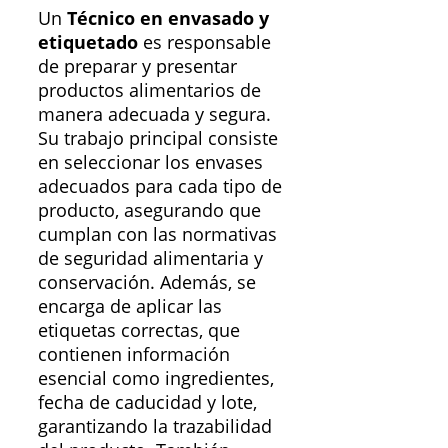
Un
Técnico en envasado y
etiquetado
es responsable
de preparar y presentar
productos alimentarios de
manera adecuada y segura.
Su trabajo principal consiste
en seleccionar los envases
adecuados para cada tipo de
producto, asegurando que
cumplan con las normativas
de seguridad alimentaria y
conservación. Además, se
encarga de aplicar las
etiquetas correctas, que
contienen información
esencial como ingredientes,
fecha de caducidad y lote,
garantizando la trazabilidad