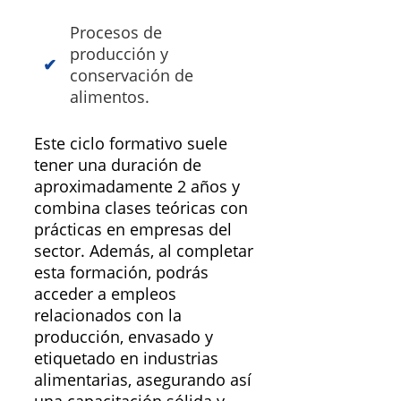
Procesos de
producción y
conservación de
alimentos.
Este ciclo formativo suele
tener una duración de
aproximadamente 2 años y
combina clases teóricas con
prácticas en empresas del
sector. Además, al completar
esta formación, podrás
acceder a empleos
relacionados con la
producción, envasado y
etiquetado en industrias
alimentarias, asegurando así
una capacitación sólida y