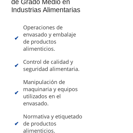
de Grado Medio en
Industrias Alimentarias
Operaciones de
envasado y embalaje
de productos
alimenticios.
Control de calidad y
seguridad alimentaria.
Manipulación de
maquinaria y equipos
utilizados en el
envasado.
Normativa y etiquetado
de productos
alimenticios.