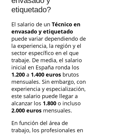
envasado y
etiquetado?
El salario de un
Técnico en
envasado y etiquetado
puede variar dependiendo de
la experiencia, la región y el
sector específico en el que
trabaje. De media, el salario
inicial en España ronda los
1.200
a
1.400 euros
brutos
mensuales. Sin embargo, con
experiencia y especialización,
este salario puede llegar a
alcanzar los
1.800
o incluso
2.000 euros
mensuales.
En función del área de
trabajo, los profesionales en