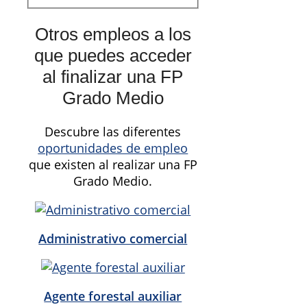
Otros empleos a los
que puedes acceder
al finalizar una FP
Grado Medio
Descubre las diferentes
oportunidades de empleo
que existen al realizar una FP
Grado Medio.
Administrativo comercial
Agente forestal auxiliar