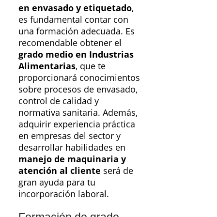
en envasado y etiquetado
,
es fundamental contar con
una formación adecuada. Es
recomendable obtener el
grado medio en Industrias
Alimentarias
, que te
proporcionará conocimientos
sobre procesos de envasado,
control de calidad y
normativa sanitaria. Además,
adquirir experiencia práctica
en empresas del sector y
desarrollar habilidades en
manejo de maquinaria y
atención al cliente
será de
gran ayuda para tu
incorporación laboral.
Formación de grado