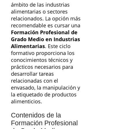
ámbito de las industrias
alimentarias o sectores
relacionados. La opción más
recomendable es cursar una
Formación Profesional de
Grado Medio en Industrias
Alimentarias
. Este ciclo
formativo proporciona los
conocimientos técnicos y
prácticos necesarios para
desarrollar tareas
relacionadas con el
envasado, la manipulación y
la etiquetado de productos
alimenticios.
Contenidos de la
Formación Profesional