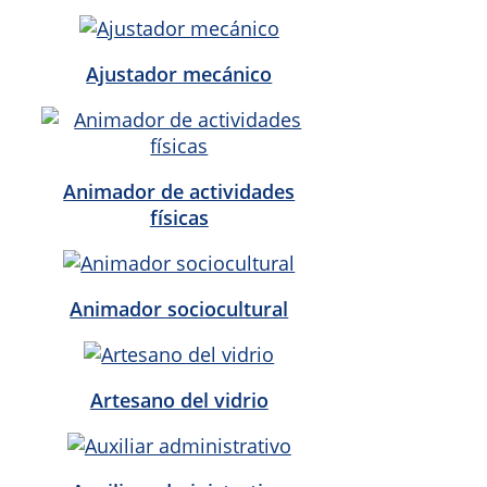
Ajustador mecánico
Animador de actividades
físicas
Animador sociocultural
Artesano del vidrio