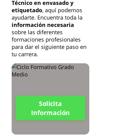
Técnico en envasado y
etiquetado
, aquí podemos
ayudarte. Encuentra toda la
información necesaria
sobre las diferentes
formaciones profesionales
para dar el siguiente paso en
tu carrera.
Solicita
Información