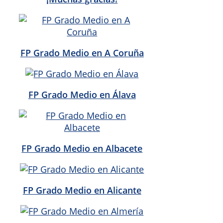
FP Grado Medio en A Coruña
FP Grado Medio en Álava
FP Grado Medio en Albacete
FP Grado Medio en Alicante