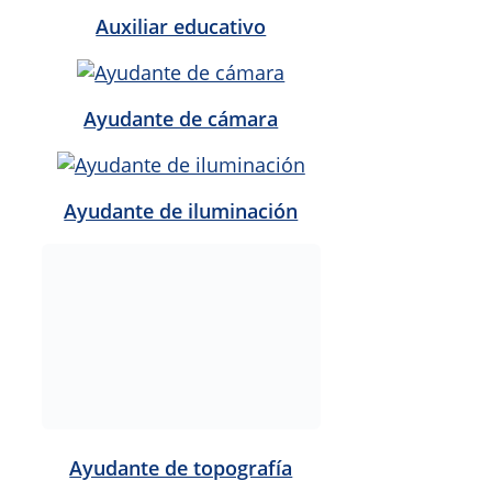
Auxiliar educativo
Ayudante de cámara
Ayudante de iluminación
Ayudante de topografía
Cajero/reponedor
Camarero