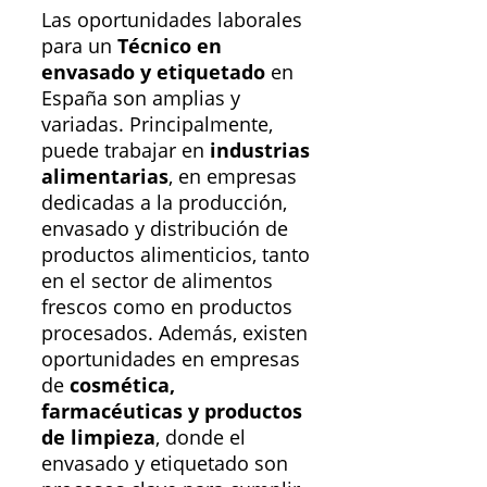
Las oportunidades laborales
para un
Técnico en
envasado y etiquetado
en
España son amplias y
variadas. Principalmente,
puede trabajar en
industrias
alimentarias
, en empresas
dedicadas a la producción,
envasado y distribución de
productos alimenticios, tanto
en el sector de alimentos
frescos como en productos
procesados. Además, existen
oportunidades en empresas
de
cosmética,
farmacéuticas y productos
de limpieza
, donde el
envasado y etiquetado son