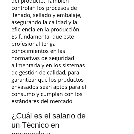
del producto. También
controlan los procesos de
llenado, sellado y embalaje,
asegurando la calidad y la
eficiencia en la producción.
Es fundamental que este
profesional tenga
conocimientos en las
normativas de seguridad
alimentaria y en los sistemas
de gestión de calidad, para
garantizar que los productos
envasados sean aptos para el
consumo y cumplan con los
estándares del mercado.
¿Cuál es el salario de
un Técnico en