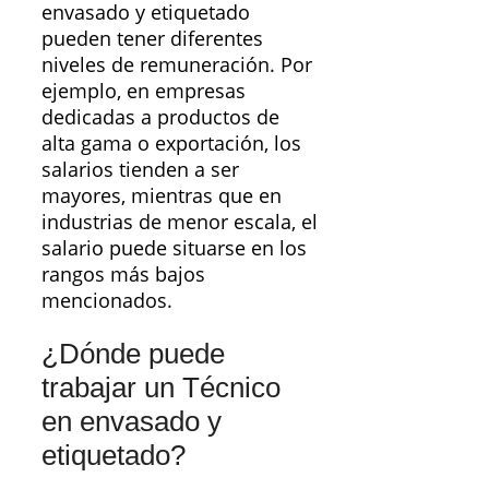
envasado y etiquetado
pueden tener diferentes
niveles de remuneración. Por
ejemplo, en empresas
dedicadas a productos de
alta gama o exportación, los
salarios tienden a ser
mayores, mientras que en
industrias de menor escala, el
salario puede situarse en los
rangos más bajos
mencionados.
¿Dónde puede
trabajar un Técnico
en envasado y
etiquetado?