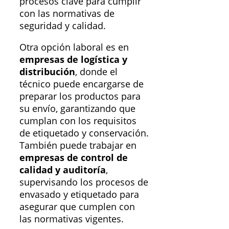
procesos clave para cumplir
con las normativas de
seguridad y calidad.
Otra opción laboral es en
empresas de logística y
distribución
, donde el
técnico puede encargarse de
preparar los productos para
su envío, garantizando que
cumplan con los requisitos
de etiquetado y conservación.
También puede trabajar en
empresas de control de
calidad y auditoría
,
supervisando los procesos de
envasado y etiquetado para
asegurar que cumplen con
las normativas vigentes.