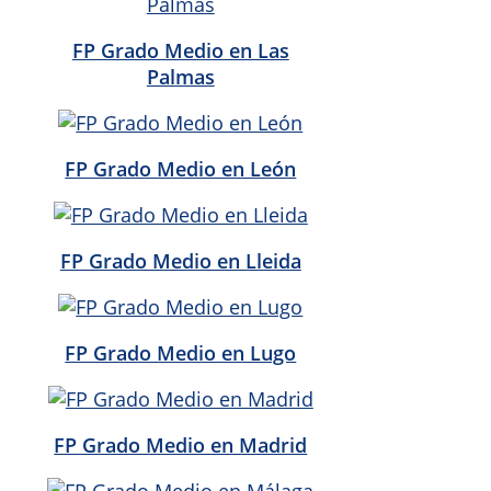
FP Grado Medio en Las
Palmas
FP Grado Medio en León
FP Grado Medio en Lleida
FP Grado Medio en Lugo
FP Grado Medio en Madrid