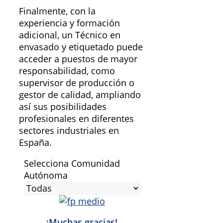
Finalmente, con la
experiencia y formación
adicional, un Técnico en
envasado y etiquetado puede
acceder a puestos de mayor
responsabilidad, como
supervisor de producción o
gestor de calidad, ampliando
así sus posibilidades
profesionales en diferentes
sectores industriales en
España.
Selecciona Comunidad
Autónoma
¡Muchas gracias!