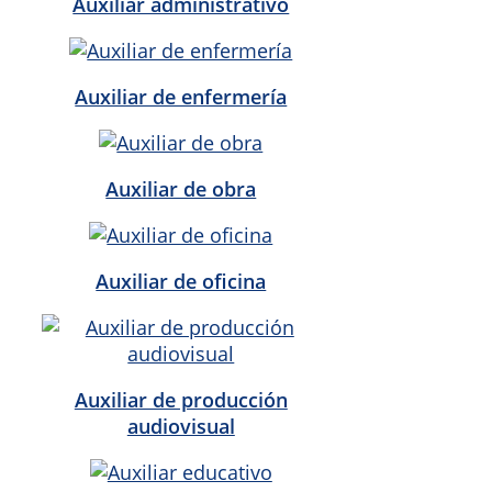
Auxiliar administrativo
Auxiliar de enfermería
Auxiliar de obra
Auxiliar de oficina
Auxiliar de producción
audiovisual