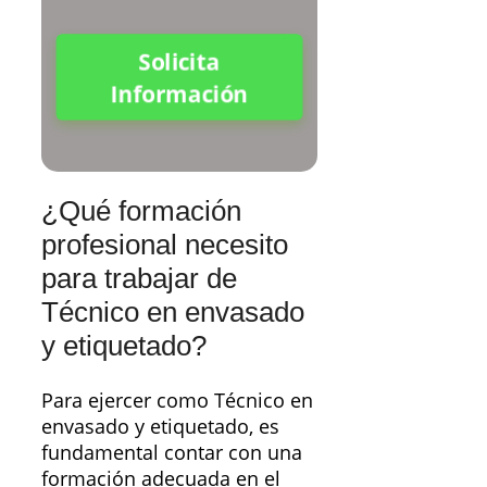
Solicita
Información
¿Qué formación
profesional necesito
para trabajar de
Técnico en envasado
y etiquetado?
Para ejercer como Técnico en
envasado y etiquetado, es
fundamental contar con una
formación adecuada en el