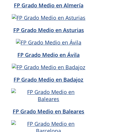
FP Grado Medio en Almería
FP Grado Medio en Asturias
FP Grado Medio en Ávila
FP Grado Medio en Badajoz
FP Grado Medio en Baleares