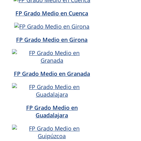
FP Grado Medio en Cuenca
FP Grado Medio en Girona
FP Grado Medio en Granada
FP Grado Medio en
Guadalajara