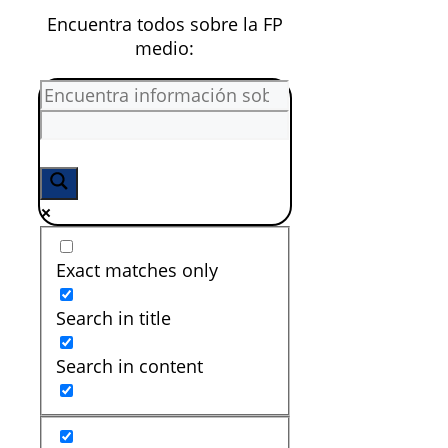
Encuentra todos sobre la FP
medio:
Exact matches only
Search in title
Search in content