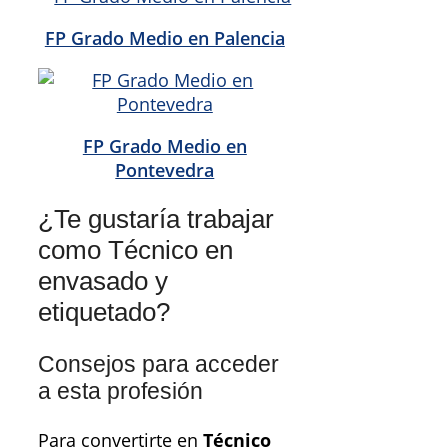
FP Grado Medio en Palencia
FP Grado Medio en
Pontevedra
¿Te gustaría trabajar
como Técnico en
envasado y
etiquetado?
Consejos para acceder
a esta profesión
Para convertirte en
Técnico