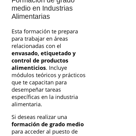
medio en Industrias
Alimentarias
Esta formación te prepara
para trabajar en áreas
relacionadas con el
envasado, etiquetado y
control de productos
alimenticios
. Incluye
módulos teóricos y prácticos
que te capacitan para
desempeñar tareas
específicas en la industria
alimentaria.
Si deseas realizar una
formación de grado medio
para acceder al puesto de