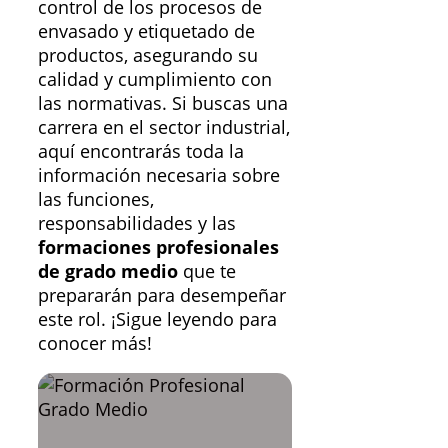
control de los procesos de
envasado y etiquetado de
productos, asegurando su
calidad y cumplimiento con
las normativas. Si buscas una
carrera en el sector industrial,
aquí encontrarás toda la
información necesaria sobre
las funciones,
responsabilidades y las
formaciones profesionales
de grado medio
que te
prepararán para desempeñar
este rol. ¡Sigue leyendo para
conocer más!