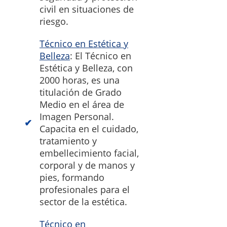
civil en situaciones de
riesgo.
Técnico en Estética y
Belleza
: El Técnico en
Estética y Belleza, con
2000 horas, es una
titulación de Grado
Medio en el área de
Imagen Personal.
Capacita en el cuidado,
tratamiento y
embellecimiento facial,
corporal y de manos y
pies, formando
profesionales para el
sector de la estética.
Técnico en