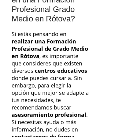
Profesional Grado
Medio en Rótova?
Si estás pensando en
realizar una Formación
Profesional de Grado Medio
en Rótova
, es importante
que consideres que existen
diversos
centros educativos
donde puedes cursarla. Sin
embargo, para elegir la
opción que mejor se adapte a
tus necesidades, te
recomendamos buscar
asesoramiento profesional
.
Si necesitas ayuda o más
información, no dudes en
contactarnos de forma