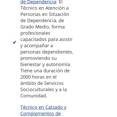
de Dependencia
: El
Técnico en Atención a
Personas en Situación
de Dependencia, de
Grado Medio, forma
profesionales
capacitados para asistir
y acompañar a
personas dependientes,
promoviendo su
bienestar y autonomía.
Tiene una duración de
2000 horas en el
ámbito de Servicios
Socioculturales y a la
Comunidad.
Técnico en Calzado y
Complementos de