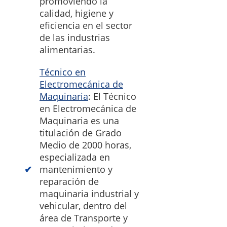
promoviendo la
calidad, higiene y
eficiencia en el sector
de las industrias
alimentarias.
Técnico en
Electromecánica de
Maquinaria
: El Técnico
en Electromecánica de
Maquinaria es una
titulación de Grado
Medio de 2000 horas,
especializada en
mantenimiento y
reparación de
maquinaria industrial y
vehicular, dentro del
área de Transporte y