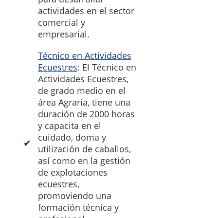
actividades en el sector
comercial y
empresarial.
Técnico en Actividades
Ecuestres
: El Técnico en
Actividades Ecuestres,
de grado medio en el
área Agraria, tiene una
duración de 2000 horas
y capacita en el
cuidado, doma y
utilización de caballos,
así como en la gestión
de explotaciones
ecuestres,
promoviendo una
formación técnica y