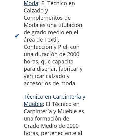
Moda
: El Técnico en
Calzado y
Complementos de
Moda es una titulación
de grado medio en el
área de Textil,
Confección y Piel, con
una duración de 2000
horas, que capacita
para diseñar, fabricar y
verificar calzado y
accesorios de moda.
Técnico en Carpintería y
Mueble
: El Técnico en
Carpintería y Mueble es
una formación de
Grado Medio de 2000
horas, perteneciente al