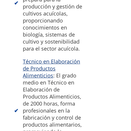
producción y gestión de
cultivos acuícolas,
proporcionando
conocimientos en
biología, sistemas de
cultivo y sostenibilidad
para el sector acuícola.
Técnico en Elaboración
de Productos
Alimenticios
: El grado
medio en Técnico en
Elaboración de
Productos Alimenticios,
de 2000 horas, forma
profesionales en la
fabricación y control de
productos alimentarios,