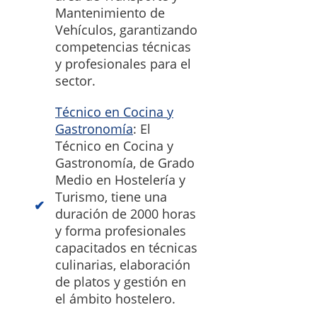
Mantenimiento de
Vehículos, garantizando
competencias técnicas
y profesionales para el
sector.
Técnico en Cocina y
Gastronomía
: El
Técnico en Cocina y
Gastronomía, de Grado
Medio en Hostelería y
Turismo, tiene una
duración de 2000 horas
y forma profesionales
capacitados en técnicas
culinarias, elaboración
de platos y gestión en
el ámbito hostelero.