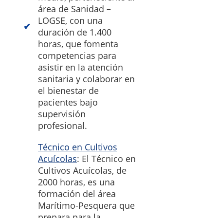
área de Sanidad –
LOGSE, con una
duración de 1.400
horas, que fomenta
competencias para
asistir en la atención
sanitaria y colaborar en
el bienestar de
pacientes bajo
supervisión
profesional.
Técnico en Cultivos
Acuícolas
: El Técnico en
Cultivos Acuícolas, de
2000 horas, es una
formación del área
Marítimo-Pesquera que
prepara para la