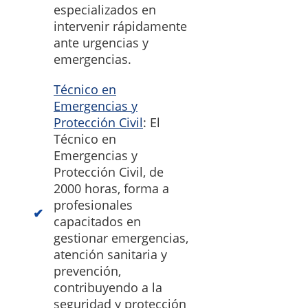
especializados en
intervenir rápidamente
ante urgencias y
emergencias.
Técnico en
Emergencias y
Protección Civil
: El
Técnico en
Emergencias y
Protección Civil, de
2000 horas, forma a
profesionales
capacitados en
gestionar emergencias,
atención sanitaria y
prevención,
contribuyendo a la
seguridad y protección