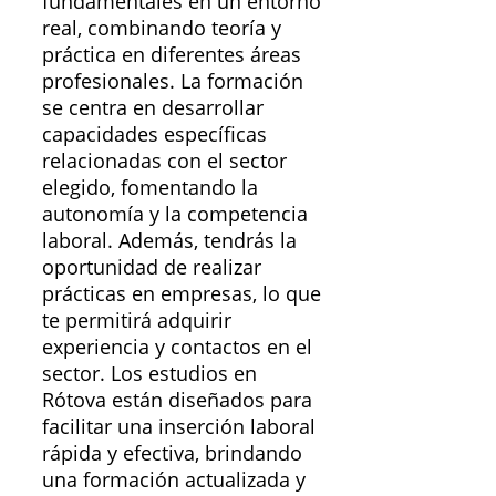
fundamentales en un entorno
real, combinando teoría y
práctica en diferentes áreas
profesionales. La formación
se centra en desarrollar
capacidades específicas
relacionadas con el sector
elegido, fomentando la
autonomía y la competencia
laboral. Además, tendrás la
oportunidad de realizar
prácticas en empresas, lo que
te permitirá adquirir
experiencia y contactos en el
sector. Los estudios en
Rótova están diseñados para
facilitar una inserción laboral
rápida y efectiva, brindando
una formación actualizada y