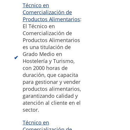
Técnico en
Comercialización de
Productos Alimentarios
:
El Técnico en
Comercialización de
Productos Alimentarios
es una titulación de
Grado Medio en
Hostelería y Turismo,
con 2000 horas de
duración, que capacita
para gestionar y vender
productos alimentarios,
garantizando calidad y
atención al cliente en el
sector.
Técnico en
Comercialización de