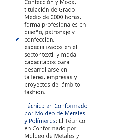
Confección y Moda,
titulación de Grado
Medio de 2000 horas,
forma profesionales en
diseño, patronaje y
confección,
especializados en el
sector textil y moda,
capacitados para
desarrollarse en
talleres, empresas y
proyectos del ámbito
fashion.
Técnico en Conformado
por Moldeo de Metales
y Polímeros
: El Técnico
en Conformado por
Moldeo de Metales y