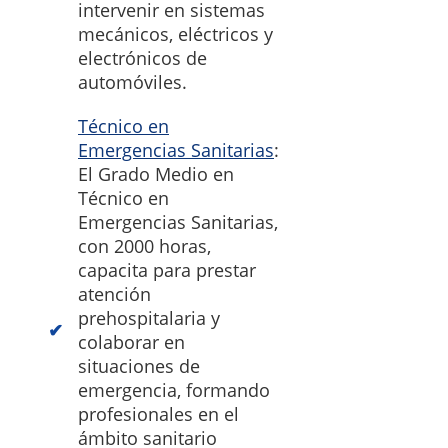
intervenir en sistemas
mecánicos, eléctricos y
electrónicos de
automóviles.
Técnico en
Emergencias Sanitarias
:
El Grado Medio en
Técnico en
Emergencias Sanitarias,
con 2000 horas,
capacita para prestar
atención
prehospitalaria y
colaborar en
situaciones de
emergencia, formando
profesionales en el
ámbito sanitario