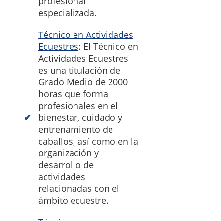
profesional
especializada.
Técnico en Actividades
Ecuestres
: El Técnico en
Actividades Ecuestres
es una titulación de
Grado Medio de 2000
horas que forma
profesionales en el
bienestar, cuidado y
entrenamiento de
caballos, así como en la
organización y
desarrollo de
actividades
relacionadas con el
ámbito ecuestre.