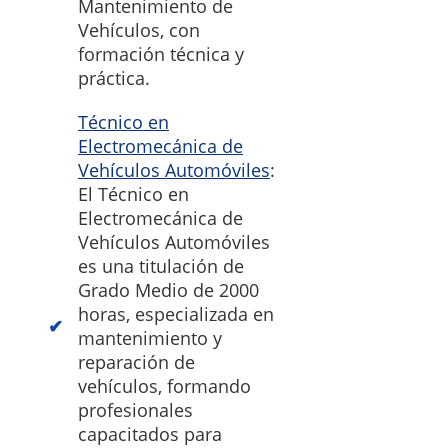
Mantenimiento de
Vehículos, con
formación técnica y
práctica.
Técnico en
Electromecánica de
Vehículos Automóviles
:
El Técnico en
Electromecánica de
Vehículos Automóviles
es una titulación de
Grado Medio de 2000
horas, especializada en
mantenimiento y
reparación de
vehículos, formando
profesionales
capacitados para