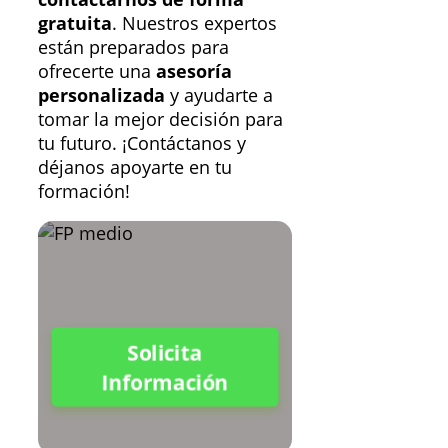
gratuita
. Nuestros expertos
están preparados para
ofrecerte una
asesoría
personalizada
y ayudarte a
tomar la mejor decisión para
tu futuro. ¡Contáctanos y
déjanos apoyarte en tu
formación!
Solicita
Información