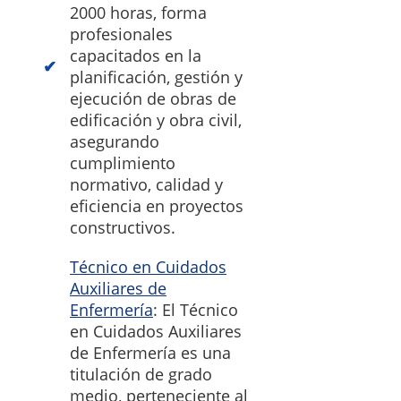
2000 horas, forma
profesionales
capacitados en la
planificación, gestión y
ejecución de obras de
edificación y obra civil,
asegurando
cumplimiento
normativo, calidad y
eficiencia en proyectos
constructivos.
Técnico en Cuidados
Auxiliares de
Enfermería
: El Técnico
en Cuidados Auxiliares
de Enfermería es una
titulación de grado
medio, perteneciente al