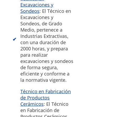
Excavaciones y
Sondeos
: El Técnico en
Excavaciones y
Sondeos, de Grado
Medio, pertenece a
Industrias Extractivas,
con una duración de
2000 horas, y prepara
para realizar
excavaciones y sondeos
de forma segura,
eficiente y conforme a
la normativa vigente.
Técnico en Fabricación
de Productos
Cerámicos
: El Técnico
en Fabricación de
Productos Cerámicos,