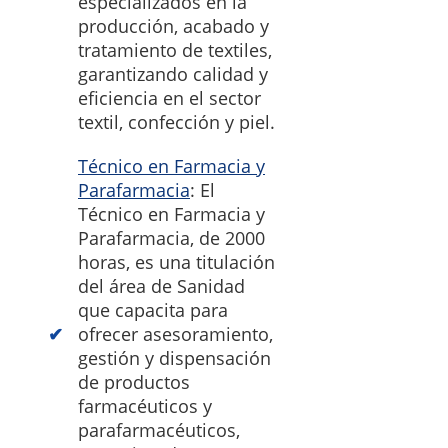
especializados en la
producción, acabado y
tratamiento de textiles,
garantizando calidad y
eficiencia en el sector
textil, confección y piel.
Técnico en Farmacia y
Parafarmacia
: El
Técnico en Farmacia y
Parafarmacia, de 2000
horas, es una titulación
del área de Sanidad
que capacita para
ofrecer asesoramiento,
gestión y dispensación
de productos
farmacéuticos y
parafarmacéuticos,