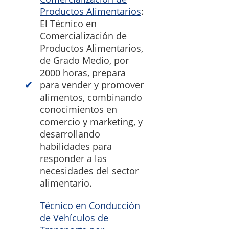
Productos Alimentarios
:
El Técnico en
Comercialización de
Productos Alimentarios,
de Grado Medio, por
2000 horas, prepara
para vender y promover
alimentos, combinando
conocimientos en
comercio y marketing, y
desarrollando
habilidades para
responder a las
necesidades del sector
alimentario.
Técnico en Conducción
de Vehículos de