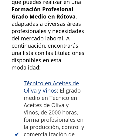
que puedes realizar en una
Formación Profesional
Grado Medio en Rótova
,
adaptadas a diversas áreas
profesionales y necesidades
del mercado laboral. A
continuación, encontrarás
una lista con las titulaciones
disponibles en esta
modalidad:
Técnico en Aceites de
Oliva y Vinos
: El grado
medio en Técnico en
Aceites de Oliva y
Vinos, de 2000 horas,
forma profesionales en
la producción, control y
comercialización de