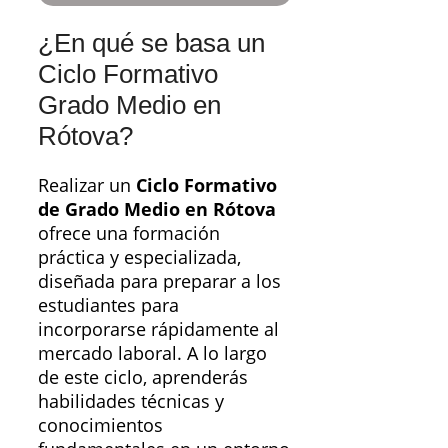
¿En qué se basa un
Ciclo Formativo
Grado Medio en
Rótova?
Realizar un
Ciclo Formativo
de Grado Medio en Rótova
ofrece una formación
práctica y especializada,
diseñada para preparar a los
estudiantes para
incorporarse rápidamente al
mercado laboral. A lo largo
de este ciclo, aprenderás
habilidades técnicas y
conocimientos