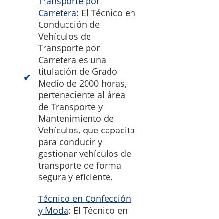
Transporte por
Carretera
: El Técnico en
Conducción de
Vehículos de
Transporte por
Carretera es una
titulación de Grado
Medio de 2000 horas,
perteneciente al área
de Transporte y
Mantenimiento de
Vehículos, que capacita
para conducir y
gestionar vehículos de
transporte de forma
segura y eficiente.
Técnico en Confección
y Moda
: El Técnico en