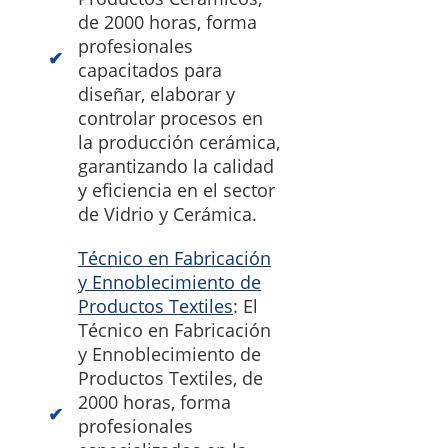
de 2000 horas, forma
profesionales
capacitados para
diseñar, elaborar y
controlar procesos en
la producción cerámica,
garantizando la calidad
y eficiencia en el sector
de Vidrio y Cerámica.
Técnico en Fabricación
y Ennoblecimiento de
Productos Textiles
: El
Técnico en Fabricación
y Ennoblecimiento de
Productos Textiles, de
2000 horas, forma
profesionales