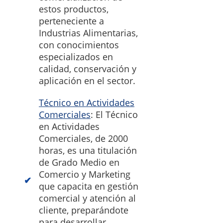
estos productos,
perteneciente a
Industrias Alimentarias,
con conocimientos
especializados en
calidad, conservación y
aplicación en el sector.
Técnico en Actividades
Comerciales
: El Técnico
en Actividades
Comerciales, de 2000
horas, es una titulación
de Grado Medio en
Comercio y Marketing
que capacita en gestión
comercial y atención al
cliente, preparándote
para desarrollar