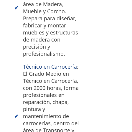
área de Madera,
Mueble y Corcho.
Prepara para diseñar,
fabricar y montar
muebles y estructuras
de madera con
precisión y
profesionalismo.
Técnico en Carrocería
:
El Grado Medio en
Técnico en Carrocería,
con 2000 horas, forma
profesionales en
reparación, chapa,
pintura y
mantenimiento de
carrocerías, dentro del
área de Transporte y