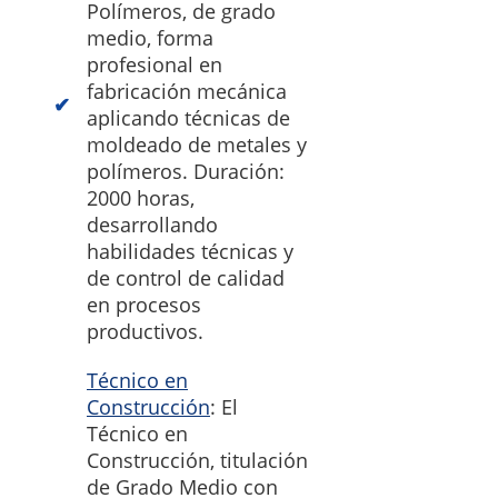
Polímeros, de grado
medio, forma
profesional en
fabricación mecánica
aplicando técnicas de
moldeado de metales y
polímeros. Duración:
2000 horas,
desarrollando
habilidades técnicas y
de control de calidad
en procesos
productivos.
Técnico en
Construcción
: El
Técnico en
Construcción, titulación
de Grado Medio con