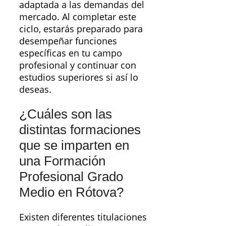
adaptada a las demandas del
mercado. Al completar este
ciclo, estarás preparado para
desempeñar funciones
específicas en tu campo
profesional y continuar con
estudios superiores si así lo
deseas.
¿Cuáles son las
distintas formaciones
que se imparten en
una Formación
Profesional Grado
Medio en Rótova?
Existen diferentes titulaciones