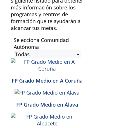
siguiente listado para obtener
más información sobre los
programas y centros de
formación que te ayudarán a
alcanzar tus metas.
Selecciona Comunidad
Autónoma
FP Grado Medio en A Coruña
FP Grado Medio en Álava