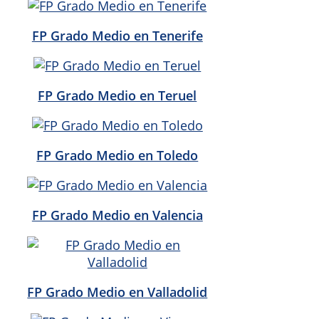
FP Grado Medio en Tenerife
FP Grado Medio en Teruel
FP Grado Medio en Toledo
FP Grado Medio en Valencia
FP Grado Medio en Valladolid