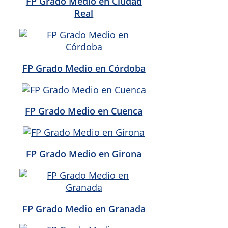
FP Grado Medio en Ciudad
Real
FP Grado Medio en Córdoba
FP Grado Medio en Cuenca
FP Grado Medio en Girona
FP Grado Medio en Granada