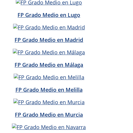
FP Grado Medio en Lugo
FP Grado Medio en Madrid
FP Grado Medio en Málaga
FP Grado Medio en Melilla
FP Grado Medio en Murcia