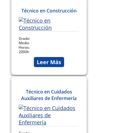
Técnico en Construcción
Grado:
Medio
Horas:
2000h
Leer Más
Técnico en Cuidados
Auxiliares de Enfermería