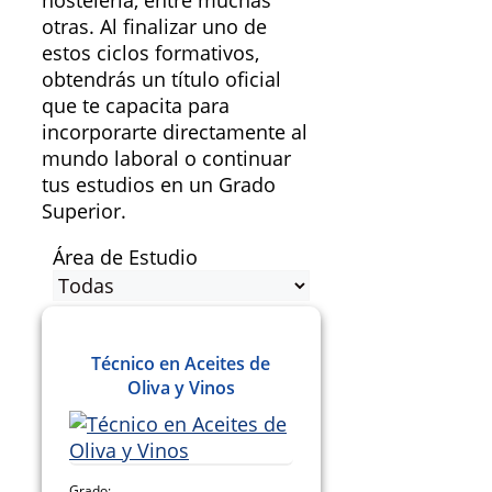
hostelería, entre muchas
otras. Al finalizar uno de
estos ciclos formativos,
obtendrás un título oficial
que te capacita para
incorporarte directamente al
mundo laboral o continuar
tus estudios en un Grado
Superior.
Área de Estudio
Técnico en Aceites de
Oliva y Vinos
Grado: