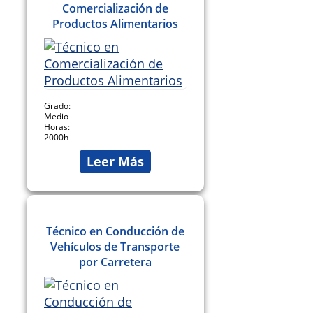
Comercialización de
Productos Alimentarios
Grado:
Medio
Horas:
2000h
Leer Más
Técnico en Conducción de
Vehículos de Transporte
por Carretera