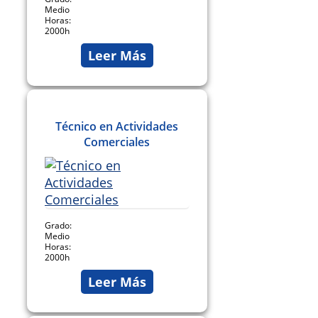
Medio
Horas:
2000h
Leer Más
Técnico en Actividades
Comerciales
Grado:
Medio
Horas:
2000h
Leer Más