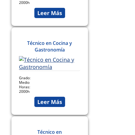
2000h
Leer Más
Técnico en Cocina y
Gastronomía
Grado:
Medio
Horas:
2000h
Leer Más
Técnico en