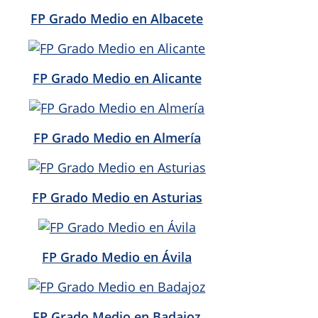
FP Grado Medio en Albacete
FP Grado Medio en Alicante
FP Grado Medio en Almería
FP Grado Medio en Asturias
FP Grado Medio en Ávila
FP Grado Medio en Badajoz