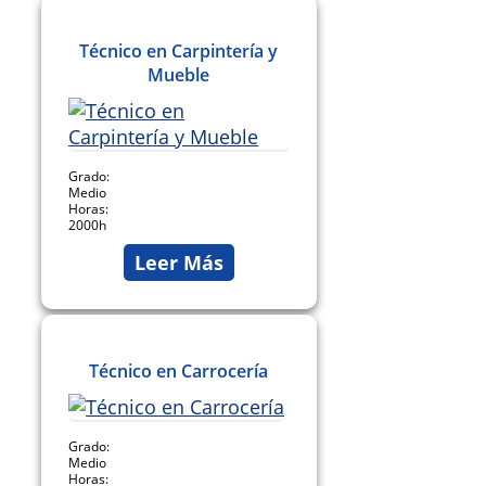
Técnico en Carpintería y
Mueble
Grado:
Medio
Horas:
2000h
Leer Más
Técnico en Carrocería
Grado:
Medio
Horas: