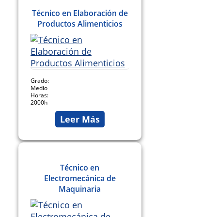
Técnico en Elaboración de
Productos Alimenticios
Grado:
Medio
Horas:
2000h
Leer Más
Técnico en
Electromecánica de
Maquinaria