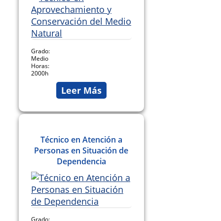
Grado:
Medio
Horas:
2000h
Leer Más
Técnico en Atención a
Personas en Situación de
Dependencia
Grado: