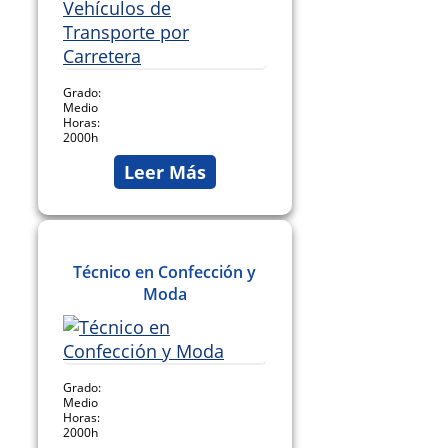
Grado:
Medio
Horas:
2000h
Leer Más
Técnico en Confección y
Moda
Grado:
Medio
Horas:
2000h