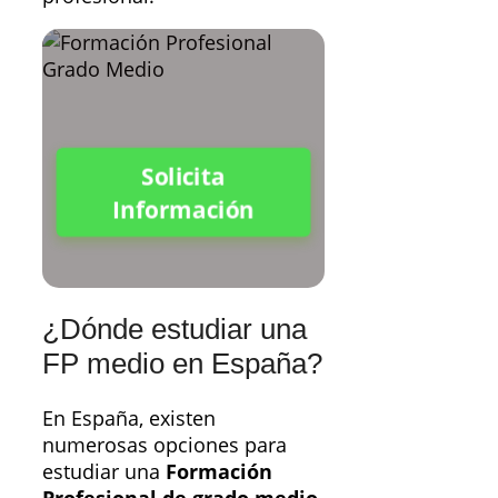
Solicita
Información
¿Dónde estudiar una
FP medio en España?
En España, existen
numerosas opciones para
estudiar una
Formación