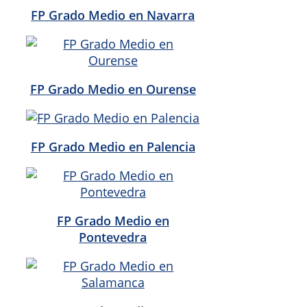
FP Grado Medio en Navarra
FP Grado Medio en Ourense
FP Grado Medio en Palencia
FP Grado Medio en
Pontevedra