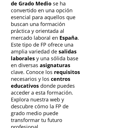
de Grado Medio
se ha
convertido en una opción
esencial para aquellos que
buscan una formación
práctica y orientada al
mercado laboral en
España
.
Este tipo de FP ofrece una
amplia variedad de
salidas
laborales
y una sólida base
en diversas
asignaturas
clave. Conoce los
requisitos
necesarios y los
centros
educativos
donde puedes
acceder a esta formación.
Explora nuestra web y
descubre cómo la FP de
grado medio puede
transformar tu futuro
profesional.