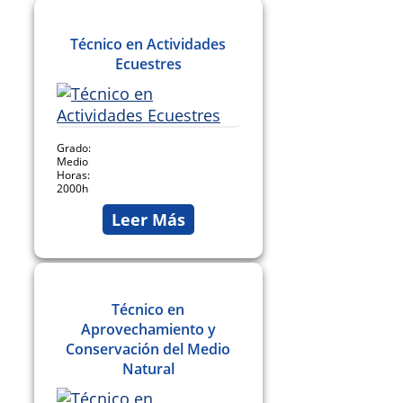
Técnico en Actividades
Ecuestres
Grado:
Medio
Horas:
2000h
Leer Más
Técnico en
Aprovechamiento y
Conservación del Medio
Natural