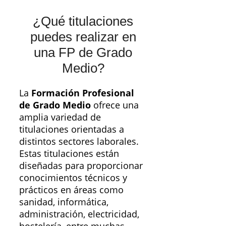
¿Qué titulaciones
puedes realizar en
una FP de Grado
Medio?
La
Formación Profesional
de Grado Medio
ofrece una
amplia variedad de
titulaciones orientadas a
distintos sectores laborales.
Estas titulaciones están
diseñadas para proporcionar
conocimientos técnicos y
prácticos en áreas como
sanidad, informática,
administración, electricidad,