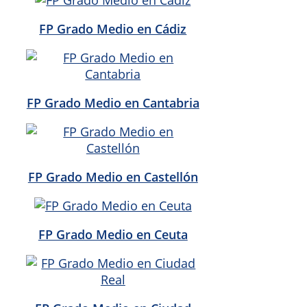
FP Grado Medio en Cádiz
FP Grado Medio en Cantabria
FP Grado Medio en Castellón
FP Grado Medio en Ceuta