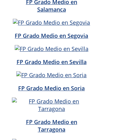
FP Grado Medio en
Salamanca
FP Grado Medio en Segovia
FP Grado Medio en Sevilla
FP Grado Medio en Soria
FP Grado Medio en
Tarragona