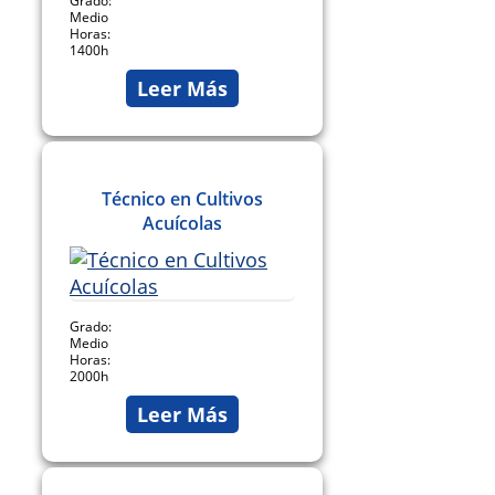
Grado:
Medio
Horas:
1400h
Leer Más
Técnico en Cultivos
Acuícolas
Grado:
Medio
Horas:
2000h
Leer Más