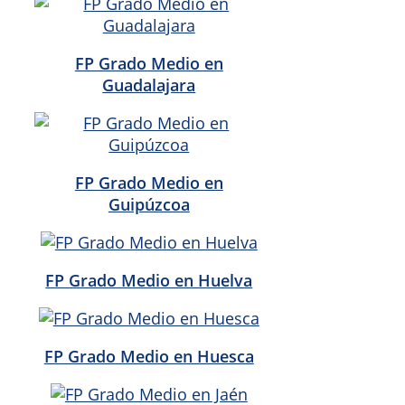
FP Grado Medio en
Guadalajara
FP Grado Medio en
Guipúzcoa
FP Grado Medio en Huelva
FP Grado Medio en Huesca