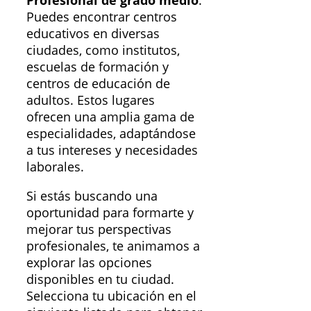
Profesional de grado medio
.
Puedes encontrar centros
educativos en diversas
ciudades, como institutos,
escuelas de formación y
centros de educación de
adultos. Estos lugares
ofrecen una amplia gama de
especialidades, adaptándose
a tus intereses y necesidades
laborales.
Si estás buscando una
oportunidad para formarte y
mejorar tus perspectivas
profesionales, te animamos a
explorar las opciones
disponibles en tu ciudad.
Selecciona tu ubicación en el