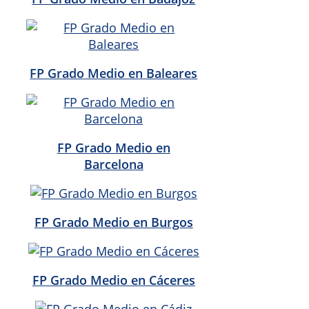
FP Grado Medio en Baleares
FP Grado Medio en
Barcelona
FP Grado Medio en Burgos
FP Grado Medio en Cáceres