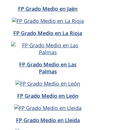
FP Grado Medio en Jaén
FP Grado Medio en La Rioja
FP Grado Medio en Las
Palmas
FP Grado Medio en León
FP Grado Medio en Lleida