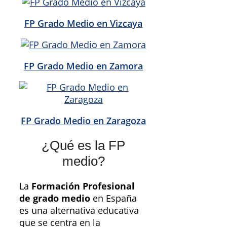
FP Grado Medio en Vizcaya
FP Grado Medio en Zamora
FP Grado Medio en Zaragoza
¿Qué es la FP
medio?
La
Formación Profesional
de grado medio
en España
es una alternativa educativa
que se centra en la