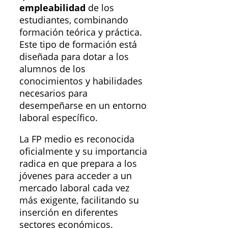
empleabilidad
de los
estudiantes, combinando
formación teórica y práctica.
Este tipo de formación está
diseñada para dotar a los
alumnos de los
conocimientos y habilidades
necesarios para
desempeñarse en un entorno
laboral específico.
La FP medio es reconocida
oficialmente y su importancia
radica en que prepara a los
jóvenes para acceder a un
mercado laboral cada vez
más exigente, facilitando su
inserción en diferentes
sectores económicos.