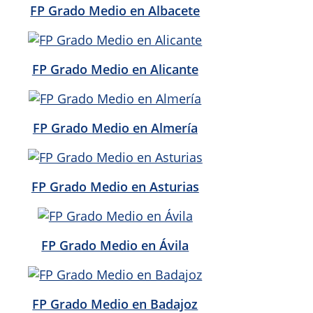
FP Grado Medio en Albacete
FP Grado Medio en Alicante
FP Grado Medio en Almería
FP Grado Medio en Asturias
FP Grado Medio en Ávila
FP Grado Medio en Badajoz