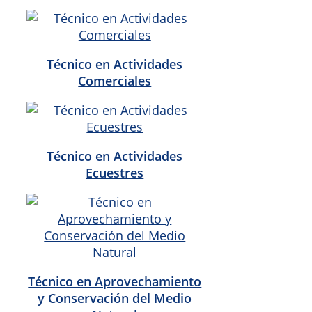
Técnico en Actividades
Comerciales
Técnico en Actividades
Ecuestres
Técnico en Aprovechamiento
y Conservación del Medio