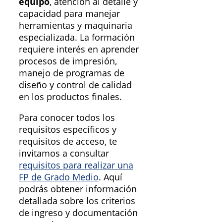
equipo
, atención al detalle y
capacidad para manejar
herramientas y maquinaria
especializada. La formación
requiere interés en aprender
procesos de impresión,
manejo de programas de
diseño y control de calidad
en los productos finales.
Para conocer todos los
requisitos específicos y
requisitos de acceso, te
invitamos a consultar
requisitos para realizar una
FP de Grado Medio
. Aquí
podrás obtener información
detallada sobre los criterios
de ingreso y documentación