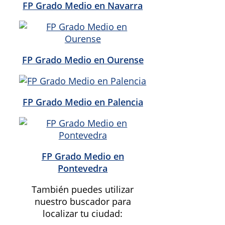
FP Grado Medio en Navarra
FP Grado Medio en Ourense
FP Grado Medio en Palencia
FP Grado Medio en
Pontevedra
También puedes utilizar
nuestro buscador para
localizar tu ciudad: