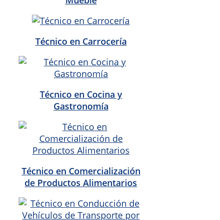
Técnico en Carrocería
Técnico en Cocina y
Gastronomía
Técnico en Comercialización
de Productos Alimentarios