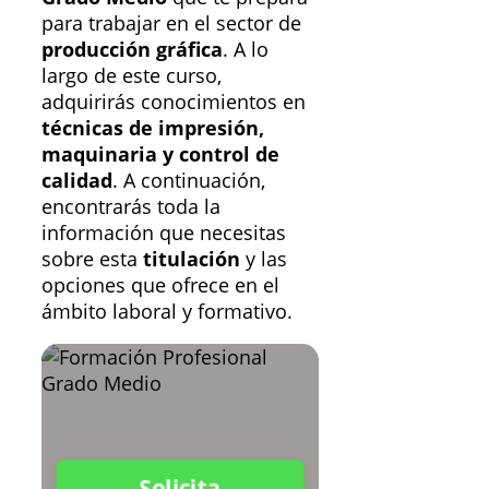
para trabajar en el sector de
producción gráfica
. A lo
largo de este curso,
adquirirás conocimientos en
técnicas de impresión,
maquinaria y control de
calidad
. A continuación,
encontrarás toda la
información que necesitas
sobre esta
titulación
y las
opciones que ofrece en el
ámbito laboral y formativo.
Solicita