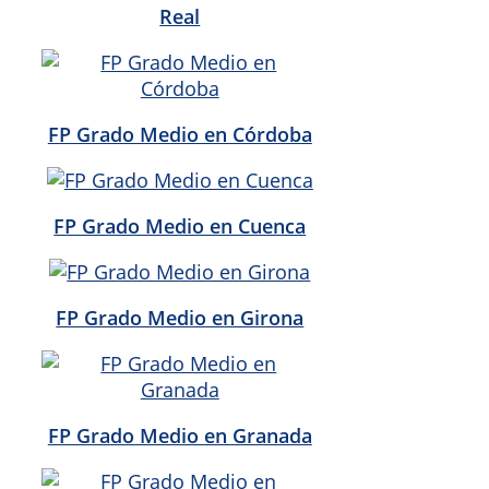
Real
FP Grado Medio en Córdoba
FP Grado Medio en Cuenca
FP Grado Medio en Girona
FP Grado Medio en Granada