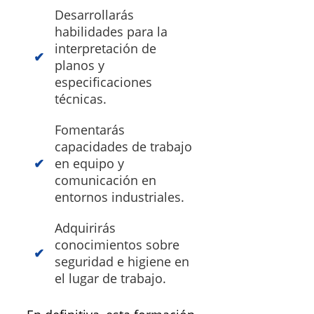
Desarrollarás
habilidades para la
interpretación de
planos y
especificaciones
técnicas.
Fomentarás
capacidades de trabajo
en equipo y
comunicación en
entornos industriales.
Adquirirás
conocimientos sobre
seguridad e higiene en
el lugar de trabajo.