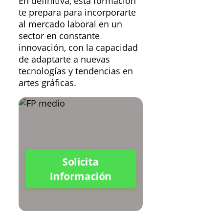
En definitiva, esta formación
te prepara para incorporarte
al mercado laboral en un
sector en constante
innovación, con la capacidad
de adaptarte a nuevas
tecnologías y tendencias en
artes gráficas.
Solicita
Información