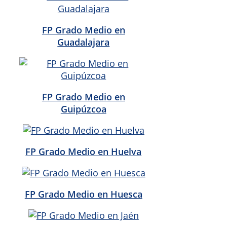
FP Grado Medio en
Guadalajara
FP Grado Medio en
Guipúzcoa
FP Grado Medio en Huelva
FP Grado Medio en Huesca