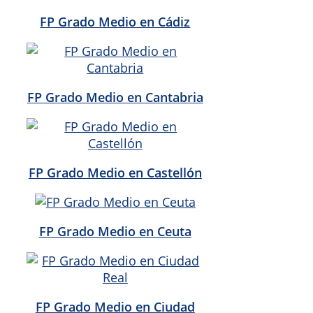
FP Grado Medio en Cádiz
FP Grado Medio en Cantabria
FP Grado Medio en Castellón
FP Grado Medio en Ceuta
FP Grado Medio en Ciudad