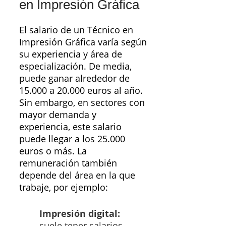
en Impresión Gráfica
El salario de un Técnico en
Impresión Gráfica varía según
su experiencia y área de
especialización. De media,
puede ganar alrededor de
15.000 a 20.000 euros al año.
Sin embargo, en sectores con
mayor demanda y
experiencia, este salario
puede llegar a los 25.000
euros o más. La
remuneración también
depende del área en la que
trabaje, por ejemplo:
Impresión digital:
suele tener salarios