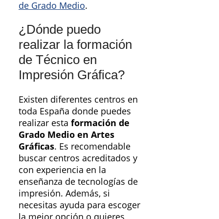
de Grado Medio
.
¿Dónde puedo
realizar la formación
de Técnico en
Impresión Gráfica?
Existen diferentes centros en
toda España donde puedes
realizar esta
formación de
Grado Medio en Artes
Gráficas
. Es recomendable
buscar centros acreditados y
con experiencia en la
enseñanza de tecnologías de
impresión. Además, si
necesitas ayuda para escoger
la mejor opción o quieres