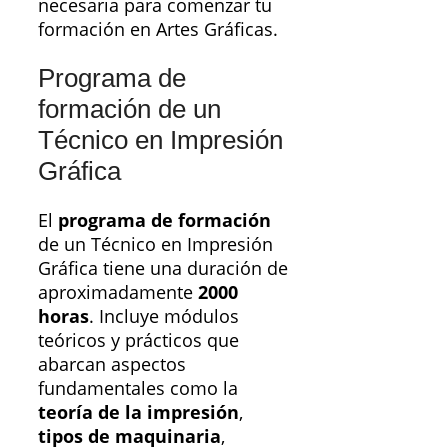
necesaria para comenzar tu
formación en Artes Gráficas.
Programa de
formación de un
Técnico en Impresión
Gráfica
El
programa de formación
de un Técnico en Impresión
Gráfica tiene una duración de
aproximadamente
2000
horas
. Incluye módulos
teóricos y prácticos que
abarcan aspectos
fundamentales como la
teoría de la impresión
,
tipos de maquinaria
,