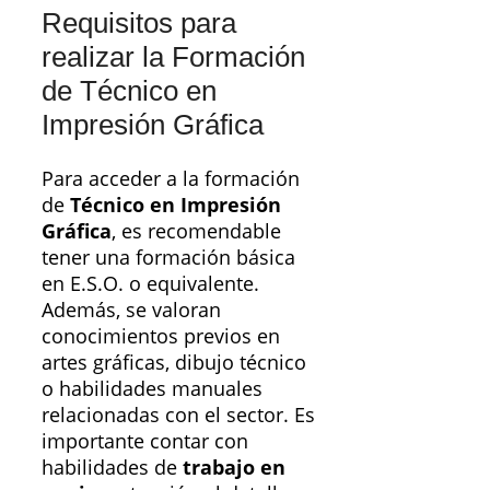
Requisitos para
realizar la Formación
de Técnico en
Impresión Gráfica
Para acceder a la formación
de
Técnico en Impresión
Gráfica
, es recomendable
tener una formación básica
en E.S.O. o equivalente.
Además, se valoran
conocimientos previos en
artes gráficas, dibujo técnico
o habilidades manuales
relacionadas con el sector. Es
importante contar con
habilidades de
trabajo en