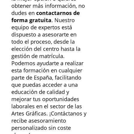
obtener más información, no
dudes en
contactarnos de
forma gratuita
. Nuestro
equipo de expertos está
dispuesto a asesorarte en
todo el proceso, desde la
elección del centro hasta la
gestión de matrícula.
Podemos ayudarte a realizar
esta formación en cualquier
parte de España, facilitando
que puedas acceder a una
educación de calidad y
mejorar tus oportunidades
laborales en el sector de las
Artes Gráficas. ¡Contáctanos y
recibe asesoramiento
personalizado sin coste