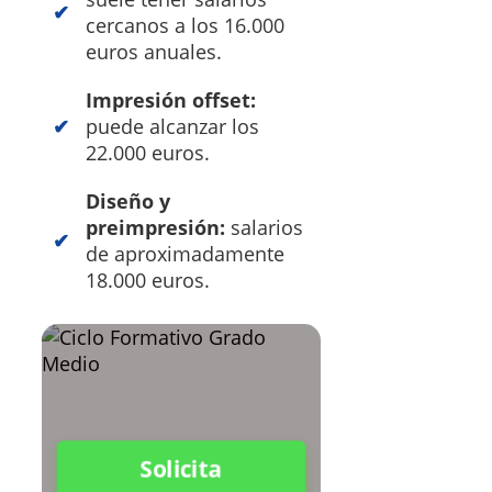
cercanos a los 16.000
euros anuales.
Impresión offset:
puede alcanzar los
22.000 euros.
Diseño y
preimpresión:
salarios
de aproximadamente
18.000 euros.
Solicita