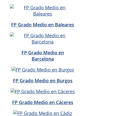
FP Grado Medio en Baleares
FP Grado Medio en
Barcelona
FP Grado Medio en Burgos
FP Grado Medio en Cáceres