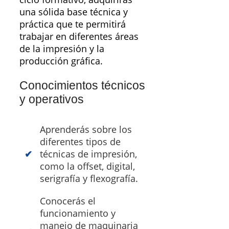
una sólida base técnica y
práctica que te permitirá
trabajar en diferentes áreas
de la impresión y la
producción gráfica.
Conocimientos técnicos
y operativos
Aprenderás sobre los
diferentes tipos de
técnicas de impresión,
como la offset, digital,
serigrafía y flexografía.
Conocerás el
funcionamiento y
manejo de maquinaria