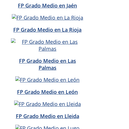
FP Grado Medio en Jaén
FP Grado Medio en La Rioja
FP Grado Medio en Las
Palmas
FP Grado Medio en León
FP Grado Medio en Lleida