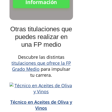
Información
Otras titulaciones que
puedes realizar en
una FP medio
Descubre las distintas
titulaciones que ofrece la FP
Grado Medio
para impulsar
tu carrera.
Técnico en Aceites de Oliva y
Vinos