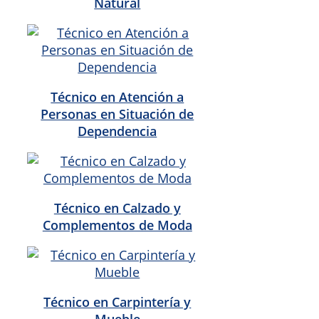
Natural
Técnico en Atención a
Personas en Situación de
Dependencia
Técnico en Calzado y
Complementos de Moda
Técnico en Carpintería y
Mueble