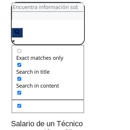
Exact matches only
Search in title
Search in content
Salario de un Técnico