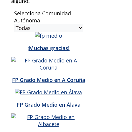
alguno!
Selecciona Comunidad
Autónoma
¡Muchas gracias!
FP Grado Medio en A Coruña
FP Grado Medio en Álava