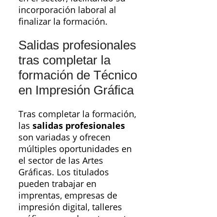
incorporación laboral al
finalizar la formación.
Salidas profesionales
tras completar la
formación de Técnico
en Impresión Gráfica
Tras completar la formación,
las
salidas profesionales
son variadas y ofrecen
múltiples oportunidades en
el sector de las Artes
Gráficas. Los titulados
pueden trabajar en
imprentas, empresas de
impresión digital, talleres