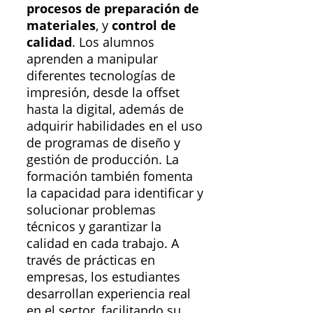
procesos de preparación de
materiales
, y
control de
calidad
. Los alumnos
aprenden a manipular
diferentes tecnologías de
impresión, desde la offset
hasta la digital, además de
adquirir habilidades en el uso
de programas de diseño y
gestión de producción. La
formación también fomenta
la capacidad para identificar y
solucionar problemas
técnicos y garantizar la
calidad en cada trabajo. A
través de prácticas en
empresas, los estudiantes
desarrollan experiencia real
en el sector, facilitando su