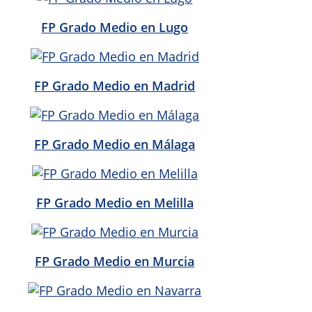
FP Grado Medio en Lugo
FP Grado Medio en Madrid
FP Grado Medio en Málaga
FP Grado Medio en Melilla
FP Grado Medio en Murcia