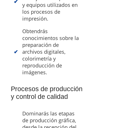
y equipos utilizados en
los procesos de
impresión.
Obtendrás
conocimientos sobre la
preparación de
archivos digitales,
colorimetría y
reproducción de
imágenes.
Procesos de producción
y control de calidad
Dominarás las etapas
de producción gráfica,
desde la recepción del