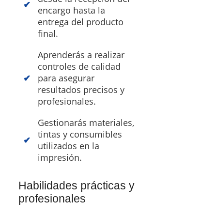
encargo hasta la
entrega del producto
final.
Aprenderás a realizar
controles de calidad
para asegurar
resultados precisos y
profesionales.
Gestionarás materiales,
tintas y consumibles
utilizados en la
impresión.
Habilidades prácticas y
profesionales