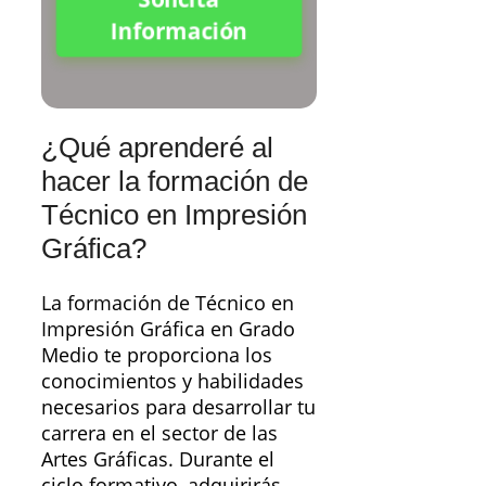
Información
¿Qué aprenderé al
hacer la formación de
Técnico en Impresión
Gráfica?
La formación de Técnico en
Impresión Gráfica en Grado
Medio te proporciona los
conocimientos y habilidades
necesarios para desarrollar tu
carrera en el sector de las
Artes Gráficas. Durante el
ciclo formativo, adquirirás