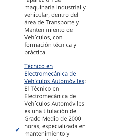
maquinaria industrial y
vehicular, dentro del
área de Transporte y
Mantenimiento de
Vehículos, con
formación técnica y
práctica.
Técnico en
Electromecánica de
Vehículos Automóviles
:
El Técnico en
Electromecánica de
Vehículos Automóviles
es una titulación de
Grado Medio de 2000
horas, especializada en
mantenimiento y