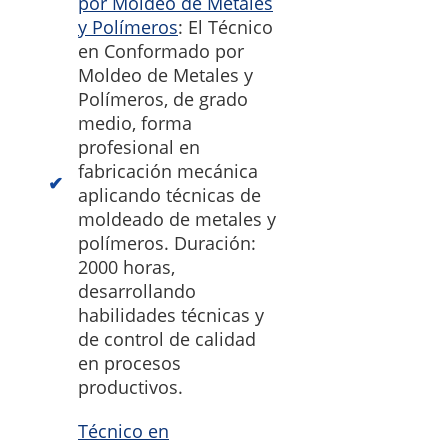
por Moldeo de Metales
y Polímeros
: El Técnico
en Conformado por
Moldeo de Metales y
Polímeros, de grado
medio, forma
profesional en
fabricación mecánica
aplicando técnicas de
moldeado de metales y
polímeros. Duración:
2000 horas,
desarrollando
habilidades técnicas y
de control de calidad
en procesos
productivos.
Técnico en