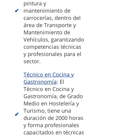
pintura y
mantenimiento de
carrocerías, dentro del
área de Transporte y
Mantenimiento de
Vehículos, garantizando
competencias técnicas
y profesionales para el
sector.
Técnico en Cocina y
Gastronomía
: El
Técnico en Cocina y
Gastronomía, de Grado
Medio en Hostelería y
Turismo, tiene una
duración de 2000 horas
y forma profesionales
capacitados en técnicas