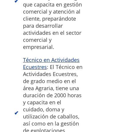
que capacita en gestión
comercial y atención al
cliente, preparándote
para desarrollar
actividades en el sector
comercial y
empresarial.
Técnico en Actividades
Ecuestres
: El Técnico en
Actividades Ecuestres,
de grado medio en el
área Agraria, tiene una
duración de 2000 horas
y capacita en el
cuidado, doma y
utilización de caballos,
así como en la gestión
de explotaciones