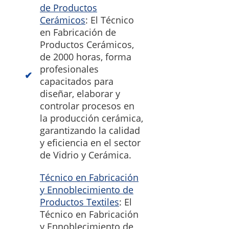
de Productos
Cerámicos
: El Técnico
en Fabricación de
Productos Cerámicos,
de 2000 horas, forma
profesionales
capacitados para
diseñar, elaborar y
controlar procesos en
la producción cerámica,
garantizando la calidad
y eficiencia en el sector
de Vidrio y Cerámica.
Técnico en Fabricación
y Ennoblecimiento de
Productos Textiles
: El
Técnico en Fabricación
y Ennoblecimiento de