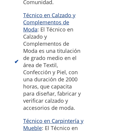
Comunidad.
Técnico en Calzado y
Complementos de
Moda
: El Técnico en
Calzado y
Complementos de
Moda es una titulación
de grado medio en el
área de Textil,
Confección y Piel, con
una duración de 2000
horas, que capacita
para diseñar, fabricar y
verificar calzado y
accesorios de moda.
Técnico en Carpintería y
Mueble
: El Técnico en