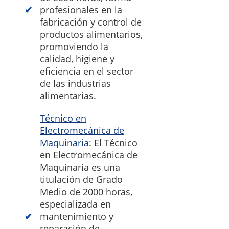
profesionales en la
fabricación y control de
productos alimentarios,
promoviendo la
calidad, higiene y
eficiencia en el sector
de las industrias
alimentarias.
Técnico en
Electromecánica de
Maquinaria
: El Técnico
en Electromecánica de
Maquinaria es una
titulación de Grado
Medio de 2000 horas,
especializada en
mantenimiento y
reparación de