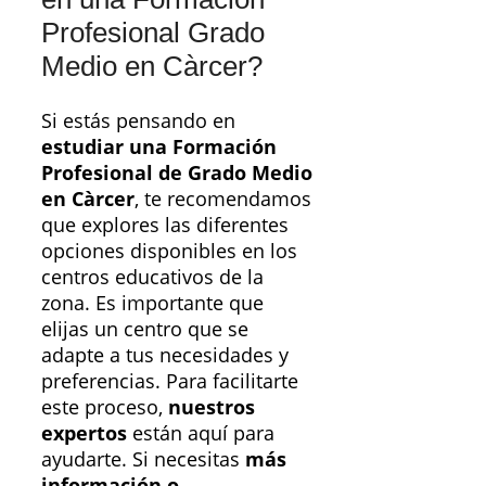
Profesional Grado
Medio en Càrcer?
Si estás pensando en
estudiar una Formación
Profesional de Grado Medio
en Càrcer
, te recomendamos
que explores las diferentes
opciones disponibles en los
centros educativos de la
zona. Es importante que
elijas un centro que se
adapte a tus necesidades y
preferencias. Para facilitarte
este proceso,
nuestros
expertos
están aquí para
ayudarte. Si necesitas
más
información o