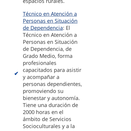
espacios rurales.
Técnico en Atención a
Personas en Situación
de Dependencia
: El
Técnico en Atención a
Personas en Situación
de Dependencia, de
Grado Medio, forma
profesionales
capacitados para asistir
y acompañar a
personas dependientes,
promoviendo su
bienestar y autonomía.
Tiene una duración de
2000 horas en el
ámbito de Servicios
Socioculturales y a la