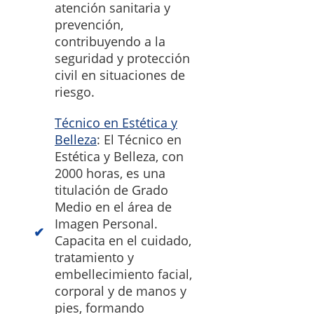
atención sanitaria y
prevención,
contribuyendo a la
seguridad y protección
civil en situaciones de
riesgo.
Técnico en Estética y
Belleza
: El Técnico en
Estética y Belleza, con
2000 horas, es una
titulación de Grado
Medio en el área de
Imagen Personal.
Capacita en el cuidado,
tratamiento y
embellecimiento facial,
corporal y de manos y
pies, formando