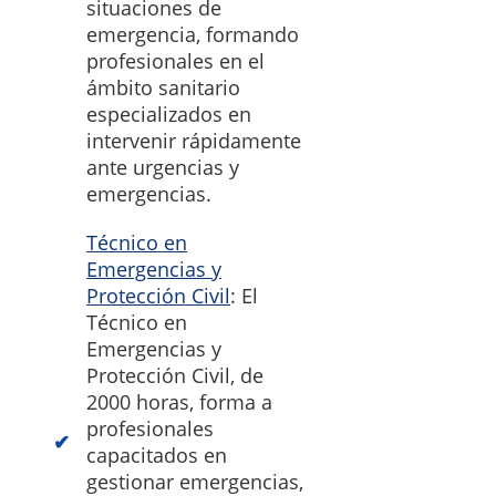
situaciones de
emergencia, formando
profesionales en el
ámbito sanitario
especializados en
intervenir rápidamente
ante urgencias y
emergencias.
Técnico en
Emergencias y
Protección Civil
: El
Técnico en
Emergencias y
Protección Civil, de
2000 horas, forma a
profesionales
capacitados en
gestionar emergencias,