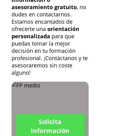
asesoramiento gratuito
, no
dudes en contactarnos.
Estamos encantados de
ofrecerte una
orientación
personalizada
para que
puedas tomar la mejor
decisión en tu formación
profesional. ¡Contáctanos y te
asesoraremos sin coste
alguno!
Solicita
Información