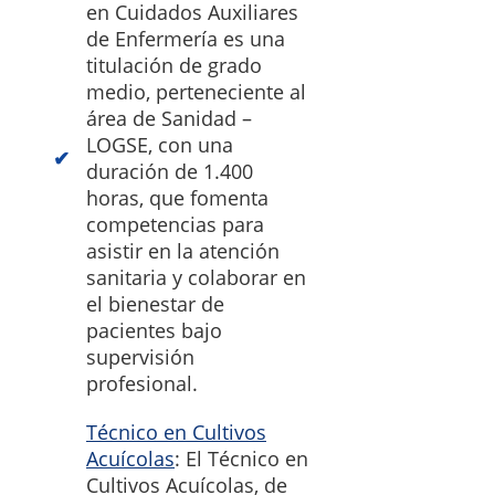
en Cuidados Auxiliares
de Enfermería es una
titulación de grado
medio, perteneciente al
área de Sanidad –
LOGSE, con una
duración de 1.400
horas, que fomenta
competencias para
asistir en la atención
sanitaria y colaborar en
el bienestar de
pacientes bajo
supervisión
profesional.
Técnico en Cultivos
Acuícolas
: El Técnico en
Cultivos Acuícolas, de