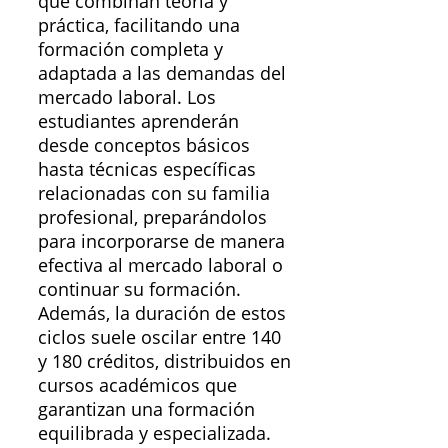
que combinan teoría y
práctica, facilitando una
formación completa y
adaptada a las demandas del
mercado laboral. Los
estudiantes aprenderán
desde conceptos básicos
hasta técnicas específicas
relacionadas con su familia
profesional, preparándolos
para incorporarse de manera
efectiva al mercado laboral o
continuar su formación.
Además, la duración de estos
ciclos suele oscilar entre 140
y 180 créditos, distribuidos en
cursos académicos que
garantizan una formación
equilibrada y especializada.