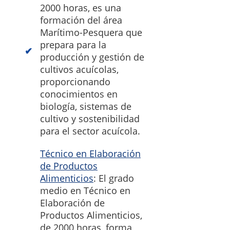
2000 horas, es una
formación del área
Marítimo-Pesquera que
prepara para la
producción y gestión de
cultivos acuícolas,
proporcionando
conocimientos en
biología, sistemas de
cultivo y sostenibilidad
para el sector acuícola.
Técnico en Elaboración
de Productos
Alimenticios
: El grado
medio en Técnico en
Elaboración de
Productos Alimenticios,
de 2000 horas, forma