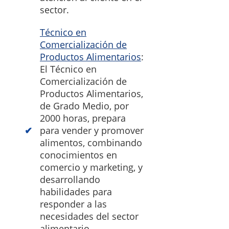
sector.
Técnico en
Comercialización de
Productos Alimentarios
:
El Técnico en
Comercialización de
Productos Alimentarios,
de Grado Medio, por
2000 horas, prepara
para vender y promover
alimentos, combinando
conocimientos en
comercio y marketing, y
desarrollando
habilidades para
responder a las
necesidades del sector
alimentario.