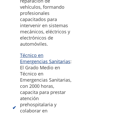
reparación de
vehículos, formando
profesionales
capacitados para
intervenir en sistemas
mecánicos, eléctricos y
electrónicos de
automóviles.
Técnico en
Emergencias Sanitarias
:
El Grado Medio en
Técnico en
Emergencias Sanitarias,
con 2000 horas,
capacita para prestar
atención
prehospitalaria y
colaborar en