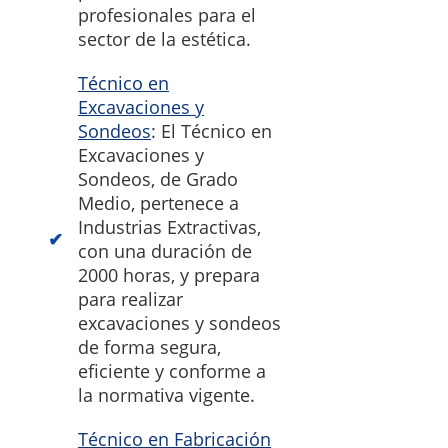
profesionales para el
sector de la estética.
Técnico en
Excavaciones y
Sondeos
: El Técnico en
Excavaciones y
Sondeos, de Grado
Medio, pertenece a
Industrias Extractivas,
con una duración de
2000 horas, y prepara
para realizar
excavaciones y sondeos
de forma segura,
eficiente y conforme a
la normativa vigente.
Técnico en Fabricación