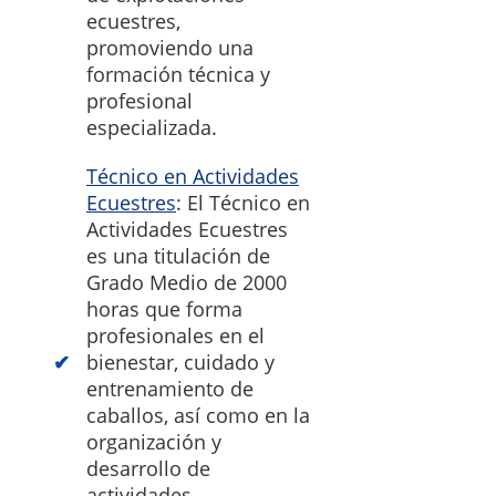
ecuestres,
promoviendo una
formación técnica y
profesional
especializada.
Técnico en Actividades
Ecuestres
: El Técnico en
Actividades Ecuestres
es una titulación de
Grado Medio de 2000
horas que forma
profesionales en el
bienestar, cuidado y
entrenamiento de
caballos, así como en la
organización y
desarrollo de
actividades