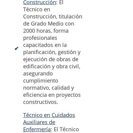
Construcción
: El
Técnico en
Construcción, titulación
de Grado Medio con
2000 horas, forma
profesionales
capacitados en la
planificación, gestión y
ejecución de obras de
edificación y obra civil,
asegurando
cumplimiento
normativo, calidad y
eficiencia en proyectos
constructivos.
Técnico en Cuidados
Auxiliares de
Enfermería
: El Técnico