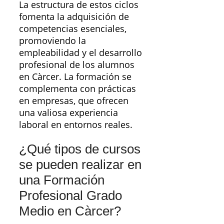
La estructura de estos ciclos
fomenta la adquisición de
competencias esenciales,
promoviendo la
empleabilidad y el desarrollo
profesional de los alumnos
en Càrcer. La formación se
complementa con prácticas
en empresas, que ofrecen
una valiosa experiencia
laboral en entornos reales.
¿Qué tipos de cursos
se pueden realizar en
una Formación
Profesional Grado
Medio en Càrcer?