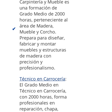
Carpintería y Mueble es
una formación de
Grado Medio de 2000
horas, perteneciente al
área de Madera,
Mueble y Corcho.
Prepara para diseñar,
fabricar y montar
muebles y estructuras
de madera con
precisión y
profesionalismo.
Técnico en Carrocería
:
El Grado Medio en
Técnico en Carrocería,
con 2000 horas, forma
profesionales en
reparación, chapa,