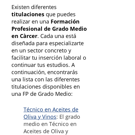
Existen diferentes
titulaciones
que puedes
realizar en una
Formación
Profesional de Grado Medio
en Càrcer
. Cada una está
diseñada para especializarte
en un sector concreto y
facilitar tu inserción laboral o
continuar tus estudios. A
continuación, encontrarás
una lista con las diferentes
titulaciones disponibles en
una FP de Grado Medio:
Técnico en Aceites de
Oliva y Vinos
: El grado
medio en Técnico en
Aceites de Oliva y