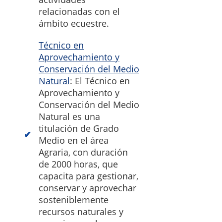
relacionadas con el
ámbito ecuestre.
Técnico en
Aprovechamiento y
Conservación del Medio
Natural
: El Técnico en
Aprovechamiento y
Conservación del Medio
Natural es una
titulación de Grado
Medio en el área
Agraria, con duración
de 2000 horas, que
capacita para gestionar,
conservar y aprovechar
sosteniblemente
recursos naturales y