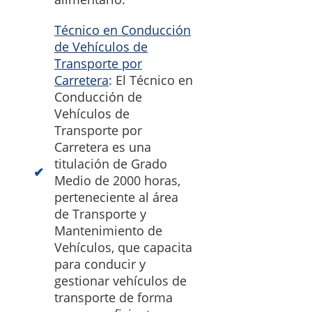
Técnico en Conducción
de Vehículos de
Transporte por
Carretera
: El Técnico en
Conducción de
Vehículos de
Transporte por
Carretera es una
titulación de Grado
Medio de 2000 horas,
perteneciente al área
de Transporte y
Mantenimiento de
Vehículos, que capacita
para conducir y
gestionar vehículos de
transporte de forma