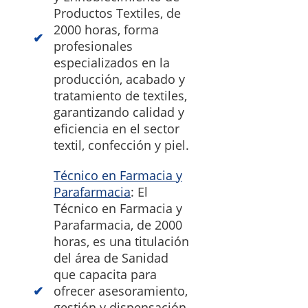
Productos Textiles, de
2000 horas, forma
profesionales
especializados en la
producción, acabado y
tratamiento de textiles,
garantizando calidad y
eficiencia en el sector
textil, confección y piel.
Técnico en Farmacia y
Parafarmacia
: El
Técnico en Farmacia y
Parafarmacia, de 2000
horas, es una titulación
del área de Sanidad
que capacita para
ofrecer asesoramiento,
gestión y dispensación