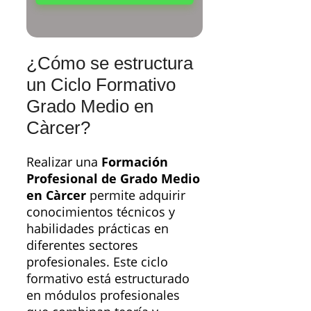
¿Cómo se estructura
un Ciclo Formativo
Grado Medio en
Càrcer?
Realizar una
Formación
Profesional de Grado Medio
en Càrcer
permite adquirir
conocimientos técnicos y
habilidades prácticas en
diferentes sectores
profesionales. Este ciclo
formativo está estructurado
en módulos profesionales