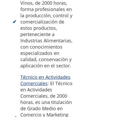
Vinos, de 2000 horas,
forma profesionales en
la producción, control y
comercialización de
estos productos,
perteneciente a
Industrias Alimentarias,
con conocimientos
especializados en
calidad, conservación y
aplicación en el sector.
Técnico en Actividades
Comerciales
: El Técnico
en Actividades
Comerciales, de 2000
horas, es una titulación
de Grado Medio en
Comercio y Marketing