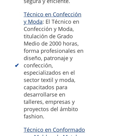
segura y eficiente.
Técnico en Confección
y Moda
: El Técnico en
Confección y Moda,
titulación de Grado
Medio de 2000 horas,
forma profesionales en
diseño, patronaje y
confección,
especializados en el
sector textil y moda,
capacitados para
desarrollarse en
talleres, empresas y
proyectos del ámbito
fashion.
Técnico en Conformado