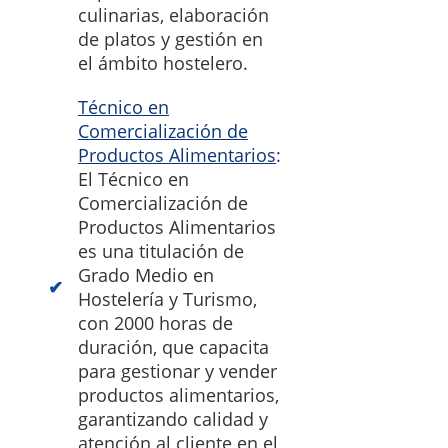
culinarias, elaboración
de platos y gestión en
el ámbito hostelero.
Técnico en
Comercialización de
Productos Alimentarios
:
El Técnico en
Comercialización de
Productos Alimentarios
es una titulación de
Grado Medio en
Hostelería y Turismo,
con 2000 horas de
duración, que capacita
para gestionar y vender
productos alimentarios,
garantizando calidad y
atención al cliente en el