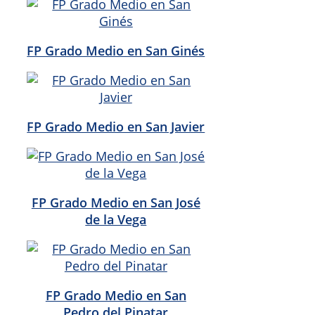
FP Grado Medio en San Ginés
FP Grado Medio en San Javier
FP Grado Medio en San José
de la Vega
FP Grado Medio en San
Pedro del Pinatar