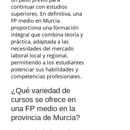
continuar con estudios
superiores. En definitiva, una
FP medio en Murcia
proporciona una formación
integral que combina teoría y
práctica, adaptada a las
necesidades del mercado
laboral local y regional,
permitiendo a los estudiantes
potenciar sus habilidades y
competencias profesionales.
¿Qué variedad de
cursos se ofrece en
una FP medio en la
provincia de Murcia?