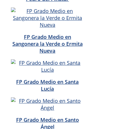
FP Grado Medio en
Sangonera la Verde o Ermita
Nueva
FP Grado Medio en Santa
Lucía
FP Grado Medio en Santo
Ángel