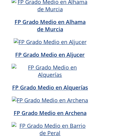
FP Grado Medio en Alhama
de Murcia
FP Grado Medio en Aljucer
FP Grado Medio en Alquerías
FP Grado Medio en Archena