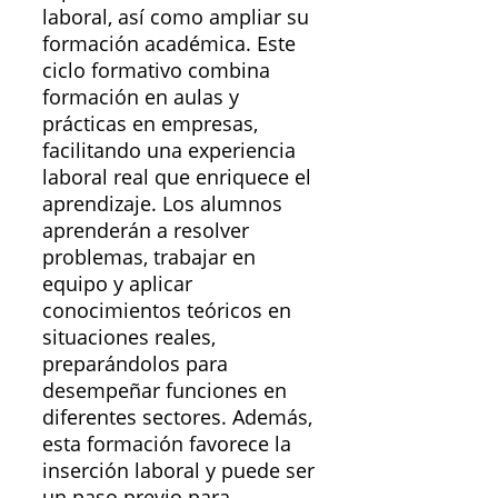
laboral, así como ampliar su
formación académica. Este
ciclo formativo combina
formación en aulas y
prácticas en empresas,
facilitando una experiencia
laboral real que enriquece el
aprendizaje. Los alumnos
aprenderán a resolver
problemas, trabajar en
equipo y aplicar
conocimientos teóricos en
situaciones reales,
preparándolos para
desempeñar funciones en
diferentes sectores. Además,
esta formación favorece la
inserción laboral y puede ser
un paso previo para