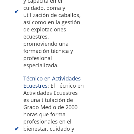
y capacita en el
cuidado, doma y
utilización de caballos,
así como en la gestión
de explotaciones
ecuestres,
promoviendo una
formación técnica y
profesional
especializada.
Técnico en Actividades
Ecuestres
: El Técnico en
Actividades Ecuestres
es una titulación de
Grado Medio de 2000
horas que forma
profesionales en el
bienestar, cuidado y