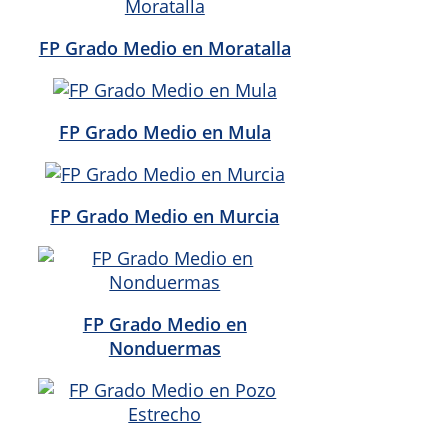
FP Grado Medio en Moratalla
FP Grado Medio en Mula
FP Grado Medio en Murcia
FP Grado Medio en
Nonduermas