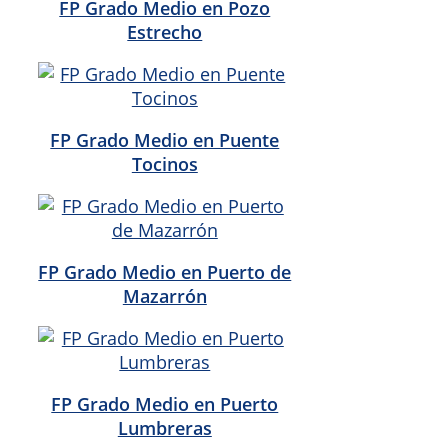
FP Grado Medio en Pozo
Estrecho
FP Grado Medio en Puente
Tocinos
FP Grado Medio en Puerto de
Mazarrón
FP Grado Medio en Puerto
Lumbreras