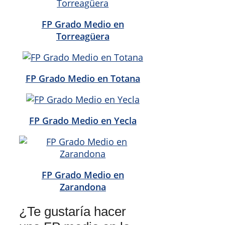
FP Grado Medio en
Torreagüera
FP Grado Medio en Totana
FP Grado Medio en Yecla
FP Grado Medio en
Zarandona
¿Te gustaría hacer