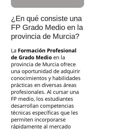
¿En qué consiste una
FP Grado Medio en la
provincia de Murcia?
La
Formación Profesional
de Grado Medio
en la
provincia de Murcia ofrece
una oportunidad de adquirir
conocimientos y habilidades
prácticas en diversas áreas
profesionales. Al cursar una
FP medio, los estudiantes
desarrollan competencias
técnicas específicas que les
permiten incorporarse
rápidamente al mercado