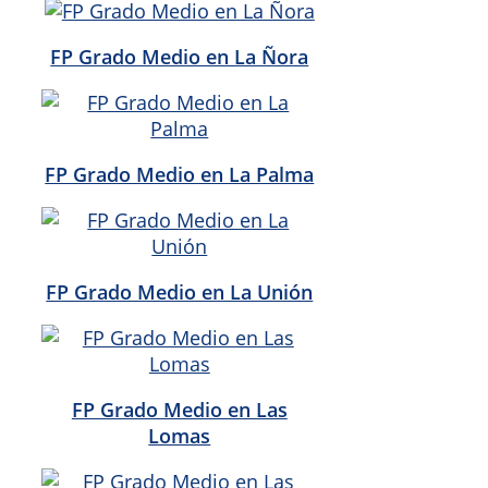
FP Grado Medio en La Ñora
FP Grado Medio en La Palma
FP Grado Medio en La Unión
FP Grado Medio en Las
Lomas