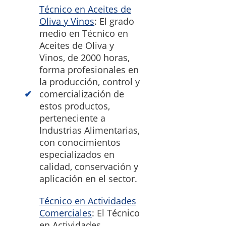
Técnico en Aceites de
Oliva y Vinos
: El grado
medio en Técnico en
Aceites de Oliva y
Vinos, de 2000 horas,
forma profesionales en
la producción, control y
comercialización de
estos productos,
perteneciente a
Industrias Alimentarias,
con conocimientos
especializados en
calidad, conservación y
aplicación en el sector.
Técnico en Actividades
Comerciales
: El Técnico
en Actividades