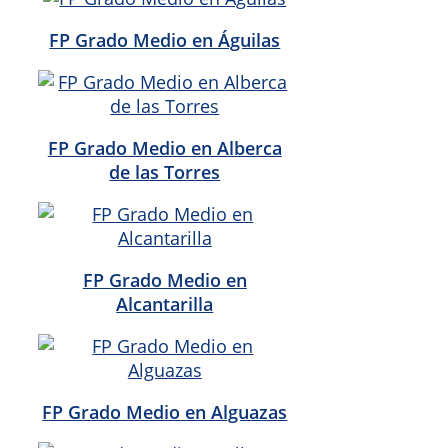
FP Grado Medio en Águilas
FP Grado Medio en Alberca
de las Torres
FP Grado Medio en
Alcantarilla
FP Grado Medio en Alguazas