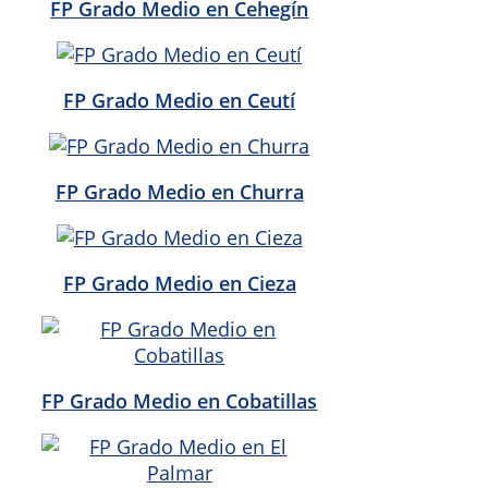
FP Grado Medio en Cehegín
FP Grado Medio en Ceutí
FP Grado Medio en Churra
FP Grado Medio en Cieza
FP Grado Medio en Cobatillas