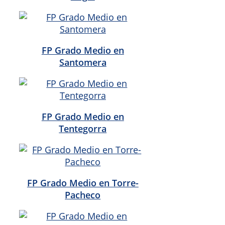
FP Grado Medio en
Santomera
FP Grado Medio en
Tentegorra
FP Grado Medio en Torre-
Pacheco