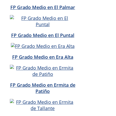
FP Grado Medio en El Palmar
FP Grado Medio en El Puntal
FP Grado Medio en Era Alta
FP Grado Medio en Ermita de
Patiño