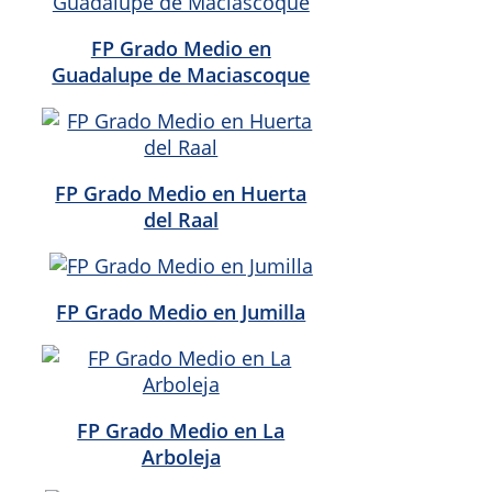
FP Grado Medio en
Guadalupe de Maciascoque
FP Grado Medio en Huerta
del Raal
FP Grado Medio en Jumilla
FP Grado Medio en La
Arboleja