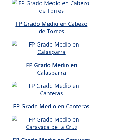
FP Grado Medio en Cabezo
de Torres
FP Grado Medio en
Calasparra
FP Grado Medio en Canteras
FP Grado Medio en Caravaca