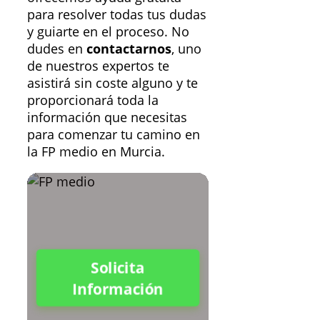
para resolver todas tus dudas
y guiarte en el proceso. No
dudes en
contactarnos
, uno
de nuestros expertos te
asistirá sin coste alguno y te
proporcionará toda la
información que necesitas
para comenzar tu camino en
la FP medio en Murcia.
Solicita
Información