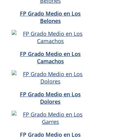
FP Grado Medio en Los
Belones
FP Grado Medio en Los
Camachos
FP Grado Medio en Los
Dolores
FP Grado Medio en Los