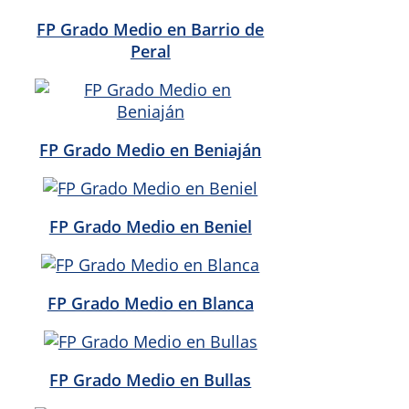
FP Grado Medio en Barrio de
Peral
FP Grado Medio en Beniaján
FP Grado Medio en Beniel
FP Grado Medio en Blanca
FP Grado Medio en Bullas