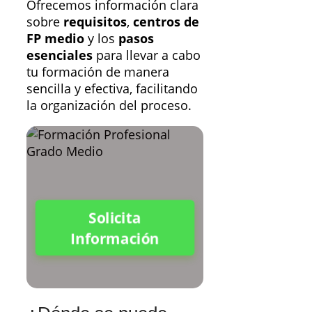
Ofrecemos información clara
sobre
requisitos
,
centros de
FP medio
y los
pasos
esenciales
para llevar a cabo
tu formación de manera
sencilla y efectiva, facilitando
la organización del proceso.
Solicita
Información