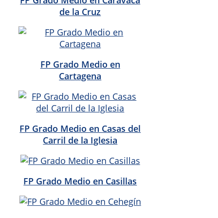
de la Cruz
FP Grado Medio en
Cartagena
FP Grado Medio en Casas del
Carril de la Iglesia
FP Grado Medio en Casillas