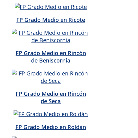
FP Grado Medio en Ricote
FP Grado Medio en Rincón
de Beniscornia
FP Grado Medio en Rincón
de Seca
FP Grado Medio en Roldán