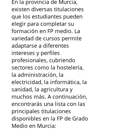
En la provincia de Murcia,
existen diversas titulaciones
que los estudiantes pueden
elegir para completar su
formación en FP medio. La
variedad de cursos permite
adaptarse a diferentes
intereses y perfiles
profesionales, cubriendo
sectores como la hostelería,
la administración, la
electricidad, la informática, la
sanidad, la agricultura y
muchos más. A continuación,
encontrarás una lista con las
principales titulaciones
disponibles en la FP de Grado
Medio en Murcia: