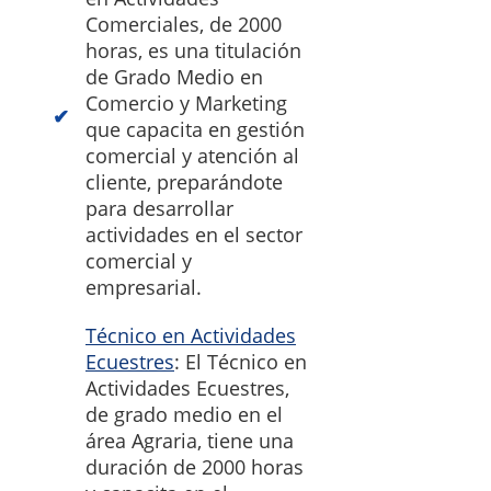
Comerciales, de 2000
horas, es una titulación
de Grado Medio en
Comercio y Marketing
que capacita en gestión
comercial y atención al
cliente, preparándote
para desarrollar
actividades en el sector
comercial y
empresarial.
Técnico en Actividades
Ecuestres
: El Técnico en
Actividades Ecuestres,
de grado medio en el
área Agraria, tiene una
duración de 2000 horas