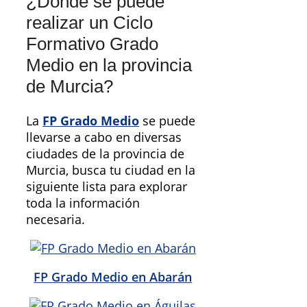
¿Dónde se puede
realizar un Ciclo
Formativo Grado
Medio en la provincia
de Murcia?
La
FP Grado Medio
se puede
llevarse a cabo en diversas
ciudades de la provincia de
Murcia, busca tu ciudad en la
siguiente lista para explorar
toda la información
necesaria.
FP Grado Medio en Abarán