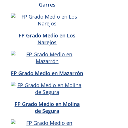
Garres
FP Grado Medio en Los
Narejos
FP Grado Medio en Mazarrón
FP Grado Medio en Molina
de Segura