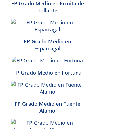
FP Grado Medio en Ermita de
Tallante
FP Grado Medio en
Esparragal
FP Grado Medio en Fortuna
FP Grado Medio en Fuente
Álamo