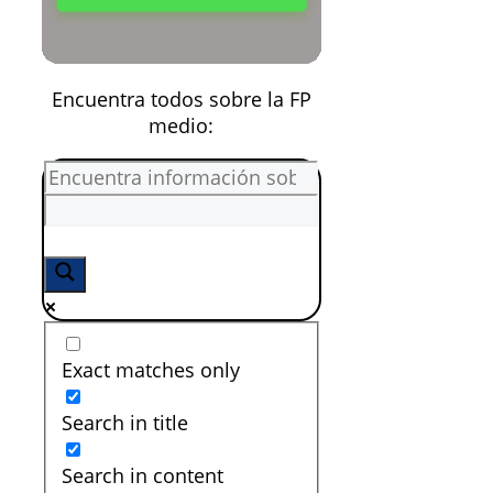
Encuentra todos sobre la FP
medio:
Exact matches only
Search in title
Search in content