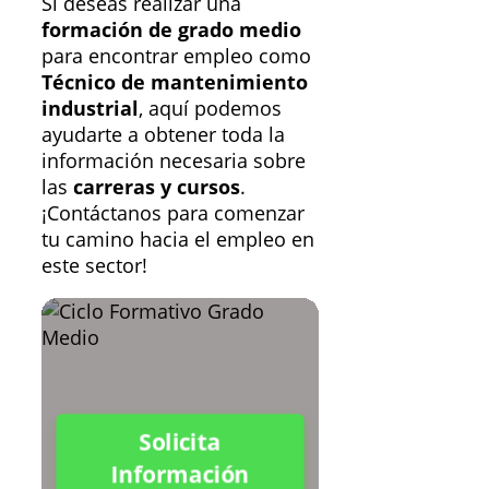
Si deseas realizar una
formación de grado medio
para encontrar empleo como
Técnico de mantenimiento
industrial
, aquí podemos
ayudarte a obtener toda la
información necesaria sobre
las
carreras y cursos
.
¡Contáctanos para comenzar
tu camino hacia el empleo en
este sector!
Solicita
Información