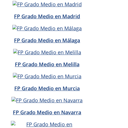
FP Grado Medio en Madrid
FP Grado Medio en Málaga
FP Grado Medio en Melilla
FP Grado Medio en Murcia
FP Grado Medio en Navarra