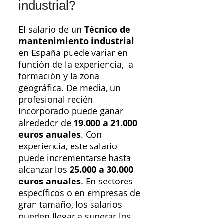
industrial?
El salario de un
Técnico de
mantenimiento industrial
en España puede variar en
función de la experiencia, la
formación y la zona
geográfica. De media, un
profesional recién
incorporado puede ganar
alrededor de
19.000 a 21.000
euros anuales
. Con
experiencia, este salario
puede incrementarse hasta
alcanzar los
25.000 a 30.000
euros anuales
. En sectores
específicos o en empresas de
gran tamaño, los salarios
pueden llegar a superar los