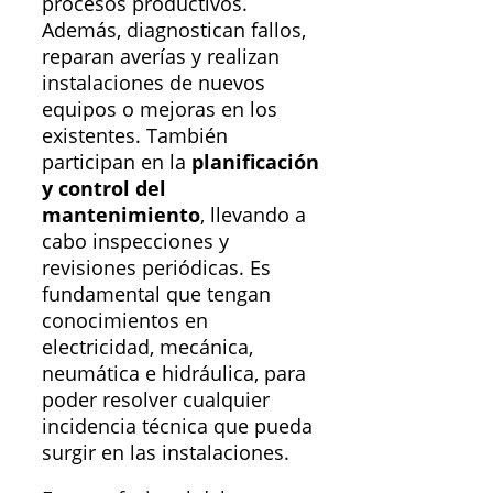
procesos productivos.
Además, diagnostican fallos,
reparan averías y realizan
instalaciones de nuevos
equipos o mejoras en los
existentes. También
participan en la
planificación
y control del
mantenimiento
, llevando a
cabo inspecciones y
revisiones periódicas. Es
fundamental que tengan
conocimientos en
electricidad, mecánica,
neumática e hidráulica, para
poder resolver cualquier
incidencia técnica que pueda
surgir en las instalaciones.