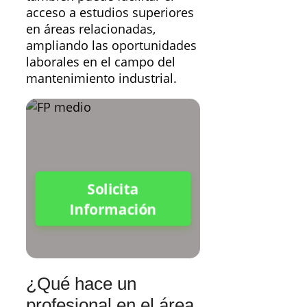
acceso a estudios superiores
en áreas relacionadas,
ampliando las oportunidades
laborales en el campo del
mantenimiento industrial.
Solicita
Información
¿Qué hace un
profesional en el área