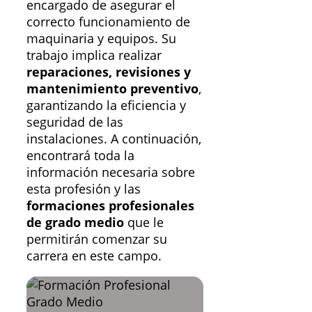
encargado de asegurar el
correcto funcionamiento de
maquinaria y equipos. Su
trabajo implica realizar
reparaciones, revisiones y
mantenimiento preventivo
,
garantizando la eficiencia y
seguridad de las
instalaciones. A continuación,
encontrará toda la
información necesaria sobre
esta profesión y las
formaciones profesionales
de grado medio
que le
permitirán comenzar su
carrera en este campo.