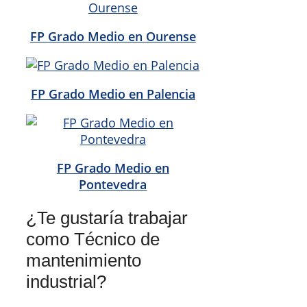
FP Grado Medio en Ourense
FP Grado Medio en Palencia
FP Grado Medio en
Pontevedra
¿Te gustaría trabajar
como Técnico de
mantenimiento
industrial?