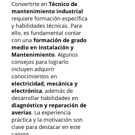
Convertirte en
Técnico de
mantenimiento industrial
requiere formación específica
y habilidades técnicas. Para
ello, es fundamental contar
con una
formación de grado
medio en Instalación y
Mantenimiento
. Algunos
consejos para lograrlo
incluyen adquirir
conocimientos en
electricidad, mecánica y
electrónica
, además de
desarrollar habilidades en
diagnóstico y reparación de
averías
. La experiencia
práctica y la motivación son
clave para destacar en este
campo.