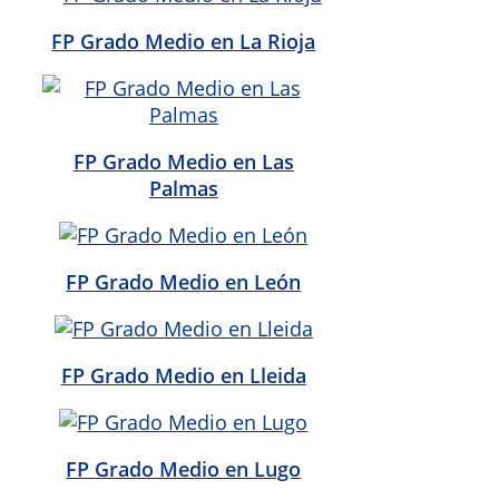
FP Grado Medio en La Rioja
FP Grado Medio en Las
Palmas
FP Grado Medio en León
FP Grado Medio en Lleida
FP Grado Medio en Lugo