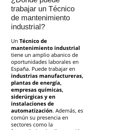
trabajar un Técnico
de mantenimiento
industrial?
Un
Técnico de
mantenimiento industrial
tiene un amplio abanico de
oportunidades laborales en
España. Puede trabajar en
industrias manufactureras,
plantas de energía,
empresas químicas,
siderúrgicas y en
instalaciones de
automatización
. Además, es
común su presencia en
sectores como la