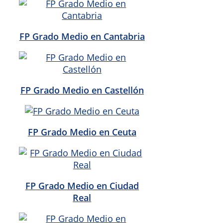
FP Grado Medio en Cantabria
FP Grado Medio en Castellón
FP Grado Medio en Ceuta
FP Grado Medio en Ciudad
Real