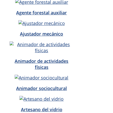
Agente forestal auxiliar
Ajustador mecánico
Animador de actividades
físicas
Animador sociocultural
Artesano del vidrio