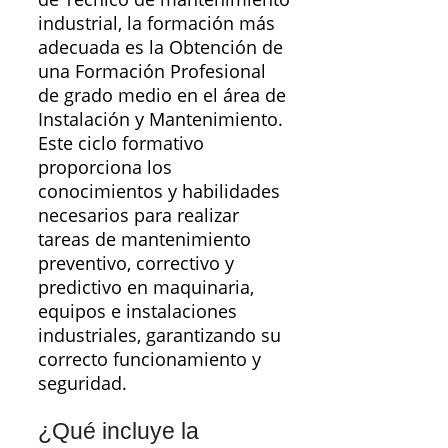
industrial, la formación más
adecuada es la Obtención de
una Formación Profesional
de grado medio en el área de
Instalación y Mantenimiento.
Este ciclo formativo
proporciona los
conocimientos y habilidades
necesarios para realizar
tareas de mantenimiento
preventivo, correctivo y
predictivo en maquinaria,
equipos e instalaciones
industriales, garantizando su
correcto funcionamiento y
seguridad.
¿Qué incluye la