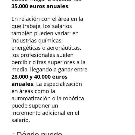
35.000 euros anuales
.
En relación con el área en la
que trabaje, los salarios
también pueden variar: en
industrias químicas,
energéticas o aeronáuticas,
los profesionales suelen
percibir cifras superiores a la
media, llegando a ganar entre
28.000 y 40.000 euros
anuales
. La especialización
en áreas como la
automatización o la robótica
puede suponer un
incremento adicional en el
salario.
¿Dónde puede