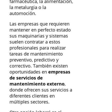
farmacéutica, la alimentación,
la metalurgia o la
automoción.
Las empresas que requieren
mantener en perfecto estado
sus maquinarias y sistemas
suelen contratar a estos
profesionales para realizar
tareas de mantenimiento
preventivo, predictivo y
correctivo. También existen
oportunidades en
empresas
de servicios de
mantenimiento externo
,
donde ofrecen sus servicios a
diferentes clientes en
múltiples sectores.