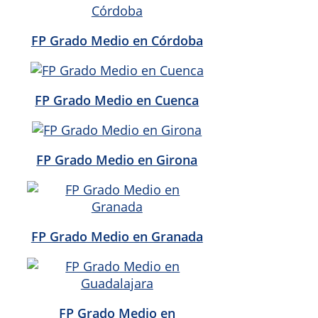
FP Grado Medio en Córdoba
FP Grado Medio en Cuenca
FP Grado Medio en Girona
FP Grado Medio en Granada
FP Grado Medio en