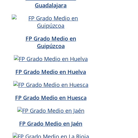
Guadalajara
FP Grado Medio en
Guipúzcoa
FP Grado Medio en Huelva
FP Grado Medio en Huesca
FP Grado Medio en Jaén