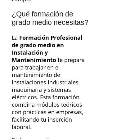
¿Qué formación de
grado medio necesitas?
La
Formación Profesional
de grado medio en
Instalación y
Mantenimiento
te prepara
para trabajar en el
mantenimiento de
instalaciones industriales,
maquinaria y sistemas
eléctricos. Esta formación
combina módulos teóricos
con prácticas en empresas,
facilitando tu inserción
laboral.