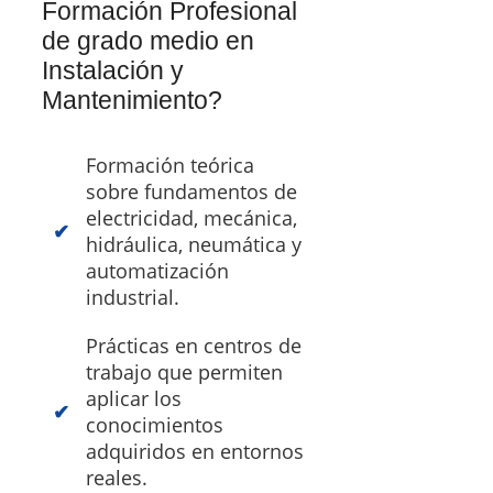
Formación Profesional
de grado medio en
Instalación y
Mantenimiento?
Formación teórica
sobre fundamentos de
electricidad, mecánica,
hidráulica, neumática y
automatización
industrial.
Prácticas en centros de
trabajo que permiten
aplicar los
conocimientos
adquiridos en entornos
reales.