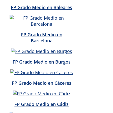
FP Grado Medio en Baleares
FP Grado Medio en
Barcelona
FP Grado Medio en Burgos
FP Grado Medio en Cáceres
FP Grado Medio en Cádiz