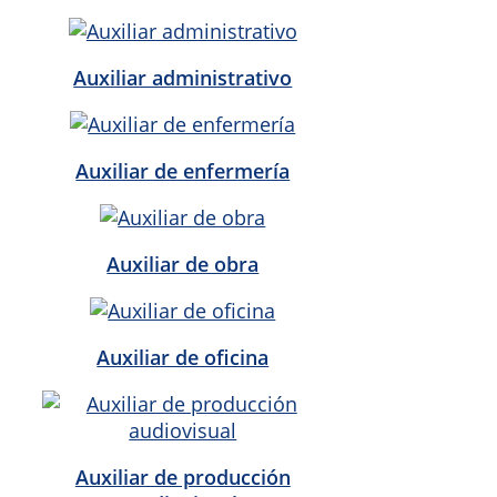
Auxiliar administrativo
Auxiliar de enfermería
Auxiliar de obra
Auxiliar de oficina
Auxiliar de producción