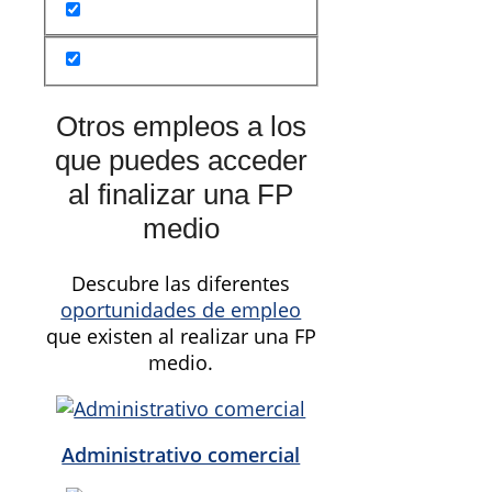
Otros empleos a los
que puedes acceder
al finalizar una FP
medio
Descubre las diferentes
oportunidades de empleo
que existen al realizar una FP
medio.
Administrativo comercial