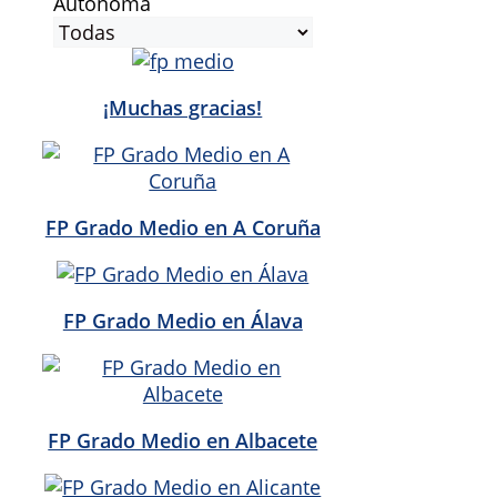
Autónoma
¡Muchas gracias!
FP Grado Medio en A Coruña
FP Grado Medio en Álava
FP Grado Medio en Albacete