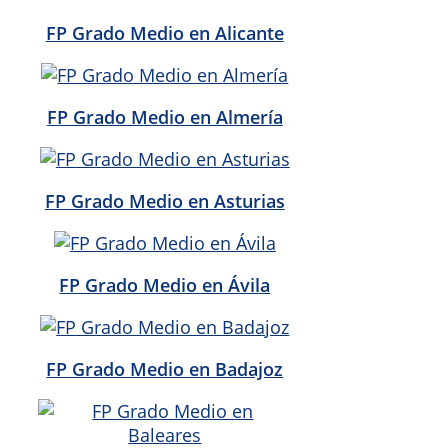
FP Grado Medio en Alicante
FP Grado Medio en Almería
FP Grado Medio en Asturias
FP Grado Medio en Ávila
FP Grado Medio en Badajoz