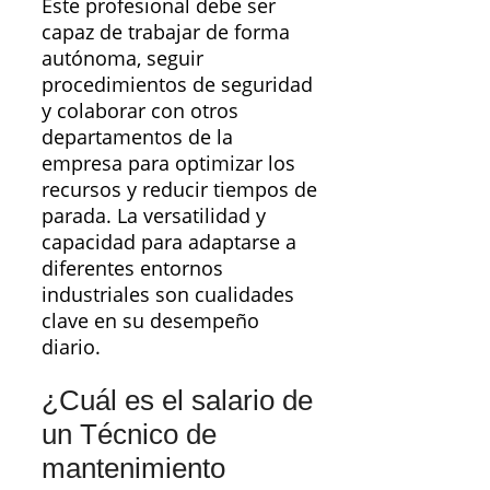
Este profesional debe ser
capaz de trabajar de forma
autónoma, seguir
procedimientos de seguridad
y colaborar con otros
departamentos de la
empresa para optimizar los
recursos y reducir tiempos de
parada. La versatilidad y
capacidad para adaptarse a
diferentes entornos
industriales son cualidades
clave en su desempeño
diario.
¿Cuál es el salario de
un Técnico de
mantenimiento