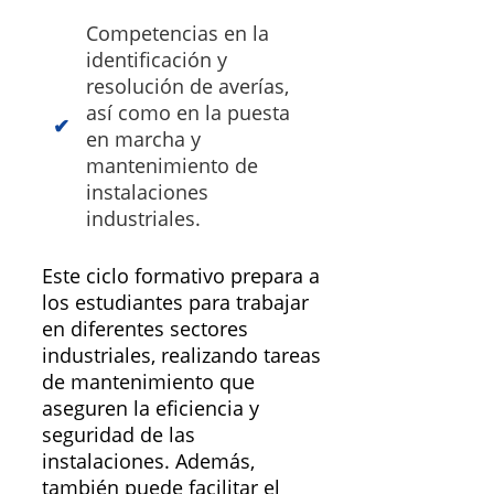
Competencias en la
identificación y
resolución de averías,
así como en la puesta
en marcha y
mantenimiento de
instalaciones
industriales.
Este ciclo formativo prepara a
los estudiantes para trabajar
en diferentes sectores
industriales, realizando tareas
de mantenimiento que
aseguren la eficiencia y
seguridad de las
instalaciones. Además,
también puede facilitar el