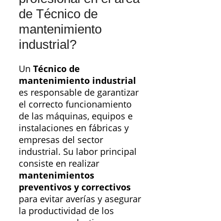
de Técnico de
mantenimiento
industrial?
Un
Técnico de
mantenimiento industrial
es responsable de garantizar
el correcto funcionamiento
de las máquinas, equipos e
instalaciones en fábricas y
empresas del sector
industrial. Su labor principal
consiste en realizar
mantenimientos
preventivos y correctivos
para evitar averías y asegurar
la productividad de los