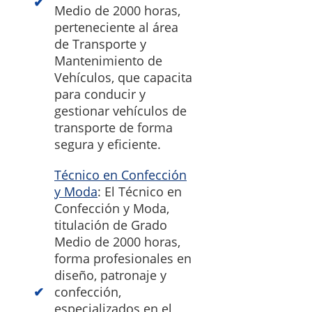
Medio de 2000 horas,
perteneciente al área
de Transporte y
Mantenimiento de
Vehículos, que capacita
para conducir y
gestionar vehículos de
transporte de forma
segura y eficiente.
Técnico en Confección
y Moda
: El Técnico en
Confección y Moda,
titulación de Grado
Medio de 2000 horas,
forma profesionales en
diseño, patronaje y
confección,
especializados en el