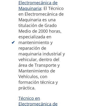
Electromecánica de
Maquinaria
: El Técnico
en Electromecánica de
Maquinaria es una
titulación de Grado
Medio de 2000 horas,
especializada en
mantenimiento y
reparación de
maquinaria industrial y
vehicular, dentro del
área de Transporte y
Mantenimiento de
Vehículos, con
formación técnica y
práctica.
Técnico en
Electromecánica de