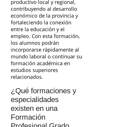
productivo local y regional,
contribuyendo al desarrollo
económico de la provincia y
fortaleciendo la conexión
entre la educación y el
empleo. Con esta formación,
los alumnos podrán
incorporarse rápidamente al
mundo laboral o continuar su
formación académica en
estudios superiores
relacionados.
¿Qué formaciones y
especialidades
existen en una
Formación
Profesional Grado