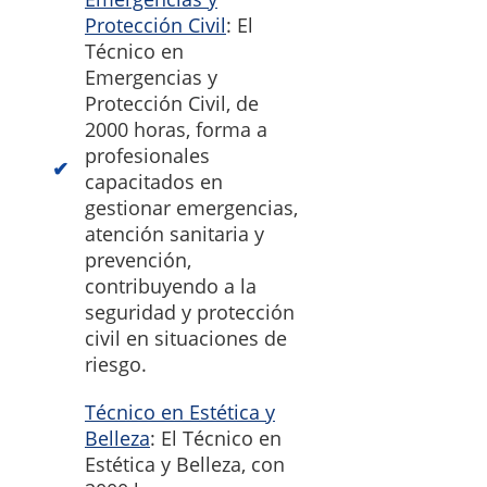
Protección Civil
: El
Técnico en
Emergencias y
Protección Civil, de
2000 horas, forma a
profesionales
capacitados en
gestionar emergencias,
atención sanitaria y
prevención,
contribuyendo a la
seguridad y protección
civil en situaciones de
riesgo.
Técnico en Estética y
Belleza
: El Técnico en
Estética y Belleza, con