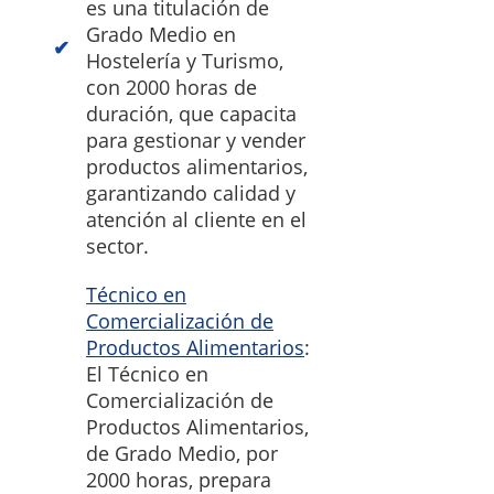
es una titulación de
Grado Medio en
Hostelería y Turismo,
con 2000 horas de
duración, que capacita
para gestionar y vender
productos alimentarios,
garantizando calidad y
atención al cliente en el
sector.
Técnico en
Comercialización de
Productos Alimentarios
:
El Técnico en
Comercialización de
Productos Alimentarios,
de Grado Medio, por
2000 horas, prepara