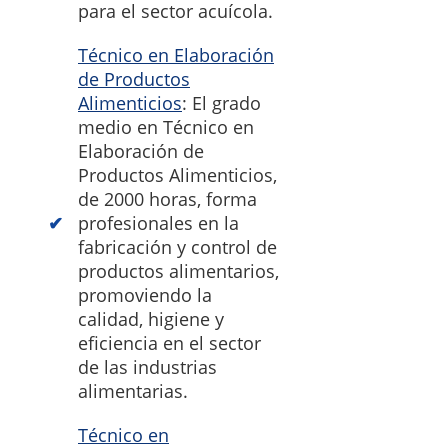
para el sector acuícola.
Técnico en Elaboración
de Productos
Alimenticios
: El grado
medio en Técnico en
Elaboración de
Productos Alimenticios,
de 2000 horas, forma
profesionales en la
fabricación y control de
productos alimentarios,
promoviendo la
calidad, higiene y
eficiencia en el sector
de las industrias
alimentarias.
Técnico en