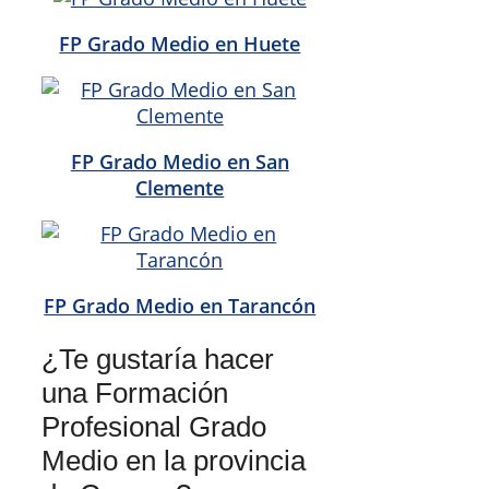
FP Grado Medio en Huete
FP Grado Medio en San
Clemente
FP Grado Medio en Tarancón
¿Te gustaría hacer
una Formación
Profesional Grado
Medio en la provincia