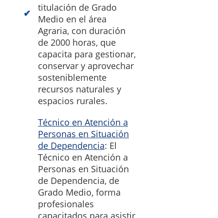
titulación de Grado
Medio en el área
Agraria, con duración
de 2000 horas, que
capacita para gestionar,
conservar y aprovechar
sosteniblemente
recursos naturales y
espacios rurales.
Técnico en Atención a
Personas en Situación
de Dependencia
: El
Técnico en Atención a
Personas en Situación
de Dependencia, de
Grado Medio, forma
profesionales
capacitados para asistir