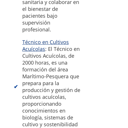
sanitaria y colaborar en
el bienestar de
pacientes bajo
supervisión
profesional.
Técnico en Cultivos
Acuícolas
: El Técnico en
Cultivos Acuícolas, de
2000 horas, es una
formación del área
Marítimo-Pesquera que
prepara para la
producción y gestión de
cultivos acuícolas,
proporcionando
conocimientos en
biología, sistemas de
cultivo y sostenibilidad