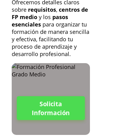
Ofrecemos detalles claros
sobre
requisitos
,
centros de
FP medio
y los
pasos
esenciales
para organizar tu
formación de manera sencilla
y efectiva, facilitando tu
proceso de aprendizaje y
desarrollo profesional.
Solicita
Información