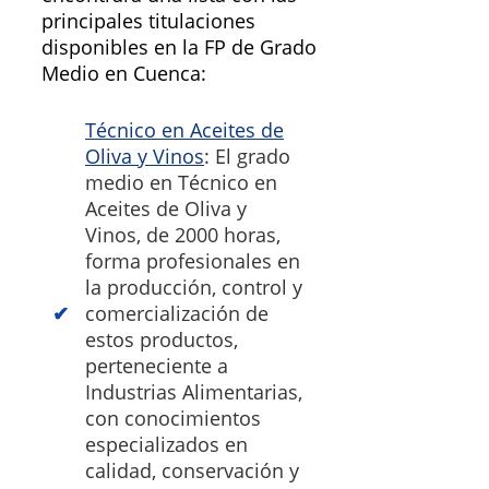
principales titulaciones
disponibles en la FP de Grado
Medio en Cuenca:
Técnico en Aceites de
Oliva y Vinos
: El grado
medio en Técnico en
Aceites de Oliva y
Vinos, de 2000 horas,
forma profesionales en
la producción, control y
comercialización de
estos productos,
perteneciente a
Industrias Alimentarias,
con conocimientos
especializados en
calidad, conservación y