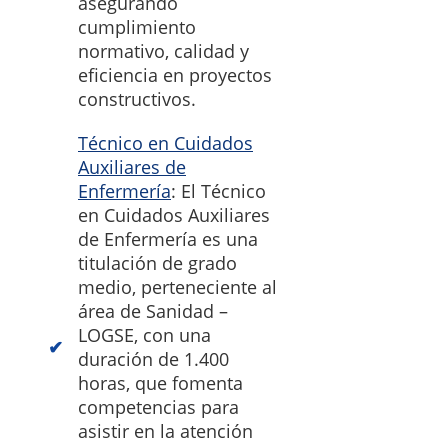
asegurando
cumplimiento
normativo, calidad y
eficiencia en proyectos
constructivos.
Técnico en Cuidados
Auxiliares de
Enfermería
: El Técnico
en Cuidados Auxiliares
de Enfermería es una
titulación de grado
medio, perteneciente al
área de Sanidad –
LOGSE, con una
duración de 1.400
horas, que fomenta
competencias para
asistir en la atención