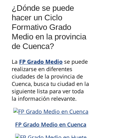
¿Dónde se puede
hacer un Ciclo
Formativo Grado
Medio en la provincia
de Cuenca?
La
FP Grado Medio
se puede
realizarse en diferentes
ciudades de la provincia de
Cuenca, busca tu ciudad en la
siguiente lista para ver toda
la información relevante.
FP Grado Medio en Cuenca