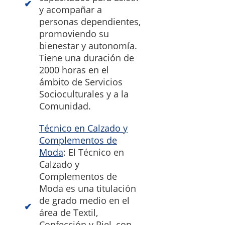
y acompañar a
personas dependientes,
promoviendo su
bienestar y autonomía.
Tiene una duración de
2000 horas en el
ámbito de Servicios
Socioculturales y a la
Comunidad.
Técnico en Calzado y
Complementos de
Moda
: El Técnico en
Calzado y
Complementos de
Moda es una titulación
de grado medio en el
área de Textil,
Confección y Piel, con