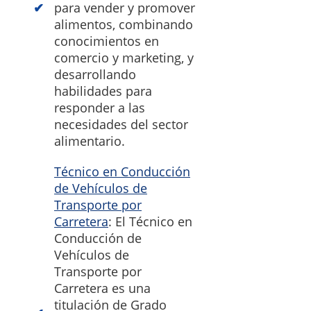
para vender y promover
alimentos, combinando
conocimientos en
comercio y marketing, y
desarrollando
habilidades para
responder a las
necesidades del sector
alimentario.
Técnico en Conducción
de Vehículos de
Transporte por
Carretera
: El Técnico en
Conducción de
Vehículos de
Transporte por
Carretera es una
titulación de Grado