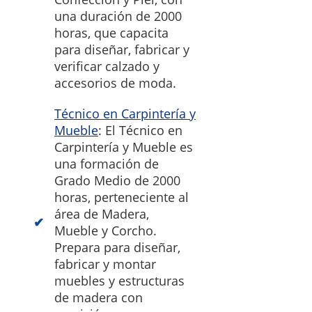
una duración de 2000
horas, que capacita
para diseñar, fabricar y
verificar calzado y
accesorios de moda.
Técnico en Carpintería y
Mueble
: El Técnico en
Carpintería y Mueble es
una formación de
Grado Medio de 2000
horas, perteneciente al
área de Madera,
Mueble y Corcho.
Prepara para diseñar,
fabricar y montar
muebles y estructuras
de madera con