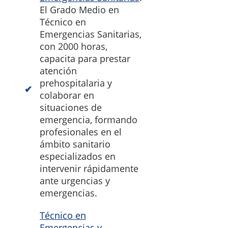
El Grado Medio en
Técnico en
Emergencias Sanitarias,
con 2000 horas,
capacita para prestar
atención
prehospitalaria y
colaborar en
situaciones de
emergencia, formando
profesionales en el
ámbito sanitario
especializados en
intervenir rápidamente
ante urgencias y
emergencias.
Técnico en
Emergencias y