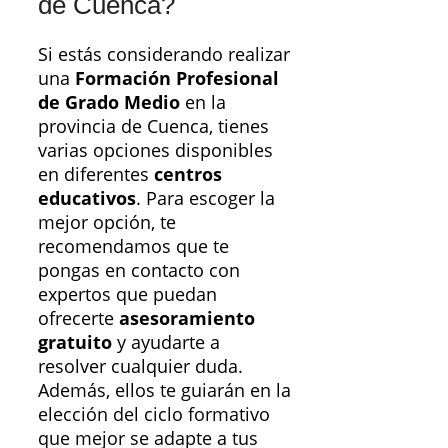
de Cuenca?
Si estás considerando realizar
una
Formación Profesional
de Grado Medio
en la
provincia de Cuenca, tienes
varias opciones disponibles
en diferentes
centros
educativos
. Para escoger la
mejor opción, te
recomendamos que te
pongas en contacto con
expertos que puedan
ofrecerte
asesoramiento
gratuito
y ayudarte a
resolver cualquier duda.
Además, ellos te guiarán en la
elección del ciclo formativo
que mejor se adapte a tus