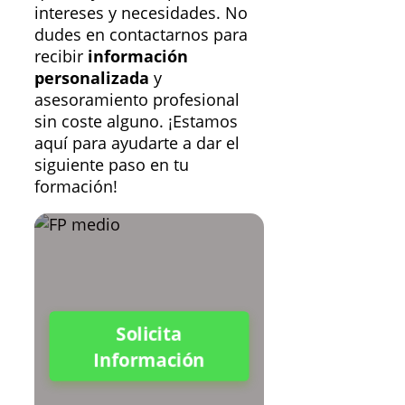
intereses y necesidades. No
dudes en contactarnos para
recibir
información
personalizada
y
asesoramiento profesional
sin coste alguno. ¡Estamos
aquí para ayudarte a dar el
siguiente paso en tu
formación!
Solicita
Información