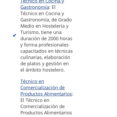
Técnico en Cocina y
Gastronomía
: El
Técnico en Cocina y
Gastronomía, de Grado
Medio en Hostelería y
Turismo, tiene una
duración de 2000 horas
y forma profesionales
capacitados en técnicas
culinarias, elaboración
de platos y gestión en
el ámbito hostelero.
Técnico en
Comercialización de
Productos Alimentarios
:
El Técnico en
Comercialización de
Productos Alimentarios