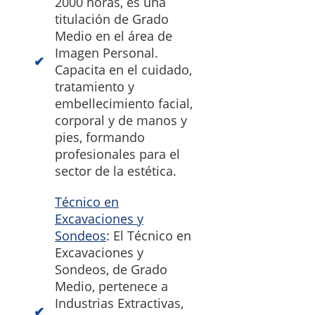
2000 horas, es una
titulación de Grado
Medio en el área de
Imagen Personal.
Capacita en el cuidado,
tratamiento y
embellecimiento facial,
corporal y de manos y
pies, formando
profesionales para el
sector de la estética.
Técnico en
Excavaciones y
Sondeos
: El Técnico en
Excavaciones y
Sondeos, de Grado
Medio, pertenece a
Industrias Extractivas,