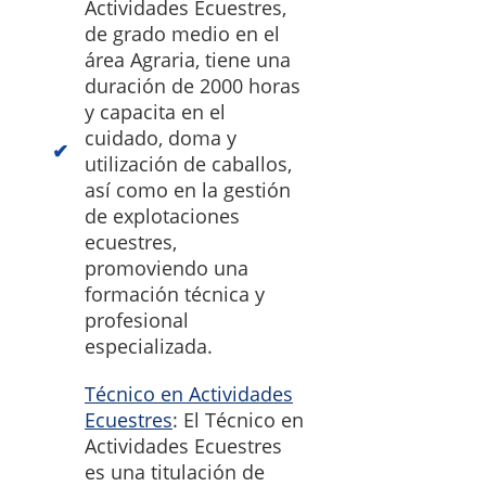
Actividades Ecuestres,
de grado medio en el
área Agraria, tiene una
duración de 2000 horas
y capacita en el
cuidado, doma y
utilización de caballos,
así como en la gestión
de explotaciones
ecuestres,
promoviendo una
formación técnica y
profesional
especializada.
Técnico en Actividades
Ecuestres
: El Técnico en
Actividades Ecuestres
es una titulación de