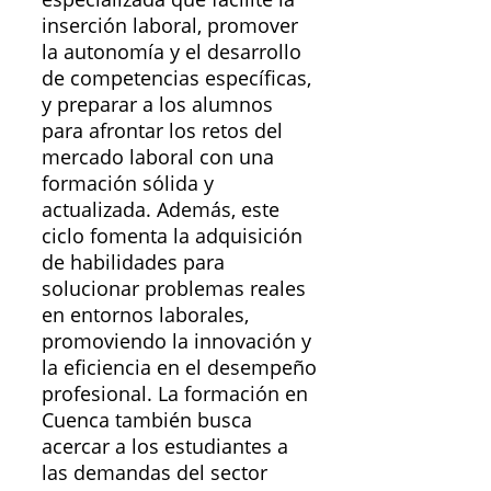
inserción laboral, promover
la autonomía y el desarrollo
de competencias específicas,
y preparar a los alumnos
para afrontar los retos del
mercado laboral con una
formación sólida y
actualizada. Además, este
ciclo fomenta la adquisición
de habilidades para
solucionar problemas reales
en entornos laborales,
promoviendo la innovación y
la eficiencia en el desempeño
profesional. La formación en
Cuenca también busca
acercar a los estudiantes a
las demandas del sector