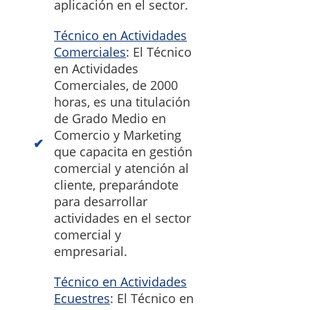
aplicación en el sector.
Técnico en Actividades
Comerciales
: El Técnico
en Actividades
Comerciales, de 2000
horas, es una titulación
de Grado Medio en
Comercio y Marketing
que capacita en gestión
comercial y atención al
cliente, preparándote
para desarrollar
actividades en el sector
comercial y
empresarial.
Técnico en Actividades
Ecuestres
: El Técnico en