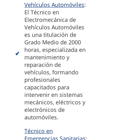
Vehículos Automóviles
:
El Técnico en
Electromecánica de
Vehículos Automóviles
es una titulación de
Grado Medio de 2000
horas, especializada en
mantenimiento y
reparación de
vehículos, formando
profesionales
capacitados para
intervenir en sistemas
mecánicos, eléctricos y
electrónicos de
automóviles.
Técnico en
Emergencias Sanitarias
: