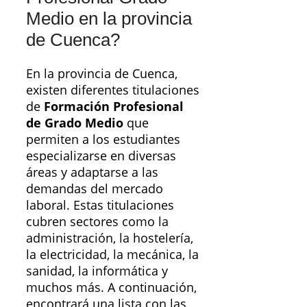
Medio en la provincia
de Cuenca?
En la provincia de Cuenca,
existen diferentes titulaciones
de
Formación Profesional
de Grado Medio
que
permiten a los estudiantes
especializarse en diversas
áreas y adaptarse a las
demandas del mercado
laboral. Estas titulaciones
cubren sectores como la
administración, la hostelería,
la electricidad, la mecánica, la
sanidad, la informática y
muchos más. A continuación,
encontrará una lista con las