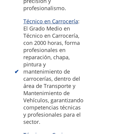
precisión y
profesionalismo.
Técnico en Carrocería
:
El Grado Medio en
Técnico en Carrocería,
con 2000 horas, forma
profesionales en
reparación, chapa,
pintura y
mantenimiento de
carrocerías, dentro del
área de Transporte y
Mantenimiento de
Vehículos, garantizando
competencias técnicas
y profesionales para el
sector.