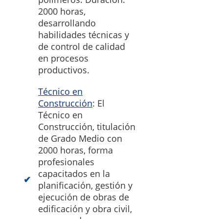
2000 horas,
desarrollando
habilidades técnicas y
de control de calidad
en procesos
productivos.
Técnico en
Construcción
: El
Técnico en
Construcción, titulación
de Grado Medio con
2000 horas, forma
profesionales
capacitados en la
planificación, gestión y
ejecución de obras de
edificación y obra civil,