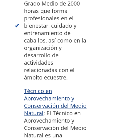
Grado Medio de 2000
horas que forma
profesionales en el
bienestar, cuidado y
entrenamiento de
caballos, así como en la
organización y
desarrollo de
actividades
relacionadas con el
ámbito ecuestre.
Técnico en
Aprovechamiento y
Conservación del Medio
Natural
: El Técnico en
Aprovechamiento y
Conservación del Medio
Natural es una