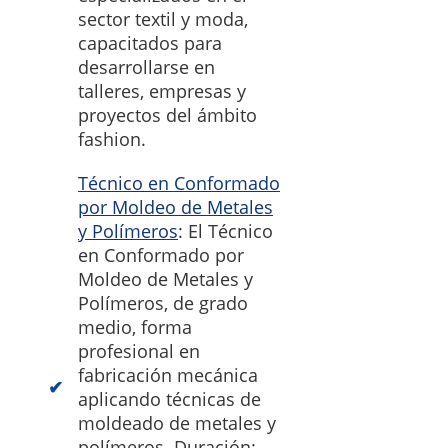
sector textil y moda,
capacitados para
desarrollarse en
talleres, empresas y
proyectos del ámbito
fashion.
Técnico en Conformado
por Moldeo de Metales
y Polímeros
: El Técnico
en Conformado por
Moldeo de Metales y
Polímeros, de grado
medio, forma
profesional en
fabricación mecánica
aplicando técnicas de
moldeado de metales y
polímeros. Duración: