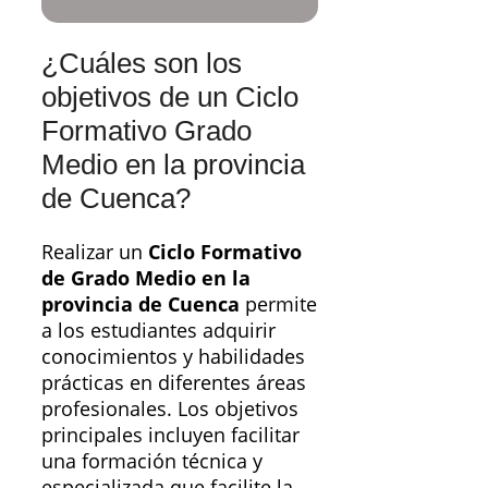
¿Cuáles son los
objetivos de un Ciclo
Formativo Grado
Medio en la provincia
de Cuenca?
Realizar un
Ciclo Formativo
de Grado Medio en la
provincia de Cuenca
permite
a los estudiantes adquirir
conocimientos y habilidades
prácticas en diferentes áreas
profesionales. Los objetivos
principales incluyen facilitar
una formación técnica y
especializada que facilite la