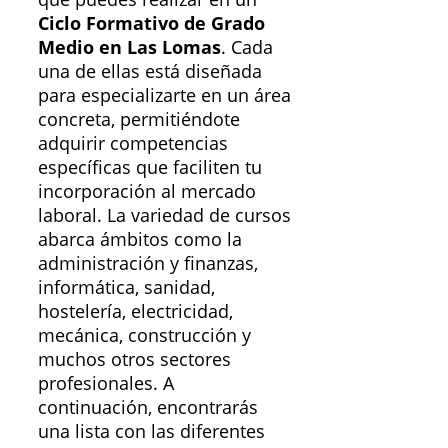
Ciclo Formativo de Grado
Medio en Las Lomas
. Cada
una de ellas está diseñada
para especializarte en un área
concreta, permitiéndote
adquirir competencias
específicas que faciliten tu
incorporación al mercado
laboral. La variedad de cursos
abarca ámbitos como la
administración y finanzas,
informática, sanidad,
hostelería, electricidad,
mecánica, construcción y
muchos otros sectores
profesionales. A
continuación, encontrarás
una lista con las diferentes