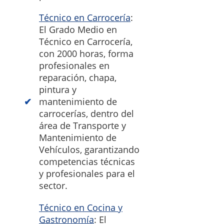
Técnico en Carrocería
:
El Grado Medio en
Técnico en Carrocería,
con 2000 horas, forma
profesionales en
reparación, chapa,
pintura y
mantenimiento de
carrocerías, dentro del
área de Transporte y
Mantenimiento de
Vehículos, garantizando
competencias técnicas
y profesionales para el
sector.
Técnico en Cocina y
Gastronomía
: El