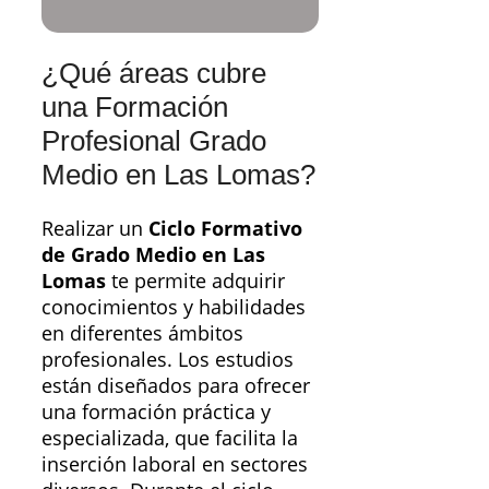
¿Qué áreas cubre
una Formación
Profesional Grado
Medio en Las Lomas?
Realizar un
Ciclo Formativo
de Grado Medio en Las
Lomas
te permite adquirir
conocimientos y habilidades
en diferentes ámbitos
profesionales. Los estudios
están diseñados para ofrecer
una formación práctica y
especializada, que facilita la
inserción laboral en sectores