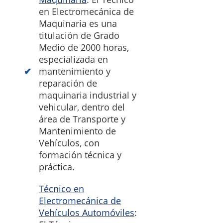
en Electromecánica de
Maquinaria es una
titulación de Grado
Medio de 2000 horas,
especializada en
mantenimiento y
reparación de
maquinaria industrial y
vehicular, dentro del
área de Transporte y
Mantenimiento de
Vehículos, con
formación técnica y
práctica.
Técnico en
Electromecánica de
Vehículos Automóviles
: