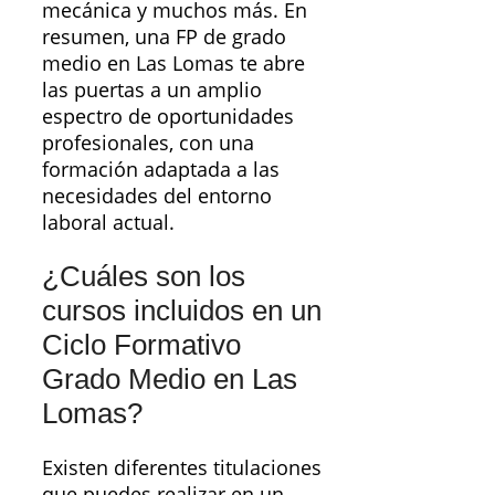
mecánica y muchos más. En
resumen, una FP de grado
medio en Las Lomas te abre
las puertas a un amplio
espectro de oportunidades
profesionales, con una
formación adaptada a las
necesidades del entorno
laboral actual.
¿Cuáles son los
cursos incluidos en un
Ciclo Formativo
Grado Medio en Las
Lomas?
Existen diferentes titulaciones
que puedes realizar en un