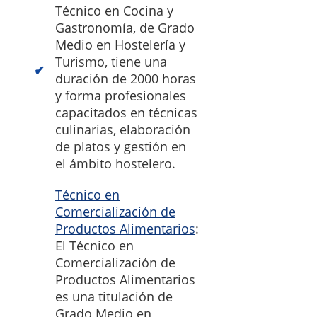
Técnico en Cocina y
Gastronomía, de Grado
Medio en Hostelería y
Turismo, tiene una
duración de 2000 horas
y forma profesionales
capacitados en técnicas
culinarias, elaboración
de platos y gestión en
el ámbito hostelero.
Técnico en
Comercialización de
Productos Alimentarios
:
El Técnico en
Comercialización de
Productos Alimentarios
es una titulación de
Grado Medio en