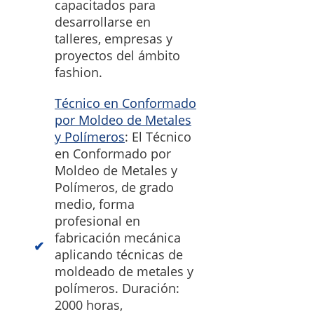
capacitados para
desarrollarse en
talleres, empresas y
proyectos del ámbito
fashion.
Técnico en Conformado
por Moldeo de Metales
y Polímeros
: El Técnico
en Conformado por
Moldeo de Metales y
Polímeros, de grado
medio, forma
profesional en
fabricación mecánica
aplicando técnicas de
moldeado de metales y
polímeros. Duración:
2000 horas,