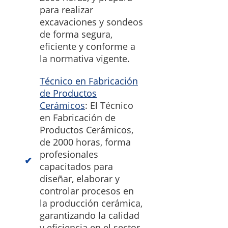
para realizar
excavaciones y sondeos
de forma segura,
eficiente y conforme a
la normativa vigente.
Técnico en Fabricación
de Productos
Cerámicos
: El Técnico
en Fabricación de
Productos Cerámicos,
de 2000 horas, forma
profesionales
capacitados para
diseñar, elaborar y
controlar procesos en
la producción cerámica,
garantizando la calidad
y eficiencia en el sector