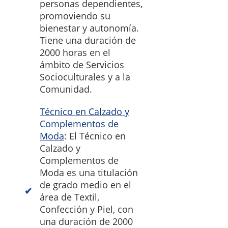
personas dependientes,
promoviendo su
bienestar y autonomía.
Tiene una duración de
2000 horas en el
ámbito de Servicios
Socioculturales y a la
Comunidad.
Técnico en Calzado y
Complementos de
Moda
: El Técnico en
Calzado y
Complementos de
Moda es una titulación
de grado medio en el
área de Textil,
Confección y Piel, con
una duración de 2000