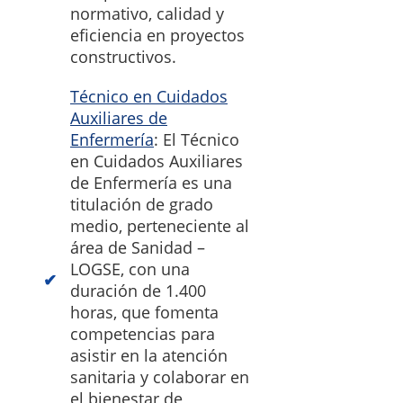
normativo, calidad y
eficiencia en proyectos
constructivos.
Técnico en Cuidados
Auxiliares de
Enfermería
: El Técnico
en Cuidados Auxiliares
de Enfermería es una
titulación de grado
medio, perteneciente al
área de Sanidad –
LOGSE, con una
duración de 1.400
horas, que fomenta
competencias para
asistir en la atención
sanitaria y colaborar en
el bienestar de