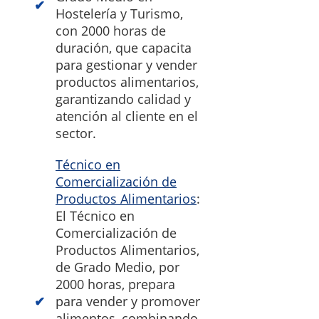
Hostelería y Turismo,
con 2000 horas de
duración, que capacita
para gestionar y vender
productos alimentarios,
garantizando calidad y
atención al cliente en el
sector.
Técnico en
Comercialización de
Productos Alimentarios
:
El Técnico en
Comercialización de
Productos Alimentarios,
de Grado Medio, por
2000 horas, prepara
para vender y promover
alimentos, combinando