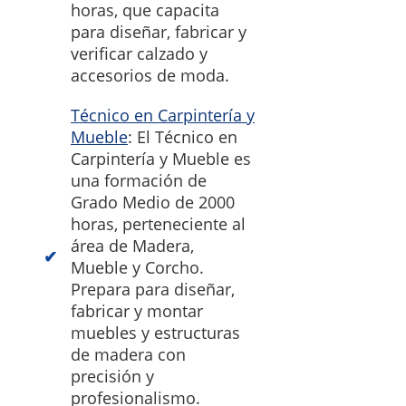
horas, que capacita
para diseñar, fabricar y
verificar calzado y
accesorios de moda.
Técnico en Carpintería y
Mueble
: El Técnico en
Carpintería y Mueble es
una formación de
Grado Medio de 2000
horas, perteneciente al
área de Madera,
Mueble y Corcho.
Prepara para diseñar,
fabricar y montar
muebles y estructuras
de madera con
precisión y
profesionalismo.