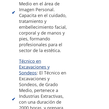
Medio en el área de
Imagen Personal.
Capacita en el cuidado,
tratamiento y
embellecimiento facial,
corporal y de manos y
pies, formando
profesionales para el
sector de la estética.
Técnico en
Excavaciones y
Sondeos
: El Técnico en
Excavaciones y
Sondeos, de Grado
Medio, pertenece a
Industrias Extractivas,
con una duración de
2000 horas, y prepara