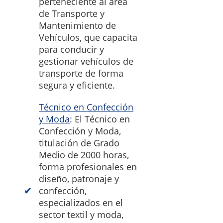
perteneciente al área
de Transporte y
Mantenimiento de
Vehículos, que capacita
para conducir y
gestionar vehículos de
transporte de forma
segura y eficiente.
Técnico en Confección
y Moda
: El Técnico en
Confección y Moda,
titulación de Grado
Medio de 2000 horas,
forma profesionales en
diseño, patronaje y
confección,
especializados en el
sector textil y moda,