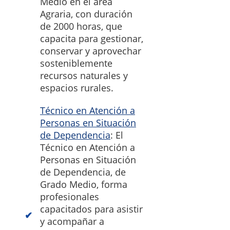
Medio en el área
Agraria, con duración
de 2000 horas, que
capacita para gestionar,
conservar y aprovechar
sosteniblemente
recursos naturales y
espacios rurales.
Técnico en Atención a
Personas en Situación
de Dependencia
: El
Técnico en Atención a
Personas en Situación
de Dependencia, de
Grado Medio, forma
profesionales
capacitados para asistir
y acompañar a