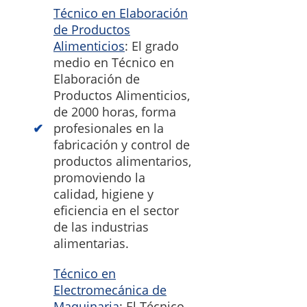
Técnico en Elaboración
de Productos
Alimenticios
: El grado
medio en Técnico en
Elaboración de
Productos Alimenticios,
de 2000 horas, forma
profesionales en la
fabricación y control de
productos alimentarios,
promoviendo la
calidad, higiene y
eficiencia en el sector
de las industrias
alimentarias.
Técnico en
Electromecánica de
Maquinaria
: El Técnico