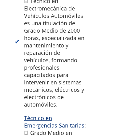
El Técnico en
Electromecánica de
Vehículos Automóviles
es una titulación de
Grado Medio de 2000
horas, especializada en
mantenimiento y
reparación de
vehículos, formando
profesionales
capacitados para
intervenir en sistemas
mecánicos, eléctricos y
electrónicos de
automóviles.
Técnico en
Emergencias Sanitarias
:
El Grado Medio en