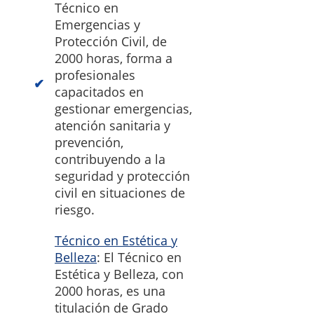
Técnico en
Emergencias y
Protección Civil, de
2000 horas, forma a
profesionales
capacitados en
gestionar emergencias,
atención sanitaria y
prevención,
contribuyendo a la
seguridad y protección
civil en situaciones de
riesgo.
Técnico en Estética y
Belleza
: El Técnico en
Estética y Belleza, con
2000 horas, es una
titulación de Grado