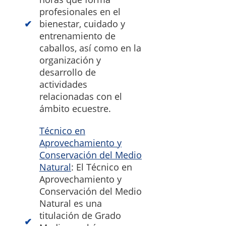
profesionales en el
bienestar, cuidado y
entrenamiento de
caballos, así como en la
organización y
desarrollo de
actividades
relacionadas con el
ámbito ecuestre.
Técnico en
Aprovechamiento y
Conservación del Medio
Natural
: El Técnico en
Aprovechamiento y
Conservación del Medio
Natural es una
titulación de Grado