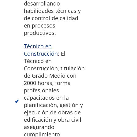
desarrollando
habilidades técnicas y
de control de calidad
en procesos
productivos.
Técnico en
Construcción
: El
Técnico en
Construcción, titulación
de Grado Medio con
2000 horas, forma
profesionales
capacitados en la
planificación, gestión y
ejecución de obras de
edificación y obra civil,
asegurando
cumplimiento