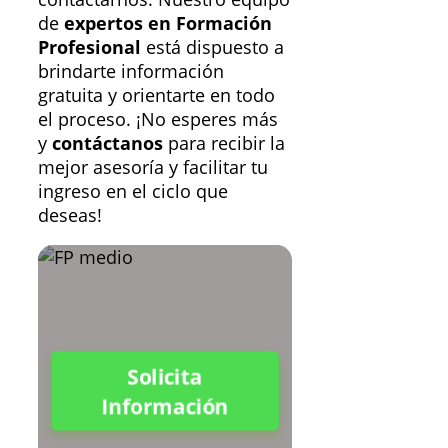
de
expertos en Formación
Profesional
está dispuesto a
brindarte información
gratuita y orientarte en todo
el proceso. ¡No esperes más
y
contáctanos
para recibir la
mejor asesoría y facilitar tu
ingreso en el ciclo que
deseas!
Solicita
Información