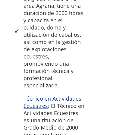
área Agraria, tiene una
duración de 2000 horas
y capacita en el
cuidado, doma y
utilización de caballos,
así como en la gestión
de explotaciones
ecuestres,
promoviendo una
formación técnica y
profesional
especializada.
Técnico en Actividades
Ecuestres
: El Técnico en
Actividades Ecuestres
es una titulación de
Grado Medio de 2000
horas que forma