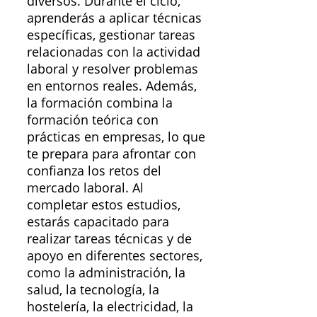
diversos. Durante el ciclo,
aprenderás a aplicar técnicas
específicas, gestionar tareas
relacionadas con la actividad
laboral y resolver problemas
en entornos reales. Además,
la formación combina la
formación teórica con
prácticas en empresas, lo que
te prepara para afrontar con
confianza los retos del
mercado laboral. Al
completar estos estudios,
estarás capacitado para
realizar tareas técnicas y de
apoyo en diferentes sectores,
como la administración, la
salud, la tecnología, la
hostelería, la electricidad, la