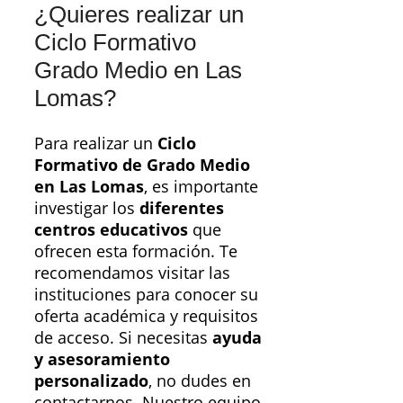
¿Quieres realizar un
Ciclo Formativo
Grado Medio en Las
Lomas?
Para realizar un
Ciclo
Formativo de Grado Medio
en Las Lomas
, es importante
investigar los
diferentes
centros educativos
que
ofrecen esta formación. Te
recomendamos visitar las
instituciones para conocer su
oferta académica y requisitos
de acceso. Si necesitas
ayuda
y asesoramiento
personalizado
, no dudes en
contactarnos. Nuestro equipo