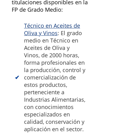
titulaciones disponibles en la
FP de Grado Medio:
Técnico en Aceites de
Oliva y Vinos
: El grado
medio en Técnico en
Aceites de Oliva y
Vinos, de 2000 horas,
forma profesionales en
la producción, control y
comercialización de
estos productos,
perteneciente a
Industrias Alimentarias,
con conocimientos
especializados en
calidad, conservación y
aplicación en el sector.