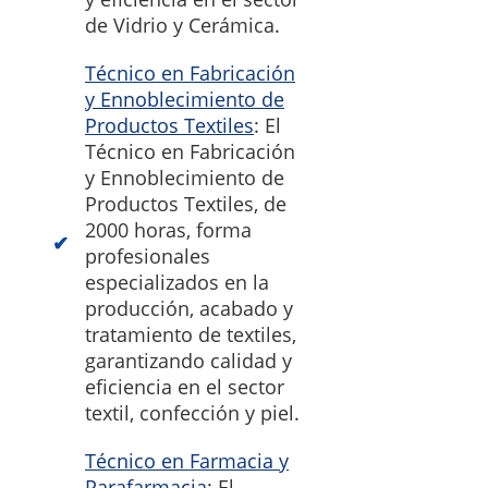
de Vidrio y Cerámica.
Técnico en Fabricación
y Ennoblecimiento de
Productos Textiles
: El
Técnico en Fabricación
y Ennoblecimiento de
Productos Textiles, de
2000 horas, forma
profesionales
especializados en la
producción, acabado y
tratamiento de textiles,
garantizando calidad y
eficiencia en el sector
textil, confección y piel.
Técnico en Farmacia y
Parafarmacia
: El