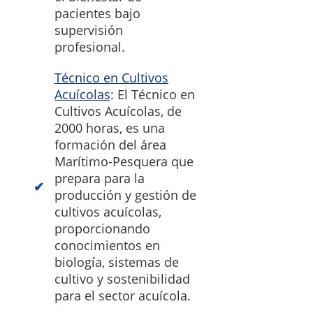
pacientes bajo
supervisión
profesional.
Técnico en Cultivos
Acuícolas
: El Técnico en
Cultivos Acuícolas, de
2000 horas, es una
formación del área
Marítimo-Pesquera que
prepara para la
producción y gestión de
cultivos acuícolas,
proporcionando
conocimientos en
biología, sistemas de
cultivo y sostenibilidad
para el sector acuícola.