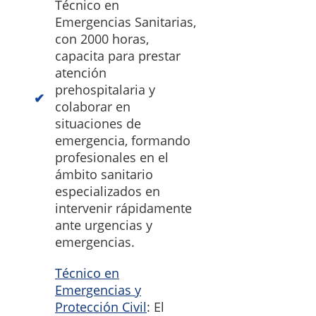
Técnico en
Emergencias Sanitarias,
con 2000 horas,
capacita para prestar
atención
prehospitalaria y
colaborar en
situaciones de
emergencia, formando
profesionales en el
ámbito sanitario
especializados en
intervenir rápidamente
ante urgencias y
emergencias.
Técnico en
Emergencias y
Protección Civil
: El