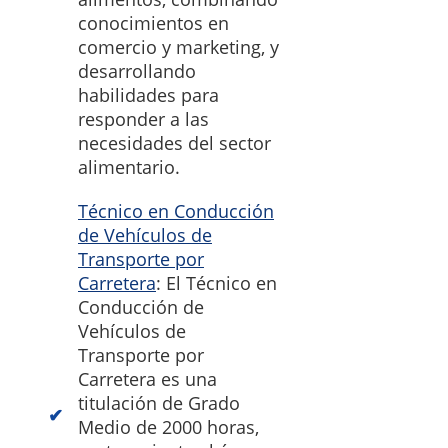
conocimientos en
comercio y marketing, y
desarrollando
habilidades para
responder a las
necesidades del sector
alimentario.
Técnico en Conducción
de Vehículos de
Transporte por
Carretera
: El Técnico en
Conducción de
Vehículos de
Transporte por
Carretera es una
titulación de Grado
Medio de 2000 horas,