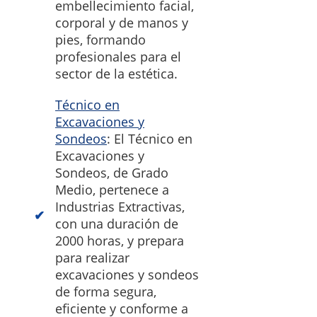
embellecimiento facial,
corporal y de manos y
pies, formando
profesionales para el
sector de la estética.
Técnico en
Excavaciones y
Sondeos
: El Técnico en
Excavaciones y
Sondeos, de Grado
Medio, pertenece a
Industrias Extractivas,
con una duración de
2000 horas, y prepara
para realizar
excavaciones y sondeos
de forma segura,
eficiente y conforme a