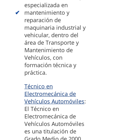
especializada en
mantenimiento y
reparación de
maquinaria industrial y
vehicular, dentro del
área de Transporte y
Mantenimiento de
Vehículos, con
formación técnica y
práctica.
Técnico en
Electromecánica de
Vehículos Automóviles
:
El Técnico en
Electromecánica de
Vehículos Automóviles
es una titulación de
Grado Medio de 2000