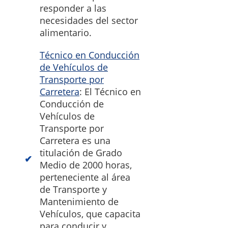
responder a las
necesidades del sector
alimentario.
Técnico en Conducción
de Vehículos de
Transporte por
Carretera
: El Técnico en
Conducción de
Vehículos de
Transporte por
Carretera es una
titulación de Grado
Medio de 2000 horas,
perteneciente al área
de Transporte y
Mantenimiento de
Vehículos, que capacita
para conducir y