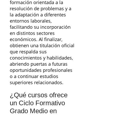
formación orientada a la
resolución de problemas y a
la adaptación a diferentes
entornos laborales,
facilitando su incorporación
en distintos sectores
económicos. Al finalizar,
obtienen una titulación oficial
que respalda sus
conocimientos y habilidades,
abriendo puertas a futuras
oportunidades profesionales
o a continuar estudios
superiores relacionados.
¿Qué cursos ofrece
un Ciclo Formativo
Grado Medio en