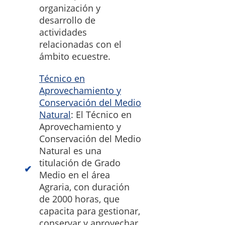
organización y
desarrollo de
actividades
relacionadas con el
ámbito ecuestre.
Técnico en
Aprovechamiento y
Conservación del Medio
Natural
: El Técnico en
Aprovechamiento y
Conservación del Medio
Natural es una
titulación de Grado
Medio en el área
Agraria, con duración
de 2000 horas, que
capacita para gestionar,
conservar y aprovechar