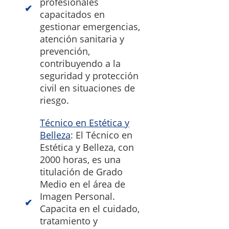
profesionales
capacitados en
gestionar emergencias,
atención sanitaria y
prevención,
contribuyendo a la
seguridad y protección
civil en situaciones de
riesgo.
Técnico en Estética y
Belleza
: El Técnico en
Estética y Belleza, con
2000 horas, es una
titulación de Grado
Medio en el área de
Imagen Personal.
Capacita en el cuidado,
tratamiento y