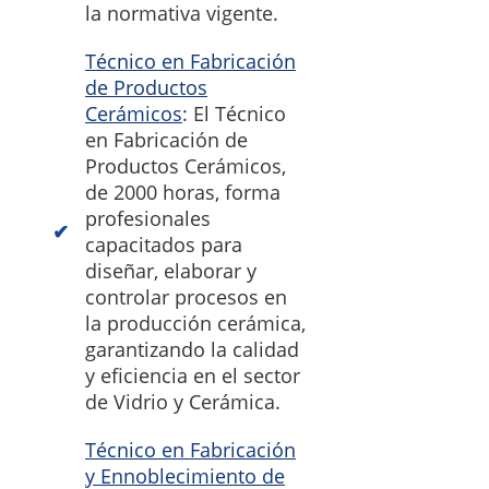
la normativa vigente.
Técnico en Fabricación
de Productos
Cerámicos
: El Técnico
en Fabricación de
Productos Cerámicos,
de 2000 horas, forma
profesionales
capacitados para
diseñar, elaborar y
controlar procesos en
la producción cerámica,
garantizando la calidad
y eficiencia en el sector
de Vidrio y Cerámica.
Técnico en Fabricación
y Ennoblecimiento de