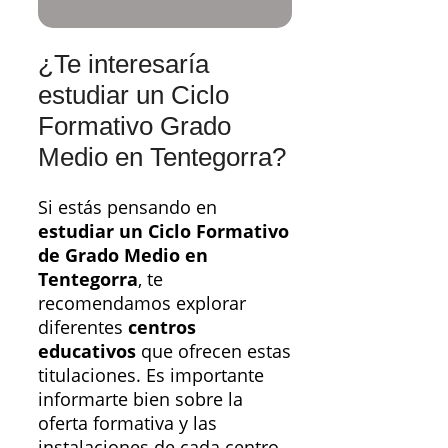
¿Te interesaría
estudiar un Ciclo
Formativo Grado
Medio en Tentegorra?
Si estás pensando en
estudiar un Ciclo Formativo
de Grado Medio en
Tentegorra
, te
recomendamos explorar
diferentes
centros
educativos
que ofrecen estas
titulaciones. Es importante
informarte bien sobre la
oferta formativa y las
instalaciones de cada centro.