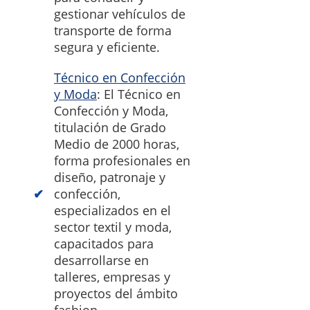
gestionar vehículos de
transporte de forma
segura y eficiente.
Técnico en Confección
y Moda
: El Técnico en
Confección y Moda,
titulación de Grado
Medio de 2000 horas,
forma profesionales en
diseño, patronaje y
confección,
especializados en el
sector textil y moda,
capacitados para
desarrollarse en
talleres, empresas y
proyectos del ámbito