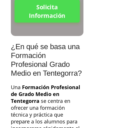
Solicita
Información
¿En qué se basa una
Formación
Profesional Grado
Medio en Tentegorra?
Una
Formación Profesional
de Grado Medio en
Tentegorra
se centra en
ofrecer una formación
técnica y práctica que
prepare a los alumnos para