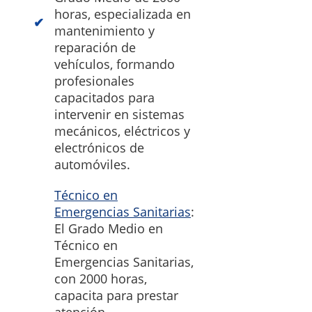
horas, especializada en
mantenimiento y
reparación de
vehículos, formando
profesionales
capacitados para
intervenir en sistemas
mecánicos, eléctricos y
electrónicos de
automóviles.
Técnico en
Emergencias Sanitarias
:
El Grado Medio en
Técnico en
Emergencias Sanitarias,
con 2000 horas,
capacita para prestar