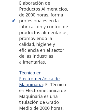
Elaboración de
Productos Alimenticios,
de 2000 horas, forma
profesionales en la
fabricación y control de
productos alimentarios,
promoviendo la
calidad, higiene y
eficiencia en el sector
de las industrias
alimentarias.
Técnico en
Electromecánica de
Maquinaria
: El Técnico
en Electromecánica de
Maquinaria es una
titulación de Grado
Medio de 2000 horas,