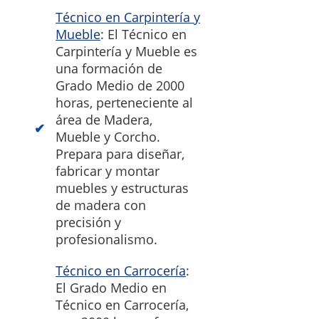
Técnico en Carpintería y
Mueble
: El Técnico en
Carpintería y Mueble es
una formación de
Grado Medio de 2000
horas, perteneciente al
área de Madera,
Mueble y Corcho.
Prepara para diseñar,
fabricar y montar
muebles y estructuras
de madera con
precisión y
profesionalismo.
Técnico en Carrocería
:
El Grado Medio en
Técnico en Carrocería,