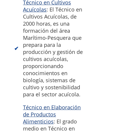
Técnico en Cultivos
Acuícolas
: El Técnico en
Cultivos Acuícolas, de
2000 horas, es una
formación del área
Marítimo-Pesquera que
prepara para la
producción y gestión de
cultivos acuícolas,
proporcionando
conocimientos en
biología, sistemas de
cultivo y sostenibilidad
para el sector acuícola.
Técnico en Elaboración
de Productos
Alimenticios
: El grado
medio en Técnico en