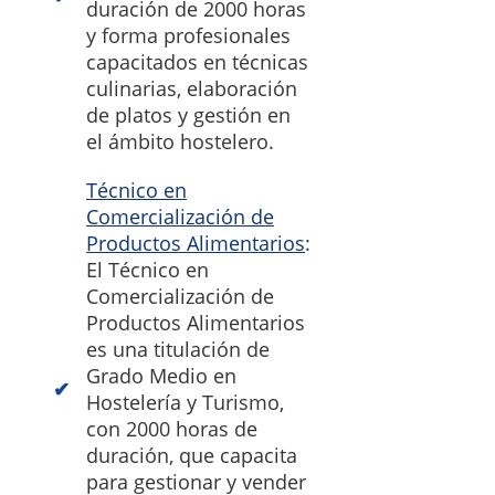
duración de 2000 horas
y forma profesionales
capacitados en técnicas
culinarias, elaboración
de platos y gestión en
el ámbito hostelero.
Técnico en
Comercialización de
Productos Alimentarios
:
El Técnico en
Comercialización de
Productos Alimentarios
es una titulación de
Grado Medio en
Hostelería y Turismo,
con 2000 horas de
duración, que capacita
para gestionar y vender