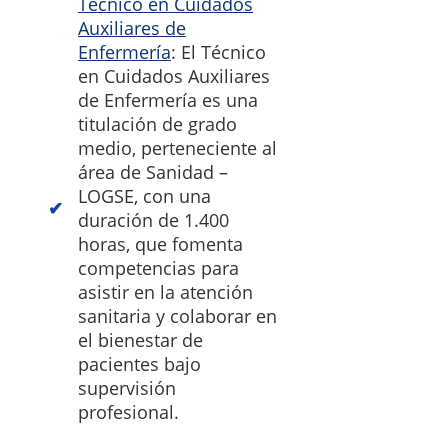
Técnico en Cuidados
Auxiliares de
Enfermería
: El Técnico
en Cuidados Auxiliares
de Enfermería es una
titulación de grado
medio, perteneciente al
área de Sanidad –
LOGSE, con una
duración de 1.400
horas, que fomenta
competencias para
asistir en la atención
sanitaria y colaborar en
el bienestar de
pacientes bajo
supervisión
profesional.