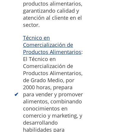
productos alimentarios,
garantizando calidad y
atención al cliente en el
sector.
Técnico en
Comercialización de
Productos Alimentarios
:
El Técnico en
Comercialización de
Productos Alimentarios,
de Grado Medio, por
2000 horas, prepara
para vender y promover
alimentos, combinando
conocimientos en
comercio y marketing, y
desarrollando
habilidades para