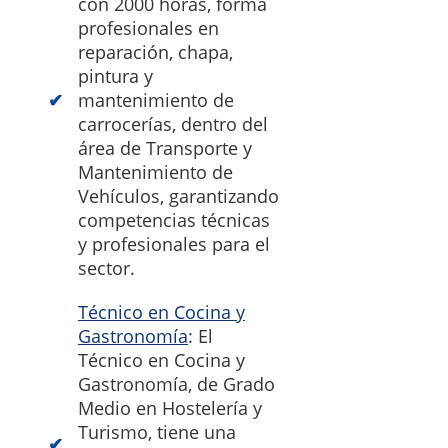
con 2000 horas, forma
profesionales en
reparación, chapa,
pintura y
mantenimiento de
carrocerías, dentro del
área de Transporte y
Mantenimiento de
Vehículos, garantizando
competencias técnicas
y profesionales para el
sector.
Técnico en Cocina y
Gastronomía
: El
Técnico en Cocina y
Gastronomía, de Grado
Medio en Hostelería y
Turismo, tiene una