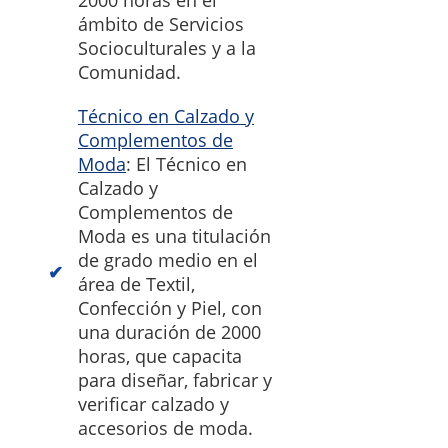
2000 horas en el
ámbito de Servicios
Socioculturales y a la
Comunidad.
Técnico en Calzado y
Complementos de
Moda
: El Técnico en
Calzado y
Complementos de
Moda es una titulación
de grado medio en el
área de Textil,
Confección y Piel, con
una duración de 2000
horas, que capacita
para diseñar, fabricar y
verificar calzado y
accesorios de moda.