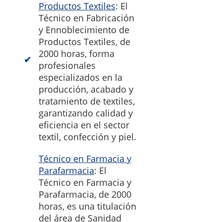
Productos Textiles
: El
Técnico en Fabricación
y Ennoblecimiento de
Productos Textiles, de
2000 horas, forma
profesionales
especializados en la
producción, acabado y
tratamiento de textiles,
garantizando calidad y
eficiencia en el sector
textil, confección y piel.
Técnico en Farmacia y
Parafarmacia
: El
Técnico en Farmacia y
Parafarmacia, de 2000
horas, es una titulación
del área de Sanidad