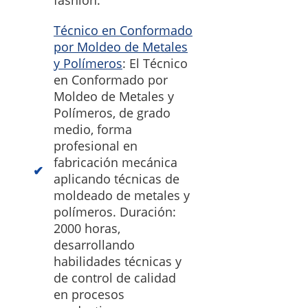
fashion.
Técnico en Conformado
por Moldeo de Metales
y Polímeros
: El Técnico
en Conformado por
Moldeo de Metales y
Polímeros, de grado
medio, forma
profesional en
fabricación mecánica
aplicando técnicas de
moldeado de metales y
polímeros. Duración:
2000 horas,
desarrollando
habilidades técnicas y
de control de calidad
en procesos