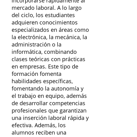
incorporarse rápidamente al
mercado laboral. A lo largo
del ciclo, los estudiantes
adquieren conocimientos
especializados en áreas como
la electrónica, la mecánica, la
administración o la
informática, combinando
clases teóricas con prácticas
en empresas. Este tipo de
formación fomenta
habilidades específicas,
fomentando la autonomía y
el trabajo en equipo, además
de desarrollar competencias
profesionales que garantizan
una inserción laboral rápida y
efectiva. Además, los
alumnos reciben una