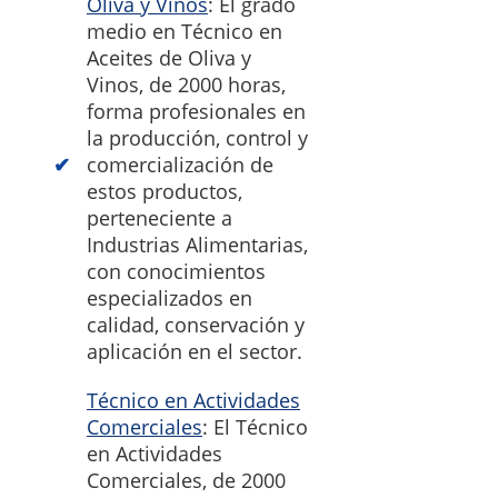
Oliva y Vinos
: El grado
medio en Técnico en
Aceites de Oliva y
Vinos, de 2000 horas,
forma profesionales en
la producción, control y
comercialización de
estos productos,
perteneciente a
Industrias Alimentarias,
con conocimientos
especializados en
calidad, conservación y
aplicación en el sector.
Técnico en Actividades
Comerciales
: El Técnico
en Actividades
Comerciales, de 2000