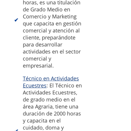
horas, es una titulación
de Grado Medio en
Comercio y Marketing
que capacita en gestión
comercial y atención al
cliente, preparándote
para desarrollar
actividades en el sector
comercial y
empresarial.
Técnico en Actividades
Ecuestres
: El Técnico en
Actividades Ecuestres,
de grado medio en el
área Agraria, tiene una
duración de 2000 horas
y capacita en el
cuidado, doma y