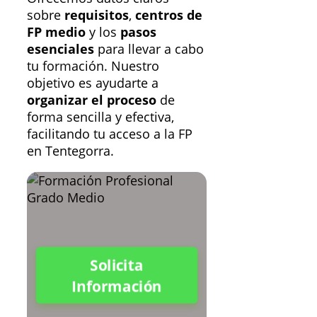
sobre
requisitos
,
centros de
FP medio
y los
pasos
esenciales
para llevar a cabo
tu formación. Nuestro
objetivo es ayudarte a
organizar el proceso
de
forma sencilla y efectiva,
facilitando tu acceso a la FP
en Tentegorra.
Solicita
Información