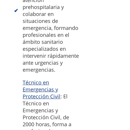
atención
prehospitalaria y
colaborar en
situaciones de
emergencia, formando
profesionales en el
ámbito sanitario
especializados en
intervenir rápidamente
ante urgencias y
emergencias.
Técnico en
Emergencias y
Protección Civil
: El
Técnico en
Emergencias y
Protección Civil, de
2000 horas, forma a