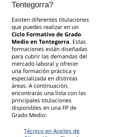
Tentegorra?
Existen diferentes titulaciones
que puedes realizar en un
Ciclo Formativo de Grado
Medio en Tentegorra
. Estas
formaciones están diseñadas
para cubrir las demandas del
mercado laboral y ofrecer
una formación práctica y
especializada en distintas
áreas. A continuación,
encontrarás una lista con las
principales titulaciones
disponibles en una FP de
Grado Medio:
Técnico en Aceites de