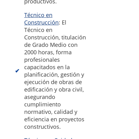
productivos.
Técnico en
Construcción
: El
Técnico en
Construcción, titulación
de Grado Medio con
2000 horas, forma
profesionales
capacitados en la
planificación, gestión y
ejecución de obras de
edificación y obra civil,
asegurando
cumplimiento
normativo, calidad y
eficiencia en proyectos
constructivos.