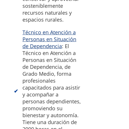
sosteniblemente
recursos naturales y
espacios rurales.
Técnico en Atención a
Personas en Situación
de Dependencia
: El
Técnico en Atención a
Personas en Situación
de Dependencia, de
Grado Medio, forma
profesionales
capacitados para asistir
y acompañar a
personas dependientes,
promoviendo su
bienestar y autonomía.
Tiene una duración de