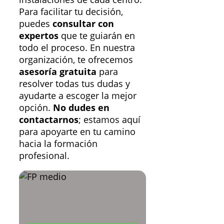
Para facilitar tu decisión,
puedes
consultar con
expertos
que te guiarán en
todo el proceso. En nuestra
organización, te ofrecemos
asesoría gratuita
para
resolver todas tus dudas y
ayudarte a escoger la mejor
opción.
No dudes en
contactarnos
; estamos aquí
para apoyarte en tu camino
hacia la formación
profesional.