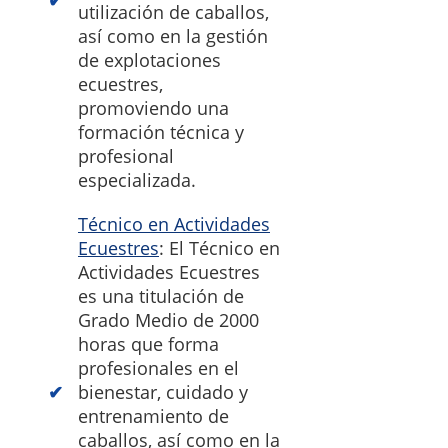
utilización de caballos,
así como en la gestión
de explotaciones
ecuestres,
promoviendo una
formación técnica y
profesional
especializada.
Técnico en Actividades
Ecuestres
: El Técnico en
Actividades Ecuestres
es una titulación de
Grado Medio de 2000
horas que forma
profesionales en el
bienestar, cuidado y
entrenamiento de
caballos, así como en la