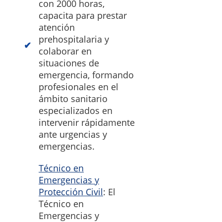
con 2000 horas,
capacita para prestar
atención
prehospitalaria y
colaborar en
situaciones de
emergencia, formando
profesionales en el
ámbito sanitario
especializados en
intervenir rápidamente
ante urgencias y
emergencias.
Técnico en
Emergencias y
Protección Civil
: El
Técnico en
Emergencias y