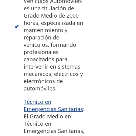
Vehículos Automóviles
es una titulación de
Grado Medio de 2000
horas, especializada en
mantenimiento y
reparación de
vehículos, formando
profesionales
capacitados para
intervenir en sistemas
mecánicos, eléctricos y
electrónicos de
automóviles.
Técnico en
Emergencias Sanitarias
:
El Grado Medio en
Técnico en
Emergencias Sanitarias,