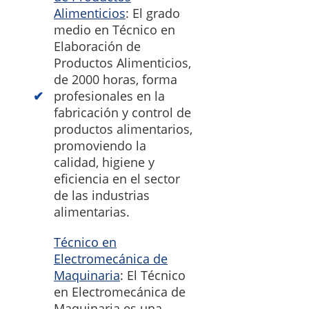
Alimenticios
: El grado
medio en Técnico en
Elaboración de
Productos Alimenticios,
de 2000 horas, forma
profesionales en la
fabricación y control de
productos alimentarios,
promoviendo la
calidad, higiene y
eficiencia en el sector
de las industrias
alimentarias.
Técnico en
Electromecánica de
Maquinaria
: El Técnico
en Electromecánica de
Maquinaria es una