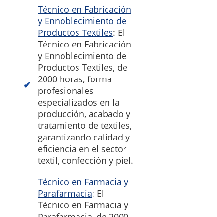
Técnico en Fabricación
y Ennoblecimiento de
Productos Textiles
: El
Técnico en Fabricación
y Ennoblecimiento de
Productos Textiles, de
2000 horas, forma
profesionales
especializados en la
producción, acabado y
tratamiento de textiles,
garantizando calidad y
eficiencia en el sector
textil, confección y piel.
Técnico en Farmacia y
Parafarmacia
: El
Técnico en Farmacia y
Parafarmacia, de 2000