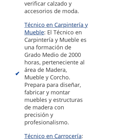
verificar calzado y
accesorios de moda.
Técnico en Carpintería y
Mueble
: El Técnico en
Carpintería y Mueble es
una formación de
Grado Medio de 2000
horas, perteneciente al
área de Madera,
Mueble y Corcho.
Prepara para diseñar,
fabricar y montar
muebles y estructuras
de madera con
precisión y
profesionalismo.
Técnico en Carrocería
: