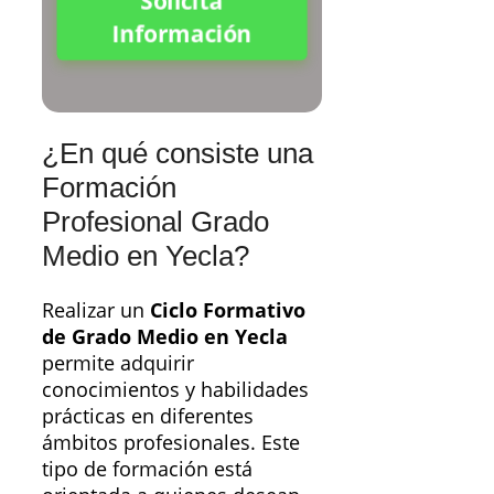
Solicita
Información
¿En qué consiste una
Formación
Profesional Grado
Medio en Yecla?
Realizar un
Ciclo Formativo
de Grado Medio en Yecla
permite adquirir
conocimientos y habilidades
prácticas en diferentes
ámbitos profesionales. Este
tipo de formación está