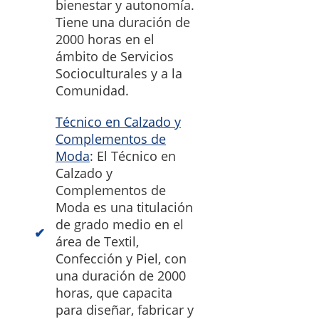
bienestar y autonomía.
Tiene una duración de
2000 horas en el
ámbito de Servicios
Socioculturales y a la
Comunidad.
Técnico en Calzado y
Complementos de
Moda
: El Técnico en
Calzado y
Complementos de
Moda es una titulación
de grado medio en el
área de Textil,
Confección y Piel, con
una duración de 2000
horas, que capacita
para diseñar, fabricar y