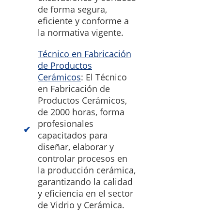
de forma segura,
eficiente y conforme a
la normativa vigente.
Técnico en Fabricación
de Productos
Cerámicos
: El Técnico
en Fabricación de
Productos Cerámicos,
de 2000 horas, forma
profesionales
capacitados para
diseñar, elaborar y
controlar procesos en
la producción cerámica,
garantizando la calidad
y eficiencia en el sector
de Vidrio y Cerámica.