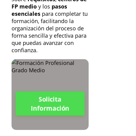
FP medio
y los
pasos
esenciales
para completar tu
formación, facilitando la
organización del proceso de
forma sencilla y efectiva para
que puedas avanzar con
confianza.
Solicita
Información