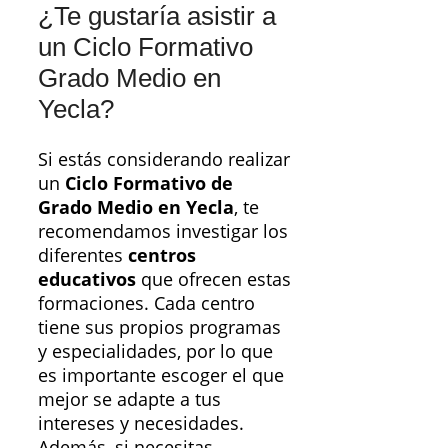
¿Te gustaría asistir a
un Ciclo Formativo
Grado Medio en
Yecla?
Si estás considerando realizar
un
Ciclo Formativo de
Grado Medio en Yecla
, te
recomendamos investigar los
diferentes
centros
educativos
que ofrecen estas
formaciones. Cada centro
tiene sus propios programas
y especialidades, por lo que
es importante escoger el que
mejor se adapte a tus
intereses y necesidades.
Además, si necesitas