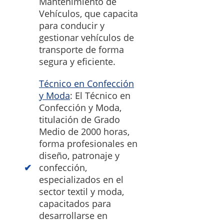
Mantenimiento de
Vehículos, que capacita
para conducir y
gestionar vehículos de
transporte de forma
segura y eficiente.
Técnico en Confección
y Moda
: El Técnico en
Confección y Moda,
titulación de Grado
Medio de 2000 horas,
forma profesionales en
diseño, patronaje y
confección,
especializados en el
sector textil y moda,
capacitados para
desarrollarse en