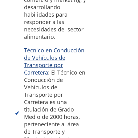
desarrollando
habilidades para
responder a las
necesidades del sector
alimentario.
Técnico en Conducción
de Vehículos de
Transporte por
Carretera
: El Técnico en
Conducción de
Vehículos de
Transporte por
Carretera es una
titulación de Grado
Medio de 2000 horas,
perteneciente al área
de Transporte y