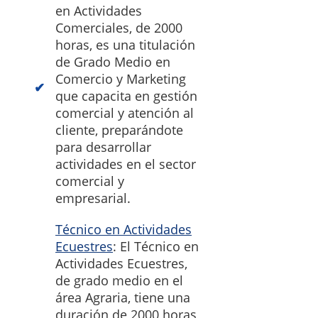
en Actividades
Comerciales, de 2000
horas, es una titulación
de Grado Medio en
Comercio y Marketing
que capacita en gestión
comercial y atención al
cliente, preparándote
para desarrollar
actividades en el sector
comercial y
empresarial.
Técnico en Actividades
Ecuestres
: El Técnico en
Actividades Ecuestres,
de grado medio en el
área Agraria, tiene una
duración de 2000 horas