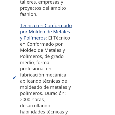
talleres, empresas y
proyectos del ámbito
fashion.
Técnico en Conformado
por Moldeo de Metales
y Polímeros
: El Técnico
en Conformado por
Moldeo de Metales y
Polímeros, de grado
medio, forma
profesional en
fabricación mecánica
aplicando técnicas de
moldeado de metales y
polímeros. Duración:
2000 horas,
desarrollando
habilidades técnicas y