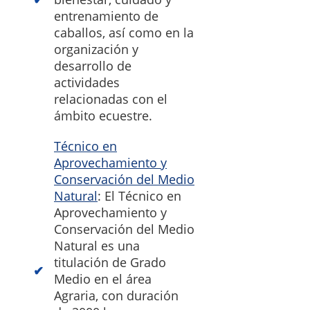
entrenamiento de
caballos, así como en la
organización y
desarrollo de
actividades
relacionadas con el
ámbito ecuestre.
Técnico en
Aprovechamiento y
Conservación del Medio
Natural
: El Técnico en
Aprovechamiento y
Conservación del Medio
Natural es una
titulación de Grado
Medio en el área
Agraria, con duración