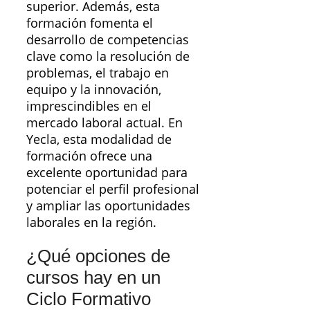
superior. Además, esta
formación fomenta el
desarrollo de competencias
clave como la resolución de
problemas, el trabajo en
equipo y la innovación,
imprescindibles en el
mercado laboral actual. En
Yecla, esta modalidad de
formación ofrece una
excelente oportunidad para
potenciar el perfil profesional
y ampliar las oportunidades
laborales en la región.
¿Qué opciones de
cursos hay en un
Ciclo Formativo