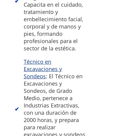
Capacita en el cuidado,
tratamiento y
embellecimiento facial,
corporal y de manos y
pies, formando
profesionales para el
sector de la estética.
Técnico en
Excavaciones y
Sondeos
: El Técnico en
Excavaciones y
Sondeos, de Grado
Medio, pertenece a
Industrias Extractivas,
con una duración de
2000 horas, y prepara
para realizar
excavaciones y sondeos