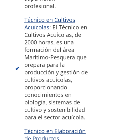
profesional.
Técnico en Cultivos
Acuícolas
: El Técnico en
Cultivos Acuícolas, de
2000 horas, es una
formación del área
Marítimo-Pesquera que
prepara para la
producción y gestión de
cultivos acuícolas,
proporcionando
conocimientos en
biología, sistemas de
cultivo y sostenibilidad
para el sector acuícola.
Técnico en Elaboración
de Productos