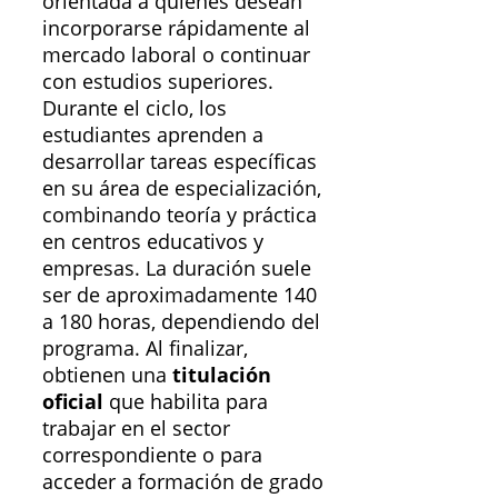
orientada a quienes desean
incorporarse rápidamente al
mercado laboral o continuar
con estudios superiores.
Durante el ciclo, los
estudiantes aprenden a
desarrollar tareas específicas
en su área de especialización,
combinando teoría y práctica
en centros educativos y
empresas. La duración suele
ser de aproximadamente 140
a 180 horas, dependiendo del
programa. Al finalizar,
obtienen una
titulación
oficial
que habilita para
trabajar en el sector
correspondiente o para
acceder a formación de grado