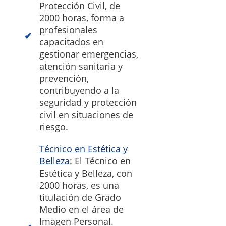
Protección Civil, de
2000 horas, forma a
profesionales
capacitados en
gestionar emergencias,
atención sanitaria y
prevención,
contribuyendo a la
seguridad y protección
civil en situaciones de
riesgo.
Técnico en Estética y
Belleza
: El Técnico en
Estética y Belleza, con
2000 horas, es una
titulación de Grado
Medio en el área de
Imagen Personal.