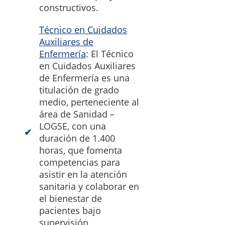
constructivos.
Técnico en Cuidados
Auxiliares de
Enfermería
: El Técnico
en Cuidados Auxiliares
de Enfermería es una
titulación de grado
medio, perteneciente al
área de Sanidad –
LOGSE, con una
duración de 1.400
horas, que fomenta
competencias para
asistir en la atención
sanitaria y colaborar en
el bienestar de
pacientes bajo
supervisión