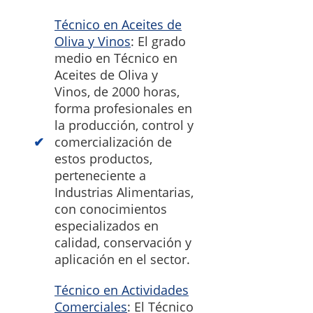
Técnico en Aceites de
Oliva y Vinos
: El grado
medio en Técnico en
Aceites de Oliva y
Vinos, de 2000 horas,
forma profesionales en
la producción, control y
comercialización de
estos productos,
perteneciente a
Industrias Alimentarias,
con conocimientos
especializados en
calidad, conservación y
aplicación en el sector.
Técnico en Actividades
Comerciales
: El Técnico