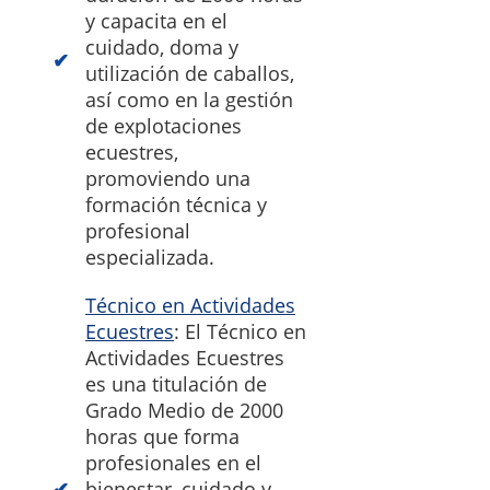
y capacita en el
cuidado, doma y
utilización de caballos,
así como en la gestión
de explotaciones
ecuestres,
promoviendo una
formación técnica y
profesional
especializada.
Técnico en Actividades
Ecuestres
: El Técnico en
Actividades Ecuestres
es una titulación de
Grado Medio de 2000
horas que forma
profesionales en el
bienestar, cuidado y