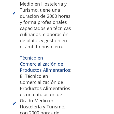
Medio en Hostelería y
Turismo, tiene una
duración de 2000 horas
y forma profesionales
capacitados en técnicas
culinarias, elaboración
de platos y gestión en
el ámbito hostelero.
Técnico en
Comercialización de
Productos Alimentarios
:
El Técnico en
Comercialización de
Productos Alimentarios
es una titulación de
Grado Medio en
Hostelería y Turismo,
con 2000 horas de