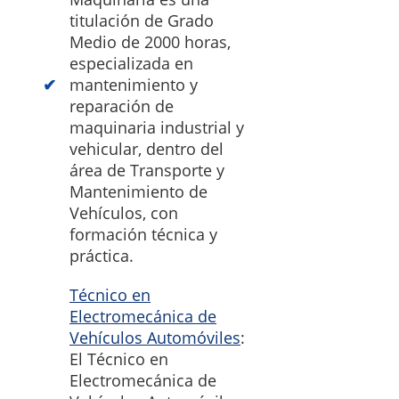
titulación de Grado
Medio de 2000 horas,
especializada en
mantenimiento y
reparación de
maquinaria industrial y
vehicular, dentro del
área de Transporte y
Mantenimiento de
Vehículos, con
formación técnica y
práctica.
Técnico en
Electromecánica de
Vehículos Automóviles
:
El Técnico en
Electromecánica de