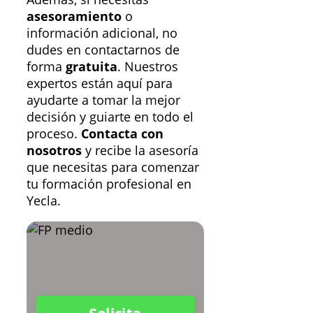
asesoramiento
o
información adicional, no
dudes en contactarnos de
forma
gratuita
. Nuestros
expertos están aquí para
ayudarte a tomar la mejor
decisión y guiarte en todo el
proceso.
Contacta con
nosotros
y recibe la asesoría
que necesitas para comenzar
tu formación profesional en
Yecla.