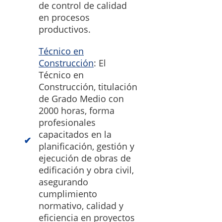
de control de calidad
en procesos
productivos.
Técnico en
Construcción
: El
Técnico en
Construcción, titulación
de Grado Medio con
2000 horas, forma
profesionales
capacitados en la
planificación, gestión y
ejecución de obras de
edificación y obra civil,
asegurando
cumplimiento
normativo, calidad y
eficiencia en proyectos