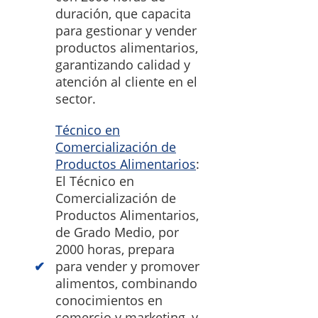
duración, que capacita
para gestionar y vender
productos alimentarios,
garantizando calidad y
atención al cliente en el
sector.
Técnico en
Comercialización de
Productos Alimentarios
:
El Técnico en
Comercialización de
Productos Alimentarios,
de Grado Medio, por
2000 horas, prepara
para vender y promover
alimentos, combinando
conocimientos en
comercio y marketing, y