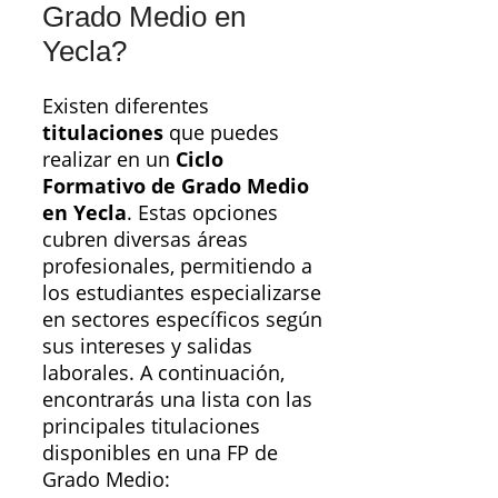
Grado Medio en
Yecla?
Existen diferentes
titulaciones
que puedes
realizar en un
Ciclo
Formativo de Grado Medio
en Yecla
. Estas opciones
cubren diversas áreas
profesionales, permitiendo a
los estudiantes especializarse
en sectores específicos según
sus intereses y salidas
laborales. A continuación,
encontrarás una lista con las
principales titulaciones
disponibles en una FP de
Grado Medio: