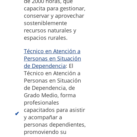
de 2000 horas, que
capacita para gestionar,
conservar y aprovechar
sosteniblemente
recursos naturales y
espacios rurales.
Técnico en Atención a
Personas en Situación
de Dependencia
: El
Técnico en Atención a
Personas en Situación
de Dependencia, de
Grado Medio, forma
profesionales
capacitados para asistir
y acompañar a
personas dependientes,
promoviendo su