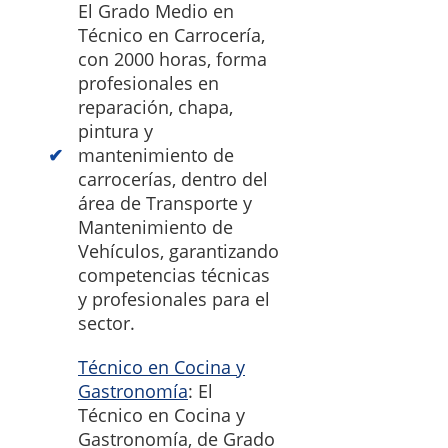
El Grado Medio en
Técnico en Carrocería,
con 2000 horas, forma
profesionales en
reparación, chapa,
pintura y
mantenimiento de
carrocerías, dentro del
área de Transporte y
Mantenimiento de
Vehículos, garantizando
competencias técnicas
y profesionales para el
sector.
Técnico en Cocina y
Gastronomía
: El
Técnico en Cocina y
Gastronomía, de Grado