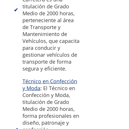
titulación de Grado
Medio de 2000 horas,
perteneciente al área
de Transporte y
Mantenimiento de
Vehículos, que capacita
para conducir y
gestionar vehículos de
transporte de forma
segura y eficiente.
Técnico en Confección
y Moda
: El Técnico en
Confección y Moda,
titulación de Grado
Medio de 2000 horas,
forma profesionales en
diseño, patronaje y