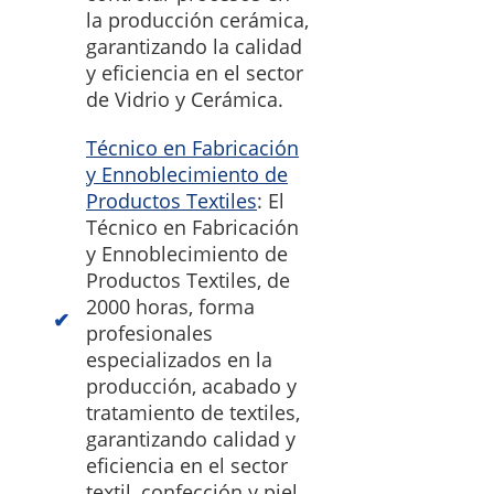
la producción cerámica,
garantizando la calidad
y eficiencia en el sector
de Vidrio y Cerámica.
Técnico en Fabricación
y Ennoblecimiento de
Productos Textiles
: El
Técnico en Fabricación
y Ennoblecimiento de
Productos Textiles, de
2000 horas, forma
profesionales
especializados en la
producción, acabado y
tratamiento de textiles,
garantizando calidad y
eficiencia en el sector
textil, confección y piel.