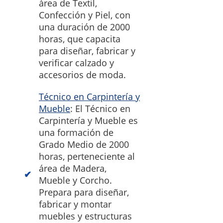
área de Textil,
Confección y Piel, con
una duración de 2000
horas, que capacita
para diseñar, fabricar y
verificar calzado y
accesorios de moda.
Técnico en Carpintería y
Mueble
: El Técnico en
Carpintería y Mueble es
una formación de
Grado Medio de 2000
horas, perteneciente al
área de Madera,
Mueble y Corcho.
Prepara para diseñar,
fabricar y montar
muebles y estructuras