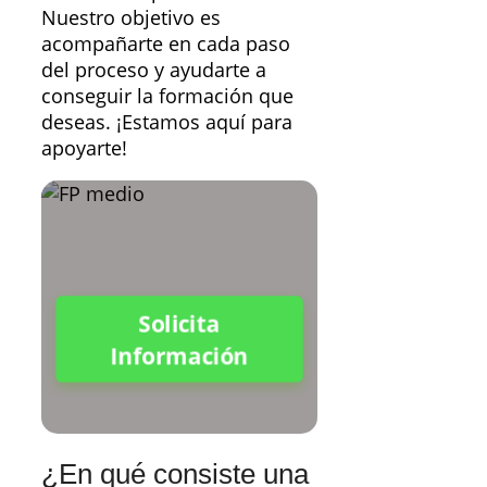
Nuestro objetivo es
acompañarte en cada paso
del proceso y ayudarte a
conseguir la formación que
deseas. ¡Estamos aquí para
apoyarte!
Solicita
Información
¿En qué consiste una