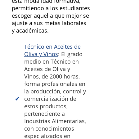
esta modalidad formativa,
permitiendo a los estudiantes
escoger aquella que mejor se
ajuste a sus metas laborales
y académicas.
Técnico en Aceites de
Oliva y Vinos
: El grado
medio en Técnico en
Aceites de Oliva y
Vinos, de 2000 horas,
forma profesionales en
la producción, control y
comercialización de
estos productos,
perteneciente a
Industrias Alimentarias,
con conocimientos
especializados en