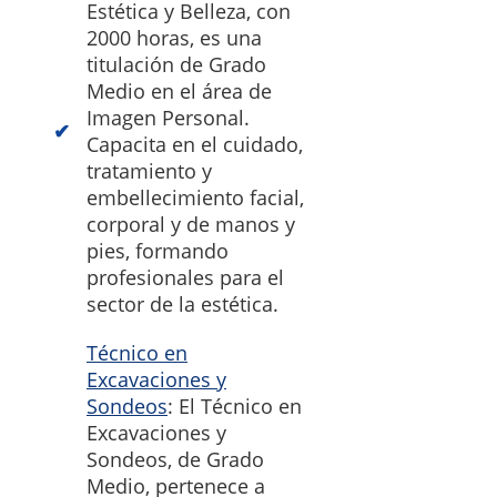
Estética y Belleza, con
2000 horas, es una
titulación de Grado
Medio en el área de
Imagen Personal.
Capacita en el cuidado,
tratamiento y
embellecimiento facial,
corporal y de manos y
pies, formando
profesionales para el
sector de la estética.
Técnico en
Excavaciones y
Sondeos
: El Técnico en
Excavaciones y
Sondeos, de Grado
Medio, pertenece a