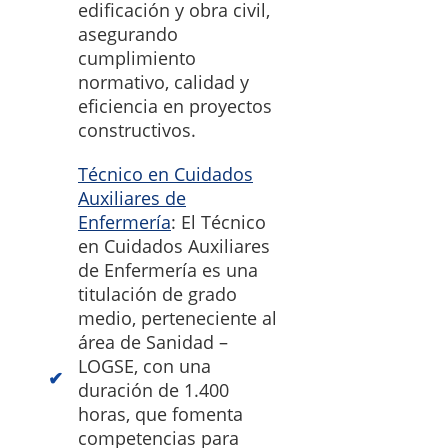
edificación y obra civil,
asegurando
cumplimiento
normativo, calidad y
eficiencia en proyectos
constructivos.
Técnico en Cuidados
Auxiliares de
Enfermería
: El Técnico
en Cuidados Auxiliares
de Enfermería es una
titulación de grado
medio, perteneciente al
área de Sanidad –
LOGSE, con una
duración de 1.400
horas, que fomenta
competencias para