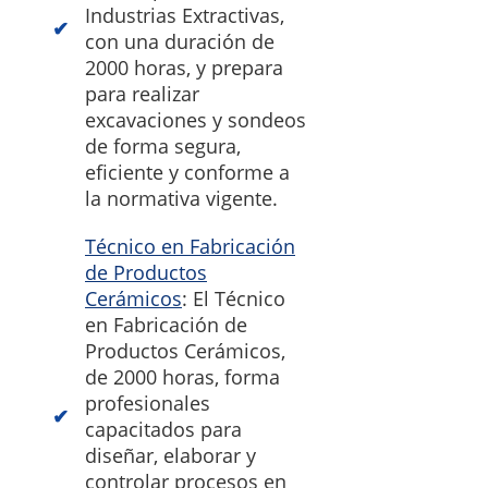
Industrias Extractivas,
con una duración de
2000 horas, y prepara
para realizar
excavaciones y sondeos
de forma segura,
eficiente y conforme a
la normativa vigente.
Técnico en Fabricación
de Productos
Cerámicos
: El Técnico
en Fabricación de
Productos Cerámicos,
de 2000 horas, forma
profesionales
capacitados para
diseñar, elaborar y
controlar procesos en