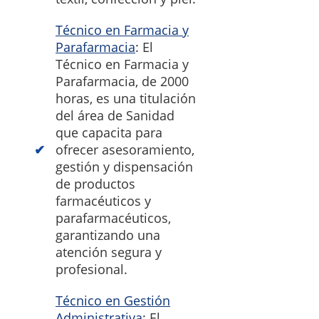
Técnico en Farmacia y
Parafarmacia
: El
Técnico en Farmacia y
Parafarmacia, de 2000
horas, es una titulación
del área de Sanidad
que capacita para
ofrecer asesoramiento,
gestión y dispensación
de productos
farmacéuticos y
parafarmacéuticos,
garantizando una
atención segura y
profesional.
Técnico en Gestión
Administrativa
: El