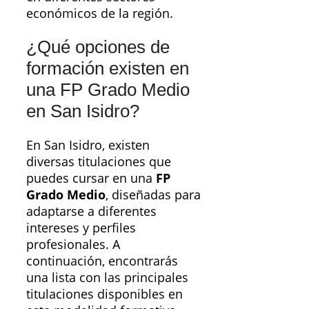
económicos de la región.
¿Qué opciones de
formación existen en
una FP Grado Medio
en San Isidro?
En San Isidro, existen
diversas titulaciones que
puedes cursar en una
FP
Grado Medio
, diseñadas para
adaptarse a diferentes
intereses y perfiles
profesionales. A
continuación, encontrarás
una lista con las principales
titulaciones disponibles en