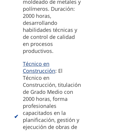
moldeado de metales y
polímeros. Duración:
2000 horas,
desarrollando
habilidades técnicas y
de control de calidad
en procesos
productivos.
Técnico en
Construcción
: El
Técnico en
Construcción, titulación
de Grado Medio con
2000 horas, forma
profesionales
capacitados en la
planificación, gestión y
ejecución de obras de