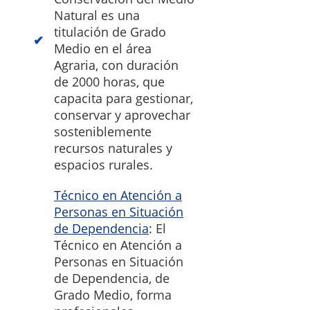
Natural es una
titulación de Grado
Medio en el área
Agraria, con duración
de 2000 horas, que
capacita para gestionar,
conservar y aprovechar
sosteniblemente
recursos naturales y
espacios rurales.
Técnico en Atención a
Personas en Situación
de Dependencia
: El
Técnico en Atención a
Personas en Situación
de Dependencia, de
Grado Medio, forma