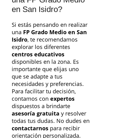
en San Isidro?
Si estás pensando en realizar
una
FP Grado Medio en San
Isidro
, te recomendamos
explorar los diferentes
centros educativos
disponibles en la zona. Es
importante que elijas uno
que se adapte a tus
necesidades y preferencias.
Para facilitar tu decisión,
contamos con
expertos
dispuestos a brindarte
asesoría gratuita
y resolver
todas tus dudas. No dudes en
contactarnos
para recibir
orientación personalizada.