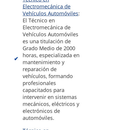
Electromecánica de
Vehículos Automóviles
:
El Técnico en
Electromecánica de
Vehículos Automóviles
es una titulación de
Grado Medio de 2000
horas, especializada en
mantenimiento y
reparación de
vehículos, formando
profesionales
capacitados para
intervenir en sistemas
mecánicos, eléctricos y
electrónicos de
automóviles.