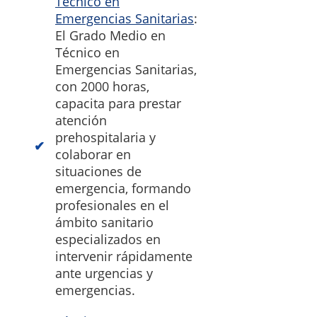
Técnico en
Emergencias Sanitarias
:
El Grado Medio en
Técnico en
Emergencias Sanitarias,
con 2000 horas,
capacita para prestar
atención
prehospitalaria y
colaborar en
situaciones de
emergencia, formando
profesionales en el
ámbito sanitario
especializados en
intervenir rápidamente
ante urgencias y
emergencias.