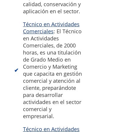
calidad, conservación y
aplicación en el sector.
Técnico en Actividades
Comerciales
: El Técnico
en Actividades
Comerciales, de 2000
horas, es una titulación
de Grado Medio en
Comercio y Marketing
que capacita en gestión
comercial y atención al
cliente, preparándote
para desarrollar
actividades en el sector
comercial y
empresarial.
Técnico en Actividades