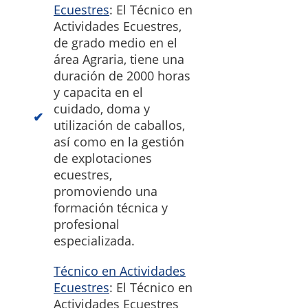
Ecuestres
: El Técnico en
Actividades Ecuestres,
de grado medio en el
área Agraria, tiene una
duración de 2000 horas
y capacita en el
cuidado, doma y
utilización de caballos,
así como en la gestión
de explotaciones
ecuestres,
promoviendo una
formación técnica y
profesional
especializada.
Técnico en Actividades
Ecuestres
: El Técnico en
Actividades Ecuestres