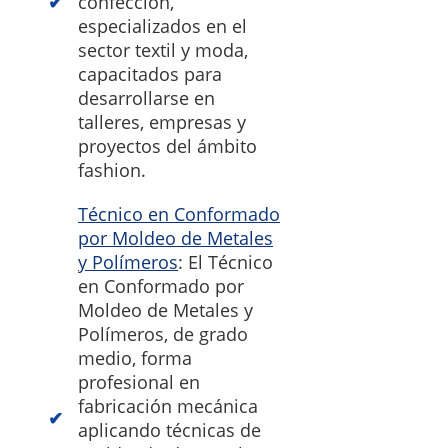
confección,
especializados en el
sector textil y moda,
capacitados para
desarrollarse en
talleres, empresas y
proyectos del ámbito
fashion.
Técnico en Conformado
por Moldeo de Metales
y Polímeros
: El Técnico
en Conformado por
Moldeo de Metales y
Polímeros, de grado
medio, forma
profesional en
fabricación mecánica
aplicando técnicas de