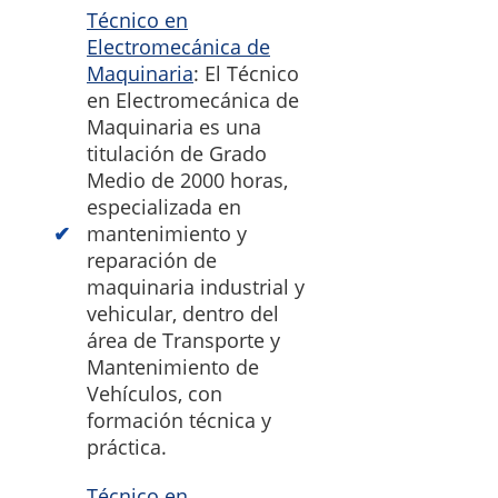
Técnico en
Electromecánica de
Maquinaria
: El Técnico
en Electromecánica de
Maquinaria es una
titulación de Grado
Medio de 2000 horas,
especializada en
mantenimiento y
reparación de
maquinaria industrial y
vehicular, dentro del
área de Transporte y
Mantenimiento de
Vehículos, con
formación técnica y
práctica.
Técnico en