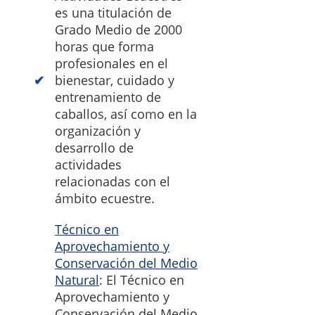
es una titulación de
Grado Medio de 2000
horas que forma
profesionales en el
bienestar, cuidado y
entrenamiento de
caballos, así como en la
organización y
desarrollo de
actividades
relacionadas con el
ámbito ecuestre.
Técnico en
Aprovechamiento y
Conservación del Medio
Natural
: El Técnico en
Aprovechamiento y
Conservación del Medio