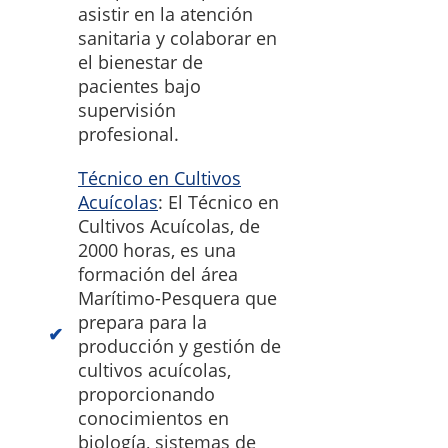
asistir en la atención
sanitaria y colaborar en
el bienestar de
pacientes bajo
supervisión
profesional.
Técnico en Cultivos
Acuícolas
: El Técnico en
Cultivos Acuícolas, de
2000 horas, es una
formación del área
Marítimo-Pesquera que
prepara para la
producción y gestión de
cultivos acuícolas,
proporcionando
conocimientos en
biología, sistemas de