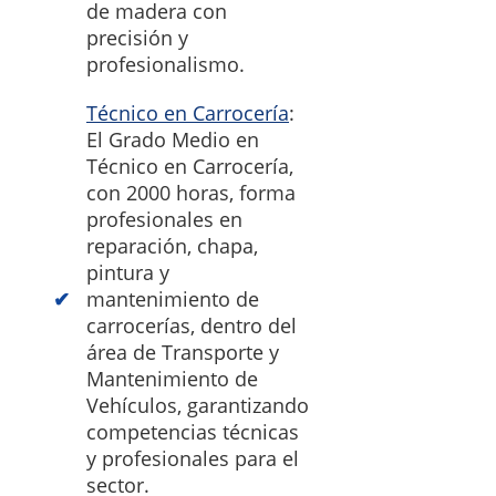
de madera con
precisión y
profesionalismo.
Técnico en Carrocería
:
El Grado Medio en
Técnico en Carrocería,
con 2000 horas, forma
profesionales en
reparación, chapa,
pintura y
mantenimiento de
carrocerías, dentro del
área de Transporte y
Mantenimiento de
Vehículos, garantizando
competencias técnicas
y profesionales para el
sector.