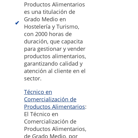
Productos Alimentarios
es una titulación de
Grado Medio en
Hostelería y Turismo,
con 2000 horas de
duración, que capacita
para gestionar y vender
productos alimentarios,
garantizando calidad y
atención al cliente en el
sector.
Técnico en
Comercialización de
Productos Alimentarios
:
El Técnico en
Comercialización de
Productos Alimentarios,
de Grado Medio, por