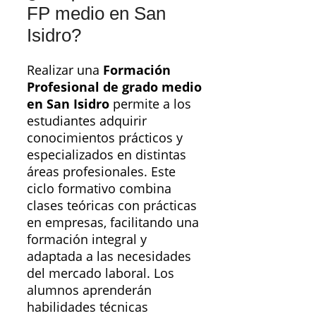
FP medio en San
Isidro?
Realizar una
Formación
Profesional de grado medio
en San Isidro
permite a los
estudiantes adquirir
conocimientos prácticos y
especializados en distintas
áreas profesionales. Este
ciclo formativo combina
clases teóricas con prácticas
en empresas, facilitando una
formación integral y
adaptada a las necesidades
del mercado laboral. Los
alumnos aprenderán
habilidades técnicas