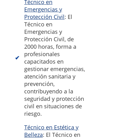
Técnico en
Emergencias y
Protección Civil
: El
Técnico en
Emergencias y
Protección Civil, de
2000 horas, forma a
profesionales
capacitados en
gestionar emergencias,
atención sanitaria y
prevención,
contribuyendo a la
seguridad y protección
civil en situaciones de
riesgo.
Técnico en Estética y
Belleza
: El Técnico en