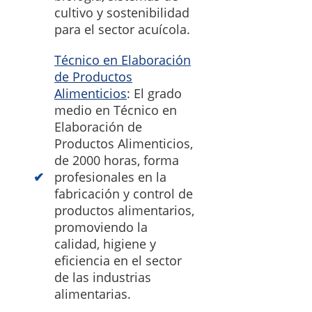
cultivo y sostenibilidad
para el sector acuícola.
Técnico en Elaboración
de Productos
Alimenticios
: El grado
medio en Técnico en
Elaboración de
Productos Alimenticios,
de 2000 horas, forma
profesionales en la
fabricación y control de
productos alimentarios,
promoviendo la
calidad, higiene y
eficiencia en el sector
de las industrias
alimentarias.