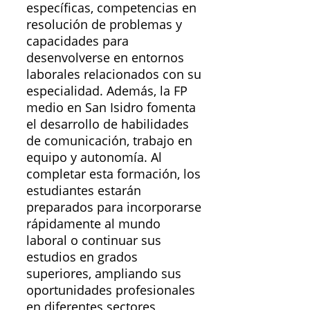
específicas, competencias en
resolución de problemas y
capacidades para
desenvolverse en entornos
laborales relacionados con su
especialidad. Además, la FP
medio en San Isidro fomenta
el desarrollo de habilidades
de comunicación, trabajo en
equipo y autonomía. Al
completar esta formación, los
estudiantes estarán
preparados para incorporarse
rápidamente al mundo
laboral o continuar sus
estudios en grados
superiores, ampliando sus
oportunidades profesionales
en diferentes sectores