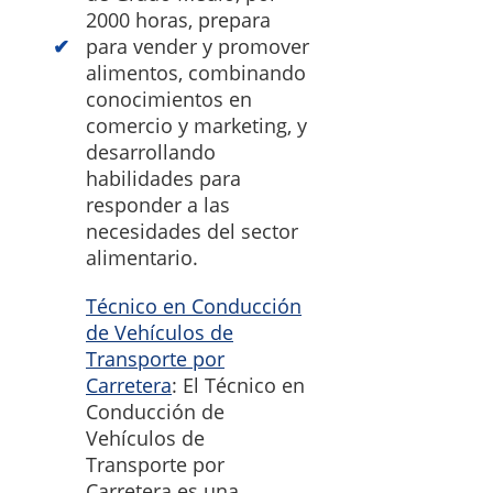
2000 horas, prepara
para vender y promover
alimentos, combinando
conocimientos en
comercio y marketing, y
desarrollando
habilidades para
responder a las
necesidades del sector
alimentario.
Técnico en Conducción
de Vehículos de
Transporte por
Carretera
: El Técnico en
Conducción de
Vehículos de
Transporte por
Carretera es una