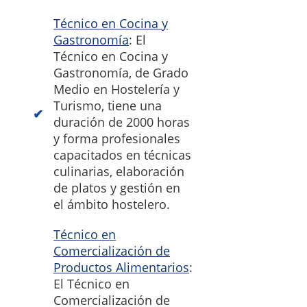
Técnico en Cocina y
Gastronomía
: El
Técnico en Cocina y
Gastronomía, de Grado
Medio en Hostelería y
Turismo, tiene una
duración de 2000 horas
y forma profesionales
capacitados en técnicas
culinarias, elaboración
de platos y gestión en
el ámbito hostelero.
Técnico en
Comercialización de
Productos Alimentarios
:
El Técnico en
Comercialización de