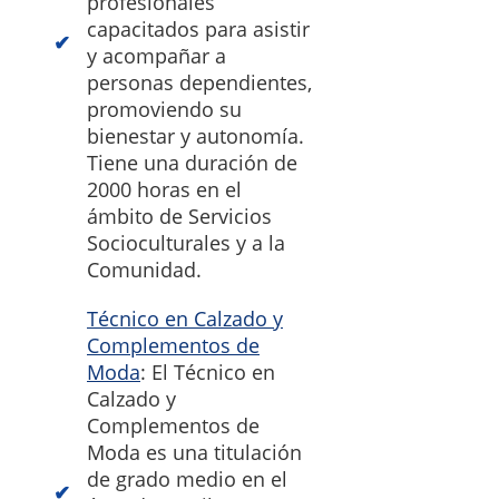
profesionales
capacitados para asistir
y acompañar a
personas dependientes,
promoviendo su
bienestar y autonomía.
Tiene una duración de
2000 horas en el
ámbito de Servicios
Socioculturales y a la
Comunidad.
Técnico en Calzado y
Complementos de
Moda
: El Técnico en
Calzado y
Complementos de
Moda es una titulación
de grado medio en el