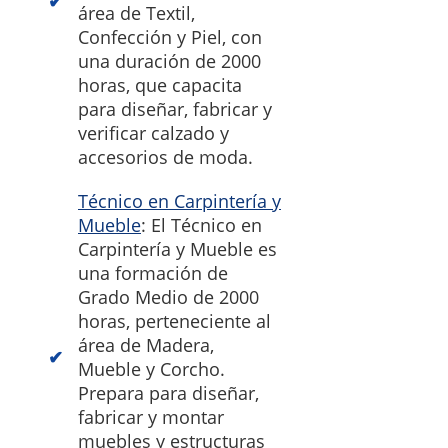
área de Textil,
Confección y Piel, con
una duración de 2000
horas, que capacita
para diseñar, fabricar y
verificar calzado y
accesorios de moda.
Técnico en Carpintería y
Mueble
: El Técnico en
Carpintería y Mueble es
una formación de
Grado Medio de 2000
horas, perteneciente al
área de Madera,
Mueble y Corcho.
Prepara para diseñar,
fabricar y montar
muebles y estructuras