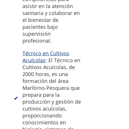
asistir en la atención
sanitaria y colaborar en
el bienestar de
pacientes bajo
supervisión
profesional.
Técnico en Cultivos
Acuícolas
: El Técnico en
Cultivos Acuícolas, de
2000 horas, es una
formación del área
Marítimo-Pesquera que
prepara para la
producción y gestión de
cultivos acuícolas,
proporcionando
conocimientos en