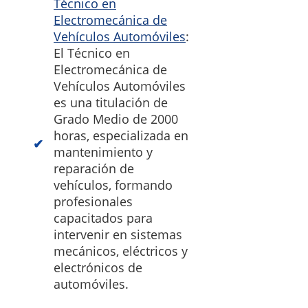
Técnico en
Electromecánica de
Vehículos Automóviles
:
El Técnico en
Electromecánica de
Vehículos Automóviles
es una titulación de
Grado Medio de 2000
horas, especializada en
mantenimiento y
reparación de
vehículos, formando
profesionales
capacitados para
intervenir en sistemas
mecánicos, eléctricos y
electrónicos de
automóviles.