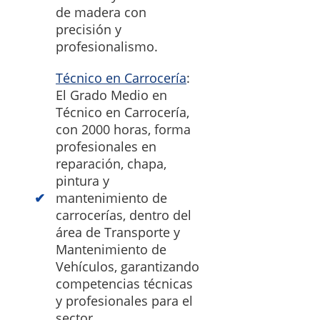
de madera con
precisión y
profesionalismo.
Técnico en Carrocería
:
El Grado Medio en
Técnico en Carrocería,
con 2000 horas, forma
profesionales en
reparación, chapa,
pintura y
mantenimiento de
carrocerías, dentro del
área de Transporte y
Mantenimiento de
Vehículos, garantizando
competencias técnicas
y profesionales para el
sector.