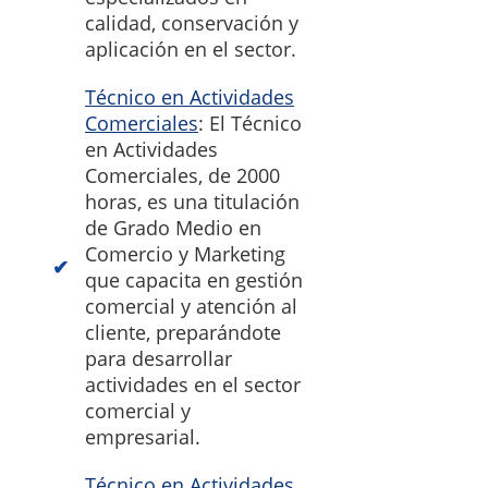
calidad, conservación y
aplicación en el sector.
Técnico en Actividades
Comerciales
: El Técnico
en Actividades
Comerciales, de 2000
horas, es una titulación
de Grado Medio en
Comercio y Marketing
que capacita en gestión
comercial y atención al
cliente, preparándote
para desarrollar
actividades en el sector
comercial y
empresarial.
Técnico en Actividades