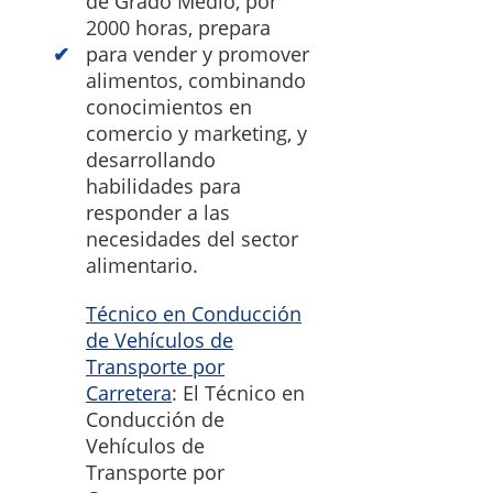
de Grado Medio, por
2000 horas, prepara
para vender y promover
alimentos, combinando
conocimientos en
comercio y marketing, y
desarrollando
habilidades para
responder a las
necesidades del sector
alimentario.
Técnico en Conducción
de Vehículos de
Transporte por
Carretera
: El Técnico en
Conducción de
Vehículos de
Transporte por