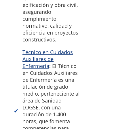
edificación y obra civil,
asegurando
cumplimiento
normativo, calidad y
eficiencia en proyectos
constructivos.
Técnico en Cuidados
Auxiliares de
Enfermería
: El Técnico
en Cuidados Auxiliares
de Enfermería es una
titulación de grado
medio, perteneciente al
área de Sanidad –
LOGSE, con una
duración de 1.400
horas, que fomenta
competencias para