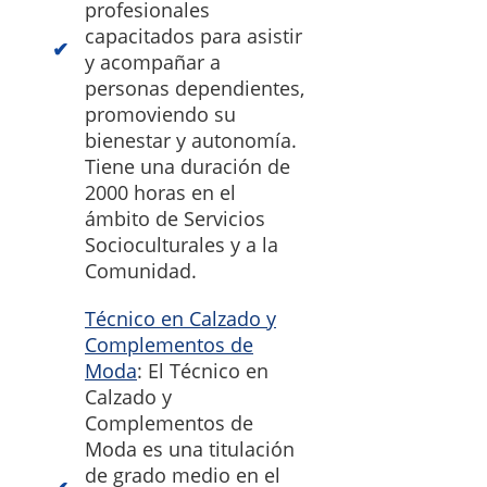
profesionales
capacitados para asistir
y acompañar a
personas dependientes,
promoviendo su
bienestar y autonomía.
Tiene una duración de
2000 horas en el
ámbito de Servicios
Socioculturales y a la
Comunidad.
Técnico en Calzado y
Complementos de
Moda
: El Técnico en
Calzado y
Complementos de
Moda es una titulación
de grado medio en el