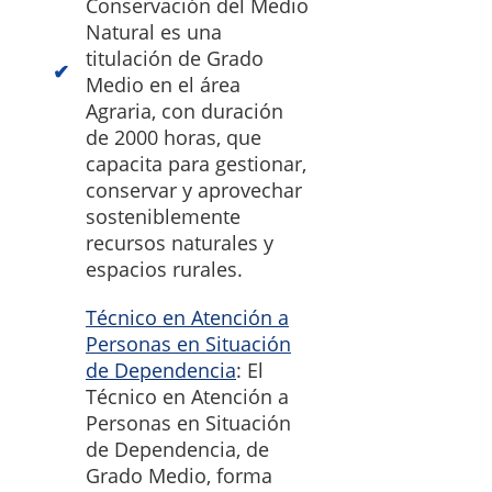
Conservación del Medio
Natural es una
titulación de Grado
Medio en el área
Agraria, con duración
de 2000 horas, que
capacita para gestionar,
conservar y aprovechar
sosteniblemente
recursos naturales y
espacios rurales.
Técnico en Atención a
Personas en Situación
de Dependencia
: El
Técnico en Atención a
Personas en Situación
de Dependencia, de
Grado Medio, forma