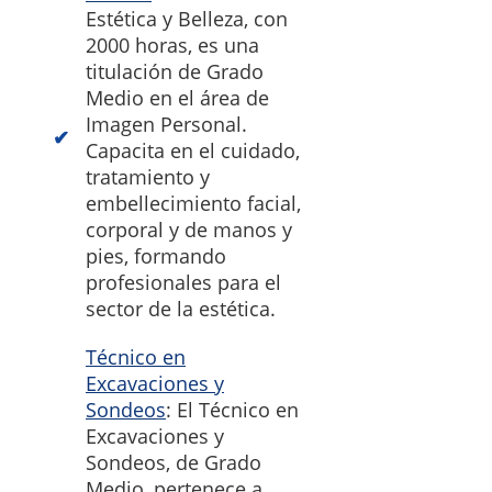
Estética y Belleza, con
2000 horas, es una
titulación de Grado
Medio en el área de
Imagen Personal.
Capacita en el cuidado,
tratamiento y
embellecimiento facial,
corporal y de manos y
pies, formando
profesionales para el
sector de la estética.
Técnico en
Excavaciones y
Sondeos
: El Técnico en
Excavaciones y
Sondeos, de Grado
Medio, pertenece a