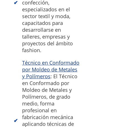
confección,
especializados en el
sector textil y moda,
capacitados para
desarrollarse en
talleres, empresas y
proyectos del ámbito
fashion.
Técnico en Conformado
por Moldeo de Metales
y Polímeros
: El Técnico
en Conformado por
Moldeo de Metales y
Polímeros, de grado
medio, forma
profesional en
fabricación mecánica
aplicando técnicas de