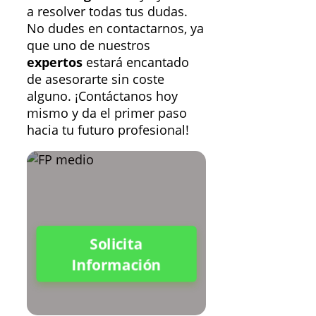
a resolver todas tus dudas.
No dudes en contactarnos, ya
que uno de nuestros
expertos
estará encantado
de asesorarte sin coste
alguno. ¡Contáctanos hoy
mismo y da el primer paso
hacia tu futuro profesional!
Solicita
Información