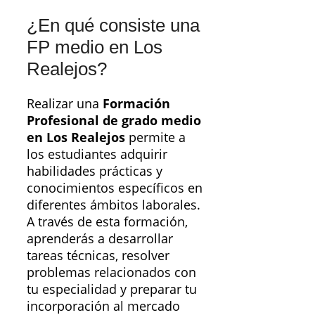
¿En qué consiste una
FP medio en Los
Realejos?
Realizar una
Formación
Profesional de grado medio
en Los Realejos
permite a
los estudiantes adquirir
habilidades prácticas y
conocimientos específicos en
diferentes ámbitos laborales.
A través de esta formación,
aprenderás a desarrollar
tareas técnicas, resolver
problemas relacionados con
tu especialidad y preparar tu
incorporación al mercado