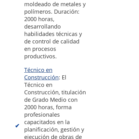
moldeado de metales y
polímeros. Duración:
2000 horas,
desarrollando
habilidades técnicas y
de control de calidad
en procesos
productivos.
Técnico en
Construcción
: El
Técnico en
Construcción, titulación
de Grado Medio con
2000 horas, forma
profesionales
capacitados en la
planificación, gestión y
ejecución de obras de