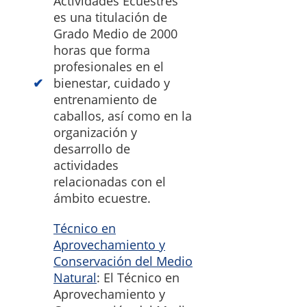
Actividades Ecuestres
es una titulación de
Grado Medio de 2000
horas que forma
profesionales en el
bienestar, cuidado y
entrenamiento de
caballos, así como en la
organización y
desarrollo de
actividades
relacionadas con el
ámbito ecuestre.
Técnico en
Aprovechamiento y
Conservación del Medio
Natural
: El Técnico en
Aprovechamiento y