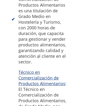
Productos Alimentarios
es una titulación de
Grado Medio en
Hostelería y Turismo,
con 2000 horas de
duración, que capacita
para gestionar y vender
productos alimentarios,
garantizando calidad y
atención al cliente en el
sector.
Técnico en
Comercialización de
Productos Alimentarios
:
El Técnico en
Comercialización de
Productos Alimentarios,