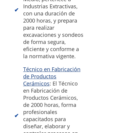
Industrias Extractivas,
con una duración de
2000 horas, y prepara
para realizar
excavaciones y sondeos
de forma segura,
eficiente y conforme a
la normativa vigente.
Técnico en Fabricación
de Productos
Cerámicos
: El Técnico
en Fabricación de
Productos Cerámicos,
de 2000 horas, forma
profesionales
capacitados para
diseñar, elaborar y