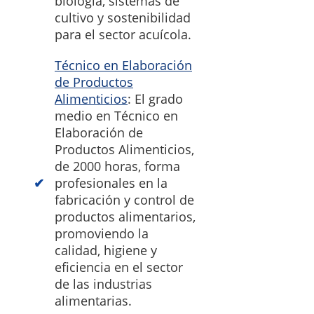
biología, sistemas de
cultivo y sostenibilidad
para el sector acuícola.
Técnico en Elaboración
de Productos
Alimenticios
: El grado
medio en Técnico en
Elaboración de
Productos Alimenticios,
de 2000 horas, forma
profesionales en la
fabricación y control de
productos alimentarios,
promoviendo la
calidad, higiene y
eficiencia en el sector
de las industrias
alimentarias.