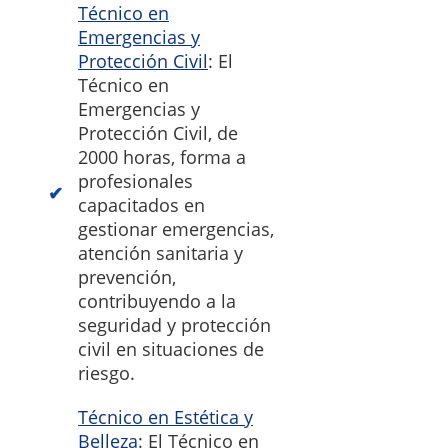
Técnico en
Emergencias y
Protección Civil
: El
Técnico en
Emergencias y
Protección Civil, de
2000 horas, forma a
profesionales
capacitados en
gestionar emergencias,
atención sanitaria y
prevención,
contribuyendo a la
seguridad y protección
civil en situaciones de
riesgo.
Técnico en Estética y
Belleza
: El Técnico en