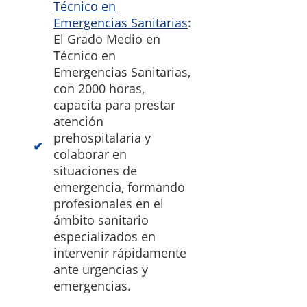
Técnico en
Emergencias Sanitarias
:
El Grado Medio en
Técnico en
Emergencias Sanitarias,
con 2000 horas,
capacita para prestar
atención
prehospitalaria y
colaborar en
situaciones de
emergencia, formando
profesionales en el
ámbito sanitario
especializados en
intervenir rápidamente
ante urgencias y
emergencias.