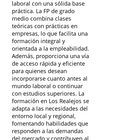
laboral con una sólida base
práctica. La FP de grado
medio combina clases
teóricas con prácticas en
empresas, lo que facilita una
formación integral y
orientada a la empleabilidad.
Además, proporciona una vía
de acceso rápida y eficiente
para quienes desean
incorporarse cuanto antes al
mundo laboral o continuar
con estudios superiores. La
formación en Los Realejos se
adapta a las necesidades del
entorno local y regional,
fomentando habilidades que
responden a las demandas
del mercado y contribuyen al