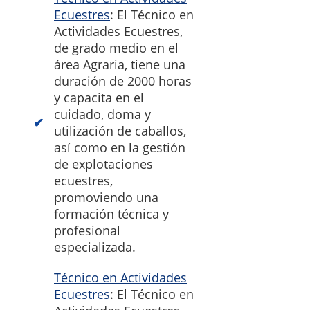
Ecuestres
: El Técnico en
Actividades Ecuestres,
de grado medio en el
área Agraria, tiene una
duración de 2000 horas
y capacita en el
cuidado, doma y
utilización de caballos,
así como en la gestión
de explotaciones
ecuestres,
promoviendo una
formación técnica y
profesional
especializada.
Técnico en Actividades
Ecuestres
: El Técnico en