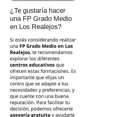
¿Te gustaría hacer
una FP Grado Medio
en Los Realejos?
Si estás considerando realizar
una
FP Grado Medio en Los
Realejos
, te recomendamos
explorar los diferentes
centros educativos
que
ofrecen estas formaciones. Es
importante que elijas un
centro que se adapte a tus
necesidades y preferencias, y
que cuente con una buena
reputación. Para facilitar tu
decisión, podemos ofrecerte
asesoría gratuita
y ayudarte