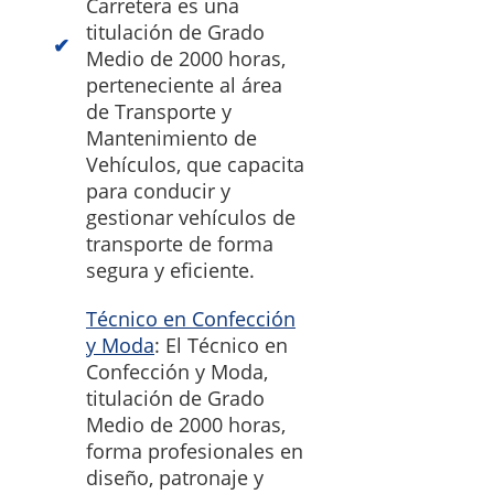
Carretera es una
titulación de Grado
Medio de 2000 horas,
perteneciente al área
de Transporte y
Mantenimiento de
Vehículos, que capacita
para conducir y
gestionar vehículos de
transporte de forma
segura y eficiente.
Técnico en Confección
y Moda
: El Técnico en
Confección y Moda,
titulación de Grado
Medio de 2000 horas,
forma profesionales en
diseño, patronaje y