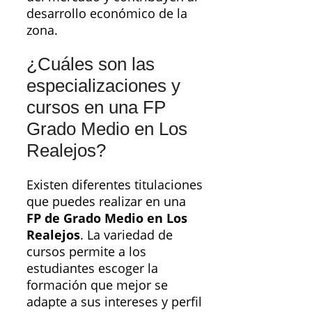
desarrollo económico de la
zona.
¿Cuáles son las
especializaciones y
cursos en una FP
Grado Medio en Los
Realejos?
Existen diferentes titulaciones
que puedes realizar en una
FP de Grado Medio en Los
Realejos
. La variedad de
cursos permite a los
estudiantes escoger la
formación que mejor se
adapte a sus intereses y perfil