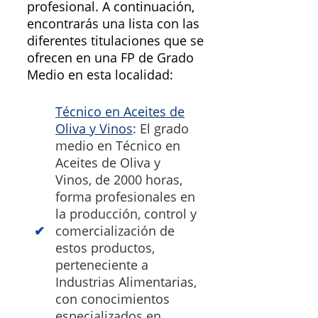
profesional. A continuación,
encontrarás una lista con las
diferentes titulaciones que se
ofrecen en una FP de Grado
Medio en esta localidad:
Técnico en Aceites de
Oliva y Vinos
: El grado
medio en Técnico en
Aceites de Oliva y
Vinos, de 2000 horas,
forma profesionales en
la producción, control y
comercialización de
estos productos,
perteneciente a
Industrias Alimentarias,
con conocimientos
especializados en