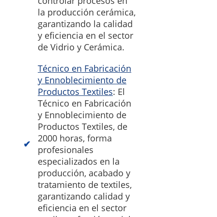
controlar procesos en
la producción cerámica,
garantizando la calidad
y eficiencia en el sector
de Vidrio y Cerámica.
Técnico en Fabricación
y Ennoblecimiento de
Productos Textiles
: El
Técnico en Fabricación
y Ennoblecimiento de
Productos Textiles, de
2000 horas, forma
profesionales
especializados en la
producción, acabado y
tratamiento de textiles,
garantizando calidad y
eficiencia en el sector