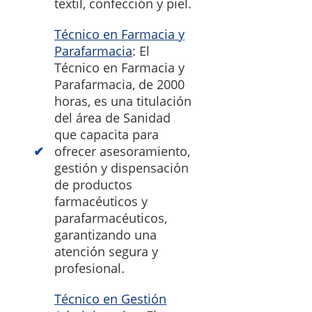
textil, confección y piel.
Técnico en Farmacia y
Parafarmacia
: El
Técnico en Farmacia y
Parafarmacia, de 2000
horas, es una titulación
del área de Sanidad
que capacita para
ofrecer asesoramiento,
gestión y dispensación
de productos
farmacéuticos y
parafarmacéuticos,
garantizando una
atención segura y
profesional.
Técnico en Gestión