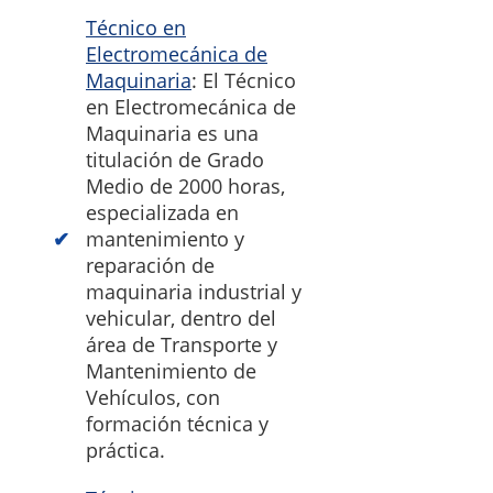
Técnico en
Electromecánica de
Maquinaria
: El Técnico
en Electromecánica de
Maquinaria es una
titulación de Grado
Medio de 2000 horas,
especializada en
mantenimiento y
reparación de
maquinaria industrial y
vehicular, dentro del
área de Transporte y
Mantenimiento de
Vehículos, con
formación técnica y
práctica.