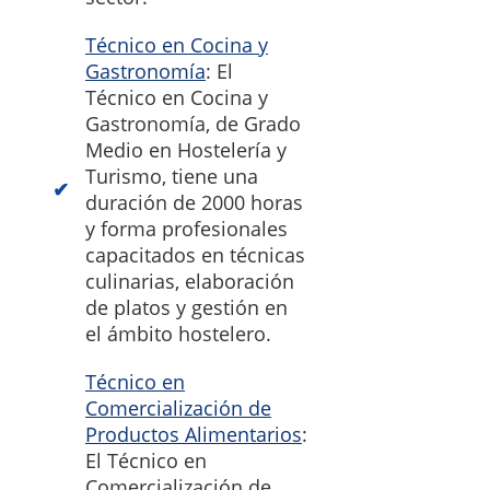
Técnico en Cocina y
Gastronomía
: El
Técnico en Cocina y
Gastronomía, de Grado
Medio en Hostelería y
Turismo, tiene una
duración de 2000 horas
y forma profesionales
capacitados en técnicas
culinarias, elaboración
de platos y gestión en
el ámbito hostelero.
Técnico en
Comercialización de
Productos Alimentarios
:
El Técnico en
Comercialización de