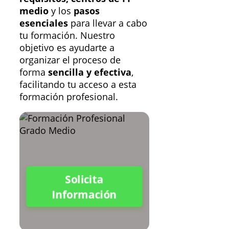
medio
y los
pasos
esenciales
para llevar a cabo
tu formación. Nuestro
objetivo es ayudarte a
organizar el proceso de
forma
sencilla y efectiva
,
facilitando tu acceso a esta
formación profesional.
Solicita
Información