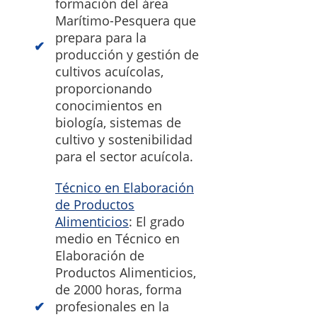
formación del área
Marítimo-Pesquera que
prepara para la
producción y gestión de
cultivos acuícolas,
proporcionando
conocimientos en
biología, sistemas de
cultivo y sostenibilidad
para el sector acuícola.
Técnico en Elaboración
de Productos
Alimenticios
: El grado
medio en Técnico en
Elaboración de
Productos Alimenticios,
de 2000 horas, forma
profesionales en la