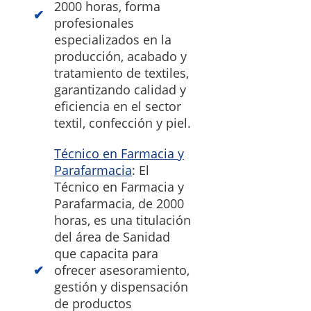
2000 horas, forma
profesionales
especializados en la
producción, acabado y
tratamiento de textiles,
garantizando calidad y
eficiencia en el sector
textil, confección y piel.
Técnico en Farmacia y
Parafarmacia
: El
Técnico en Farmacia y
Parafarmacia, de 2000
horas, es una titulación
del área de Sanidad
que capacita para
ofrecer asesoramiento,
gestión y dispensación
de productos