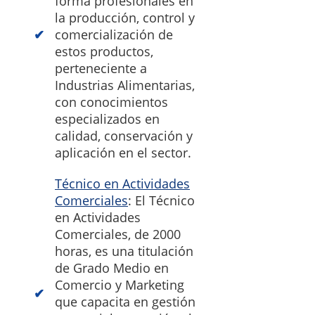
forma profesionales en
la producción, control y
comercialización de
estos productos,
perteneciente a
Industrias Alimentarias,
con conocimientos
especializados en
calidad, conservación y
aplicación en el sector.
Técnico en Actividades
Comerciales
: El Técnico
en Actividades
Comerciales, de 2000
horas, es una titulación
de Grado Medio en
Comercio y Marketing
que capacita en gestión