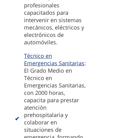
profesionales
capacitados para
intervenir en sistemas
mecánicos, eléctricos y
electrónicos de
automóviles.
Técnico en
Emergencias Sanitarias
:
El Grado Medio en
Técnico en
Emergencias Sanitarias,
con 2000 horas,
capacita para prestar
atención
prehospitalaria y
colaborar en
situaciones de
emergencia, formando