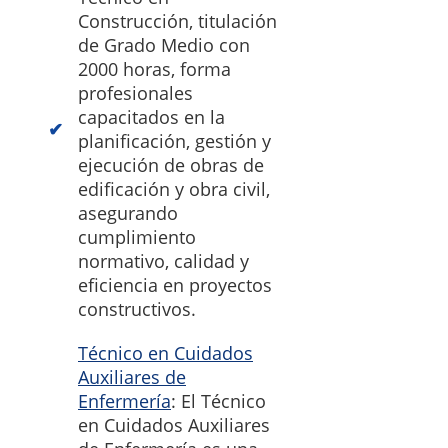
Construcción, titulación
de Grado Medio con
2000 horas, forma
profesionales
capacitados en la
planificación, gestión y
ejecución de obras de
edificación y obra civil,
asegurando
cumplimiento
normativo, calidad y
eficiencia en proyectos
constructivos.
Técnico en Cuidados
Auxiliares de
Enfermería
: El Técnico
en Cuidados Auxiliares