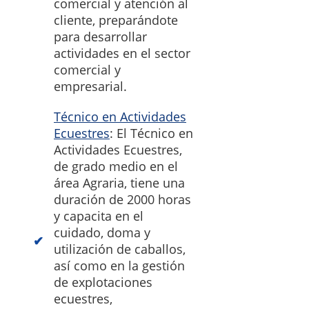
comercial y atención al
cliente, preparándote
para desarrollar
actividades en el sector
comercial y
empresarial.
Técnico en Actividades
Ecuestres
: El Técnico en
Actividades Ecuestres,
de grado medio en el
área Agraria, tiene una
duración de 2000 horas
y capacita en el
cuidado, doma y
utilización de caballos,
así como en la gestión
de explotaciones
ecuestres,