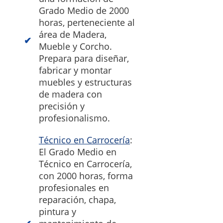
Grado Medio de 2000
horas, perteneciente al
área de Madera,
Mueble y Corcho.
Prepara para diseñar,
fabricar y montar
muebles y estructuras
de madera con
precisión y
profesionalismo.
Técnico en Carrocería
:
El Grado Medio en
Técnico en Carrocería,
con 2000 horas, forma
profesionales en
reparación, chapa,
pintura y