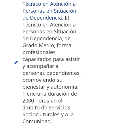
Técnico en Atención a
Personas en Situación
de Dependencia
: El
Técnico en Atención a
Personas en Situación
de Dependencia, de
Grado Medio, forma
profesionales
capacitados para asistir
y acompañar a
personas dependientes,
promoviendo su
bienestar y autonomía.
Tiene una duración de
2000 horas en el
ámbito de Servicios
Socioculturales y a la
Comunidad.