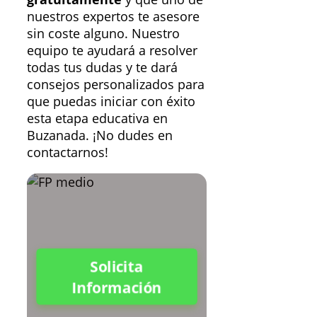
nuestros expertos te asesore
sin coste alguno. Nuestro
equipo te ayudará a resolver
todas tus dudas y te dará
consejos personalizados para
que puedas iniciar con éxito
esta etapa educativa en
Buzanada. ¡No dudes en
contactarnos!
Solicita
Información