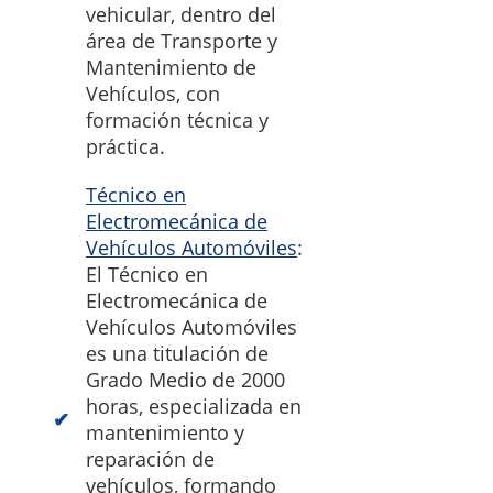
vehicular, dentro del
área de Transporte y
Mantenimiento de
Vehículos, con
formación técnica y
práctica.
Técnico en
Electromecánica de
Vehículos Automóviles
:
El Técnico en
Electromecánica de
Vehículos Automóviles
es una titulación de
Grado Medio de 2000
horas, especializada en
mantenimiento y
reparación de
vehículos, formando