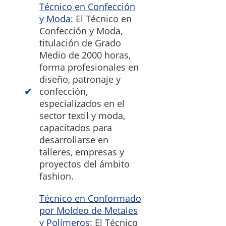
Técnico en Confección
y Moda
: El Técnico en
Confección y Moda,
titulación de Grado
Medio de 2000 horas,
forma profesionales en
diseño, patronaje y
confección,
especializados en el
sector textil y moda,
capacitados para
desarrollarse en
talleres, empresas y
proyectos del ámbito
fashion.
Técnico en Conformado
por Moldeo de Metales
y Polímeros
: El Técnico