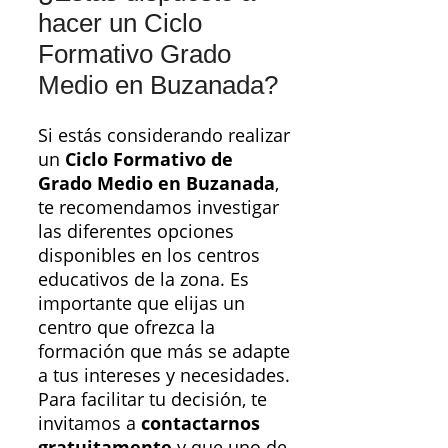
hacer un Ciclo
Formativo Grado
Medio en Buzanada?
Si estás considerando realizar
un
Ciclo Formativo de
Grado Medio en Buzanada
,
te recomendamos investigar
las diferentes opciones
disponibles en los centros
educativos de la zona. Es
importante que elijas un
centro que ofrezca la
formación que más se adapte
a tus intereses y necesidades.
Para facilitar tu decisión, te
invitamos a
contactarnos
gratuitamente
y que uno de