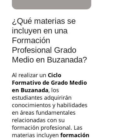
¿Qué materias se
incluyen en una
Formación
Profesional Grado
Medio en Buzanada?
Al realizar un
Ciclo
Formativo de Grado Medio
en Buzanada
, los
estudiantes adquirirán
conocimientos y habilidades
en áreas fundamentales
relacionadas con su
formación profesional. Las
materias incluyen
formación