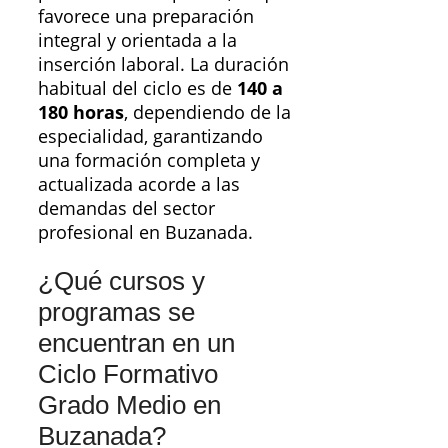
favorece una preparación
integral y orientada a la
inserción laboral. La duración
habitual del ciclo es de
140 a
180 horas
, dependiendo de la
especialidad, garantizando
una formación completa y
actualizada acorde a las
demandas del sector
profesional en Buzanada.
¿Qué cursos y
programas se
encuentran en un
Ciclo Formativo
Grado Medio en
Buzanada?