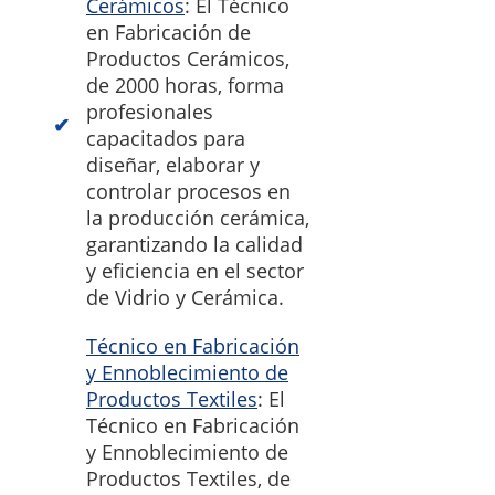
Cerámicos
: El Técnico
en Fabricación de
Productos Cerámicos,
de 2000 horas, forma
profesionales
capacitados para
diseñar, elaborar y
controlar procesos en
la producción cerámica,
garantizando la calidad
y eficiencia en el sector
de Vidrio y Cerámica.
Técnico en Fabricación
y Ennoblecimiento de
Productos Textiles
: El
Técnico en Fabricación
y Ennoblecimiento de
Productos Textiles, de