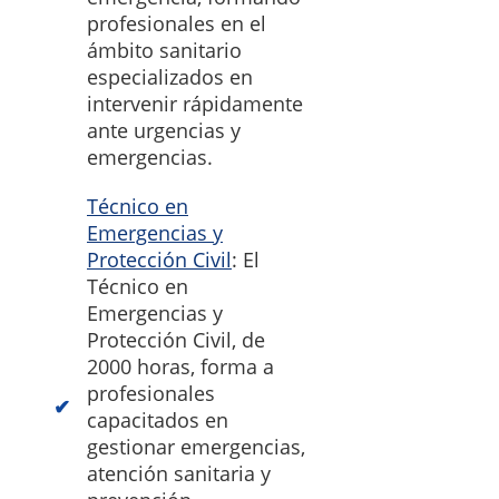
profesionales en el
ámbito sanitario
especializados en
intervenir rápidamente
ante urgencias y
emergencias.
Técnico en
Emergencias y
Protección Civil
: El
Técnico en
Emergencias y
Protección Civil, de
2000 horas, forma a
profesionales
capacitados en
gestionar emergencias,
atención sanitaria y