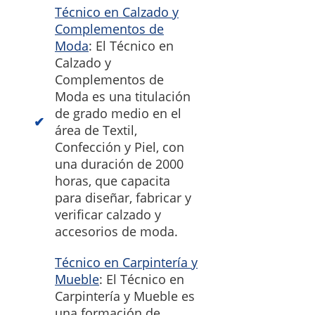
Técnico en Calzado y
Complementos de
Moda
: El Técnico en
Calzado y
Complementos de
Moda es una titulación
de grado medio en el
área de Textil,
Confección y Piel, con
una duración de 2000
horas, que capacita
para diseñar, fabricar y
verificar calzado y
accesorios de moda.
Técnico en Carpintería y
Mueble
: El Técnico en
Carpintería y Mueble es
una formación de