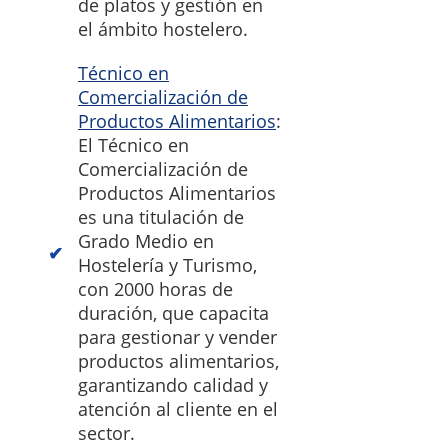
de platos y gestión en
el ámbito hostelero.
Técnico en
Comercialización de
Productos Alimentarios
:
El Técnico en
Comercialización de
Productos Alimentarios
es una titulación de
Grado Medio en
Hostelería y Turismo,
con 2000 horas de
duración, que capacita
para gestionar y vender
productos alimentarios,
garantizando calidad y
atención al cliente en el
sector.