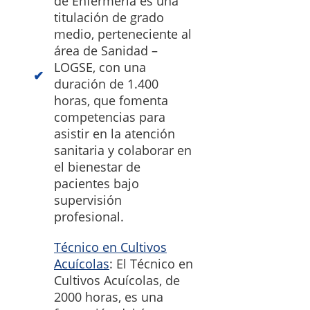
de Enfermería es una
titulación de grado
medio, perteneciente al
área de Sanidad –
LOGSE, con una
duración de 1.400
horas, que fomenta
competencias para
asistir en la atención
sanitaria y colaborar en
el bienestar de
pacientes bajo
supervisión
profesional.
Técnico en Cultivos
Acuícolas
: El Técnico en
Cultivos Acuícolas, de
2000 horas, es una