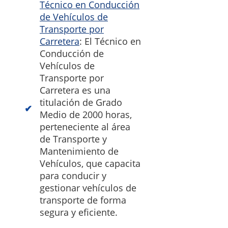
Técnico en Conducción
de Vehículos de
Transporte por
Carretera
: El Técnico en
Conducción de
Vehículos de
Transporte por
Carretera es una
titulación de Grado
Medio de 2000 horas,
perteneciente al área
de Transporte y
Mantenimiento de
Vehículos, que capacita
para conducir y
gestionar vehículos de
transporte de forma
segura y eficiente.