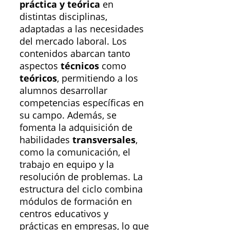
práctica y teórica
en
distintas disciplinas,
adaptadas a las necesidades
del mercado laboral. Los
contenidos abarcan tanto
aspectos
técnicos
como
teóricos
, permitiendo a los
alumnos desarrollar
competencias específicas en
su campo. Además, se
fomenta la adquisición de
habilidades
transversales
,
como la comunicación, el
trabajo en equipo y la
resolución de problemas. La
estructura del ciclo combina
módulos de formación en
centros educativos y
prácticas en empresas, lo que