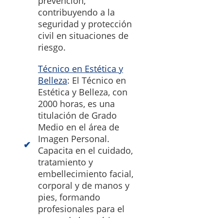
prevención,
contribuyendo a la
seguridad y protección
civil en situaciones de
riesgo.
Técnico en Estética y
Belleza
: El Técnico en
Estética y Belleza, con
2000 horas, es una
titulación de Grado
Medio en el área de
Imagen Personal.
Capacita en el cuidado,
tratamiento y
embellecimiento facial,
corporal y de manos y
pies, formando
profesionales para el