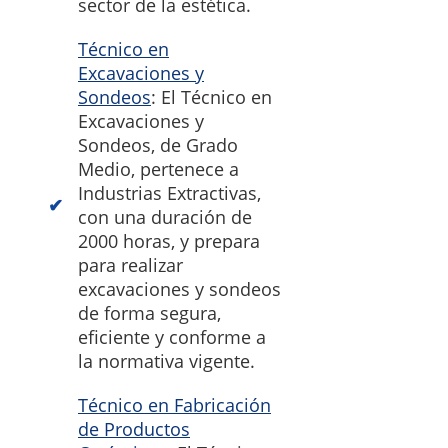
sector de la estética.
Técnico en
Excavaciones y
Sondeos
: El Técnico en
Excavaciones y
Sondeos, de Grado
Medio, pertenece a
Industrias Extractivas,
con una duración de
2000 horas, y prepara
para realizar
excavaciones y sondeos
de forma segura,
eficiente y conforme a
la normativa vigente.
Técnico en Fabricación
de Productos