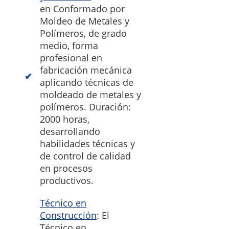
en Conformado por
Moldeo de Metales y
Polímeros, de grado
medio, forma
profesional en
fabricación mecánica
aplicando técnicas de
moldeado de metales y
polímeros. Duración:
2000 horas,
desarrollando
habilidades técnicas y
de control de calidad
en procesos
productivos.
Técnico en
Construcción
: El
Técnico en