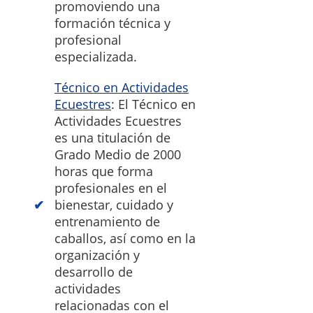
promoviendo una
formación técnica y
profesional
especializada.
Técnico en Actividades
Ecuestres
: El Técnico en
Actividades Ecuestres
es una titulación de
Grado Medio de 2000
horas que forma
profesionales en el
bienestar, cuidado y
entrenamiento de
caballos, así como en la
organización y
desarrollo de
actividades
relacionadas con el