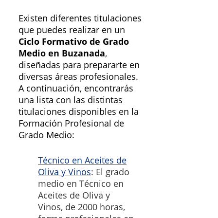
Existen diferentes titulaciones
que puedes realizar en un
Ciclo Formativo de Grado
Medio en Buzanada
,
diseñadas para prepararte en
diversas áreas profesionales.
A continuación, encontrarás
una lista con las distintas
titulaciones disponibles en la
Formación Profesional de
Grado Medio:
Técnico en Aceites de
Oliva y Vinos
: El grado
medio en Técnico en
Aceites de Oliva y
Vinos, de 2000 horas,