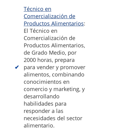
Técnico en
Comercialización de
Productos Alimentarios
:
El Técnico en
Comercialización de
Productos Alimentarios,
de Grado Medio, por
2000 horas, prepara
para vender y promover
alimentos, combinando
conocimientos en
comercio y marketing, y
desarrollando
habilidades para
responder a las
necesidades del sector
alimentario.