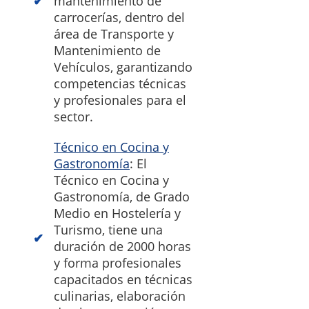
mantenimiento de
carrocerías, dentro del
área de Transporte y
Mantenimiento de
Vehículos, garantizando
competencias técnicas
y profesionales para el
sector.
Técnico en Cocina y
Gastronomía
: El
Técnico en Cocina y
Gastronomía, de Grado
Medio en Hostelería y
Turismo, tiene una
duración de 2000 horas
y forma profesionales
capacitados en técnicas
culinarias, elaboración