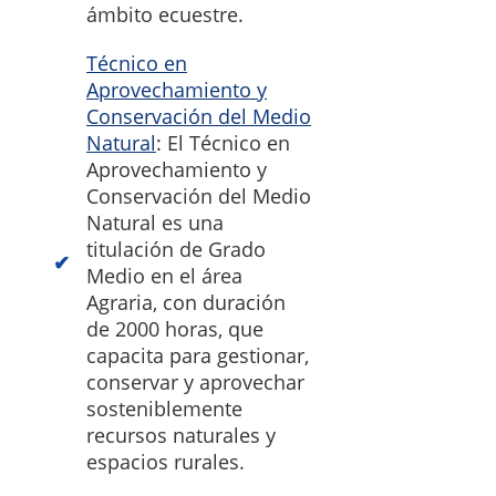
ámbito ecuestre.
Técnico en
Aprovechamiento y
Conservación del Medio
Natural
: El Técnico en
Aprovechamiento y
Conservación del Medio
Natural es una
titulación de Grado
Medio en el área
Agraria, con duración
de 2000 horas, que
capacita para gestionar,
conservar y aprovechar
sosteniblemente
recursos naturales y
espacios rurales.