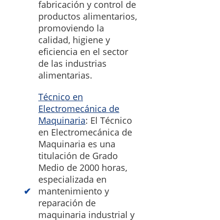
fabricación y control de
productos alimentarios,
promoviendo la
calidad, higiene y
eficiencia en el sector
de las industrias
alimentarias.
Técnico en
Electromecánica de
Maquinaria
: El Técnico
en Electromecánica de
Maquinaria es una
titulación de Grado
Medio de 2000 horas,
especializada en
mantenimiento y
reparación de
maquinaria industrial y