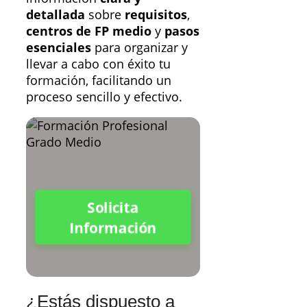
detallada
sobre
requisitos
,
centros de FP medio
y
pasos
esenciales
para organizar y
llevar a cabo con éxito tu
formación, facilitando un
proceso sencillo y efectivo.
Solicita
Información
¿Estás dispuesto a