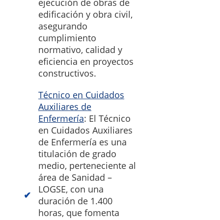
ejecución de obras de
edificación y obra civil,
asegurando
cumplimiento
normativo, calidad y
eficiencia en proyectos
constructivos.
Técnico en Cuidados
Auxiliares de
Enfermería
: El Técnico
en Cuidados Auxiliares
de Enfermería es una
titulación de grado
medio, perteneciente al
área de Sanidad –
LOGSE, con una
duración de 1.400
horas, que fomenta