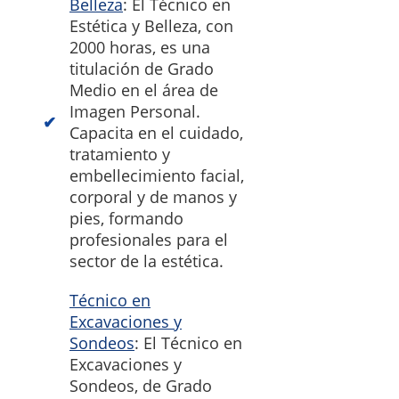
Belleza
: El Técnico en
Estética y Belleza, con
2000 horas, es una
titulación de Grado
Medio en el área de
Imagen Personal.
Capacita en el cuidado,
tratamiento y
embellecimiento facial,
corporal y de manos y
pies, formando
profesionales para el
sector de la estética.
Técnico en
Excavaciones y
Sondeos
: El Técnico en
Excavaciones y
Sondeos, de Grado