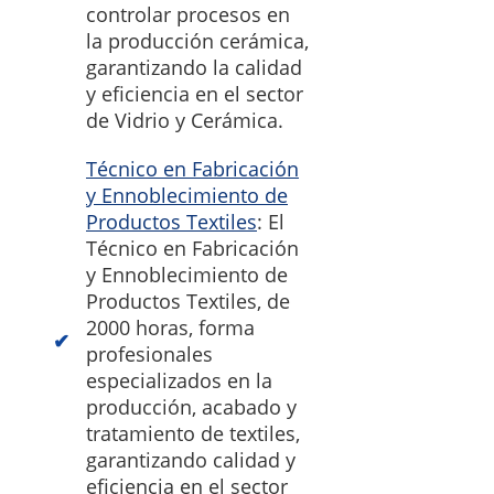
controlar procesos en
la producción cerámica,
garantizando la calidad
y eficiencia en el sector
de Vidrio y Cerámica.
Técnico en Fabricación
y Ennoblecimiento de
Productos Textiles
: El
Técnico en Fabricación
y Ennoblecimiento de
Productos Textiles, de
2000 horas, forma
profesionales
especializados en la
producción, acabado y
tratamiento de textiles,
garantizando calidad y
eficiencia en el sector