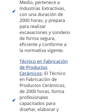
Medio, pertenece a
Industrias Extractivas,
con una duración de
2000 horas, y prepara
para realizar
excavaciones y sondeos
de forma segura,
eficiente y conforme a
la normativa vigente.
Técnico en Fabricación
de Productos
Cerámicos
: El Técnico
en Fabricación de
Productos Cerámicos,
de 2000 horas, forma
profesionales
capacitados para
diseñar, elaborar y