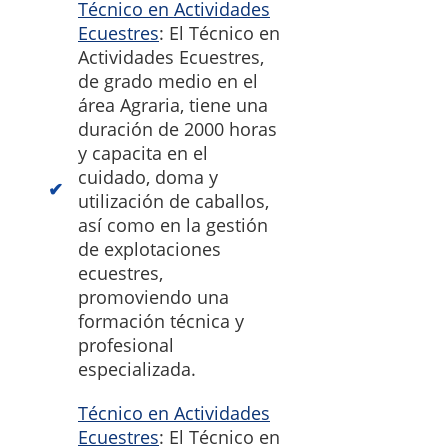
Técnico en Actividades
Ecuestres
: El Técnico en
Actividades Ecuestres,
de grado medio en el
área Agraria, tiene una
duración de 2000 horas
y capacita en el
cuidado, doma y
utilización de caballos,
así como en la gestión
de explotaciones
ecuestres,
promoviendo una
formación técnica y
profesional
especializada.
Técnico en Actividades
Ecuestres
: El Técnico en