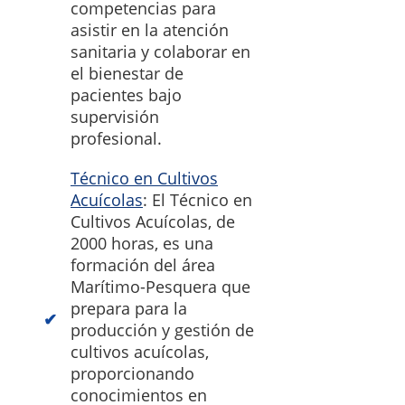
competencias para
asistir en la atención
sanitaria y colaborar en
el bienestar de
pacientes bajo
supervisión
profesional.
Técnico en Cultivos
Acuícolas
: El Técnico en
Cultivos Acuícolas, de
2000 horas, es una
formación del área
Marítimo-Pesquera que
prepara para la
producción y gestión de
cultivos acuícolas,
proporcionando
conocimientos en