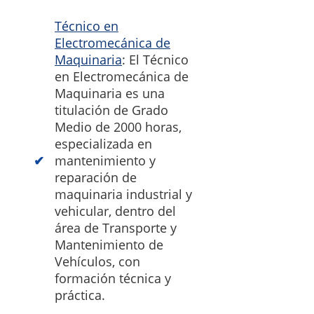
Técnico en
Electromecánica de
Maquinaria
: El Técnico
en Electromecánica de
Maquinaria es una
titulación de Grado
Medio de 2000 horas,
especializada en
mantenimiento y
reparación de
maquinaria industrial y
vehicular, dentro del
área de Transporte y
Mantenimiento de
Vehículos, con
formación técnica y
práctica.