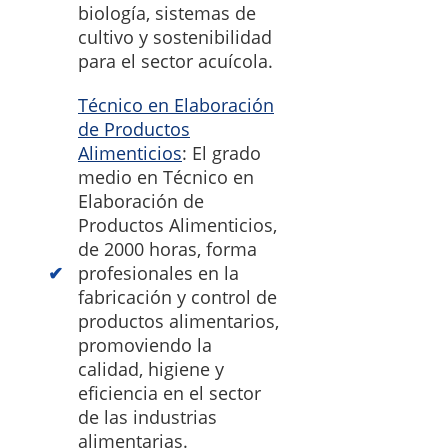
biología, sistemas de
cultivo y sostenibilidad
para el sector acuícola.
Técnico en Elaboración
de Productos
Alimenticios
: El grado
medio en Técnico en
Elaboración de
Productos Alimenticios,
de 2000 horas, forma
profesionales en la
fabricación y control de
productos alimentarios,
promoviendo la
calidad, higiene y
eficiencia en el sector
de las industrias
alimentarias.