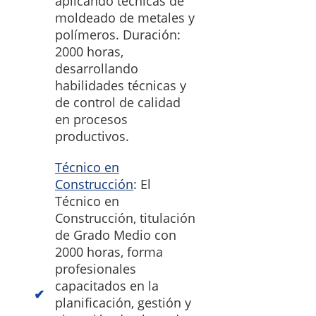
aplicando técnicas de
moldeado de metales y
polímeros. Duración:
2000 horas,
desarrollando
habilidades técnicas y
de control de calidad
en procesos
productivos.
Técnico en
Construcción
: El
Técnico en
Construcción, titulación
de Grado Medio con
2000 horas, forma
profesionales
capacitados en la
planificación, gestión y