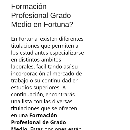
Formación
Profesional Grado
Medio en Fortuna?
En Fortuna, existen diferentes
titulaciones que permiten a
los estudiantes especializarse
en distintos ámbitos
laborales, facilitando así su
incorporación al mercado de
trabajo o su continuidad en
estudios superiores. A
continuación, encontrarás
una lista con las diversas
titulaciones que se ofrecen
en una
Formación
Profesional de Grado
Medio
. Estas opciones están