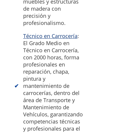
muebles y estructuras
de madera con
precisión y
profesionalismo.
Técnico en Carrocería
:
El Grado Medio en
Técnico en Carrocería,
con 2000 horas, forma
profesionales en
reparación, chapa,
pintura y
mantenimiento de
carrocerías, dentro del
área de Transporte y
Mantenimiento de
Vehículos, garantizando
competencias técnicas
y profesionales para el