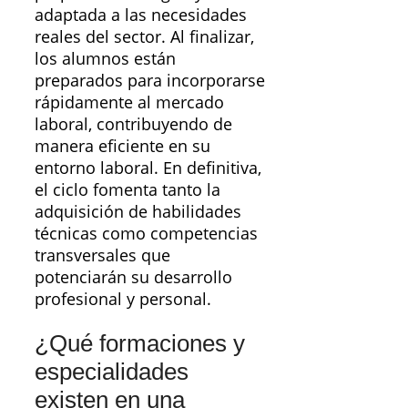
adaptada a las necesidades
reales del sector. Al finalizar,
los alumnos están
preparados para incorporarse
rápidamente al mercado
laboral, contribuyendo de
manera eficiente en su
entorno laboral. En definitiva,
el ciclo fomenta tanto la
adquisición de habilidades
técnicas como competencias
transversales que
potenciarán su desarrollo
profesional y personal.
¿Qué formaciones y
especialidades
existen en una