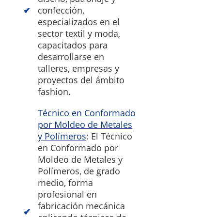
confección,
especializados en el
sector textil y moda,
capacitados para
desarrollarse en
talleres, empresas y
proyectos del ámbito
fashion.
Técnico en Conformado
por Moldeo de Metales
y Polímeros
: El Técnico
en Conformado por
Moldeo de Metales y
Polímeros, de grado
medio, forma
profesional en
fabricación mecánica