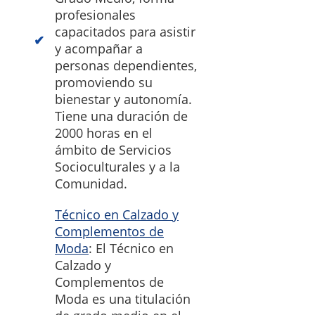
profesionales
capacitados para asistir
y acompañar a
personas dependientes,
promoviendo su
bienestar y autonomía.
Tiene una duración de
2000 horas en el
ámbito de Servicios
Socioculturales y a la
Comunidad.
Técnico en Calzado y
Complementos de
Moda
: El Técnico en
Calzado y
Complementos de
Moda es una titulación