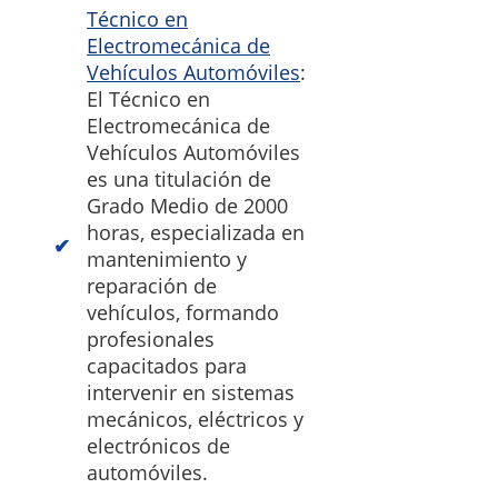
Técnico en
Electromecánica de
Vehículos Automóviles
:
El Técnico en
Electromecánica de
Vehículos Automóviles
es una titulación de
Grado Medio de 2000
horas, especializada en
mantenimiento y
reparación de
vehículos, formando
profesionales
capacitados para
intervenir en sistemas
mecánicos, eléctricos y
electrónicos de
automóviles.