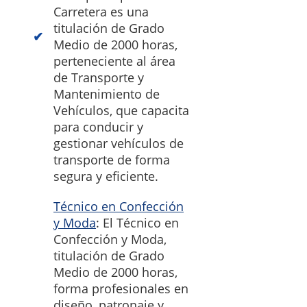
Carretera es una
titulación de Grado
Medio de 2000 horas,
perteneciente al área
de Transporte y
Mantenimiento de
Vehículos, que capacita
para conducir y
gestionar vehículos de
transporte de forma
segura y eficiente.
Técnico en Confección
y Moda
: El Técnico en
Confección y Moda,
titulación de Grado
Medio de 2000 horas,
forma profesionales en
diseño, patronaje y