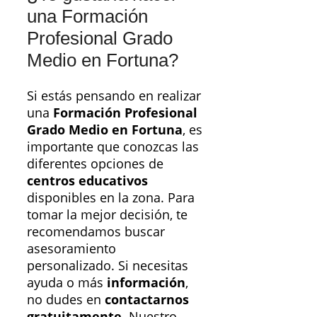
una Formación
Profesional Grado
Medio en Fortuna?
Si estás pensando en realizar
una
Formación Profesional
Grado Medio en Fortuna
, es
importante que conozcas las
diferentes opciones de
centros educativos
disponibles en la zona. Para
tomar la mejor decisión, te
recomendamos buscar
asesoramiento
personalizado. Si necesitas
ayuda o más
información
,
no dudes en
contactarnos
gratuitamente
. Nuestro