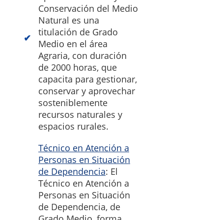
Conservación del Medio
Natural es una
titulación de Grado
Medio en el área
Agraria, con duración
de 2000 horas, que
capacita para gestionar,
conservar y aprovechar
sosteniblemente
recursos naturales y
espacios rurales.
Técnico en Atención a
Personas en Situación
de Dependencia
: El
Técnico en Atención a
Personas en Situación
de Dependencia, de
Grado Medio, forma