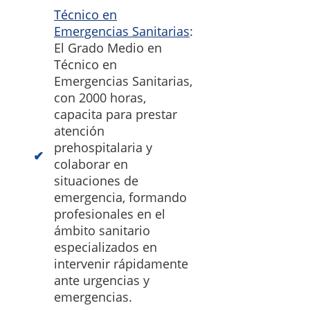
Técnico en
Emergencias Sanitarias
:
El Grado Medio en
Técnico en
Emergencias Sanitarias,
con 2000 horas,
capacita para prestar
atención
prehospitalaria y
colaborar en
situaciones de
emergencia, formando
profesionales en el
ámbito sanitario
especializados en
intervenir rápidamente
ante urgencias y
emergencias.