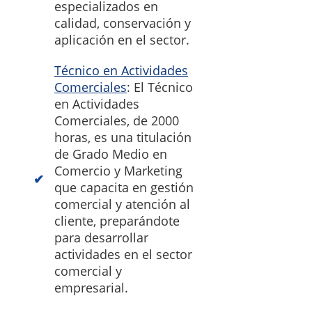
especializados en
calidad, conservación y
aplicación en el sector.
Técnico en Actividades
Comerciales
: El Técnico
en Actividades
Comerciales, de 2000
horas, es una titulación
de Grado Medio en
Comercio y Marketing
que capacita en gestión
comercial y atención al
cliente, preparándote
para desarrollar
actividades en el sector
comercial y
empresarial.