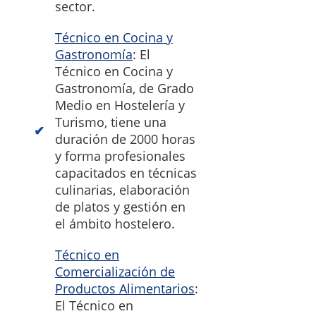
sector.
Técnico en Cocina y
Gastronomía
: El
Técnico en Cocina y
Gastronomía, de Grado
Medio en Hostelería y
Turismo, tiene una
duración de 2000 horas
y forma profesionales
capacitados en técnicas
culinarias, elaboración
de platos y gestión en
el ámbito hostelero.
Técnico en
Comercialización de
Productos Alimentarios
:
El Técnico en