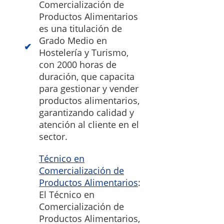
Comercialización de
Productos Alimentarios
es una titulación de
Grado Medio en
Hostelería y Turismo,
con 2000 horas de
duración, que capacita
para gestionar y vender
productos alimentarios,
garantizando calidad y
atención al cliente en el
sector.
Técnico en
Comercialización de
Productos Alimentarios
:
El Técnico en
Comercialización de
Productos Alimentarios,