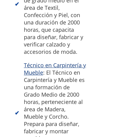
de grado medio en el
área de Textil,
Confección y Piel, con
una duración de 2000
horas, que capacita
para diseñar, fabricar y
verificar calzado y
accesorios de moda.
Técnico en Carpintería y
Mueble
: El Técnico en
Carpintería y Mueble es
una formación de
Grado Medio de 2000
horas, perteneciente al
área de Madera,
Mueble y Corcho.
Prepara para diseñar,
fabricar y montar