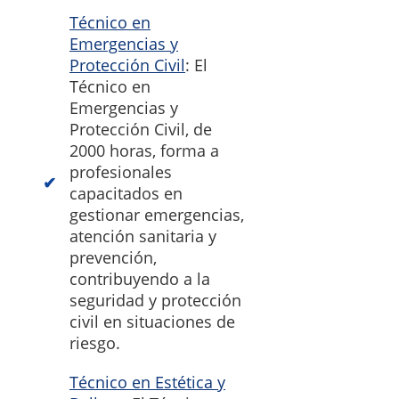
Técnico en
Emergencias y
Protección Civil
: El
Técnico en
Emergencias y
Protección Civil, de
2000 horas, forma a
profesionales
capacitados en
gestionar emergencias,
atención sanitaria y
prevención,
contribuyendo a la
seguridad y protección
civil en situaciones de
riesgo.
Técnico en Estética y