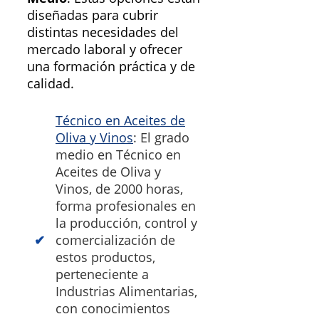
diseñadas para cubrir
distintas necesidades del
mercado laboral y ofrecer
una formación práctica y de
calidad.
Técnico en Aceites de
Oliva y Vinos
: El grado
medio en Técnico en
Aceites de Oliva y
Vinos, de 2000 horas,
forma profesionales en
la producción, control y
comercialización de
estos productos,
perteneciente a
Industrias Alimentarias,
con conocimientos