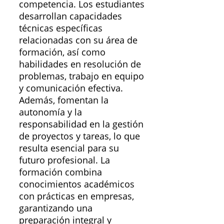
competencia. Los estudiantes
desarrollan capacidades
técnicas específicas
relacionadas con su área de
formación, así como
habilidades en resolución de
problemas, trabajo en equipo
y comunicación efectiva.
Además, fomentan la
autonomía y la
responsabilidad en la gestión
de proyectos y tareas, lo que
resulta esencial para su
futuro profesional. La
formación combina
conocimientos académicos
con prácticas en empresas,
garantizando una
preparación integral y