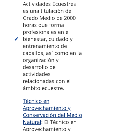
Actividades Ecuestres
es una titulación de
Grado Medio de 2000
horas que forma
profesionales en el
bienestar, cuidado y
entrenamiento de
caballos, así como en la
organización y
desarrollo de
actividades
relacionadas con el
ámbito ecuestre.
Técnico en
Aprovechamiento y
Conservación del Medio
Natural
: El Técnico en
Aprovechamiento y