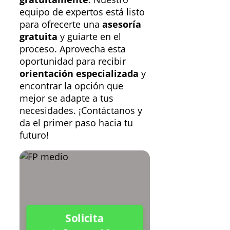
equipo de expertos está listo
para ofrecerte una
asesoría
gratuita
y guiarte en el
proceso. Aprovecha esta
oportunidad para recibir
orientación especializada
y
encontrar la opción que
mejor se adapte a tus
necesidades. ¡Contáctanos y
da el primer paso hacia tu
futuro!
Solicita