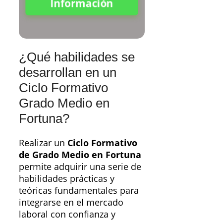
Información
¿Qué habilidades se
desarrollan en un
Ciclo Formativo
Grado Medio en
Fortuna?
Realizar un
Ciclo Formativo
de Grado Medio en Fortuna
permite adquirir una serie de
habilidades prácticas y
teóricas fundamentales para
integrarse en el mercado
laboral con confianza y