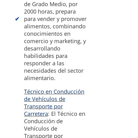
de Grado Medio, por
2000 horas, prepara
para vender y promover
alimentos, combinando
conocimientos en
comercio y marketing, y
desarrollando
habilidades para
responder a las
necesidades del sector
alimentario.
Técnico en Conducción
de Vehículos de
Transporte por
Carretera
: El Técnico en
Conducción de
Vehículos de
Transporte por