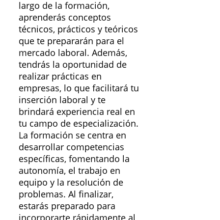
largo de la formación,
aprenderás conceptos
técnicos, prácticos y teóricos
que te prepararán para el
mercado laboral. Además,
tendrás la oportunidad de
realizar prácticas en
empresas, lo que facilitará tu
inserción laboral y te
brindará experiencia real en
tu campo de especialización.
La formación se centra en
desarrollar competencias
específicas, fomentando la
autonomía, el trabajo en
equipo y la resolución de
problemas. Al finalizar,
estarás preparado para
incorporarte rápidamente al