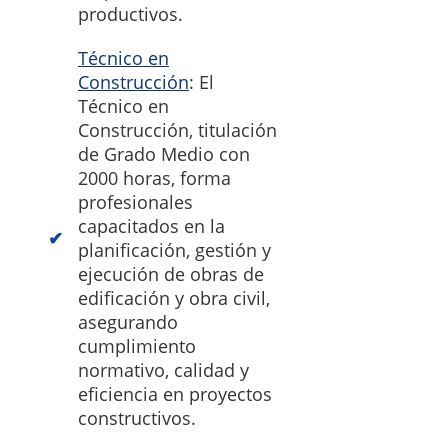
productivos.
Técnico en
Construcción
: El
Técnico en
Construcción, titulación
de Grado Medio con
2000 horas, forma
profesionales
capacitados en la
planificación, gestión y
ejecución de obras de
edificación y obra civil,
asegurando
cumplimiento
normativo, calidad y
eficiencia en proyectos
constructivos.