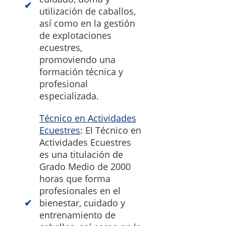
utilización de caballos,
así como en la gestión
de explotaciones
ecuestres,
promoviendo una
formación técnica y
profesional
especializada.
Técnico en Actividades
Ecuestres
: El Técnico en
Actividades Ecuestres
es una titulación de
Grado Medio de 2000
horas que forma
profesionales en el
bienestar, cuidado y
entrenamiento de