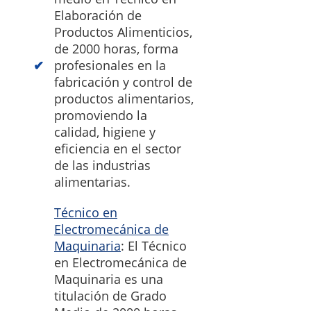
Elaboración de
Productos Alimenticios,
de 2000 horas, forma
profesionales en la
fabricación y control de
productos alimentarios,
promoviendo la
calidad, higiene y
eficiencia en el sector
de las industrias
alimentarias.
Técnico en
Electromecánica de
Maquinaria
: El Técnico
en Electromecánica de
Maquinaria es una
titulación de Grado