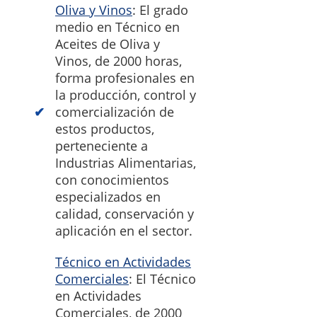
Oliva y Vinos
: El grado
medio en Técnico en
Aceites de Oliva y
Vinos, de 2000 horas,
forma profesionales en
la producción, control y
comercialización de
estos productos,
perteneciente a
Industrias Alimentarias,
con conocimientos
especializados en
calidad, conservación y
aplicación en el sector.
Técnico en Actividades
Comerciales
: El Técnico
en Actividades
Comerciales, de 2000