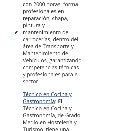
con 2000 horas, forma
profesionales en
reparación, chapa,
pintura y
mantenimiento de
carrocerías, dentro del
área de Transporte y
Mantenimiento de
Vehículos, garantizando
competencias técnicas
y profesionales para el
sector.
Técnico en Cocina y
Gastronomía
: El
Técnico en Cocina y
Gastronomía, de Grado
Medio en Hostelería y
Turismo, tiene una