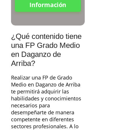
Información
¿Qué contenido tiene
una FP Grado Medio
en Daganzo de
Arriba?
Realizar una FP de Grado
Medio en Daganzo de Arriba
te permitirá adquirir las
habilidades y conocimientos
necesarios para
desempeñarte de manera
competente en diferentes
sectores profesionales. A lo