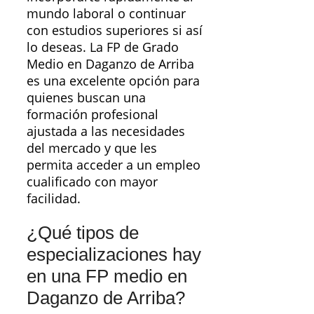
mundo laboral o continuar
con estudios superiores si así
lo deseas. La FP de Grado
Medio en Daganzo de Arriba
es una excelente opción para
quienes buscan una
formación profesional
ajustada a las necesidades
del mercado y que les
permita acceder a un empleo
cualificado con mayor
facilidad.
¿Qué tipos de
especializaciones hay
en una FP medio en
Daganzo de Arriba?