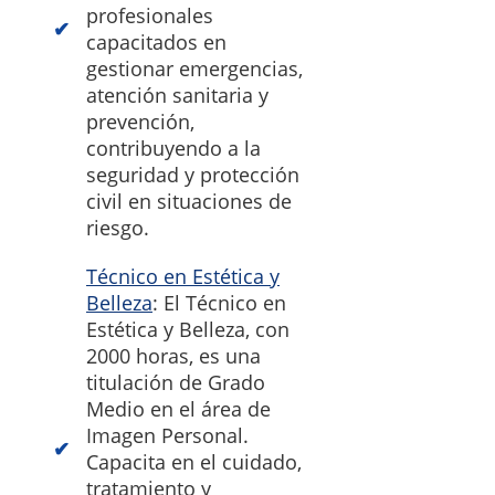
profesionales
capacitados en
gestionar emergencias,
atención sanitaria y
prevención,
contribuyendo a la
seguridad y protección
civil en situaciones de
riesgo.
Técnico en Estética y
Belleza
: El Técnico en
Estética y Belleza, con
2000 horas, es una
titulación de Grado
Medio en el área de
Imagen Personal.
Capacita en el cuidado,
tratamiento y