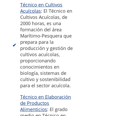
Técnico en Cultivos
Acuícolas
: El Técnico en
Cultivos Acuícolas, de
2000 horas, es una
formación del área
Marítimo-Pesquera que
prepara para la
producción y gestión de
cultivos acuícolas,
proporcionando
conocimientos en
biología, sistemas de
cultivo y sostenibilidad
para el sector acuícola.
Técnico en Elaboración
de Productos
Alimenticios
: El grado
medio en Técnico en