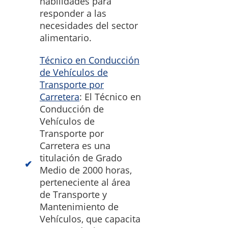
habilidades para
responder a las
necesidades del sector
alimentario.
Técnico en Conducción
de Vehículos de
Transporte por
Carretera
: El Técnico en
Conducción de
Vehículos de
Transporte por
Carretera es una
titulación de Grado
Medio de 2000 horas,
perteneciente al área
de Transporte y
Mantenimiento de
Vehículos, que capacita