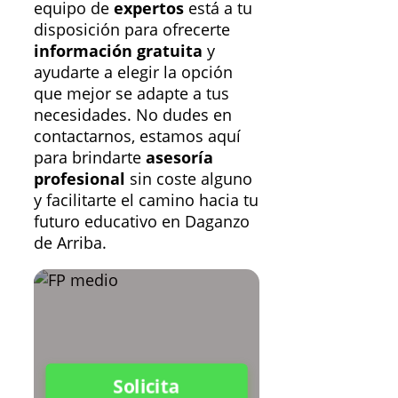
equipo de
expertos
está a tu
disposición para ofrecerte
información gratuita
y
ayudarte a elegir la opción
que mejor se adapte a tus
necesidades. No dudes en
contactarnos, estamos aquí
para brindarte
asesoría
profesional
sin coste alguno
y facilitarte el camino hacia tu
futuro educativo en Daganzo
de Arriba.
Solicita