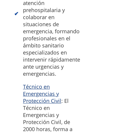
atención
prehospitalaria y
colaborar en
situaciones de
emergencia, formando
profesionales en el
ámbito sanitario
especializados en
intervenir rápidamente
ante urgencias y
emergencias.
Técnico en
Emergencias y
Protección Civil
: El
Técnico en
Emergencias y
Protección Civil, de
2000 horas, forma a