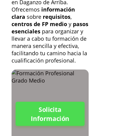
en Daganzo de Arriba.
Ofrecemos
información
clara
sobre
requisitos
,
centros de FP medio
y
pasos
esenciales
para organizar y
llevar a cabo tu formación de
manera sencilla y efectiva,
facilitando tu camino hacia la
cualificación profesional.
Solicita
Información