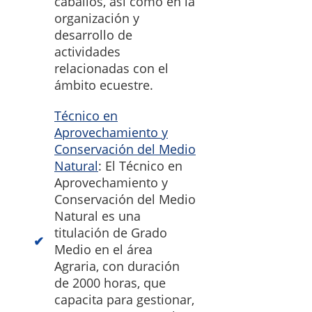
caballos, así como en la
organización y
desarrollo de
actividades
relacionadas con el
ámbito ecuestre.
Técnico en
Aprovechamiento y
Conservación del Medio
Natural
: El Técnico en
Aprovechamiento y
Conservación del Medio
Natural es una
titulación de Grado
Medio en el área
Agraria, con duración
de 2000 horas, que
capacita para gestionar,