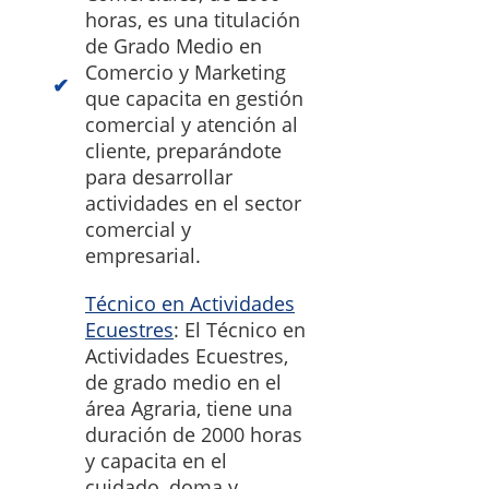
horas, es una titulación
de Grado Medio en
Comercio y Marketing
que capacita en gestión
comercial y atención al
cliente, preparándote
para desarrollar
actividades en el sector
comercial y
empresarial.
Técnico en Actividades
Ecuestres
: El Técnico en
Actividades Ecuestres,
de grado medio en el
área Agraria, tiene una
duración de 2000 horas
y capacita en el
cuidado, doma y