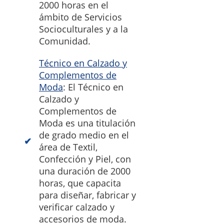
2000 horas en el
ámbito de Servicios
Socioculturales y a la
Comunidad.
Técnico en Calzado y
Complementos de
Moda
: El Técnico en
Calzado y
Complementos de
Moda es una titulación
de grado medio en el
área de Textil,
Confección y Piel, con
una duración de 2000
horas, que capacita
para diseñar, fabricar y
verificar calzado y
accesorios de moda.