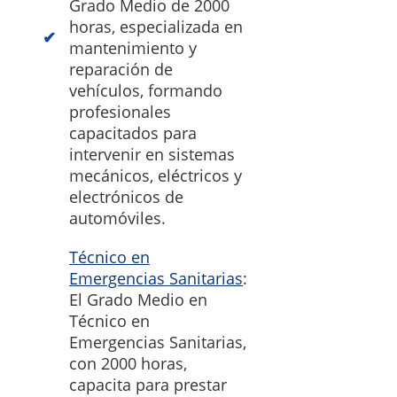
Grado Medio de 2000
horas, especializada en
mantenimiento y
reparación de
vehículos, formando
profesionales
capacitados para
intervenir en sistemas
mecánicos, eléctricos y
electrónicos de
automóviles.
Técnico en
Emergencias Sanitarias
:
El Grado Medio en
Técnico en
Emergencias Sanitarias,
con 2000 horas,
capacita para prestar