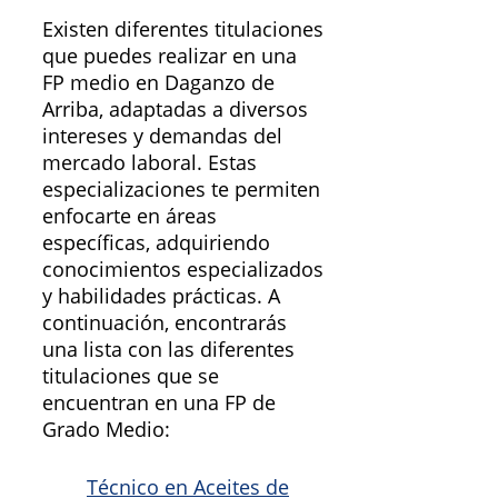
Existen diferentes titulaciones
que puedes realizar en una
FP medio en Daganzo de
Arriba, adaptadas a diversos
intereses y demandas del
mercado laboral. Estas
especializaciones te permiten
enfocarte en áreas
específicas, adquiriendo
conocimientos especializados
y habilidades prácticas. A
continuación, encontrarás
una lista con las diferentes
titulaciones que se
encuentran en una FP de
Grado Medio:
Técnico en Aceites de