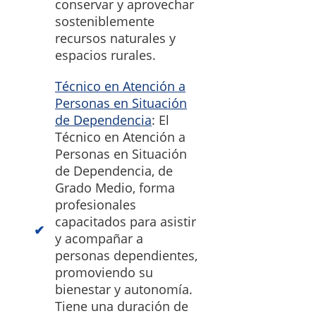
conservar y aprovechar
sosteniblemente
recursos naturales y
espacios rurales.
Técnico en Atención a
Personas en Situación
de Dependencia
: El
Técnico en Atención a
Personas en Situación
de Dependencia, de
Grado Medio, forma
profesionales
capacitados para asistir
y acompañar a
personas dependientes,
promoviendo su
bienestar y autonomía.
Tiene una duración de