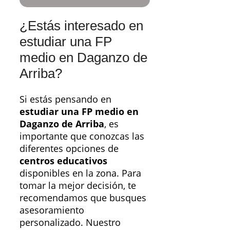
¿Estás interesado en
estudiar una FP
medio en Daganzo de
Arriba?
Si estás pensando en
estudiar una FP medio en
Daganzo de Arriba
, es
importante que conozcas las
diferentes opciones de
centros educativos
disponibles en la zona. Para
tomar la mejor decisión, te
recomendamos que busques
asesoramiento
personalizado. Nuestro