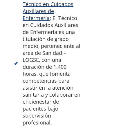
Técnico en Cuidados
Auxiliares de
Enfermería
: El Técnico
en Cuidados Auxiliares
de Enfermería es una
titulación de grado
medio, perteneciente al
área de Sanidad –
LOGSE, con una
duración de 1.400
horas, que fomenta
competencias para
asistir en la atención
sanitaria y colaborar en
el bienestar de
pacientes bajo
supervisión
profesional.