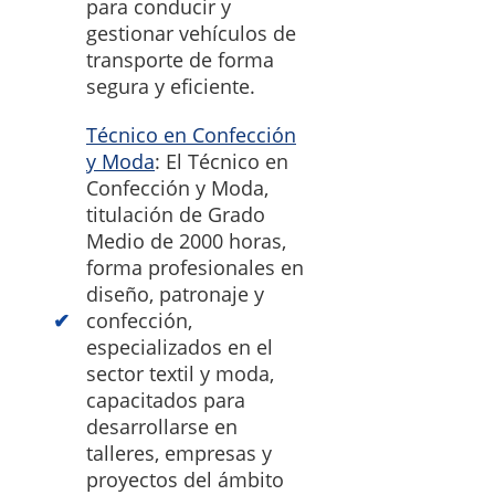
para conducir y
gestionar vehículos de
transporte de forma
segura y eficiente.
Técnico en Confección
y Moda
: El Técnico en
Confección y Moda,
titulación de Grado
Medio de 2000 horas,
forma profesionales en
diseño, patronaje y
confección,
especializados en el
sector textil y moda,
capacitados para
desarrollarse en
talleres, empresas y
proyectos del ámbito