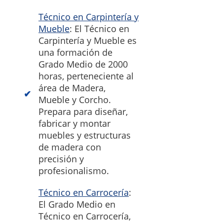
Técnico en Carpintería y
Mueble
: El Técnico en
Carpintería y Mueble es
una formación de
Grado Medio de 2000
horas, perteneciente al
área de Madera,
Mueble y Corcho.
Prepara para diseñar,
fabricar y montar
muebles y estructuras
de madera con
precisión y
profesionalismo.
Técnico en Carrocería
:
El Grado Medio en
Técnico en Carrocería,