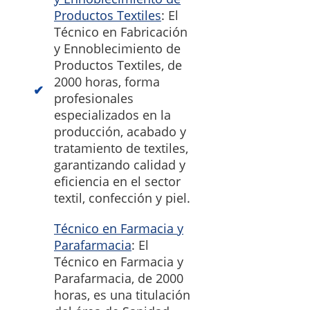
Productos Textiles
: El
Técnico en Fabricación
y Ennoblecimiento de
Productos Textiles, de
2000 horas, forma
profesionales
especializados en la
producción, acabado y
tratamiento de textiles,
garantizando calidad y
eficiencia en el sector
textil, confección y piel.
Técnico en Farmacia y
Parafarmacia
: El
Técnico en Farmacia y
Parafarmacia, de 2000
horas, es una titulación