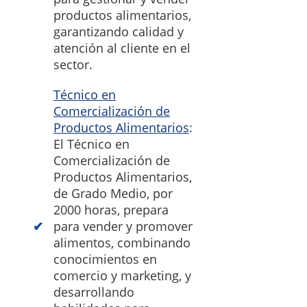
productos alimentarios,
garantizando calidad y
atención al cliente en el
sector.
Técnico en
Comercialización de
Productos Alimentarios
:
El Técnico en
Comercialización de
Productos Alimentarios,
de Grado Medio, por
2000 horas, prepara
para vender y promover
alimentos, combinando
conocimientos en
comercio y marketing, y
desarrollando