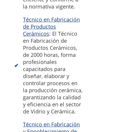
la normativa vigente.
Técnico en Fabricación
de Productos
Cerámicos
: El Técnico
en Fabricación de
Productos Cerámicos,
de 2000 horas, forma
profesionales
capacitados para
diseñar, elaborar y
controlar procesos en
la producción cerámica,
garantizando la calidad
y eficiencia en el sector
de Vidrio y Cerámica.
Técnico en Fabricación
y Ennoblecimiento de