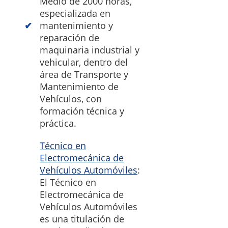
Medio de 2000 horas,
especializada en
mantenimiento y
reparación de
maquinaria industrial y
vehicular, dentro del
área de Transporte y
Mantenimiento de
Vehículos, con
formación técnica y
práctica.
Técnico en
Electromecánica de
Vehículos Automóviles
:
El Técnico en
Electromecánica de
Vehículos Automóviles
es una titulación de