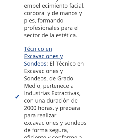
embellecimiento facial,
corporal y de manos y
pies, formando
profesionales para el
sector de la estética.
Técnico en
Excavaciones y
Sondeos
: El Técnico en
Excavaciones y
Sondeos, de Grado
Medio, pertenece a
Industrias Extractivas,
con una duración de
2000 horas, y prepara
para realizar
excavaciones y sondeos
de forma segura,
eficiente y conforme a