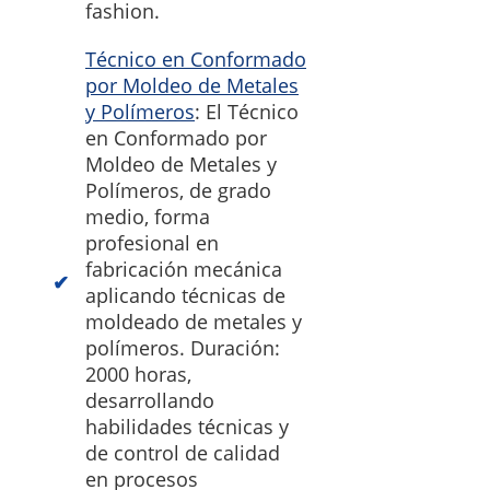
fashion.
Técnico en Conformado
por Moldeo de Metales
y Polímeros
: El Técnico
en Conformado por
Moldeo de Metales y
Polímeros, de grado
medio, forma
profesional en
fabricación mecánica
aplicando técnicas de
moldeado de metales y
polímeros. Duración:
2000 horas,
desarrollando
habilidades técnicas y
de control de calidad
en procesos