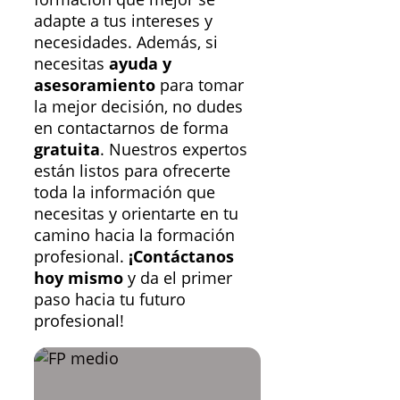
adapte a tus intereses y
necesidades. Además, si
necesitas
ayuda y
asesoramiento
para tomar
la mejor decisión, no dudes
en contactarnos de forma
gratuita
. Nuestros expertos
están listos para ofrecerte
toda la información que
necesitas y orientarte en tu
camino hacia la formación
profesional.
¡Contáctanos
hoy mismo
y da el primer
paso hacia tu futuro
profesional!