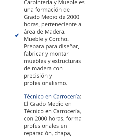
Carpintería y Mueble es
una formación de
Grado Medio de 2000
horas, perteneciente al
área de Madera,
Mueble y Corcho.
Prepara para diseñar,
fabricar y montar
muebles y estructuras
de madera con
precisión y
profesionalismo.
Técnico en Carrocería
:
El Grado Medio en
Técnico en Carrocería,
con 2000 horas, forma
profesionales en
reparación, chapa,