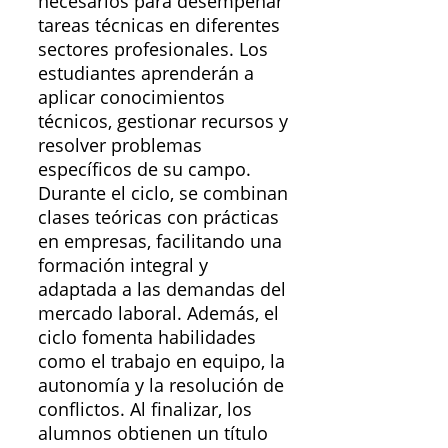
necesarios para desempeñar
tareas técnicas en diferentes
sectores profesionales. Los
estudiantes aprenderán a
aplicar conocimientos
técnicos, gestionar recursos y
resolver problemas
específicos de su campo.
Durante el ciclo, se combinan
clases teóricas con prácticas
en empresas, facilitando una
formación integral y
adaptada a las demandas del
mercado laboral. Además, el
ciclo fomenta habilidades
como el trabajo en equipo, la
autonomía y la resolución de
conflictos. Al finalizar, los
alumnos obtienen un título