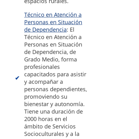
espacios rurales.
Técnico en Atención a
Personas en Situación
de Dependencia
: El
Técnico en Atención a
Personas en Situación
de Dependencia, de
Grado Medio, forma
profesionales
capacitados para asistir
y acompañar a
personas dependientes,
promoviendo su
bienestar y autonomía.
Tiene una duración de
2000 horas en el
ámbito de Servicios
Socioculturales y a la