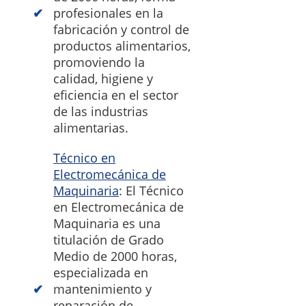
profesionales en la
fabricación y control de
productos alimentarios,
promoviendo la
calidad, higiene y
eficiencia en el sector
de las industrias
alimentarias.
Técnico en
Electromecánica de
Maquinaria
: El Técnico
en Electromecánica de
Maquinaria es una
titulación de Grado
Medio de 2000 horas,
especializada en
mantenimiento y
reparación de