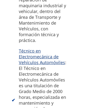
maquinaria industrial y
vehicular, dentro del
área de Transporte y
Mantenimiento de
Vehículos, con
formación técnica y
práctica.
Técnico en
Electromecánica de
Vehículos Automóviles
:
El Técnico en
Electromecánica de
Vehículos Automóviles
es una titulación de
Grado Medio de 2000
horas, especializada en
mantenimiento y