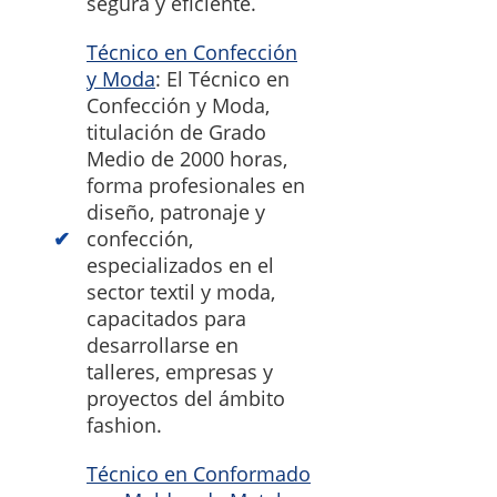
segura y eficiente.
Técnico en Confección
y Moda
: El Técnico en
Confección y Moda,
titulación de Grado
Medio de 2000 horas,
forma profesionales en
diseño, patronaje y
confección,
especializados en el
sector textil y moda,
capacitados para
desarrollarse en
talleres, empresas y
proyectos del ámbito
fashion.
Técnico en Conformado