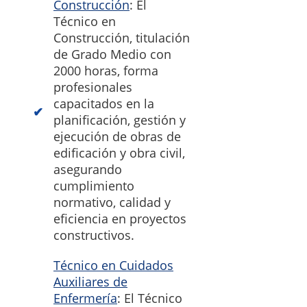
Construcción
: El
Técnico en
Construcción, titulación
de Grado Medio con
2000 horas, forma
profesionales
capacitados en la
planificación, gestión y
ejecución de obras de
edificación y obra civil,
asegurando
cumplimiento
normativo, calidad y
eficiencia en proyectos
constructivos.
Técnico en Cuidados
Auxiliares de
Enfermería
: El Técnico