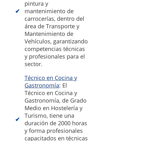
pintura y
mantenimiento de
carrocerías, dentro del
área de Transporte y
Mantenimiento de
Vehículos, garantizando
competencias técnicas
y profesionales para el
sector.
Técnico en Cocina y
Gastronomía
: El
Técnico en Cocina y
Gastronomía, de Grado
Medio en Hostelería y
Turismo, tiene una
duración de 2000 horas
y forma profesionales
capacitados en técnicas