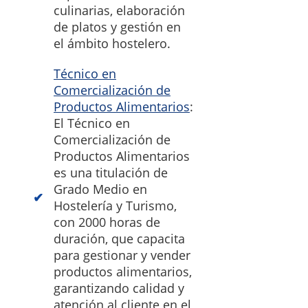
culinarias, elaboración
de platos y gestión en
el ámbito hostelero.
Técnico en
Comercialización de
Productos Alimentarios
:
El Técnico en
Comercialización de
Productos Alimentarios
es una titulación de
Grado Medio en
Hostelería y Turismo,
con 2000 horas de
duración, que capacita
para gestionar y vender
productos alimentarios,
garantizando calidad y
atención al cliente en el