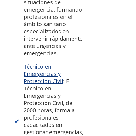
situaciones de
emergencia, formando
profesionales en el
ámbito sanitario
especializados en
intervenir rápidamente
ante urgencias y
emergencias.
Técnico en
Emergencias y
Protección Civil
: El
Técnico en
Emergencias y
Protección Civil, de
2000 horas, forma a
profesionales
capacitados en
gestionar emergencias,