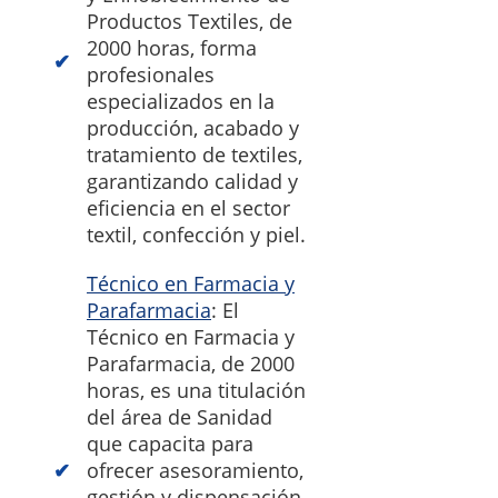
Productos Textiles, de
2000 horas, forma
profesionales
especializados en la
producción, acabado y
tratamiento de textiles,
garantizando calidad y
eficiencia en el sector
textil, confección y piel.
Técnico en Farmacia y
Parafarmacia
: El
Técnico en Farmacia y
Parafarmacia, de 2000
horas, es una titulación
del área de Sanidad
que capacita para
ofrecer asesoramiento,
gestión y dispensación