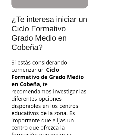
¿Te interesa iniciar un
Ciclo Formativo
Grado Medio en
Cobeña?
Si estás considerando
comenzar un
Ciclo
Formativo de Grado Medio
en Cobeña
, te
recomendamos investigar las
diferentes opciones
disponibles en los centros
educativos de la zona. Es
importante que elijas un
centro que ofrezca la
formación que mejor se