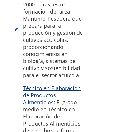
2000 horas, es una
formación del área
Marítimo-Pesquera que
prepara para la
producción y gestión de
cultivos acuícolas,
proporcionando
conocimientos en
biología, sistemas de
cultivo y sostenibilidad
para el sector acuícola.
Técnico en Elaboración
de Productos
Alimenticios
: El grado
medio en Técnico en
Elaboración de
Productos Alimenticios,
de 2000 horas, forma