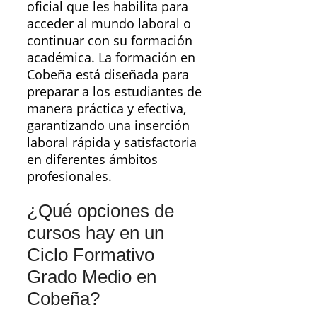
oficial que les habilita para
acceder al mundo laboral o
continuar con su formación
académica. La formación en
Cobeña está diseñada para
preparar a los estudiantes de
manera práctica y efectiva,
garantizando una inserción
laboral rápida y satisfactoria
en diferentes ámbitos
profesionales.
¿Qué opciones de
cursos hay en un
Ciclo Formativo
Grado Medio en
Cobeña?