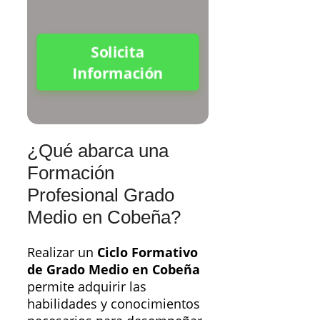
Solicita
Información
¿Qué abarca una
Formación
Profesional Grado
Medio en Cobeña?
Realizar un
Ciclo Formativo
de Grado Medio en Cobeña
permite adquirir las
habilidades y conocimientos