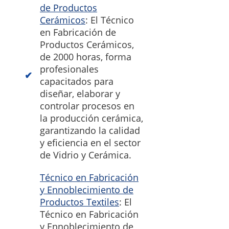
de Productos
Cerámicos
: El Técnico
en Fabricación de
Productos Cerámicos,
de 2000 horas, forma
profesionales
capacitados para
diseñar, elaborar y
controlar procesos en
la producción cerámica,
garantizando la calidad
y eficiencia en el sector
de Vidrio y Cerámica.
Técnico en Fabricación
y Ennoblecimiento de
Productos Textiles
: El
Técnico en Fabricación
y Ennoblecimiento de