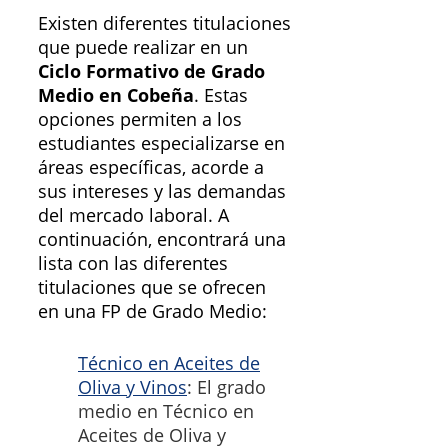
Existen diferentes titulaciones
que puede realizar en un
Ciclo Formativo de Grado
Medio en Cobeña
. Estas
opciones permiten a los
estudiantes especializarse en
áreas específicas, acorde a
sus intereses y las demandas
del mercado laboral. A
continuación, encontrará una
lista con las diferentes
titulaciones que se ofrecen
en una FP de Grado Medio:
Técnico en Aceites de
Oliva y Vinos
: El grado
medio en Técnico en
Aceites de Oliva y