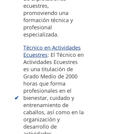
ecuestres,
promoviendo una
formación técnica y
profesional
especializada.
Técnico en Actividades
Ecuestres
: El Técnico en
Actividades Ecuestres
es una titulación de
Grado Medio de 2000
horas que forma
profesionales en el
bienestar, cuidado y
entrenamiento de
caballos, así como en la
organización y
desarrollo de
actividades