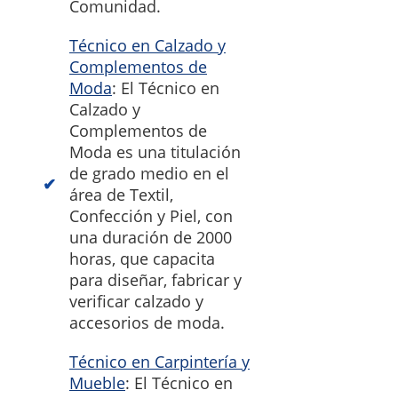
Comunidad.
Técnico en Calzado y
Complementos de
Moda
: El Técnico en
Calzado y
Complementos de
Moda es una titulación
de grado medio en el
área de Textil,
Confección y Piel, con
una duración de 2000
horas, que capacita
para diseñar, fabricar y
verificar calzado y
accesorios de moda.
Técnico en Carpintería y
Mueble
: El Técnico en