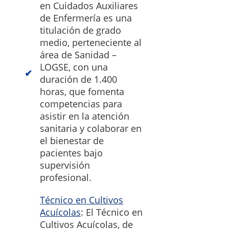
en Cuidados Auxiliares
de Enfermería es una
titulación de grado
medio, perteneciente al
área de Sanidad –
LOGSE, con una
duración de 1.400
horas, que fomenta
competencias para
asistir en la atención
sanitaria y colaborar en
el bienestar de
pacientes bajo
supervisión
profesional.
Técnico en Cultivos
Acuícolas
: El Técnico en
Cultivos Acuícolas, de