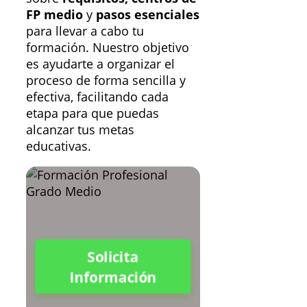
FP medio
y
pasos esenciales
para llevar a cabo tu
formación. Nuestro objetivo
es ayudarte a organizar el
proceso de forma sencilla y
efectiva, facilitando cada
etapa para que puedas
alcanzar tus metas
educativas.
Solicita
Información