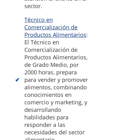
sector.
Técnico en
Comercialización de
Productos Alimentarios
:
El Técnico en
Comercialización de
Productos Alimentarios,
de Grado Medio, por
2000 horas, prepara
para vender y promover
alimentos, combinando
conocimientos en
comercio y marketing, y
desarrollando
habilidades para
responder a las
necesidades del sector
alimentario.