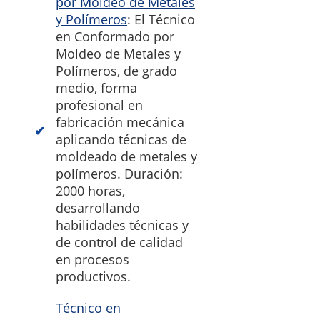
por Moldeo de Metales
y Polímeros
: El Técnico
en Conformado por
Moldeo de Metales y
Polímeros, de grado
medio, forma
profesional en
fabricación mecánica
aplicando técnicas de
moldeado de metales y
polímeros. Duración:
2000 horas,
desarrollando
habilidades técnicas y
de control de calidad
en procesos
productivos.
Técnico en