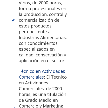
Vinos, de 2000 horas,
forma profesionales en
la producción, control y
comercialización de
estos productos,
perteneciente a
Industrias Alimentarias,
con conocimientos
especializados en
calidad, conservación y
aplicación en el sector.
Técnico en Actividades
Comerciales
: El Técnico
en Actividades
Comerciales, de 2000
horas, es una titulación
de Grado Medio en
Comercio y Marketing