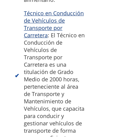
Técnico en Conducción
de Vehículos de
Transporte por
Carretera
: El Técnico en
Conducción de
Vehículos de
Transporte por
Carretera es una
titulación de Grado
Medio de 2000 horas,
perteneciente al área
de Transporte y
Mantenimiento de
Vehículos, que capacita
para conducir y
gestionar vehículos de
transporte de forma