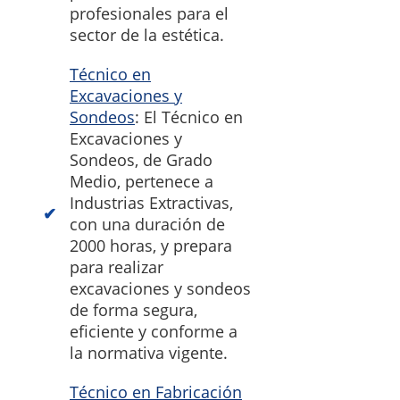
profesionales para el
sector de la estética.
Técnico en
Excavaciones y
Sondeos
: El Técnico en
Excavaciones y
Sondeos, de Grado
Medio, pertenece a
Industrias Extractivas,
con una duración de
2000 horas, y prepara
para realizar
excavaciones y sondeos
de forma segura,
eficiente y conforme a
la normativa vigente.
Técnico en Fabricación