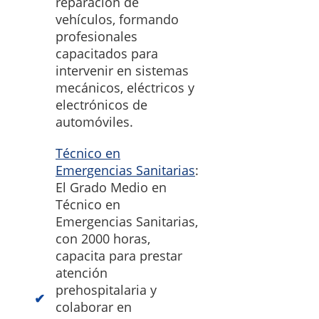
reparación de
vehículos, formando
profesionales
capacitados para
intervenir en sistemas
mecánicos, eléctricos y
electrónicos de
automóviles.
Técnico en
Emergencias Sanitarias
:
El Grado Medio en
Técnico en
Emergencias Sanitarias,
con 2000 horas,
capacita para prestar
atención
prehospitalaria y
colaborar en