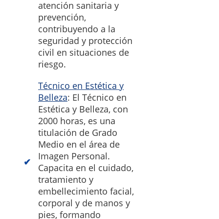
atención sanitaria y
prevención,
contribuyendo a la
seguridad y protección
civil en situaciones de
riesgo.
Técnico en Estética y
Belleza
: El Técnico en
Estética y Belleza, con
2000 horas, es una
titulación de Grado
Medio en el área de
Imagen Personal.
Capacita en el cuidado,
tratamiento y
embellecimiento facial,
corporal y de manos y
pies, formando