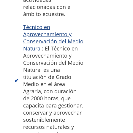
relacionadas con el
ámbito ecuestre.
Técnico en
Aprovechamiento y
Conservación del Medio
Natural
: El Técnico en
Aprovechamiento y
Conservación del Medio
Natural es una
titulación de Grado
Medio en el área
Agraria, con duración
de 2000 horas, que
capacita para gestionar,
conservar y aprovechar
sosteniblemente
recursos naturales y