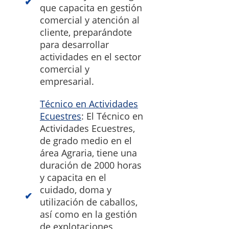
que capacita en gestión
comercial y atención al
cliente, preparándote
para desarrollar
actividades en el sector
comercial y
empresarial.
Técnico en Actividades
Ecuestres
: El Técnico en
Actividades Ecuestres,
de grado medio en el
área Agraria, tiene una
duración de 2000 horas
y capacita en el
cuidado, doma y
utilización de caballos,
así como en la gestión
de explotaciones