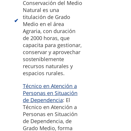
Conservación del Medio
Natural es una
titulación de Grado
Medio en el área
Agraria, con duración
de 2000 horas, que
capacita para gestionar,
conservar y aprovechar
sosteniblemente
recursos naturales y
espacios rurales.
Técnico en Atención a
Personas en Situación
de Dependencia
: El
Técnico en Atención a
Personas en Situación
de Dependencia, de
Grado Medio, forma