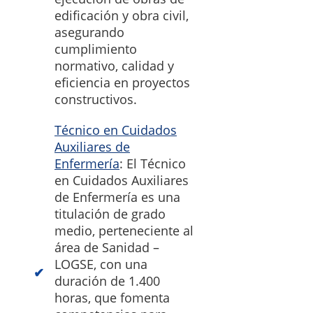
edificación y obra civil,
asegurando
cumplimiento
normativo, calidad y
eficiencia en proyectos
constructivos.
Técnico en Cuidados
Auxiliares de
Enfermería
: El Técnico
en Cuidados Auxiliares
de Enfermería es una
titulación de grado
medio, perteneciente al
área de Sanidad –
LOGSE, con una
duración de 1.400
horas, que fomenta