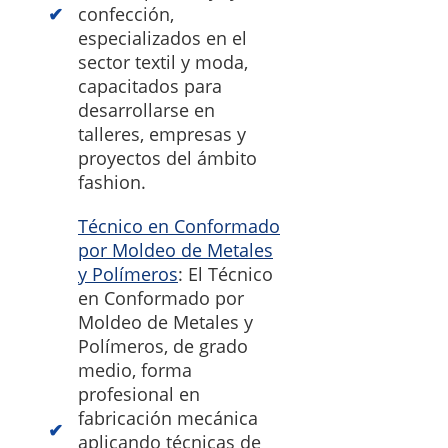
confección,
especializados en el
sector textil y moda,
capacitados para
desarrollarse en
talleres, empresas y
proyectos del ámbito
fashion.
Técnico en Conformado
por Moldeo de Metales
y Polímeros
: El Técnico
en Conformado por
Moldeo de Metales y
Polímeros, de grado
medio, forma
profesional en
fabricación mecánica
aplicando técnicas de