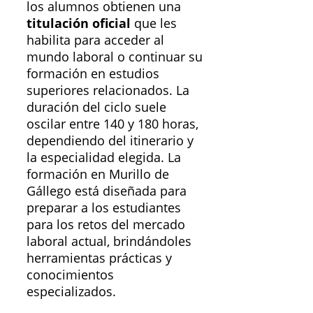
los alumnos obtienen una
titulación oficial
que les
habilita para acceder al
mundo laboral o continuar su
formación en estudios
superiores relacionados. La
duración del ciclo suele
oscilar entre 140 y 180 horas,
dependiendo del itinerario y
la especialidad elegida. La
formación en Murillo de
Gállego está diseñada para
preparar a los estudiantes
para los retos del mercado
laboral actual, brindándoles
herramientas prácticas y
conocimientos
especializados.