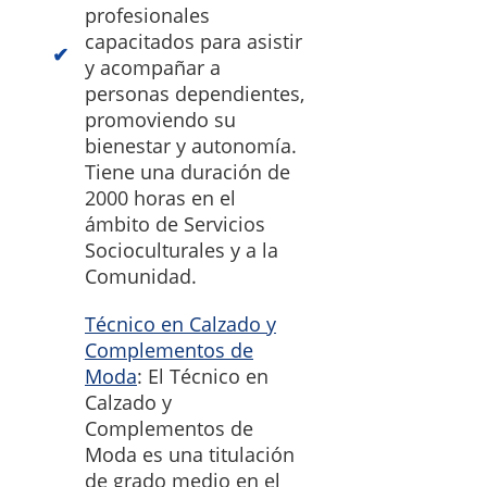
profesionales
capacitados para asistir
y acompañar a
personas dependientes,
promoviendo su
bienestar y autonomía.
Tiene una duración de
2000 horas en el
ámbito de Servicios
Socioculturales y a la
Comunidad.
Técnico en Calzado y
Complementos de
Moda
: El Técnico en
Calzado y
Complementos de
Moda es una titulación
de grado medio en el