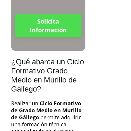
Solicita
Información
¿Qué abarca un Ciclo
Formativo Grado
Medio en Murillo de
Gállego?
Realizar un
Ciclo Formativo
de Grado Medio en Murillo
de Gállego
permite adquirir
una formación técnica