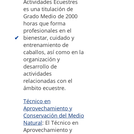
Actividades Ecuestres
es una titulación de
Grado Medio de 2000
horas que forma
profesionales en el
bienestar, cuidado y
entrenamiento de
caballos, así como en la
organización y
desarrollo de
actividades
relacionadas con el
ámbito ecuestre.
Técnico en
Aprovechamiento y
Conservación del Medio
Natural
: El Técnico en
Aprovechamiento y