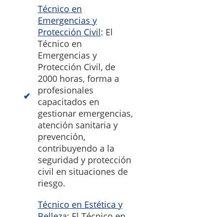
Técnico en
Emergencias y
Protección Civil
: El
Técnico en
Emergencias y
Protección Civil, de
2000 horas, forma a
profesionales
capacitados en
gestionar emergencias,
atención sanitaria y
prevención,
contribuyendo a la
seguridad y protección
civil en situaciones de
riesgo.
Técnico en Estética y
Belleza
: El Técnico en