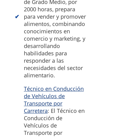
de Grado Medio, por
2000 horas, prepara
para vender y promover
alimentos, combinando
conocimientos en
comercio y marketing, y
desarrollando
habilidades para
responder a las
necesidades del sector
alimentario.
Técnico en Conducción
de Vehículos de
Transporte por
Carretera
: El Técnico en
Conducción de
Vehículos de
Transporte por