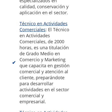
especializados en
calidad, conservación y
aplicación en el sector.
Técnico en Actividades
Comerciales
: El Técnico
en Actividades
Comerciales, de 2000
horas, es una titulación
de Grado Medio en
Comercio y Marketing
que capacita en gestión
comercial y atención al
cliente, preparándote
para desarrollar
actividades en el sector
comercial y
empresarial.