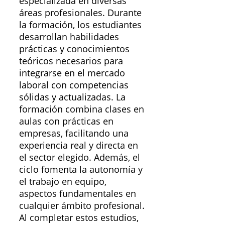
especializada en diversas
áreas profesionales. Durante
la formación, los estudiantes
desarrollan habilidades
prácticas y conocimientos
teóricos necesarios para
integrarse en el mercado
laboral con competencias
sólidas y actualizadas. La
formación combina clases en
aulas con prácticas en
empresas, facilitando una
experiencia real y directa en
el sector elegido. Además, el
ciclo fomenta la autonomía y
el trabajo en equipo,
aspectos fundamentales en
cualquier ámbito profesional.
Al completar estos estudios,