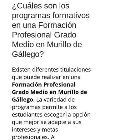
¿Cuáles son los
programas formativos
en una Formación
Profesional Grado
Medio en Murillo de
Gállego?
Existen diferentes titulaciones
que puede realizar en una
Formación Profesional
Grado Medio en Murillo de
Gállego
. La variedad de
programas permite a los
estudiantes escoger la opción
que mejor se adapte a sus
intereses y metas
profesionales. A