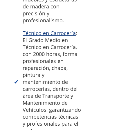
de madera con
precisión y
profesionalismo.
Técnico en Carrocería
:
El Grado Medio en
Técnico en Carrocería,
con 2000 horas, forma
profesionales en
reparación, chapa,
pintura y
mantenimiento de
carrocerías, dentro del
área de Transporte y
Mantenimiento de
Vehículos, garantizando
competencias técnicas
y profesionales para el