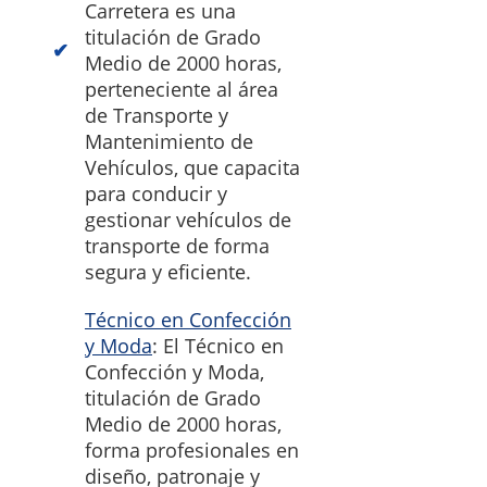
Carretera es una
titulación de Grado
Medio de 2000 horas,
perteneciente al área
de Transporte y
Mantenimiento de
Vehículos, que capacita
para conducir y
gestionar vehículos de
transporte de forma
segura y eficiente.
Técnico en Confección
y Moda
: El Técnico en
Confección y Moda,
titulación de Grado
Medio de 2000 horas,
forma profesionales en
diseño, patronaje y