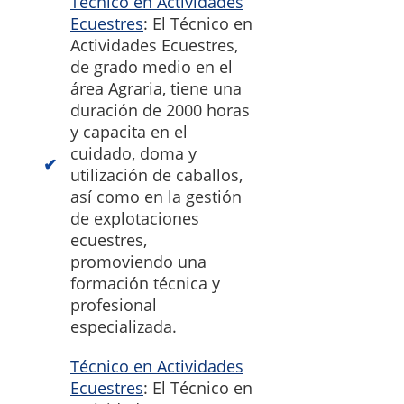
Técnico en Actividades
Ecuestres
: El Técnico en
Actividades Ecuestres,
de grado medio en el
área Agraria, tiene una
duración de 2000 horas
y capacita en el
cuidado, doma y
utilización de caballos,
así como en la gestión
de explotaciones
ecuestres,
promoviendo una
formación técnica y
profesional
especializada.
Técnico en Actividades
Ecuestres
: El Técnico en