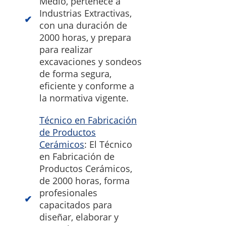
Medio, pertenece a
Industrias Extractivas,
con una duración de
2000 horas, y prepara
para realizar
excavaciones y sondeos
de forma segura,
eficiente y conforme a
la normativa vigente.
Técnico en Fabricación
de Productos
Cerámicos
: El Técnico
en Fabricación de
Productos Cerámicos,
de 2000 horas, forma
profesionales
capacitados para
diseñar, elaborar y