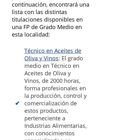
continuación, encontrará una
lista con las distintas
titulaciones disponibles en
una FP de Grado Medio en
esta localidad:
Técnico en Aceites de
Oliva y Vinos
: El grado
medio en Técnico en
Aceites de Oliva y
Vinos, de 2000 horas,
forma profesionales en
la producción, control y
comercialización de
estos productos,
perteneciente a
Industrias Alimentarias,
con conocimientos