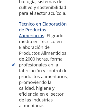
biología, sistemas de
cultivo y sostenibilidad
para el sector acuícola.
Técnico en Elaboración
de Productos
Alimenticios
: El grado
medio en Técnico en
Elaboración de
Productos Alimenticios,
de 2000 horas, forma
profesionales en la
fabricación y control de
productos alimentarios,
promoviendo la
calidad, higiene y
eficiencia en el sector
de las industrias
alimentarias.