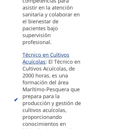
competencias para
asistir en la atención
sanitaria y colaborar en
el bienestar de
pacientes bajo
supervisión
profesional.
Técnico en Cultivos
Acuícolas
: El Técnico en
Cultivos Acuícolas, de
2000 horas, es una
formación del área
Marítimo-Pesquera que
prepara para la
producción y gestión de
cultivos acuícolas,
proporcionando
conocimientos en