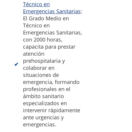
Técnico en
Emergencias Sanitarias
:
El Grado Medio en
Técnico en
Emergencias Sanitarias,
con 2000 horas,
capacita para prestar
atención
prehospitalaria y
colaborar en
situaciones de
emergencia, formando
profesionales en el
ámbito sanitario
especializados en
intervenir rápidamente
ante urgencias y
emergencias.