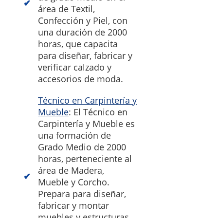
área de Textil,
Confección y Piel, con
una duración de 2000
horas, que capacita
para diseñar, fabricar y
verificar calzado y
accesorios de moda.
Técnico en Carpintería y
Mueble
: El Técnico en
Carpintería y Mueble es
una formación de
Grado Medio de 2000
horas, perteneciente al
área de Madera,
Mueble y Corcho.
Prepara para diseñar,
fabricar y montar
muebles y estructuras