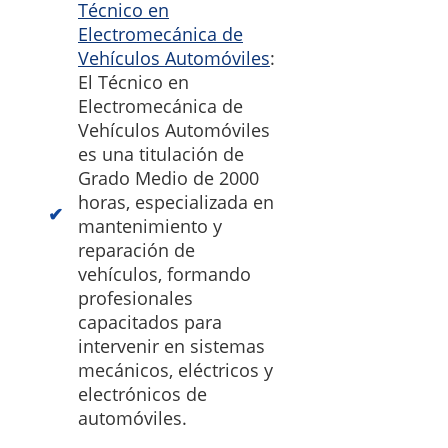
Técnico en
Electromecánica de
Vehículos Automóviles
:
El Técnico en
Electromecánica de
Vehículos Automóviles
es una titulación de
Grado Medio de 2000
horas, especializada en
mantenimiento y
reparación de
vehículos, formando
profesionales
capacitados para
intervenir en sistemas
mecánicos, eléctricos y
electrónicos de
automóviles.