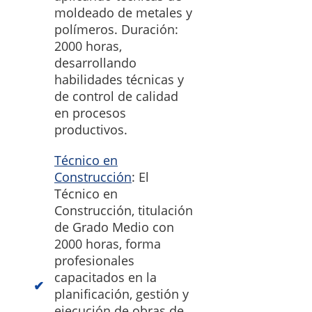
moldeado de metales y
polímeros. Duración:
2000 horas,
desarrollando
habilidades técnicas y
de control de calidad
en procesos
productivos.
Técnico en
Construcción
: El
Técnico en
Construcción, titulación
de Grado Medio con
2000 horas, forma
profesionales
capacitados en la
planificación, gestión y
ejecución de obras de