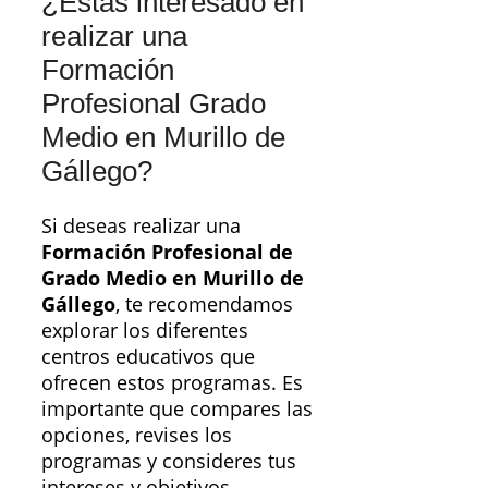
¿Estás interesado en
realizar una
Formación
Profesional Grado
Medio en Murillo de
Gállego?
Si deseas realizar una
Formación Profesional de
Grado Medio en Murillo de
Gállego
, te recomendamos
explorar los diferentes
centros educativos que
ofrecen estos programas. Es
importante que compares las
opciones, revises los
programas y consideres tus
intereses y objetivos