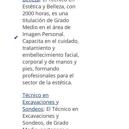
Estética y Belleza, con
2000 horas, es una
titulación de Grado
Medio en el área de
Imagen Personal.
Capacita en el cuidado,
tratamiento y
embellecimiento facial,
corporal y de manos y
pies, formando
profesionales para el
sector de la estética.
Técnico en
Excavaciones y
Sondeos
: El Técnico en
Excavaciones y
Sondeos, de Grado