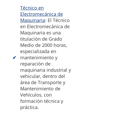
Técnico en
Electromecánica de
Maquinaria
: El Técnico
en Electromecánica de
Maquinaria es una
titulación de Grado
Medio de 2000 horas,
especializada en
mantenimiento y
reparación de
maquinaria industrial y
vehicular, dentro del
área de Transporte y
Mantenimiento de
Vehículos, con
formación técnica y
práctica.