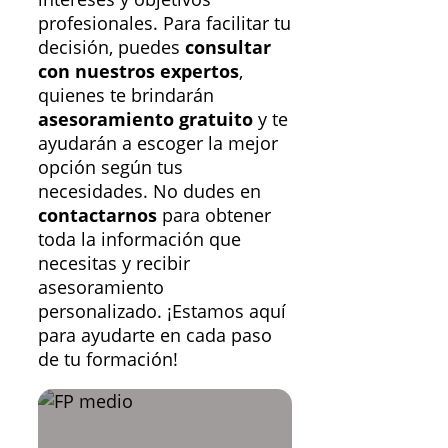
profesionales. Para facilitar tu
decisión, puedes
consultar
con nuestros expertos
,
quienes te brindarán
asesoramiento gratuito
y te
ayudarán a escoger la mejor
opción según tus
necesidades. No dudes en
contactarnos
para obtener
toda la información que
necesitas y recibir
asesoramiento
personalizado. ¡Estamos aquí
para ayudarte en cada paso
de tu formación!