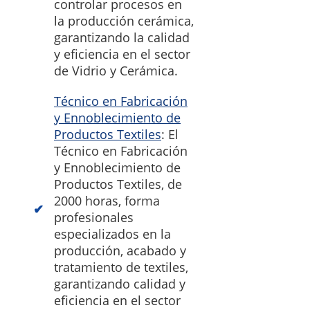
controlar procesos en
la producción cerámica,
garantizando la calidad
y eficiencia en el sector
de Vidrio y Cerámica.
Técnico en Fabricación
y Ennoblecimiento de
Productos Textiles
: El
Técnico en Fabricación
y Ennoblecimiento de
Productos Textiles, de
2000 horas, forma
profesionales
especializados en la
producción, acabado y
tratamiento de textiles,
garantizando calidad y
eficiencia en el sector