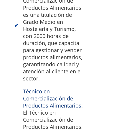
Comercialización de
Productos Alimentarios
es una titulación de
Grado Medio en
Hostelería y Turismo,
con 2000 horas de
duración, que capacita
para gestionar y vender
productos alimentarios,
garantizando calidad y
atención al cliente en el
sector.
Técnico en
Comercialización de
Productos Alimentarios
:
El Técnico en
Comercialización de
Productos Alimentarios,