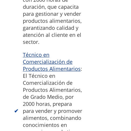
duración, que capacita
para gestionar y vender
productos alimentarios,
garantizando calidad y
atención al cliente en el
sector.
Técnico en
Comercialización de
Productos Alimentarios
:
El Técnico en
Comercialización de
Productos Alimentarios,
de Grado Medio, por
2000 horas, prepara
para vender y promover
alimentos, combinando
conocimientos en