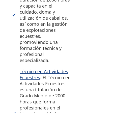
y capacita en el
cuidado, doma y
utilización de caballos,
así como en la gestión
de explotaciones
ecuestres,
promoviendo una
formación técnica y
profesional
especializada.
Técnico en Actividades
Ecuestres
: El Técnico en
Actividades Ecuestres
es una titulación de
Grado Medio de 2000
horas que forma
profesionales en el