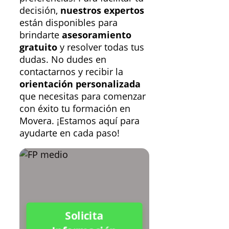
decisión,
nuestros expertos
están disponibles para
brindarte
asesoramiento
gratuito
y resolver todas tus
dudas. No dudes en
contactarnos y recibir la
orientación personalizada
que necesitas para comenzar
con éxito tu formación en
Movera. ¡Estamos aquí para
ayudarte en cada paso!
Solicita