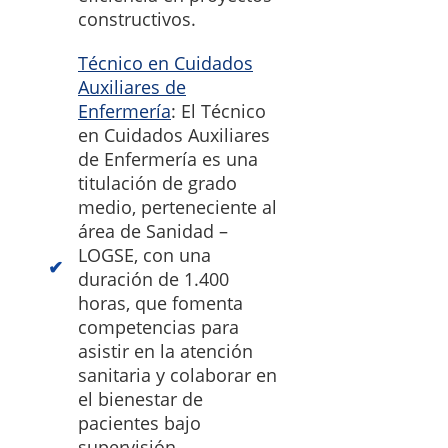
constructivos.
Técnico en Cuidados
Auxiliares de
Enfermería
: El Técnico
en Cuidados Auxiliares
de Enfermería es una
titulación de grado
medio, perteneciente al
área de Sanidad –
LOGSE, con una
duración de 1.400
horas, que fomenta
competencias para
asistir en la atención
sanitaria y colaborar en
el bienestar de
pacientes bajo
supervisión