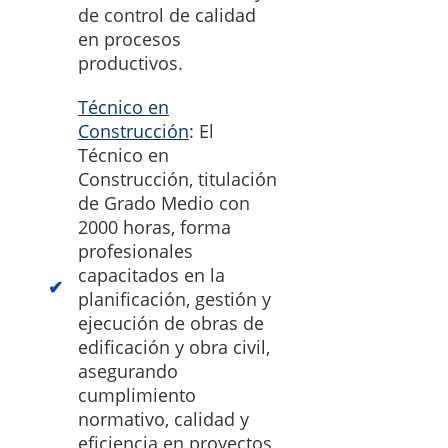
de control de calidad
en procesos
productivos.
Técnico en
Construcción
: El
Técnico en
Construcción, titulación
de Grado Medio con
2000 horas, forma
profesionales
capacitados en la
planificación, gestión y
ejecución de obras de
edificación y obra civil,
asegurando
cumplimiento
normativo, calidad y
eficiencia en proyectos