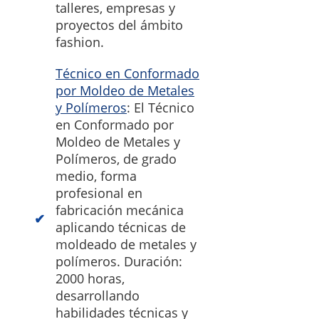
talleres, empresas y
proyectos del ámbito
fashion.
Técnico en Conformado
por Moldeo de Metales
y Polímeros
: El Técnico
en Conformado por
Moldeo de Metales y
Polímeros, de grado
medio, forma
profesional en
fabricación mecánica
aplicando técnicas de
moldeado de metales y
polímeros. Duración:
2000 horas,
desarrollando
habilidades técnicas y