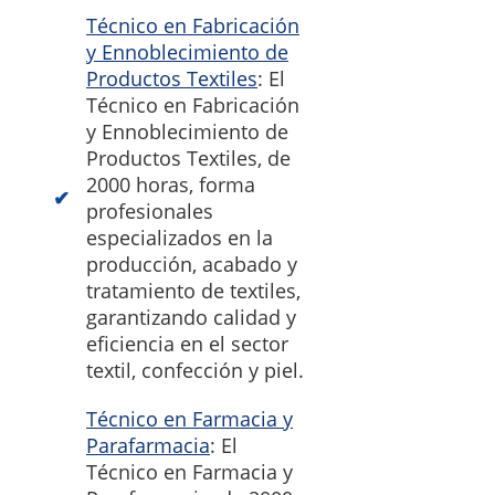
Técnico en Fabricación
y Ennoblecimiento de
Productos Textiles
: El
Técnico en Fabricación
y Ennoblecimiento de
Productos Textiles, de
2000 horas, forma
profesionales
especializados en la
producción, acabado y
tratamiento de textiles,
garantizando calidad y
eficiencia en el sector
textil, confección y piel.
Técnico en Farmacia y
Parafarmacia
: El
Técnico en Farmacia y