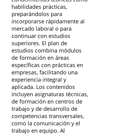
habilidades prácticas,
preparándolos para
incorporarse rápidamente al
mercado laboral o para
continuar con estudios
superiores. El plan de
estudios combina módulos
de formación en áreas
específicas con prácticas en
empresas, facilitando una
experiencia integral y
aplicada. Los contenidos
incluyen asignaturas técnicas,
de formación en centros de
trabajo y de desarrollo de
competencias transversales,
como la comunicación y el
trabajo en equipo. Al