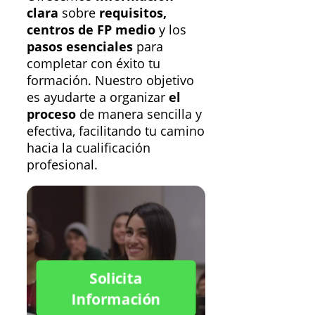
clara
sobre
requisitos,
centros de FP medio
y los
pasos esenciales
para
completar con éxito tu
formación. Nuestro objetivo
es ayudarte a organizar
el
proceso
de manera sencilla y
efectiva, facilitando tu camino
hacia la cualificación
profesional.
Solicita
Información