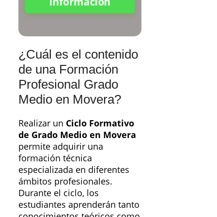
Información
¿Cuál es el contenido
de una Formación
Profesional Grado
Medio en Movera?
Realizar un
Ciclo Formativo
de Grado Medio en Movera
permite adquirir una
formación técnica
especializada en diferentes
ámbitos profesionales.
Durante el ciclo, los
estudiantes aprenderán tanto
conocimientos teóricos como