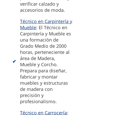
verificar calzado y
accesorios de moda.
Técnico en Carpintería y
Mueble
: El Técnico en
Carpintería y Mueble es
una formación de
Grado Medio de 2000
horas, perteneciente al
área de Madera,
Mueble y Corcho.
Prepara para diseñar,
fabricar y montar
muebles y estructuras
de madera con
precisión y
profesionalismo.
Técnico en Carrocería
: