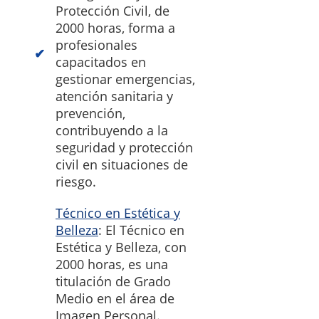
Protección Civil, de
2000 horas, forma a
profesionales
capacitados en
gestionar emergencias,
atención sanitaria y
prevención,
contribuyendo a la
seguridad y protección
civil en situaciones de
riesgo.
Técnico en Estética y
Belleza
: El Técnico en
Estética y Belleza, con
2000 horas, es una
titulación de Grado
Medio en el área de
Imagen Personal.