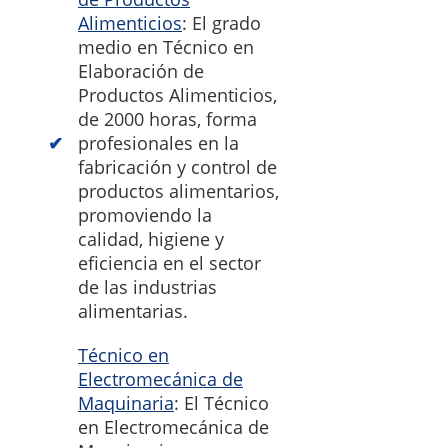
Alimenticios
: El grado
medio en Técnico en
Elaboración de
Productos Alimenticios,
de 2000 horas, forma
profesionales en la
fabricación y control de
productos alimentarios,
promoviendo la
calidad, higiene y
eficiencia en el sector
de las industrias
alimentarias.
Técnico en
Electromecánica de
Maquinaria
: El Técnico
en Electromecánica de