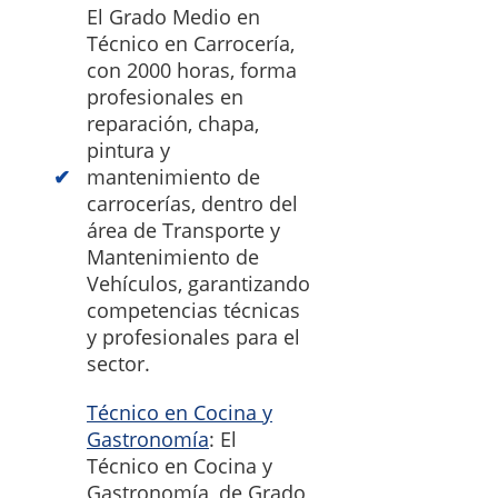
El Grado Medio en
Técnico en Carrocería,
con 2000 horas, forma
profesionales en
reparación, chapa,
pintura y
mantenimiento de
carrocerías, dentro del
área de Transporte y
Mantenimiento de
Vehículos, garantizando
competencias técnicas
y profesionales para el
sector.
Técnico en Cocina y
Gastronomía
: El
Técnico en Cocina y
Gastronomía, de Grado