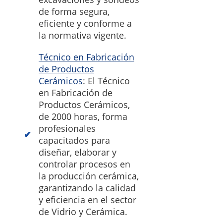
de forma segura,
eficiente y conforme a
la normativa vigente.
Técnico en Fabricación
de Productos
Cerámicos
: El Técnico
en Fabricación de
Productos Cerámicos,
de 2000 horas, forma
profesionales
capacitados para
diseñar, elaborar y
controlar procesos en
la producción cerámica,
garantizando la calidad
y eficiencia en el sector
de Vidrio y Cerámica.