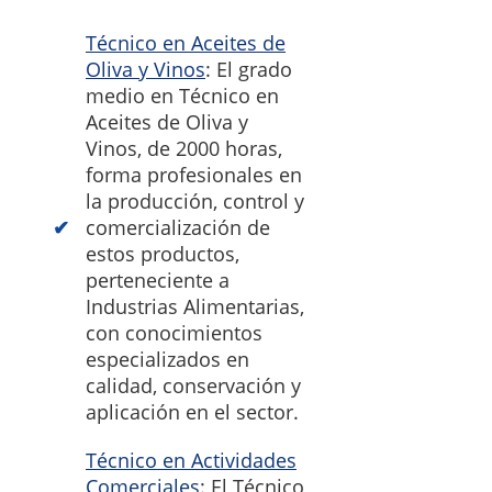
Técnico en Aceites de
Oliva y Vinos
: El grado
medio en Técnico en
Aceites de Oliva y
Vinos, de 2000 horas,
forma profesionales en
la producción, control y
comercialización de
estos productos,
perteneciente a
Industrias Alimentarias,
con conocimientos
especializados en
calidad, conservación y
aplicación en el sector.
Técnico en Actividades
Comerciales
: El Técnico