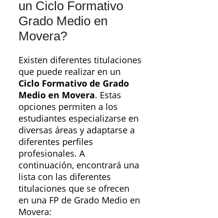
un Ciclo Formativo
Grado Medio en
Movera?
Existen diferentes titulaciones
que puede realizar en un
Ciclo Formativo de Grado
Medio en Movera
. Estas
opciones permiten a los
estudiantes especializarse en
diversas áreas y adaptarse a
diferentes perfiles
profesionales. A
continuación, encontrará una
lista con las diferentes
titulaciones que se ofrecen
en una FP de Grado Medio en
Movera: