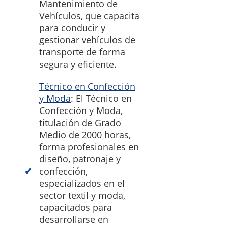
Mantenimiento de
Vehículos, que capacita
para conducir y
gestionar vehículos de
transporte de forma
segura y eficiente.
Técnico en Confección
y Moda
: El Técnico en
Confección y Moda,
titulación de Grado
Medio de 2000 horas,
forma profesionales en
diseño, patronaje y
confección,
especializados en el
sector textil y moda,
capacitados para
desarrollarse en