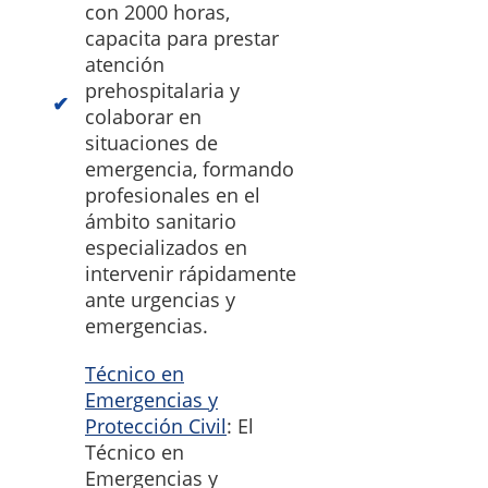
con 2000 horas,
capacita para prestar
atención
prehospitalaria y
colaborar en
situaciones de
emergencia, formando
profesionales en el
ámbito sanitario
especializados en
intervenir rápidamente
ante urgencias y
emergencias.
Técnico en
Emergencias y
Protección Civil
: El
Técnico en
Emergencias y