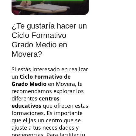
¿Te gustaría hacer un
Ciclo Formativo
Grado Medio en
Movera?
Si estás interesado en realizar
un
Ciclo Formativo de
Grado Medio
en Movera, te
recomendamos explorar los
diferentes
centros
educativos
que ofrecen estas
formaciones. Es importante
que elijas un centro que se
ajuste a tus necesidades y
preferencias. Para facilitar tu