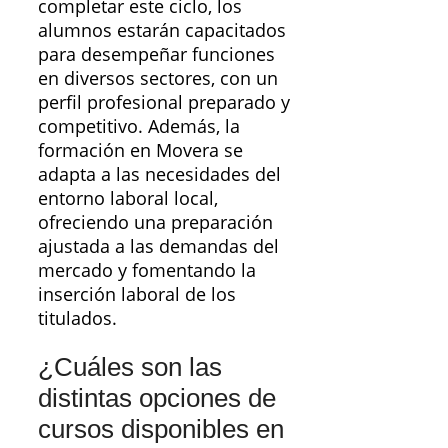
completar este ciclo, los
alumnos estarán capacitados
para desempeñar funciones
en diversos sectores, con un
perfil profesional preparado y
competitivo. Además, la
formación en Movera se
adapta a las necesidades del
entorno laboral local,
ofreciendo una preparación
ajustada a las demandas del
mercado y fomentando la
inserción laboral de los
titulados.
¿Cuáles son las
distintas opciones de
cursos disponibles en