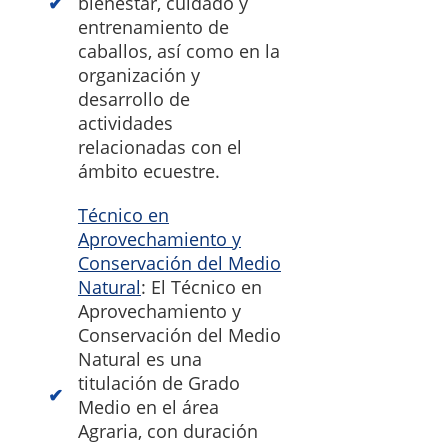
bienestar, cuidado y
entrenamiento de
caballos, así como en la
organización y
desarrollo de
actividades
relacionadas con el
ámbito ecuestre.
Técnico en
Aprovechamiento y
Conservación del Medio
Natural
: El Técnico en
Aprovechamiento y
Conservación del Medio
Natural es una
titulación de Grado
Medio en el área
Agraria, con duración