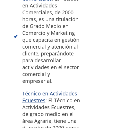
en Actividades
Comerciales, de 2000
horas, es una titulación
de Grado Medio en
Comercio y Marketing
que capacita en gestión
comercial y atención al
cliente, preparándote
para desarrollar
actividades en el sector
comercial y
empresarial.
Técnico en Actividades
Ecuestres
: El Técnico en
Actividades Ecuestres,
de grado medio en el
área Agraria, tiene una
duración de 2000 horas