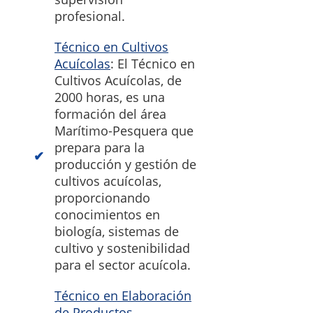
profesional.
Técnico en Cultivos
Acuícolas
: El Técnico en
Cultivos Acuícolas, de
2000 horas, es una
formación del área
Marítimo-Pesquera que
prepara para la
producción y gestión de
cultivos acuícolas,
proporcionando
conocimientos en
biología, sistemas de
cultivo y sostenibilidad
para el sector acuícola.
Técnico en Elaboración
de Productos