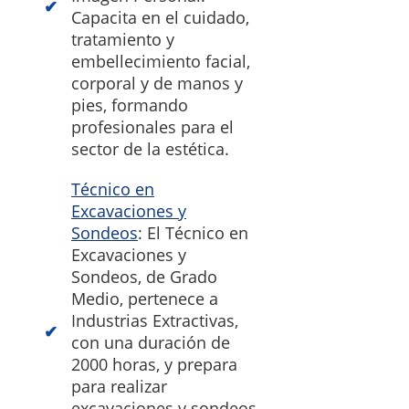
Capacita en el cuidado,
tratamiento y
embellecimiento facial,
corporal y de manos y
pies, formando
profesionales para el
sector de la estética.
Técnico en
Excavaciones y
Sondeos
: El Técnico en
Excavaciones y
Sondeos, de Grado
Medio, pertenece a
Industrias Extractivas,
con una duración de
2000 horas, y prepara
para realizar
excavaciones y sondeos