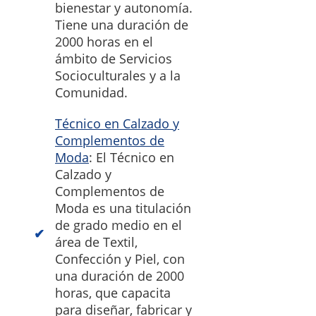
bienestar y autonomía.
Tiene una duración de
2000 horas en el
ámbito de Servicios
Socioculturales y a la
Comunidad.
Técnico en Calzado y
Complementos de
Moda
: El Técnico en
Calzado y
Complementos de
Moda es una titulación
de grado medio en el
área de Textil,
Confección y Piel, con
una duración de 2000
horas, que capacita
para diseñar, fabricar y