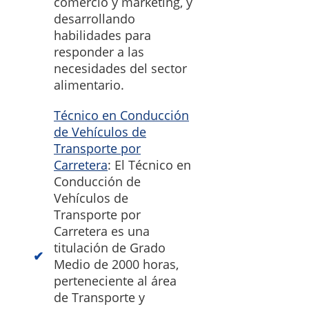
comercio y marketing, y
desarrollando
habilidades para
responder a las
necesidades del sector
alimentario.
Técnico en Conducción
de Vehículos de
Transporte por
Carretera
: El Técnico en
Conducción de
Vehículos de
Transporte por
Carretera es una
titulación de Grado
Medio de 2000 horas,
perteneciente al área
de Transporte y