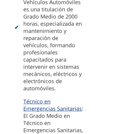
Vehículos Automóviles
es una titulación de
Grado Medio de 2000
horas, especializada en
mantenimiento y
reparación de
vehículos, formando
profesionales
capacitados para
intervenir en sistemas
mecánicos, eléctricos y
electrónicos de
automóviles.
Técnico en
Emergencias Sanitarias
:
El Grado Medio en
Técnico en
Emergencias Sanitarias,