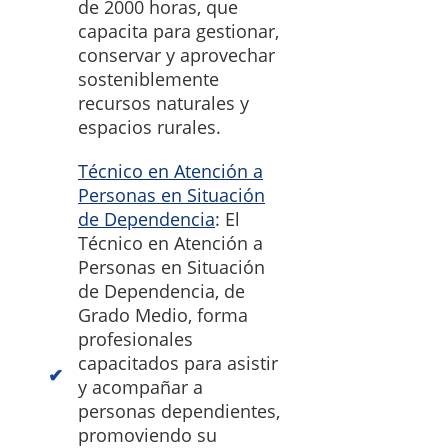
de 2000 horas, que
capacita para gestionar,
conservar y aprovechar
sosteniblemente
recursos naturales y
espacios rurales.
Técnico en Atención a
Personas en Situación
de Dependencia
: El
Técnico en Atención a
Personas en Situación
de Dependencia, de
Grado Medio, forma
profesionales
capacitados para asistir
y acompañar a
personas dependientes,
promoviendo su