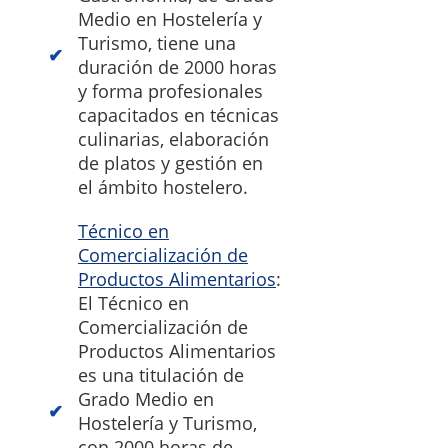
Medio en Hostelería y
Turismo, tiene una
duración de 2000 horas
y forma profesionales
capacitados en técnicas
culinarias, elaboración
de platos y gestión en
el ámbito hostelero.
Técnico en
Comercialización de
Productos Alimentarios
:
El Técnico en
Comercialización de
Productos Alimentarios
es una titulación de
Grado Medio en
Hostelería y Turismo,
con 2000 horas de