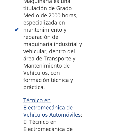
Maquinaria es una
titulación de Grado
Medio de 2000 horas,
especializada en
mantenimiento y
reparación de
maquinaria industrial y
vehicular, dentro del
área de Transporte y
Mantenimiento de
Vehículos, con
formación técnica y
práctica.
Técnico en
Electromecánica de
Vehículos Automóviles
:
El Técnico en
Electromecánica de