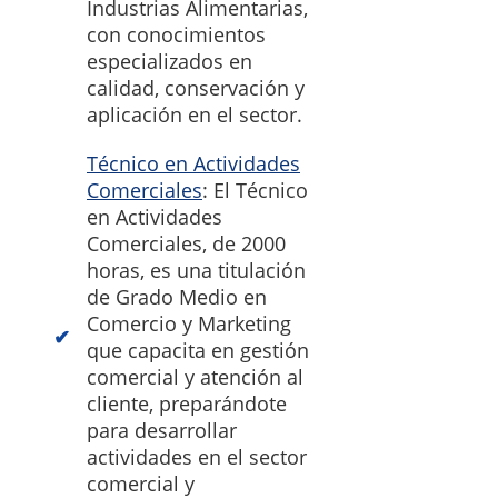
Industrias Alimentarias,
con conocimientos
especializados en
calidad, conservación y
aplicación en el sector.
Técnico en Actividades
Comerciales
: El Técnico
en Actividades
Comerciales, de 2000
horas, es una titulación
de Grado Medio en
Comercio y Marketing
que capacita en gestión
comercial y atención al
cliente, preparándote
para desarrollar
actividades en el sector
comercial y