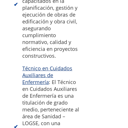
capacitados en la
planificación, gestión y
ejecución de obras de
edificación y obra civil,
asegurando
cumplimiento
normativo, calidad y
eficiencia en proyectos
constructivos.
Técnico en Cuidados
Auxiliares de
Enfermería
: El Técnico
en Cuidados Auxiliares
de Enfermería es una
titulación de grado
medio, perteneciente al
área de Sanidad –
LOGSE, con una