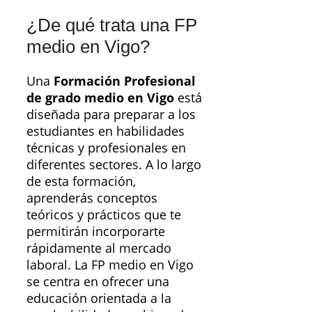
¿De qué trata una FP
medio en Vigo?
Una
Formación Profesional
de grado medio en Vigo
está
diseñada para preparar a los
estudiantes en habilidades
técnicas y profesionales en
diferentes sectores. A lo largo
de esta formación,
aprenderás conceptos
teóricos y prácticos que te
permitirán incorporarte
rápidamente al mercado
laboral. La FP medio en Vigo
se centra en ofrecer una
educación orientada a la