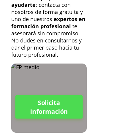
ayudarte
: contacta con
nosotros de forma gratuita y
uno de nuestros
expertos en
formación profesional
te
asesorará sin compromiso.
No dudes en consultarnos y
dar el primer paso hacia tu
futuro profesional.
Solicita
Información