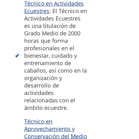
Técnico en Actividades
Ecuestres
: El Técnico en
Actividades Ecuestres
es una titulación de
Grado Medio de 2000
horas que forma
profesionales en el
bienestar, cuidado y
entrenamiento de
caballos, así como en la
organización y
desarrollo de
actividades
relacionadas con el
ámbito ecuestre.
Técnico en
Aprovechamiento y
Conservación del Medio