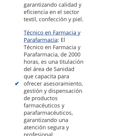
garantizando calidad y
eficiencia en el sector
textil, confección y piel.
Técnico en Farmacia y
Parafarmacia
: El
Técnico en Farmacia y
Parafarmacia, de 2000
horas, es una titulación
del área de Sanidad
que capacita para
ofrecer asesoramiento,
gestión y dispensación
de productos
farmacéuticos y
parafarmacéuticos,
garantizando una
atención segura y
profesional.