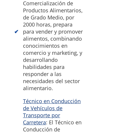
Comercialización de
Productos Alimentarios,
de Grado Medio, por
2000 horas, prepara
para vender y promover
alimentos, combinando
conocimientos en
comercio y marketing, y
desarrollando
habilidades para
responder a las
necesidades del sector
alimentario.
Técnico en Conducción
de Vehículos de
Transporte por
Carretera
: El Técnico en
Conducción de