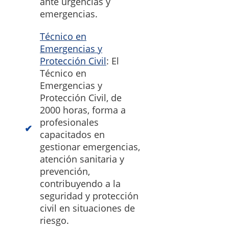
ante urgencias y
emergencias.
Técnico en
Emergencias y
Protección Civil
: El
Técnico en
Emergencias y
Protección Civil, de
2000 horas, forma a
profesionales
capacitados en
gestionar emergencias,
atención sanitaria y
prevención,
contribuyendo a la
seguridad y protección
civil en situaciones de
riesgo.