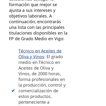
formación que mejor se
ajusta a sus intereses y
objetivos laborales. A
continuación, encontrarás
una lista con las principales
titulaciones disponibles en la
FP de Grado Medio en Vigo:
Técnico en Aceites de
Oliva y Vinos
: El grado
medio en Técnico en
Aceites de Oliva y
Vinos, de 2000 horas,
forma profesionales en
la producción, control y
comercialización de
estos productos,
perteneciente a