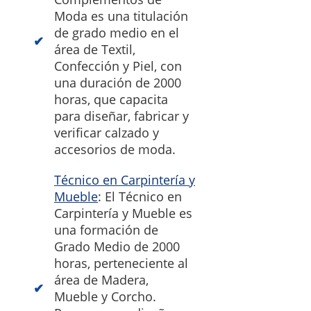
Moda es una titulación
de grado medio en el
área de Textil,
Confección y Piel, con
una duración de 2000
horas, que capacita
para diseñar, fabricar y
verificar calzado y
accesorios de moda.
Técnico en Carpintería y
Mueble
: El Técnico en
Carpintería y Mueble es
una formación de
Grado Medio de 2000
horas, perteneciente al
área de Madera,
Mueble y Corcho.