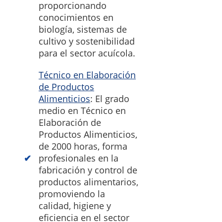
proporcionando
conocimientos en
biología, sistemas de
cultivo y sostenibilidad
para el sector acuícola.
Técnico en Elaboración
de Productos
Alimenticios
: El grado
medio en Técnico en
Elaboración de
Productos Alimenticios,
de 2000 horas, forma
profesionales en la
fabricación y control de
productos alimentarios,
promoviendo la
calidad, higiene y
eficiencia en el sector