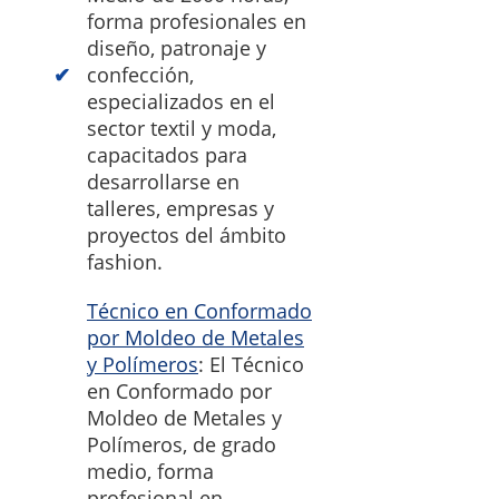
forma profesionales en
diseño, patronaje y
confección,
especializados en el
sector textil y moda,
capacitados para
desarrollarse en
talleres, empresas y
proyectos del ámbito
fashion.
Técnico en Conformado
por Moldeo de Metales
y Polímeros
: El Técnico
en Conformado por
Moldeo de Metales y
Polímeros, de grado
medio, forma
profesional en