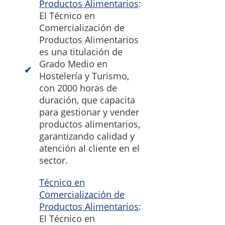
Productos Alimentarios
:
El Técnico en
Comercialización de
Productos Alimentarios
es una titulación de
Grado Medio en
Hostelería y Turismo,
con 2000 horas de
duración, que capacita
para gestionar y vender
productos alimentarios,
garantizando calidad y
atención al cliente en el
sector.
Técnico en
Comercialización de
Productos Alimentarios
:
El Técnico en