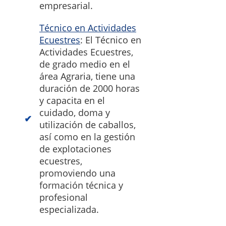
empresarial.
Técnico en Actividades
Ecuestres
: El Técnico en
Actividades Ecuestres,
de grado medio en el
área Agraria, tiene una
duración de 2000 horas
y capacita en el
cuidado, doma y
utilización de caballos,
así como en la gestión
de explotaciones
ecuestres,
promoviendo una
formación técnica y
profesional
especializada.