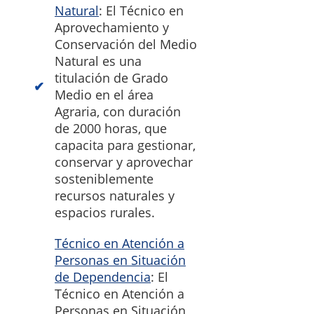
Natural
: El Técnico en
Aprovechamiento y
Conservación del Medio
Natural es una
titulación de Grado
Medio en el área
Agraria, con duración
de 2000 horas, que
capacita para gestionar,
conservar y aprovechar
sosteniblemente
recursos naturales y
espacios rurales.
Técnico en Atención a
Personas en Situación
de Dependencia
: El
Técnico en Atención a
Personas en Situación