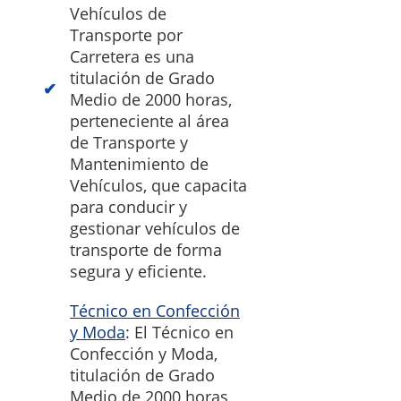
Vehículos de
Transporte por
Carretera es una
titulación de Grado
Medio de 2000 horas,
perteneciente al área
de Transporte y
Mantenimiento de
Vehículos, que capacita
para conducir y
gestionar vehículos de
transporte de forma
segura y eficiente.
Técnico en Confección
y Moda
: El Técnico en
Confección y Moda,
titulación de Grado
Medio de 2000 horas,