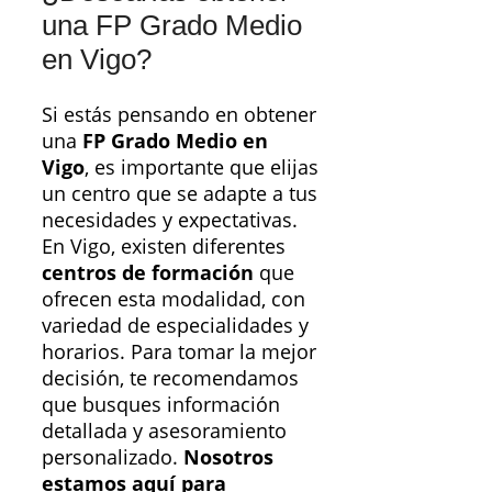
una FP Grado Medio
en Vigo?
Si estás pensando en obtener
una
FP Grado Medio en
Vigo
, es importante que elijas
un centro que se adapte a tus
necesidades y expectativas.
En Vigo, existen diferentes
centros de formación
que
ofrecen esta modalidad, con
variedad de especialidades y
horarios. Para tomar la mejor
decisión, te recomendamos
que busques información
detallada y asesoramiento
personalizado.
Nosotros
estamos aquí para