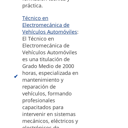
práctica.
Técnico en
Electromecánica de
Vehículos Automóviles
:
El Técnico en
Electromecánica de
Vehículos Automóviles
es una titulación de
Grado Medio de 2000
horas, especializada en
mantenimiento y
reparación de
vehículos, formando
profesionales
capacitados para
intervenir en sistemas
mecánicos, eléctricos y
electrónicos de