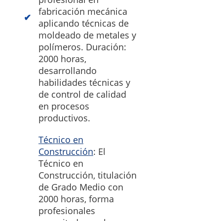
fabricación mecánica
aplicando técnicas de
moldeado de metales y
polímeros. Duración:
2000 horas,
desarrollando
habilidades técnicas y
de control de calidad
en procesos
productivos.
Técnico en
Construcción
: El
Técnico en
Construcción, titulación
de Grado Medio con
2000 horas, forma
profesionales