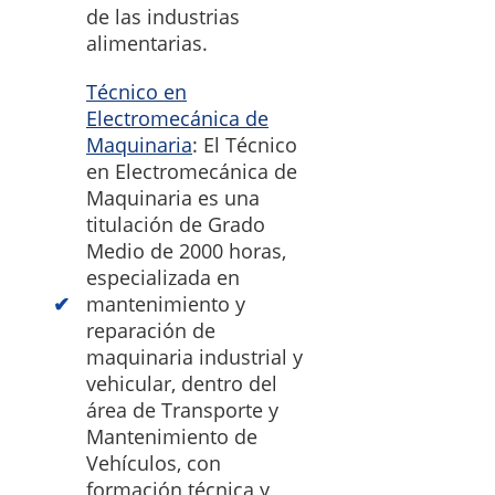
de las industrias
alimentarias.
Técnico en
Electromecánica de
Maquinaria
: El Técnico
en Electromecánica de
Maquinaria es una
titulación de Grado
Medio de 2000 horas,
especializada en
mantenimiento y
reparación de
maquinaria industrial y
vehicular, dentro del
área de Transporte y
Mantenimiento de
Vehículos, con
formación técnica y