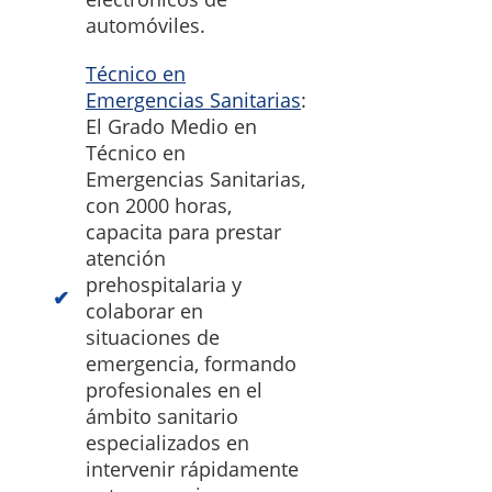
automóviles.
Técnico en
Emergencias Sanitarias
:
El Grado Medio en
Técnico en
Emergencias Sanitarias,
con 2000 horas,
capacita para prestar
atención
prehospitalaria y
colaborar en
situaciones de
emergencia, formando
profesionales en el
ámbito sanitario
especializados en
intervenir rápidamente