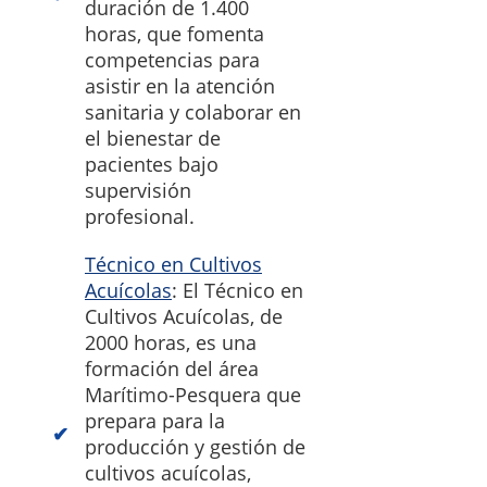
duración de 1.400
horas, que fomenta
competencias para
asistir en la atención
sanitaria y colaborar en
el bienestar de
pacientes bajo
supervisión
profesional.
Técnico en Cultivos
Acuícolas
: El Técnico en
Cultivos Acuícolas, de
2000 horas, es una
formación del área
Marítimo-Pesquera que
prepara para la
producción y gestión de
cultivos acuícolas,