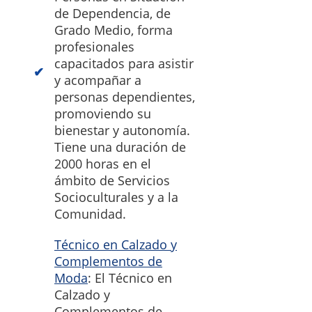
de Dependencia, de
Grado Medio, forma
profesionales
capacitados para asistir
y acompañar a
personas dependientes,
promoviendo su
bienestar y autonomía.
Tiene una duración de
2000 horas en el
ámbito de Servicios
Socioculturales y a la
Comunidad.
Técnico en Calzado y
Complementos de
Moda
: El Técnico en
Calzado y
Complementos de