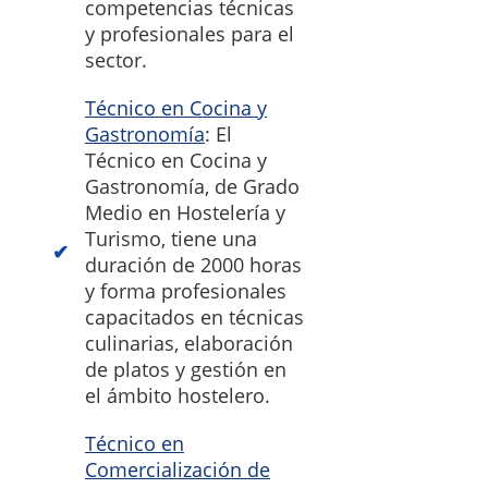
competencias técnicas
y profesionales para el
sector.
Técnico en Cocina y
Gastronomía
: El
Técnico en Cocina y
Gastronomía, de Grado
Medio en Hostelería y
Turismo, tiene una
duración de 2000 horas
y forma profesionales
capacitados en técnicas
culinarias, elaboración
de platos y gestión en
el ámbito hostelero.
Técnico en
Comercialización de