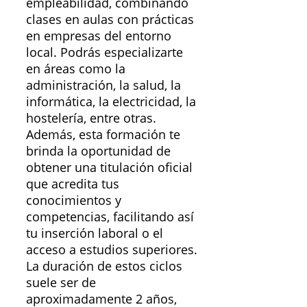
empleabilidad, combinando
clases en aulas con prácticas
en empresas del entorno
local. Podrás especializarte
en áreas como la
administración, la salud, la
informática, la electricidad, la
hostelería, entre otras.
Además, esta formación te
brinda la oportunidad de
obtener una titulación oficial
que acredita tus
conocimientos y
competencias, facilitando así
tu inserción laboral o el
acceso a estudios superiores.
La duración de estos ciclos
suele ser de
aproximadamente 2 años,