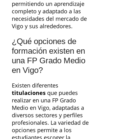
permitiendo un aprendizaje
completo y adaptado a las
necesidades del mercado de
Vigo y sus alrededores.
¿Qué opciones de
formación existen en
una FP Grado Medio
en Vigo?
Existen diferentes
titulaciones
que puedes
realizar en una FP Grado
Medio en Vigo, adaptadas a
diversos sectores y perfiles
profesionales. La variedad de
opciones permite a los
estudiantes escoger la