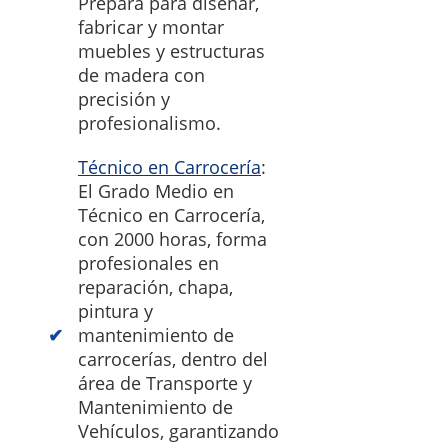
Prepara para diseñar,
fabricar y montar
muebles y estructuras
de madera con
precisión y
profesionalismo.
Técnico en Carrocería
:
El Grado Medio en
Técnico en Carrocería,
con 2000 horas, forma
profesionales en
reparación, chapa,
pintura y
mantenimiento de
carrocerías, dentro del
área de Transporte y
Mantenimiento de
Vehículos, garantizando