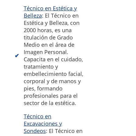
Técnico en Estética y
Belleza
: El Técnico en
Estética y Belleza, con
2000 horas, es una
titulación de Grado
Medio en el área de
Imagen Personal.
Capacita en el cuidado,
tratamiento y
embellecimiento facial,
corporal y de manos y
pies, formando
profesionales para el
sector de la estética.
Técnico en
Excavaciones y
Sondeos
: El Técnico en