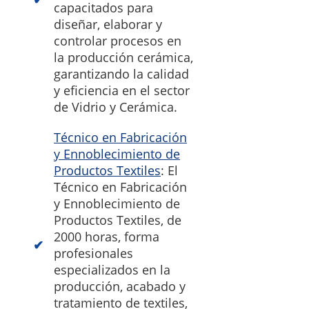
capacitados para
diseñar, elaborar y
controlar procesos en
la producción cerámica,
garantizando la calidad
y eficiencia en el sector
de Vidrio y Cerámica.
Técnico en Fabricación
y Ennoblecimiento de
Productos Textiles
: El
Técnico en Fabricación
y Ennoblecimiento de
Productos Textiles, de
2000 horas, forma
profesionales
especializados en la
producción, acabado y
tratamiento de textiles,