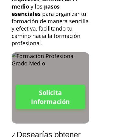
medio
y los
pasos
esenciales
para organizar tu
formación de manera sencilla
y efectiva, facilitando tu
camino hacia la formación
profesional.
Solicita
Información
¿Desearías obtener