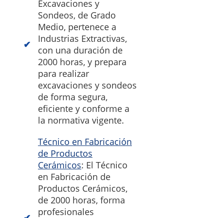
Excavaciones y
Sondeos, de Grado
Medio, pertenece a
Industrias Extractivas,
con una duración de
2000 horas, y prepara
para realizar
excavaciones y sondeos
de forma segura,
eficiente y conforme a
la normativa vigente.
Técnico en Fabricación
de Productos
Cerámicos
: El Técnico
en Fabricación de
Productos Cerámicos,
de 2000 horas, forma
profesionales