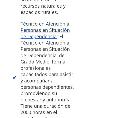
recursos naturales y
espacios rurales.
Técnico en Atención a
Personas en Situación
de Dependencia
: El
Técnico en Atención a
Personas en Situación
de Dependencia, de
Grado Medio, forma
profesionales
capacitados para asistir
y acompañar a
personas dependientes,
promoviendo su
bienestar y autonomía.
Tiene una duración de
2000 horas en el