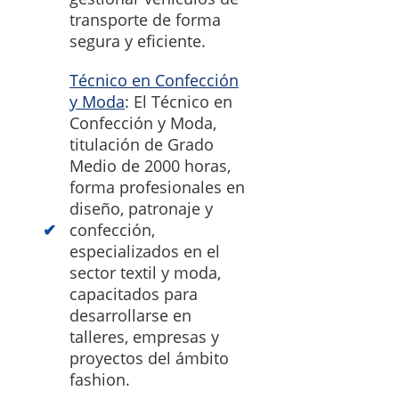
transporte de forma
segura y eficiente.
Técnico en Confección
y Moda
: El Técnico en
Confección y Moda,
titulación de Grado
Medio de 2000 horas,
forma profesionales en
diseño, patronaje y
confección,
especializados en el
sector textil y moda,
capacitados para
desarrollarse en
talleres, empresas y
proyectos del ámbito
fashion.