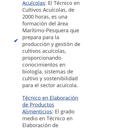
Acuícolas
: El Técnico en
Cultivos Acuícolas, de
2000 horas, es una
formación del área
Marítimo-Pesquera que
prepara para la
producción y gestión de
cultivos acuícolas,
proporcionando
conocimientos en
biología, sistemas de
cultivo y sostenibilidad
para el sector acuícola.
Técnico en Elaboración
de Productos
Alimenticios
: El grado
medio en Técnico en
Elaboración de