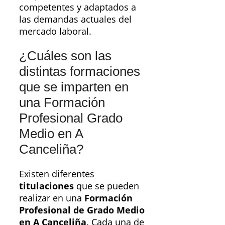
competentes y adaptados a
las demandas actuales del
mercado laboral.
¿Cuáles son las
distintas formaciones
que se imparten en
una Formación
Profesional Grado
Medio en A
Canceliña?
Existen diferentes
titulaciones
que se pueden
realizar en una
Formación
Profesional de Grado Medio
en A Canceliña
. Cada una de