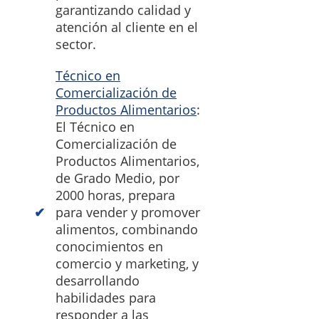
garantizando calidad y
atención al cliente en el
sector.
Técnico en
Comercialización de
Productos Alimentarios
:
El Técnico en
Comercialización de
Productos Alimentarios,
de Grado Medio, por
2000 horas, prepara
para vender y promover
alimentos, combinando
conocimientos en
comercio y marketing, y
desarrollando
habilidades para
responder a las