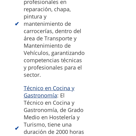
profesionales en
reparación, chapa,
pintura y
mantenimiento de
carrocerías, dentro del
área de Transporte y
Mantenimiento de
Vehículos, garantizando
competencias técnicas
y profesionales para el
sector.
Técnico en Cocina y
Gastronomía
: El
Técnico en Cocina y
Gastronomía, de Grado
Medio en Hostelería y
Turismo, tiene una
duración de 2000 horas