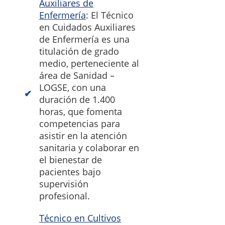
Auxiliares de
Enfermería
: El Técnico
en Cuidados Auxiliares
de Enfermería es una
titulación de grado
medio, perteneciente al
área de Sanidad –
LOGSE, con una
duración de 1.400
horas, que fomenta
competencias para
asistir en la atención
sanitaria y colaborar en
el bienestar de
pacientes bajo
supervisión
profesional.
Técnico en Cultivos