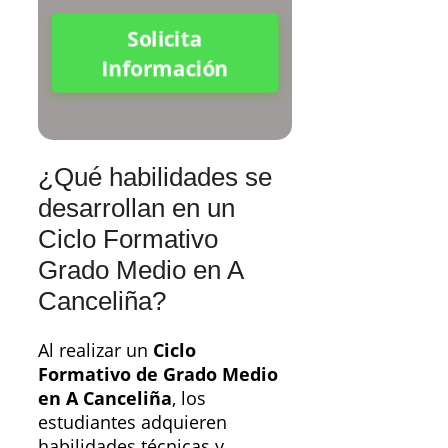
Solicita
Información
¿Qué habilidades se
desarrollan en un
Ciclo Formativo
Grado Medio en A
Canceliña?
Al realizar un
Ciclo
Formativo de Grado Medio
en A Canceliña
, los
estudiantes adquieren
habilidades técnicas y