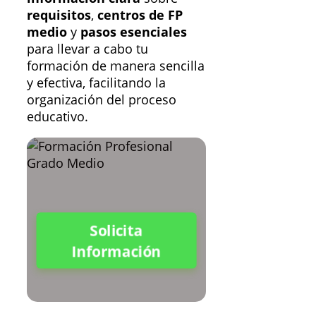
requisitos
,
centros de FP
medio
y
pasos esenciales
para llevar a cabo tu
formación de manera sencilla
y efectiva, facilitando la
organización del proceso
educativo.
Solicita
Información