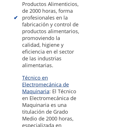
Productos Alimenticios,
de 2000 horas, forma
profesionales en la
fabricación y control de
productos alimentarios,
promoviendo la
calidad, higiene y
eficiencia en el sector
de las industrias
alimentarias.
Técnico en
Electromecánica de
Maquinaria
: El Técnico
en Electromecánica de
Maquinaria es una
titulación de Grado
Medio de 2000 horas,
especializada en