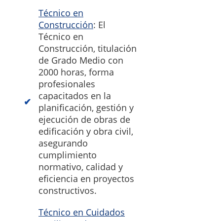
Técnico en
Construcción
: El
Técnico en
Construcción, titulación
de Grado Medio con
2000 horas, forma
profesionales
capacitados en la
planificación, gestión y
ejecución de obras de
edificación y obra civil,
asegurando
cumplimiento
normativo, calidad y
eficiencia en proyectos
constructivos.
Técnico en Cuidados