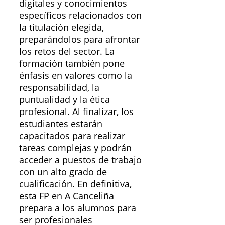
digitales y conocimientos
específicos relacionados con
la titulación elegida,
preparándolos para afrontar
los retos del sector. La
formación también pone
énfasis en valores como la
responsabilidad, la
puntualidad y la ética
profesional. Al finalizar, los
estudiantes estarán
capacitados para realizar
tareas complejas y podrán
acceder a puestos de trabajo
con un alto grado de
cualificación. En definitiva,
esta FP en A Canceliña
prepara a los alumnos para
ser profesionales