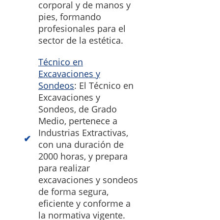
corporal y de manos y
pies, formando
profesionales para el
sector de la estética.
Técnico en
Excavaciones y
Sondeos
: El Técnico en
Excavaciones y
Sondeos, de Grado
Medio, pertenece a
Industrias Extractivas,
con una duración de
2000 horas, y prepara
para realizar
excavaciones y sondeos
de forma segura,
eficiente y conforme a
la normativa vigente.