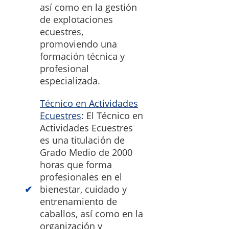
así como en la gestión
de explotaciones
ecuestres,
promoviendo una
formación técnica y
profesional
especializada.
Técnico en Actividades
Ecuestres
: El Técnico en
Actividades Ecuestres
es una titulación de
Grado Medio de 2000
horas que forma
profesionales en el
bienestar, cuidado y
entrenamiento de
caballos, así como en la
organización y