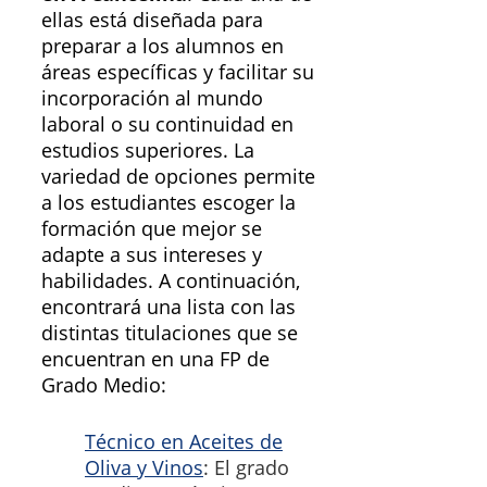
ellas está diseñada para
preparar a los alumnos en
áreas específicas y facilitar su
incorporación al mundo
laboral o su continuidad en
estudios superiores. La
variedad de opciones permite
a los estudiantes escoger la
formación que mejor se
adapte a sus intereses y
habilidades. A continuación,
encontrará una lista con las
distintas titulaciones que se
encuentran en una FP de
Grado Medio:
Técnico en Aceites de
Oliva y Vinos
: El grado