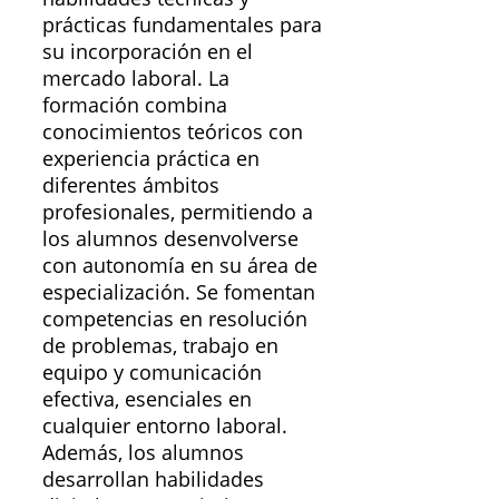
prácticas fundamentales para
su incorporación en el
mercado laboral. La
formación combina
conocimientos teóricos con
experiencia práctica en
diferentes ámbitos
profesionales, permitiendo a
los alumnos desenvolverse
con autonomía en su área de
especialización. Se fomentan
competencias en resolución
de problemas, trabajo en
equipo y comunicación
efectiva, esenciales en
cualquier entorno laboral.
Además, los alumnos
desarrollan habilidades