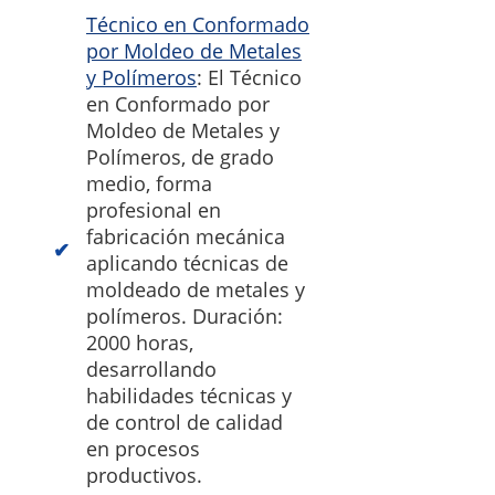
Técnico en Conformado
por Moldeo de Metales
y Polímeros
: El Técnico
en Conformado por
Moldeo de Metales y
Polímeros, de grado
medio, forma
profesional en
fabricación mecánica
aplicando técnicas de
moldeado de metales y
polímeros. Duración:
2000 horas,
desarrollando
habilidades técnicas y
de control de calidad
en procesos
productivos.