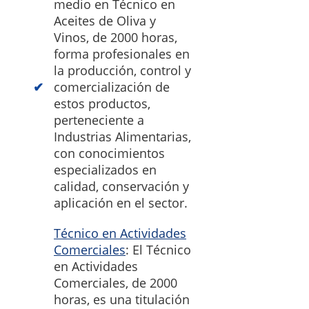
medio en Técnico en
Aceites de Oliva y
Vinos, de 2000 horas,
forma profesionales en
la producción, control y
comercialización de
estos productos,
perteneciente a
Industrias Alimentarias,
con conocimientos
especializados en
calidad, conservación y
aplicación en el sector.
Técnico en Actividades
Comerciales
: El Técnico
en Actividades
Comerciales, de 2000
horas, es una titulación