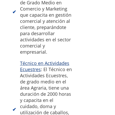
de Grado Medio en
Comercio y Marketing
que capacita en gestión
comercial y atención al
cliente, preparándote
para desarrollar
actividades en el sector
comercial y
empresarial.
Técnico en Actividades
Ecuestres
: El Técnico en
Actividades Ecuestres,
de grado medio en el
área Agraria, tiene una
duración de 2000 horas
y capacita en el
cuidado, doma y
utilización de caballos,