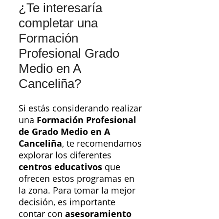
¿Te interesaría
completar una
Formación
Profesional Grado
Medio en A
Canceliña?
Si estás considerando realizar
una
Formación Profesional
de Grado Medio en A
Canceliña
, te recomendamos
explorar los diferentes
centros educativos
que
ofrecen estos programas en
la zona. Para tomar la mejor
decisión, es importante
contar con
asesoramiento