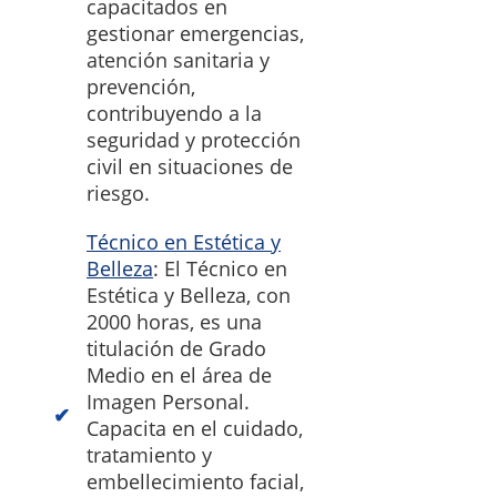
capacitados en
gestionar emergencias,
atención sanitaria y
prevención,
contribuyendo a la
seguridad y protección
civil en situaciones de
riesgo.
Técnico en Estética y
Belleza
: El Técnico en
Estética y Belleza, con
2000 horas, es una
titulación de Grado
Medio en el área de
Imagen Personal.
Capacita en el cuidado,
tratamiento y
embellecimiento facial,