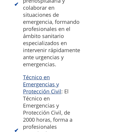
prehospitalaria y
colaborar en
situaciones de
emergencia, formando
profesionales en el
ámbito sanitario
especializados en
intervenir rápidamente
ante urgencias y
emergencias.
Técnico en
Emergencias y
Protección Civil
: El
Técnico en
Emergencias y
Protección Civil, de
2000 horas, forma a
profesionales