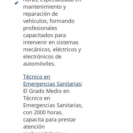
mantenimiento y
reparación de
vehículos, formando
profesionales
capacitados para
intervenir en sistemas
mecánicos, eléctricos y
electrónicos de
automóviles.
Técnico en
Emergencias Sanitarias
:
El Grado Medio en
Técnico en
Emergencias Sanitarias,
con 2000 horas,
capacita para prestar
atención