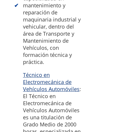
mantenimiento y
reparación de
maquinaria industrial y
vehicular, dentro del
área de Transporte y
Mantenimiento de
Vehículos, con
formación técnica y
práctica.
Técnico en
Electromecánica de
Vehículos Automóviles
:
El Técnico en
Electromecánica de
Vehículos Automóviles
es una titulación de
Grado Medio de 2000
horas, especializada en