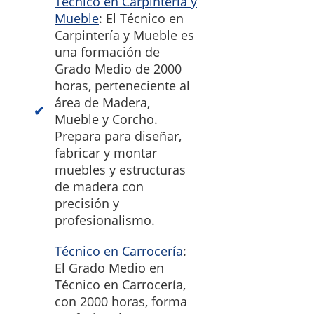
Técnico en Carpintería y
Mueble
: El Técnico en
Carpintería y Mueble es
una formación de
Grado Medio de 2000
horas, perteneciente al
área de Madera,
Mueble y Corcho.
Prepara para diseñar,
fabricar y montar
muebles y estructuras
de madera con
precisión y
profesionalismo.
Técnico en Carrocería
:
El Grado Medio en
Técnico en Carrocería,
con 2000 horas, forma