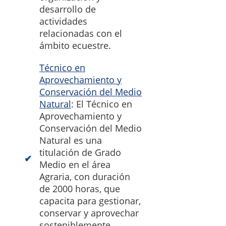
desarrollo de
actividades
relacionadas con el
ámbito ecuestre.
Técnico en
Aprovechamiento y
Conservación del Medio
Natural
: El Técnico en
Aprovechamiento y
Conservación del Medio
Natural es una
titulación de Grado
Medio en el área
Agraria, con duración
de 2000 horas, que
capacita para gestionar,
conservar y aprovechar
sosteniblemente