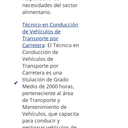
necesidades del sector
alimentario.
Técnico en Conducción
de Vehículos de
Transporte por
Carretera
: El Técnico en
Conducción de
Vehículos de
Transporte por
Carretera es una
titulación de Grado
Medio de 2000 horas,
perteneciente al área
de Transporte y
Mantenimiento de
Vehículos, que capacita
para conducir y
gestionar vehículos de