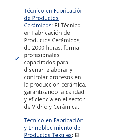
Técnico en Fabricación
de Productos
Cerámicos
: El Técnico
en Fabricación de
Productos Cerámicos,
de 2000 horas, forma
profesionales
capacitados para
diseñar, elaborar y
controlar procesos en
la producción cerámica,
garantizando la calidad
y eficiencia en el sector
de Vidrio y Cerámica.
Técnico en Fabricación
y Ennoblecimiento de
Productos Textiles
: El