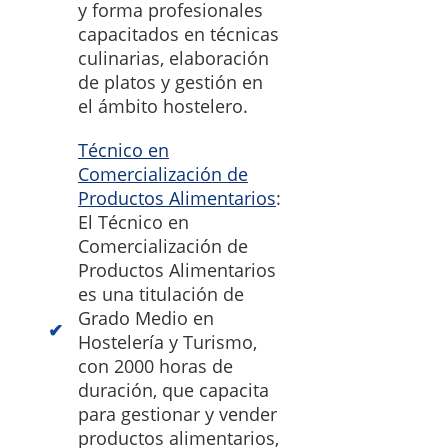
y forma profesionales
capacitados en técnicas
culinarias, elaboración
de platos y gestión en
el ámbito hostelero.
Técnico en
Comercialización de
Productos Alimentarios
:
El Técnico en
Comercialización de
Productos Alimentarios
es una titulación de
Grado Medio en
Hostelería y Turismo,
con 2000 horas de
duración, que capacita
para gestionar y vender
productos alimentarios,