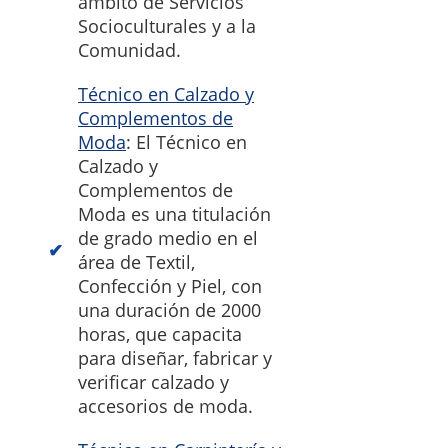
ámbito de Servicios
Socioculturales y a la
Comunidad.
Técnico en Calzado y
Complementos de
Moda
: El Técnico en
Calzado y
Complementos de
Moda es una titulación
de grado medio en el
área de Textil,
Confección y Piel, con
una duración de 2000
horas, que capacita
para diseñar, fabricar y
verificar calzado y
accesorios de moda.