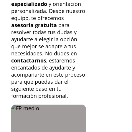
especializado
y orientación
personalizada. Desde nuestro
equipo, te ofrecemos
asesoría gratuita
para
resolver todas tus dudas y
ayudarte a elegir la opción
que mejor se adapte a tus
necesidades. No dudes en
contactarnos
, estaremos
encantados de ayudarte y
acompañarte en este proceso
para que puedas dar el
siguiente paso en tu
formación profesional.