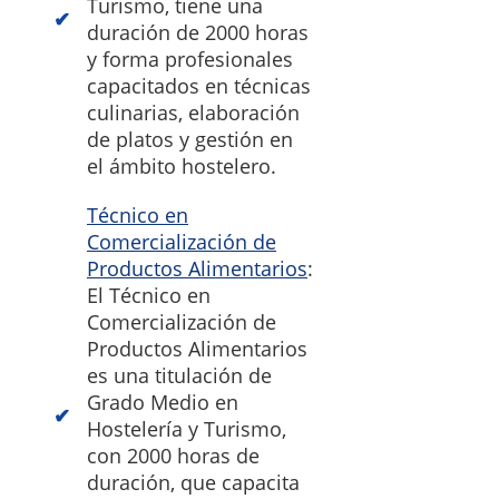
Turismo, tiene una
duración de 2000 horas
y forma profesionales
capacitados en técnicas
culinarias, elaboración
de platos y gestión en
el ámbito hostelero.
Técnico en
Comercialización de
Productos Alimentarios
:
El Técnico en
Comercialización de
Productos Alimentarios
es una titulación de
Grado Medio en
Hostelería y Turismo,
con 2000 horas de
duración, que capacita