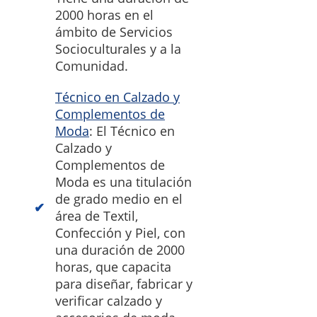
2000 horas en el
ámbito de Servicios
Socioculturales y a la
Comunidad.
Técnico en Calzado y
Complementos de
Moda
: El Técnico en
Calzado y
Complementos de
Moda es una titulación
de grado medio en el
área de Textil,
Confección y Piel, con
una duración de 2000
horas, que capacita
para diseñar, fabricar y
verificar calzado y