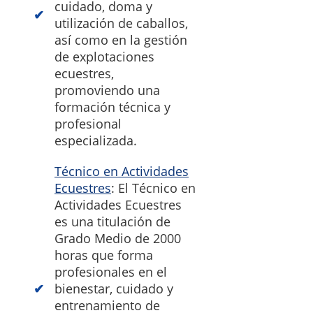
cuidado, doma y
utilización de caballos,
así como en la gestión
de explotaciones
ecuestres,
promoviendo una
formación técnica y
profesional
especializada.
Técnico en Actividades
Ecuestres
: El Técnico en
Actividades Ecuestres
es una titulación de
Grado Medio de 2000
horas que forma
profesionales en el
bienestar, cuidado y
entrenamiento de