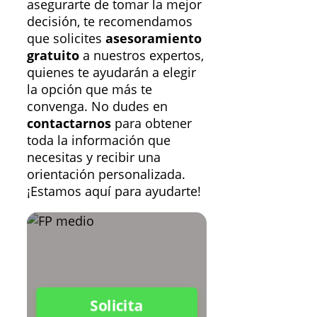
asegurarte de tomar la mejor
decisión, te recomendamos
que solicites
asesoramiento
gratuito
a nuestros expertos,
quienes te ayudarán a elegir
la opción que más te
convenga. No dudes en
contactarnos
para obtener
toda la información que
necesitas y recibir una
orientación personalizada.
¡Estamos aquí para ayudarte!
Solicita