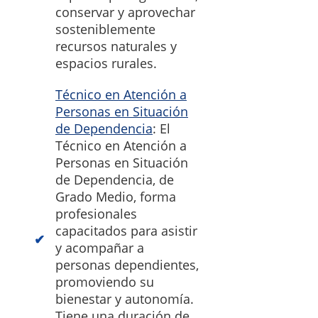
conservar y aprovechar
sosteniblemente
recursos naturales y
espacios rurales.
Técnico en Atención a
Personas en Situación
de Dependencia
: El
Técnico en Atención a
Personas en Situación
de Dependencia, de
Grado Medio, forma
profesionales
capacitados para asistir
y acompañar a
personas dependientes,
promoviendo su
bienestar y autonomía.
Tiene una duración de