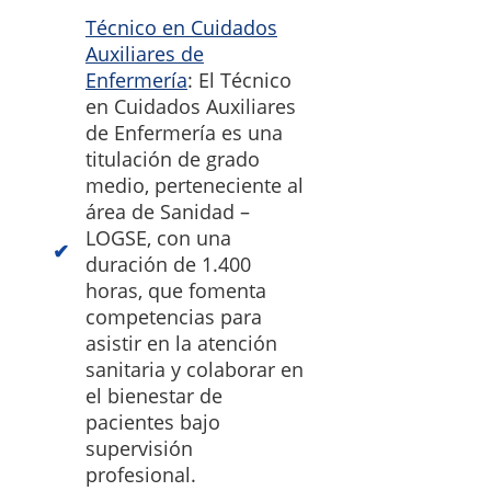
Técnico en Cuidados
Auxiliares de
Enfermería
: El Técnico
en Cuidados Auxiliares
de Enfermería es una
titulación de grado
medio, perteneciente al
área de Sanidad –
LOGSE, con una
duración de 1.400
horas, que fomenta
competencias para
asistir en la atención
sanitaria y colaborar en
el bienestar de
pacientes bajo
supervisión
profesional.