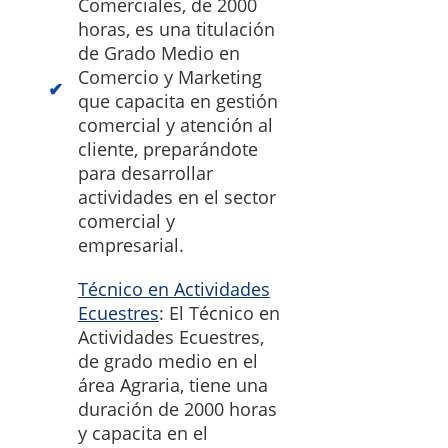
Comerciales, de 2000
horas, es una titulación
de Grado Medio en
Comercio y Marketing
que capacita en gestión
comercial y atención al
cliente, preparándote
para desarrollar
actividades en el sector
comercial y
empresarial.
Técnico en Actividades
Ecuestres
: El Técnico en
Actividades Ecuestres,
de grado medio en el
área Agraria, tiene una
duración de 2000 horas
y capacita en el