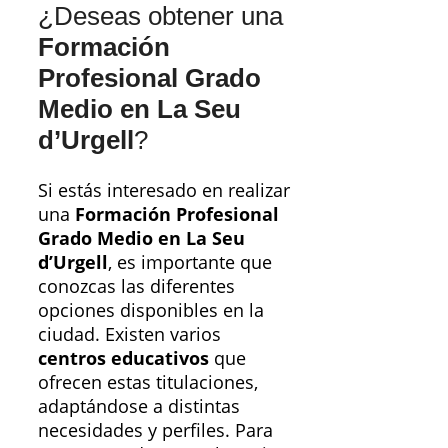
¿Deseas obtener una
Formación
Profesional Grado
Medio en La Seu
d’Urgell
?
Si estás interesado en realizar
una
Formación Profesional
Grado Medio en La Seu
d’Urgell
, es importante que
conozcas las diferentes
opciones disponibles en la
ciudad. Existen varios
centros educativos
que
ofrecen estas titulaciones,
adaptándose a distintas
necesidades y perfiles. Para