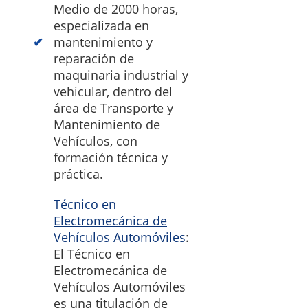
Medio de 2000 horas,
especializada en
mantenimiento y
reparación de
maquinaria industrial y
vehicular, dentro del
área de Transporte y
Mantenimiento de
Vehículos, con
formación técnica y
práctica.
Técnico en
Electromecánica de
Vehículos Automóviles
:
El Técnico en
Electromecánica de
Vehículos Automóviles
es una titulación de