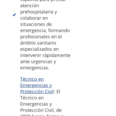
atención
prehospitalaria y
colaborar en
situaciones de
emergencia, formando
profesionales en el
ámbito sanitario
especializados en
intervenir rápidamente
ante urgencias y
emergencias.
Técnico en
Emergencias y
Protección Civil
: El
Técnico en
Emergencias y
Protección Civil, de