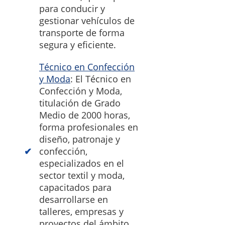
para conducir y
gestionar vehículos de
transporte de forma
segura y eficiente.
Técnico en Confección
y Moda
: El Técnico en
Confección y Moda,
titulación de Grado
Medio de 2000 horas,
forma profesionales en
diseño, patronaje y
confección,
especializados en el
sector textil y moda,
capacitados para
desarrollarse en
talleres, empresas y
proyectos del ámbito