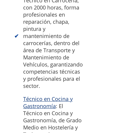
Técnico en Carrocería,
con 2000 horas, forma
profesionales en
reparación, chapa,
pintura y
mantenimiento de
carrocerías, dentro del
área de Transporte y
Mantenimiento de
Vehículos, garantizando
competencias técnicas
y profesionales para el
sector.
Técnico en Cocina y
Gastronomía
: El
Técnico en Cocina y
Gastronomía, de Grado
Medio en Hostelería y