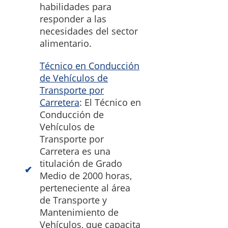
habilidades para
responder a las
necesidades del sector
alimentario.
Técnico en Conducción
de Vehículos de
Transporte por
Carretera
: El Técnico en
Conducción de
Vehículos de
Transporte por
Carretera es una
titulación de Grado
Medio de 2000 horas,
perteneciente al área
de Transporte y
Mantenimiento de
Vehículos, que capacita