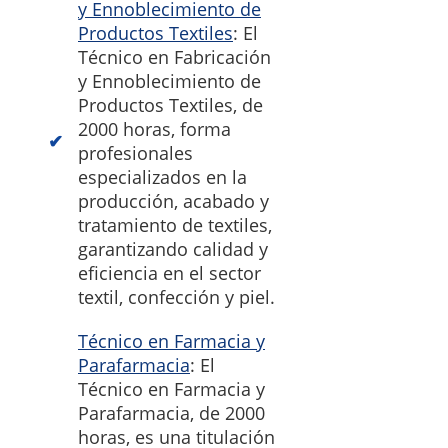
y Ennoblecimiento de
Productos Textiles
: El
Técnico en Fabricación
y Ennoblecimiento de
Productos Textiles, de
2000 horas, forma
profesionales
especializados en la
producción, acabado y
tratamiento de textiles,
garantizando calidad y
eficiencia en el sector
textil, confección y piel.
Técnico en Farmacia y
Parafarmacia
: El
Técnico en Farmacia y
Parafarmacia, de 2000
horas, es una titulación