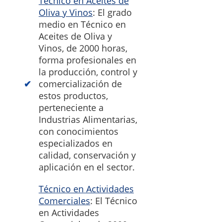
Técnico en Aceites de
Oliva y Vinos
: El grado
medio en Técnico en
Aceites de Oliva y
Vinos, de 2000 horas,
forma profesionales en
la producción, control y
comercialización de
estos productos,
perteneciente a
Industrias Alimentarias,
con conocimientos
especializados en
calidad, conservación y
aplicación en el sector.
Técnico en Actividades
Comerciales
: El Técnico
en Actividades