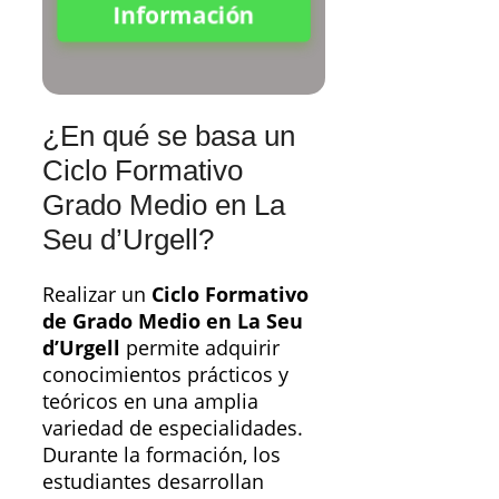
Información
¿En qué se basa un
Ciclo Formativo
Grado Medio en La
Seu d’Urgell?
Realizar un
Ciclo Formativo
de Grado Medio en La Seu
d’Urgell
permite adquirir
conocimientos prácticos y
teóricos en una amplia
variedad de especialidades.
Durante la formación, los
estudiantes desarrollan