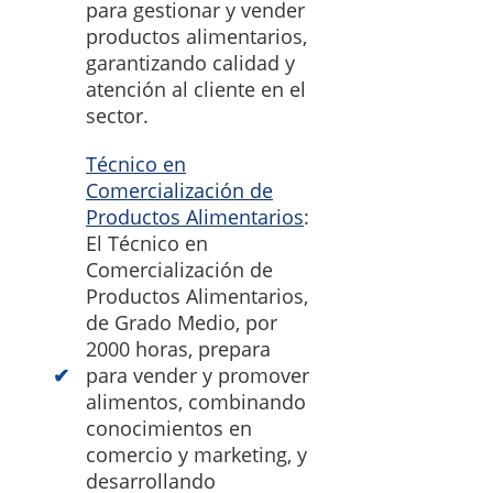
para gestionar y vender
productos alimentarios,
garantizando calidad y
atención al cliente en el
sector.
Técnico en
Comercialización de
Productos Alimentarios
:
El Técnico en
Comercialización de
Productos Alimentarios,
de Grado Medio, por
2000 horas, prepara
para vender y promover
alimentos, combinando
conocimientos en
comercio y marketing, y
desarrollando