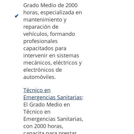
Grado Medio de 2000
horas, especializada en
mantenimiento y
reparación de
vehículos, formando
profesionales
capacitados para
intervenir en sistemas
mecánicos, eléctricos y
electrónicos de
automóviles.
Técnico en
Emergencias Sanitarias
:
El Grado Medio en
Técnico en
Emergencias Sanitarias,
con 2000 horas,
capacita para prestar