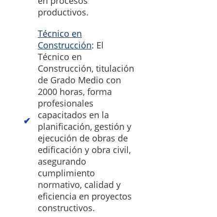
en procesos
productivos.
Técnico en
Construcción
: El
Técnico en
Construcción, titulación
de Grado Medio con
2000 horas, forma
profesionales
capacitados en la
planificación, gestión y
ejecución de obras de
edificación y obra civil,
asegurando
cumplimiento
normativo, calidad y
eficiencia en proyectos
constructivos.