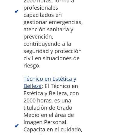
2000 horas, forma a
profesionales
capacitados en
gestionar emergencias,
atención sanitaria y
prevención,
contribuyendo a la
seguridad y protección
civil en situaciones de
riesgo.
Técnico en Estética y
Belleza
: El Técnico en
Estética y Belleza, con
2000 horas, es una
titulación de Grado
Medio en el área de
Imagen Personal.
Capacita en el cuidado,