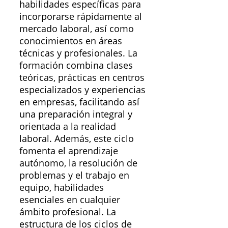
habilidades específicas para
incorporarse rápidamente al
mercado laboral, así como
conocimientos en áreas
técnicas y profesionales. La
formación combina clases
teóricas, prácticas en centros
especializados y experiencias
en empresas, facilitando así
una preparación integral y
orientada a la realidad
laboral. Además, este ciclo
fomenta el aprendizaje
autónomo, la resolución de
problemas y el trabajo en
equipo, habilidades
esenciales en cualquier
ámbito profesional. La
estructura de los ciclos de