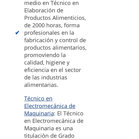
medio en Técnico en
Elaboración de
Productos Alimenticios,
de 2000 horas, forma
profesionales en la
fabricación y control de
productos alimentarios,
promoviendo la
calidad, higiene y
eficiencia en el sector
de las industrias
alimentarias.
Técnico en
Electromecánica de
Maquinaria
: El Técnico
en Electromecánica de
Maquinaria es una
titulación de Grado