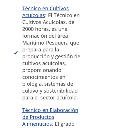
Técnico en Cultivos
Acuícolas
: El Técnico en
Cultivos Acuícolas, de
2000 horas, es una
formación del área
Marítimo-Pesquera que
prepara para la
producción y gestión de
cultivos acuícolas,
proporcionando
conocimientos en
biología, sistemas de
cultivo y sostenibilidad
para el sector acuícola.
Técnico en Elaboración
de Productos
Alimenticios
: El grado