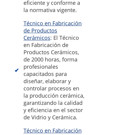
eficiente y conforme a
la normativa vigente.
Técnico en Fabricación
de Productos
Cerámicos
: El Técnico
en Fabricación de
Productos Cerámicos,
de 2000 horas, forma
profesionales
capacitados para
diseñar, elaborar y
controlar procesos en
la producción cerámica,
garantizando la calidad
y eficiencia en el sector
de Vidrio y Cerámica.
Técnico en Fabricación