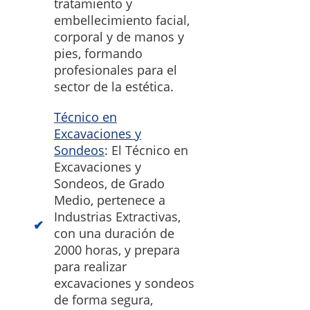
tratamiento y
embellecimiento facial,
corporal y de manos y
pies, formando
profesionales para el
sector de la estética.
Técnico en
Excavaciones y
Sondeos
: El Técnico en
Excavaciones y
Sondeos, de Grado
Medio, pertenece a
Industrias Extractivas,
con una duración de
2000 horas, y prepara
para realizar
excavaciones y sondeos
de forma segura,