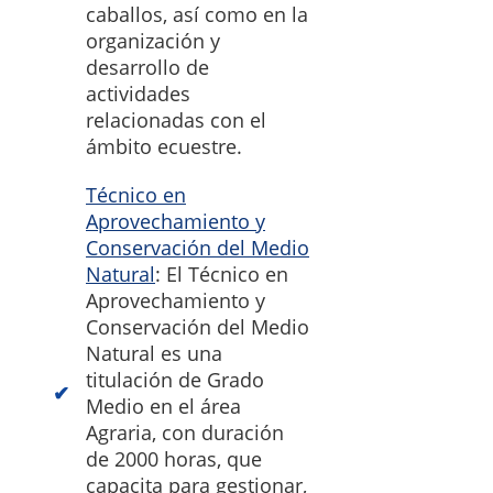
caballos, así como en la
organización y
desarrollo de
actividades
relacionadas con el
ámbito ecuestre.
Técnico en
Aprovechamiento y
Conservación del Medio
Natural
: El Técnico en
Aprovechamiento y
Conservación del Medio
Natural es una
titulación de Grado
Medio en el área
Agraria, con duración
de 2000 horas, que
capacita para gestionar,