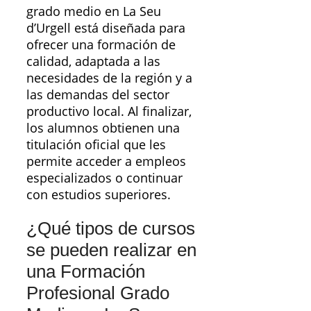
grado medio en La Seu
d’Urgell está diseñada para
ofrecer una formación de
calidad, adaptada a las
necesidades de la región y a
las demandas del sector
productivo local. Al finalizar,
los alumnos obtienen una
titulación oficial que les
permite acceder a empleos
especializados o continuar
con estudios superiores.
¿Qué tipos de cursos
se pueden realizar en
una Formación
Profesional Grado