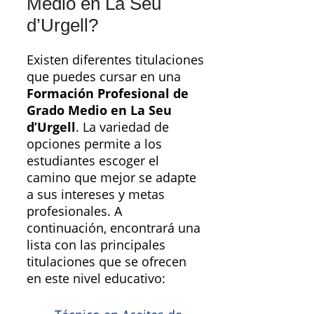
Medio en La Seu
d’Urgell?
Existen diferentes titulaciones
que puedes cursar en una
Formación Profesional de
Grado Medio en La Seu
d’Urgell
. La variedad de
opciones permite a los
estudiantes escoger el
camino que mejor se adapte
a sus intereses y metas
profesionales. A
continuación, encontrará una
lista con las principales
titulaciones que se ofrecen
en este nivel educativo: