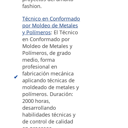
fashion.
Técnico en Conformado
por Moldeo de Metales
y Polímeros
: El Técnico
en Conformado por
Moldeo de Metales y
Polímeros, de grado
medio, forma
profesional en
fabricación mecánica
aplicando técnicas de
moldeado de metales y
polímeros. Duración:
2000 horas,
desarrollando
habilidades técnicas y
de control de calidad