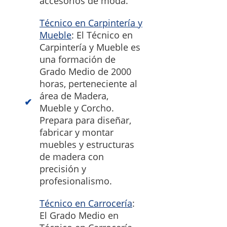
accesorios de moda.
Técnico en Carpintería y
Mueble
: El Técnico en
Carpintería y Mueble es
una formación de
Grado Medio de 2000
horas, perteneciente al
área de Madera,
Mueble y Corcho.
Prepara para diseñar,
fabricar y montar
muebles y estructuras
de madera con
precisión y
profesionalismo.
Técnico en Carrocería
:
El Grado Medio en