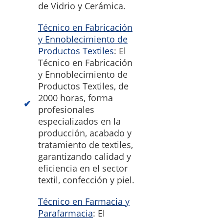
de Vidrio y Cerámica.
Técnico en Fabricación
y Ennoblecimiento de
Productos Textiles
: El
Técnico en Fabricación
y Ennoblecimiento de
Productos Textiles, de
2000 horas, forma
profesionales
especializados en la
producción, acabado y
tratamiento de textiles,
garantizando calidad y
eficiencia en el sector
textil, confección y piel.
Técnico en Farmacia y
Parafarmacia
: El