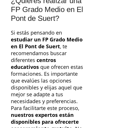
¿Quieres realizar una
FP Grado Medio en El
Pont de Suert?
Si estás pensando en
estudiar un FP Grado Medio
en El Pont de Suert
, te
recomendamos buscar
diferentes
centros
educativos
que ofrecen estas
formaciones. Es importante
que evalúes las opciones
disponibles y elijas aquel que
mejor se adapte a tus
necesidades y preferencias.
Para facilitarte este proceso,
nuestros expertos están
disponibles para ofrecerte