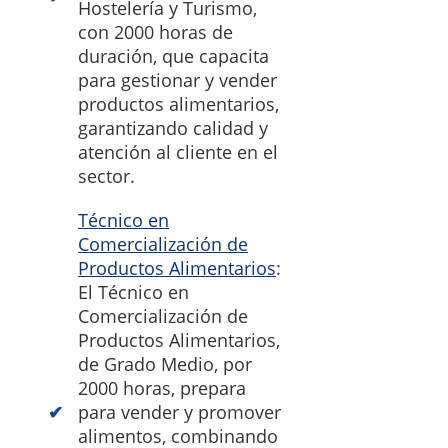
Hostelería y Turismo,
con 2000 horas de
duración, que capacita
para gestionar y vender
productos alimentarios,
garantizando calidad y
atención al cliente en el
sector.
Técnico en
Comercialización de
Productos Alimentarios
:
El Técnico en
Comercialización de
Productos Alimentarios,
de Grado Medio, por
2000 horas, prepara
para vender y promover
alimentos, combinando