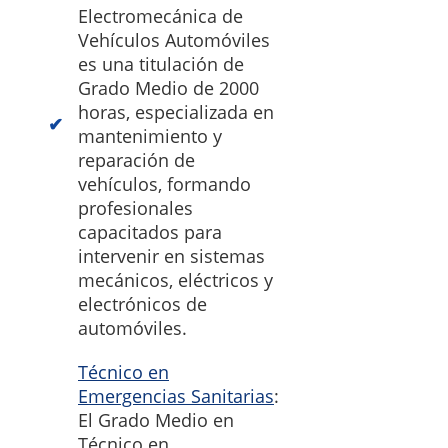
Electromecánica de
Vehículos Automóviles
es una titulación de
Grado Medio de 2000
horas, especializada en
mantenimiento y
reparación de
vehículos, formando
profesionales
capacitados para
intervenir en sistemas
mecánicos, eléctricos y
electrónicos de
automóviles.
Técnico en
Emergencias Sanitarias
:
El Grado Medio en
Técnico en