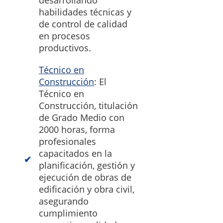
desarrollando
habilidades técnicas y
de control de calidad
en procesos
productivos.
Técnico en
Construcción
: El
Técnico en
Construcción, titulación
de Grado Medio con
2000 horas, forma
profesionales
capacitados en la
planificación, gestión y
ejecución de obras de
edificación y obra civil,
asegurando
cumplimiento