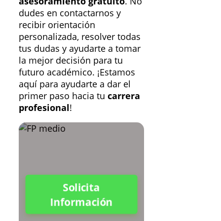
asesoramiento gratuito
. No
dudes en contactarnos y
recibir orientación
personalizada, resolver todas
tus dudas y ayudarte a tomar
la mejor decisión para tu
futuro académico. ¡Estamos
aquí para ayudarte a dar el
primer paso hacia tu
carrera
profesional
!
Solicita
Información