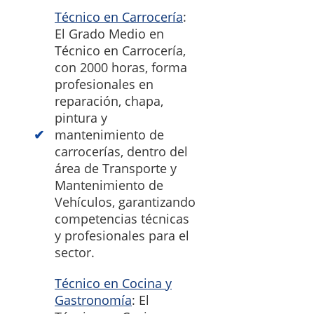
Técnico en Carrocería
:
El Grado Medio en
Técnico en Carrocería,
con 2000 horas, forma
profesionales en
reparación, chapa,
pintura y
mantenimiento de
carrocerías, dentro del
área de Transporte y
Mantenimiento de
Vehículos, garantizando
competencias técnicas
y profesionales para el
sector.
Técnico en Cocina y
Gastronomía
: El