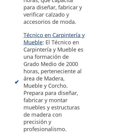
horas, que capacita
para diseñar, fabricar y
verificar calzado y
accesorios de moda.
Técnico en Carpintería y
Mueble
: El Técnico en
Carpintería y Mueble es
una formación de
Grado Medio de 2000
horas, perteneciente al
área de Madera,
Mueble y Corcho.
Prepara para diseñar,
fabricar y montar
muebles y estructuras
de madera con
precisión y
profesionalismo.