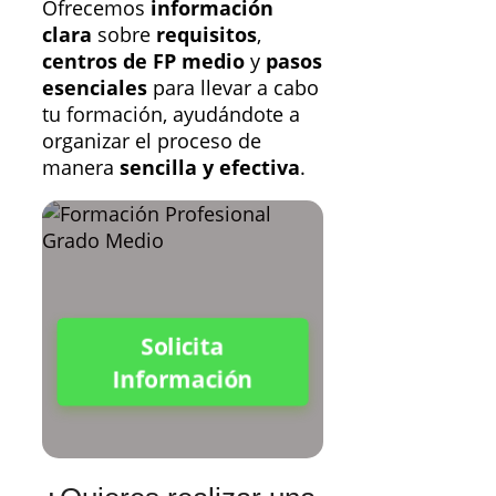
Ofrecemos
información
clara
sobre
requisitos
,
centros de FP medio
y
pasos
esenciales
para llevar a cabo
tu formación, ayudándote a
organizar el proceso de
manera
sencilla y efectiva
.
Solicita
Información