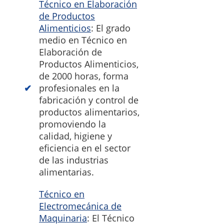
Técnico en Elaboración
de Productos
Alimenticios
: El grado
medio en Técnico en
Elaboración de
Productos Alimenticios,
de 2000 horas, forma
profesionales en la
fabricación y control de
productos alimentarios,
promoviendo la
calidad, higiene y
eficiencia en el sector
de las industrias
alimentarias.
Técnico en
Electromecánica de
Maquinaria
: El Técnico