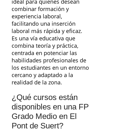
ideal para quienes desean
combinar formación y
experiencia laboral,
facilitando una inserción
laboral más rápida y eficaz.
Es una vía educativa que
combina teoría y práctica,
centrada en potenciar las
habilidades profesionales de
los estudiantes en un entorno
cercano y adaptado a la
realidad de la zona.
¿Qué cursos están
disponibles en una FP
Grado Medio en El
Pont de Suert?