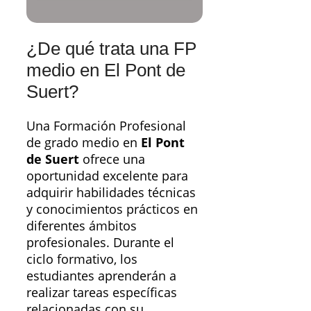
¿De qué trata una FP
medio en El Pont de
Suert?
Una Formación Profesional
de grado medio en
El Pont
de Suert
ofrece una
oportunidad excelente para
adquirir habilidades técnicas
y conocimientos prácticos en
diferentes ámbitos
profesionales. Durante el
ciclo formativo, los
estudiantes aprenderán a
realizar tareas específicas
relacionadas con su