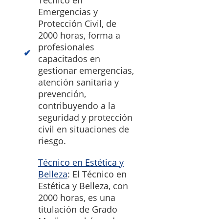
Técnico en
Emergencias y
Protección Civil, de
2000 horas, forma a
profesionales
capacitados en
gestionar emergencias,
atención sanitaria y
prevención,
contribuyendo a la
seguridad y protección
civil en situaciones de
riesgo.
Técnico en Estética y
Belleza
: El Técnico en
Estética y Belleza, con
2000 horas, es una
titulación de Grado