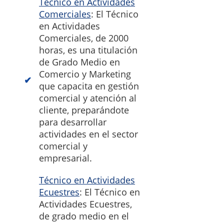
Técnico en Actividades
Comerciales
: El Técnico
en Actividades
Comerciales, de 2000
horas, es una titulación
de Grado Medio en
Comercio y Marketing
que capacita en gestión
comercial y atención al
cliente, preparándote
para desarrollar
actividades en el sector
comercial y
empresarial.
Técnico en Actividades
Ecuestres
: El Técnico en
Actividades Ecuestres,
de grado medio en el