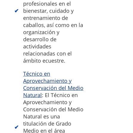
profesionales en el
bienestar, cuidado y
entrenamiento de
caballos, así como en la
organización y
desarrollo de
actividades
relacionadas con el
ámbito ecuestre.
Técnico en
Aprovechamiento y
Conservación del Medio
Natural
: El Técnico en
Aprovechamiento y
Conservación del Medio
Natural es una
titulación de Grado
Medio en el área