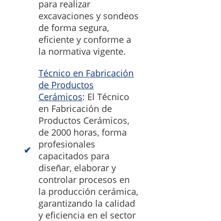
para realizar
excavaciones y sondeos
de forma segura,
eficiente y conforme a
la normativa vigente.
Técnico en Fabricación
de Productos
Cerámicos
: El Técnico
en Fabricación de
Productos Cerámicos,
de 2000 horas, forma
profesionales
capacitados para
diseñar, elaborar y
controlar procesos en
la producción cerámica,
garantizando la calidad
y eficiencia en el sector