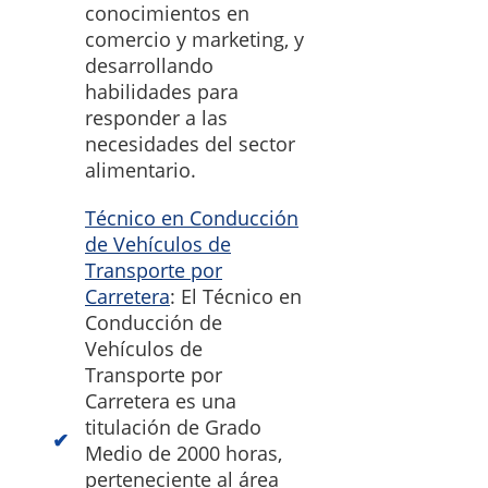
conocimientos en
comercio y marketing, y
desarrollando
habilidades para
responder a las
necesidades del sector
alimentario.
Técnico en Conducción
de Vehículos de
Transporte por
Carretera
: El Técnico en
Conducción de
Vehículos de
Transporte por
Carretera es una
titulación de Grado
Medio de 2000 horas,
perteneciente al área