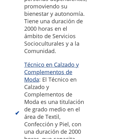
promoviendo su
bienestar y autonomía.
Tiene una duración de
2000 horas en el
ámbito de Servicios
Socioculturales y a la
Comunidad.
Técnico en Calzado y
Complementos de
Moda
: El Técnico en
Calzado y
Complementos de
Moda es una titulación
de grado medio en el
área de Textil,
Confección y Piel, con
una duración de 2000