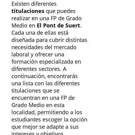
Existen diferentes
titulaciones
que puedes
realizar en una FP de Grado
Medio en
El Pont de Suert
.
Cada una de ellas está
diseñada para cubrir distintas
necesidades del mercado
laboral y ofrecer una
formación especializada en
diferentes sectores. A
continuación, encontrarás
una lista con las diferentes
titulaciones que se
encuentran en una FP de
Grado Medio en esta
localidad, permitiendo a los
estudiantes escoger la opción
que mejor se adapte a sus
intereses y objetivos