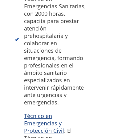
Emergencias Sanitarias,
con 2000 horas,
capacita para prestar
atención
prehospitalaria y
colaborar en
situaciones de
emergencia, formando
profesionales en el
ámbito sanitario
especializados en
intervenir rápidamente
ante urgencias y
emergencias.
Técnico en
Emergencias y
Protección Civil
: El