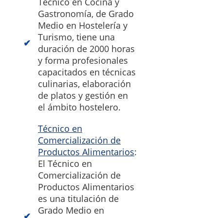
Técnico en Cocina y
Gastronomía, de Grado
Medio en Hostelería y
Turismo, tiene una
duración de 2000 horas
y forma profesionales
capacitados en técnicas
culinarias, elaboración
de platos y gestión en
el ámbito hostelero.
Técnico en
Comercialización de
Productos Alimentarios
:
El Técnico en
Comercialización de
Productos Alimentarios
es una titulación de
Grado Medio en