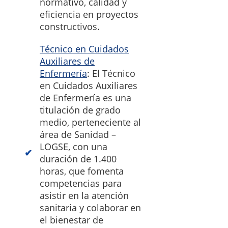
normativo, calidad y
eficiencia en proyectos
constructivos.
Técnico en Cuidados
Auxiliares de
Enfermería
: El Técnico
en Cuidados Auxiliares
de Enfermería es una
titulación de grado
medio, perteneciente al
área de Sanidad –
LOGSE, con una
duración de 1.400
horas, que fomenta
competencias para
asistir en la atención
sanitaria y colaborar en
el bienestar de