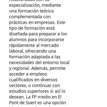
especialización, mediante
una formación teórica
complementada con
prácticas en empresas. Este
tipo de formación está
diseñada para preparar a los
alumnos para incorporarse
rápidamente al mercado
laboral, ofreciendo una
formación adaptada a las
necesidades del entorno local
y regional. Además, permite
acceder a empleos
cualificados en diversos
sectores, o continuar con
estudios superiores si así lo
desean. La FP medio en El
Pont de Suert es una opción