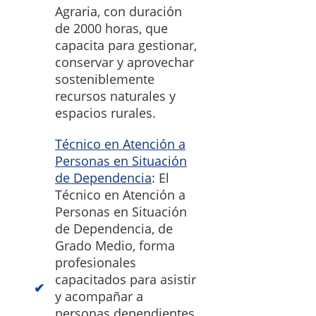
Agraria, con duración
de 2000 horas, que
capacita para gestionar,
conservar y aprovechar
sosteniblemente
recursos naturales y
espacios rurales.
Técnico en Atención a
Personas en Situación
de Dependencia
: El
Técnico en Atención a
Personas en Situación
de Dependencia, de
Grado Medio, forma
profesionales
capacitados para asistir
y acompañar a
personas dependientes,