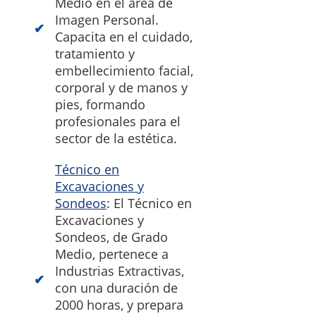
Medio en el área de
Imagen Personal.
Capacita en el cuidado,
tratamiento y
embellecimiento facial,
corporal y de manos y
pies, formando
profesionales para el
sector de la estética.
Técnico en
Excavaciones y
Sondeos
: El Técnico en
Excavaciones y
Sondeos, de Grado
Medio, pertenece a
Industrias Extractivas,
con una duración de
2000 horas, y prepara