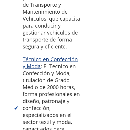
de Transporte y
Mantenimiento de
Vehículos, que capacita
para conducir y
gestionar vehículos de
transporte de forma
segura y eficiente.
Técnico en Confección
y Moda
: El Técnico en
Confección y Moda,
titulación de Grado
Medio de 2000 horas,
forma profesionales en
diseño, patronaje y
confección,
especializados en el
sector textil y moda,
capacitados para