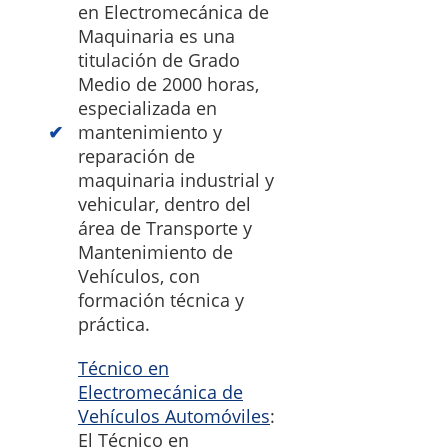
en Electromecánica de
Maquinaria es una
titulación de Grado
Medio de 2000 horas,
especializada en
mantenimiento y
reparación de
maquinaria industrial y
vehicular, dentro del
área de Transporte y
Mantenimiento de
Vehículos, con
formación técnica y
práctica.
Técnico en
Electromecánica de
Vehículos Automóviles
:
El Técnico en