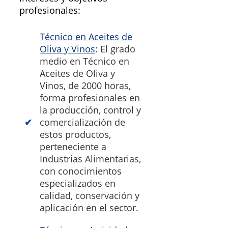
profesionales:
Técnico en Aceites de
Oliva y Vinos
: El grado
medio en Técnico en
Aceites de Oliva y
Vinos, de 2000 horas,
forma profesionales en
la producción, control y
comercialización de
estos productos,
perteneciente a
Industrias Alimentarias,
con conocimientos
especializados en
calidad, conservación y
aplicación en el sector.