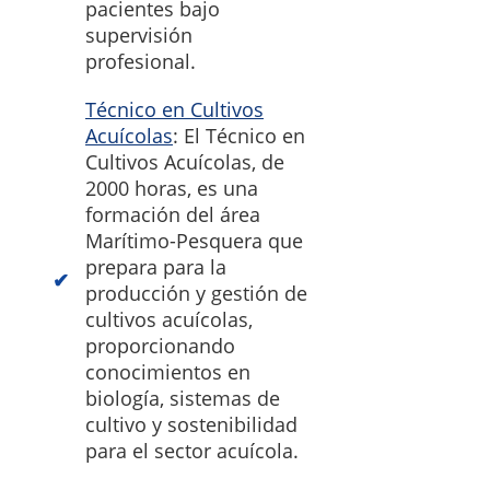
pacientes bajo
supervisión
profesional.
Técnico en Cultivos
Acuícolas
: El Técnico en
Cultivos Acuícolas, de
2000 horas, es una
formación del área
Marítimo-Pesquera que
prepara para la
producción y gestión de
cultivos acuícolas,
proporcionando
conocimientos en
biología, sistemas de
cultivo y sostenibilidad
para el sector acuícola.