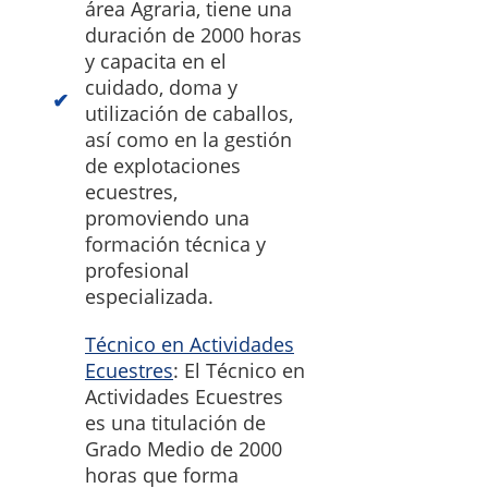
área Agraria, tiene una
duración de 2000 horas
y capacita en el
cuidado, doma y
utilización de caballos,
así como en la gestión
de explotaciones
ecuestres,
promoviendo una
formación técnica y
profesional
especializada.
Técnico en Actividades
Ecuestres
: El Técnico en
Actividades Ecuestres
es una titulación de
Grado Medio de 2000
horas que forma