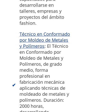
desarrollarse en
talleres, empresas y
proyectos del ámbito
fashion.
Técnico en Conformado
por Moldeo de Metales
y Polímeros
: El Técnico
en Conformado por
Moldeo de Metales y
Polímeros, de grado
medio, forma
profesional en
fabricación mecánica
aplicando técnicas de
moldeado de metales y
polímeros. Duración:
2000 horas,