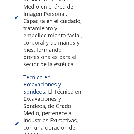
Medio en el área de
Imagen Personal.
Capacita en el cuidado,
tratamiento y
embellecimiento facial,
corporal y de manos y
pies, formando
profesionales para el
sector de la estética.
Técnico en
Excavaciones y
Sondeos
: El Técnico en
Excavaciones y
Sondeos, de Grado
Medio, pertenece a
Industrias Extractivas,
con una duración de