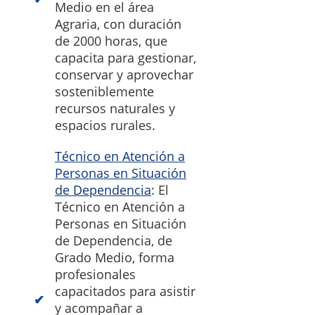
Medio en el área
Agraria, con duración
de 2000 horas, que
capacita para gestionar,
conservar y aprovechar
sosteniblemente
recursos naturales y
espacios rurales.
Técnico en Atención a
Personas en Situación
de Dependencia
: El
Técnico en Atención a
Personas en Situación
de Dependencia, de
Grado Medio, forma
profesionales
capacitados para asistir
y acompañar a