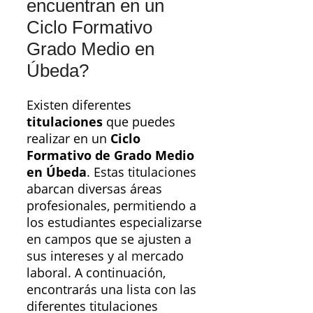
encuentran en un
Ciclo Formativo
Grado Medio en
Úbeda?
Existen diferentes
titulaciones
que puedes
realizar en un
Ciclo
Formativo de Grado Medio
en Úbeda
. Estas titulaciones
abarcan diversas áreas
profesionales, permitiendo a
los estudiantes especializarse
en campos que se ajusten a
sus intereses y al mercado
laboral. A continuación,
encontrarás una lista con las
diferentes titulaciones