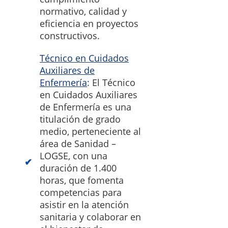
normativo, calidad y
eficiencia en proyectos
constructivos.
Técnico en Cuidados
Auxiliares de
Enfermería
: El Técnico
en Cuidados Auxiliares
de Enfermería es una
titulación de grado
medio, perteneciente al
área de Sanidad –
LOGSE, con una
duración de 1.400
horas, que fomenta
competencias para
asistir en la atención
sanitaria y colaborar en