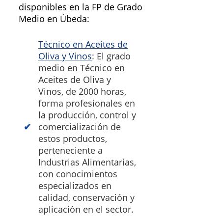
disponibles en la FP de Grado
Medio en Úbeda:
Técnico en Aceites de
Oliva y Vinos
: El grado
medio en Técnico en
Aceites de Oliva y
Vinos, de 2000 horas,
forma profesionales en
la producción, control y
comercialización de
estos productos,
perteneciente a
Industrias Alimentarias,
con conocimientos
especializados en
calidad, conservación y
aplicación en el sector.