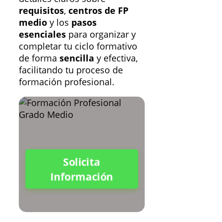
requisitos
,
centros de FP
medio
y los
pasos
esenciales
para organizar y
completar tu ciclo formativo
de forma
sencilla
y efectiva,
facilitando tu proceso de
formación profesional.
Solicita
Información