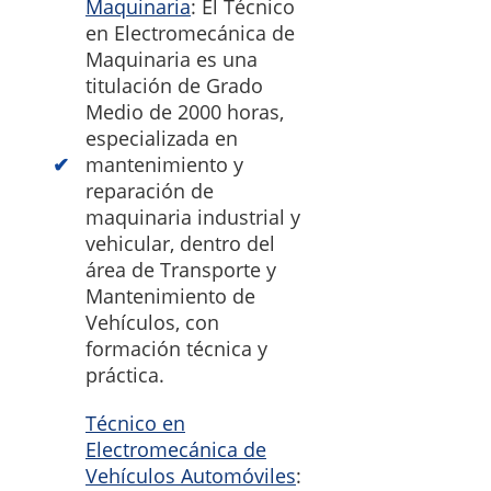
Maquinaria
: El Técnico
en Electromecánica de
Maquinaria es una
titulación de Grado
Medio de 2000 horas,
especializada en
mantenimiento y
reparación de
maquinaria industrial y
vehicular, dentro del
área de Transporte y
Mantenimiento de
Vehículos, con
formación técnica y
práctica.
Técnico en
Electromecánica de
Vehículos Automóviles
: