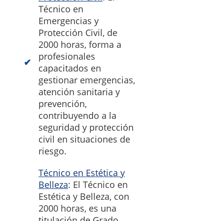
Técnico en
Emergencias y
Protección Civil, de
2000 horas, forma a
profesionales
capacitados en
gestionar emergencias,
atención sanitaria y
prevención,
contribuyendo a la
seguridad y protección
civil en situaciones de
riesgo.
Técnico en Estética y
Belleza
: El Técnico en
Estética y Belleza, con
2000 horas, es una
titulación de Grado