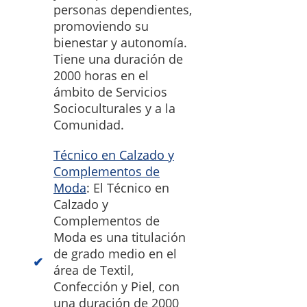
personas dependientes,
promoviendo su
bienestar y autonomía.
Tiene una duración de
2000 horas en el
ámbito de Servicios
Socioculturales y a la
Comunidad.
Técnico en Calzado y
Complementos de
Moda
: El Técnico en
Calzado y
Complementos de
Moda es una titulación
de grado medio en el
área de Textil,
Confección y Piel, con
una duración de 2000