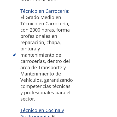
Técnico en Carrocería
:
El Grado Medio en
Técnico en Carrocería,
con 2000 horas, forma
profesionales en
reparación, chapa,
pintura y
mantenimiento de
carrocerías, dentro del
área de Transporte y
Mantenimiento de
Vehículos, garantizando
competencias técnicas
y profesionales para el
sector.
Técnico en Cocina y
Gastronomía
: El