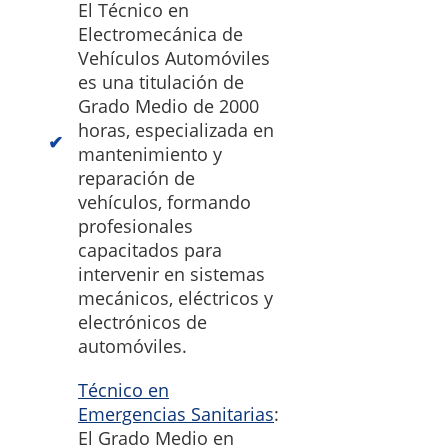
El Técnico en
Electromecánica de
Vehículos Automóviles
es una titulación de
Grado Medio de 2000
horas, especializada en
mantenimiento y
reparación de
vehículos, formando
profesionales
capacitados para
intervenir en sistemas
mecánicos, eléctricos y
electrónicos de
automóviles.
Técnico en
Emergencias Sanitarias
:
El Grado Medio en