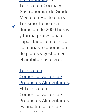
Técnico en Cocina y
Gastronomía, de Grado
Medio en Hostelería y
Turismo, tiene una
duración de 2000 horas
y forma profesionales
capacitados en técnicas
culinarias, elaboración
de platos y gestión en
el ámbito hostelero.
Técnico en
Comercialización de
Productos Alimentarios
:
El Técnico en
Comercialización de
Productos Alimentarios
es una titulación de