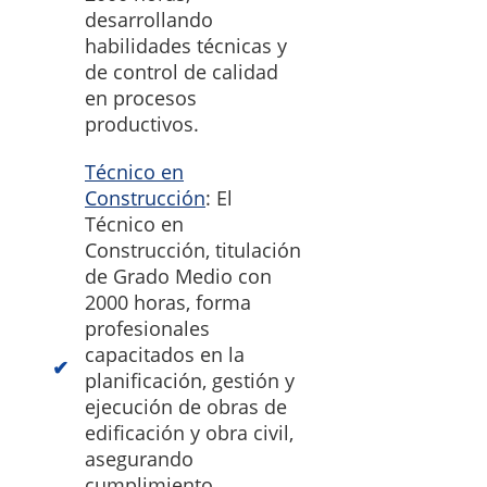
desarrollando
habilidades técnicas y
de control de calidad
en procesos
productivos.
Técnico en
Construcción
: El
Técnico en
Construcción, titulación
de Grado Medio con
2000 horas, forma
profesionales
capacitados en la
planificación, gestión y
ejecución de obras de
edificación y obra civil,
asegurando
cumplimiento