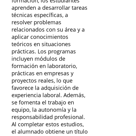
formación, los estudiantes
aprenden a desarrollar tareas
técnicas específicas, a
resolver problemas
relacionados con su área y a
aplicar conocimientos
teóricos en situaciones
prácticas. Los programas
incluyen módulos de
formación en laboratorio,
prácticas en empresas y
proyectos reales, lo que
favorece la adquisición de
experiencia laboral. Además,
se fomenta el trabajo en
equipo, la autonomía y la
responsabilidad profesional.
Al completar estos estudios,
el alumnado obtiene un título