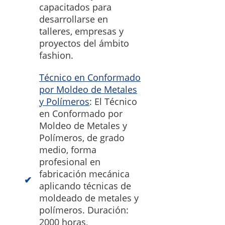
capacitados para
desarrollarse en
talleres, empresas y
proyectos del ámbito
fashion.
Técnico en Conformado
por Moldeo de Metales
y Polímeros
: El Técnico
en Conformado por
Moldeo de Metales y
Polímeros, de grado
medio, forma
profesional en
fabricación mecánica
aplicando técnicas de
moldeado de metales y
polímeros. Duración:
2000 horas,