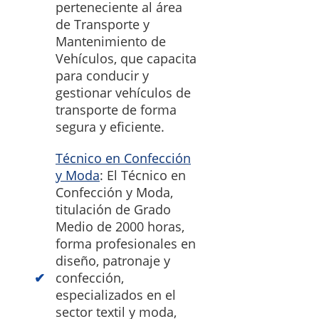
perteneciente al área
de Transporte y
Mantenimiento de
Vehículos, que capacita
para conducir y
gestionar vehículos de
transporte de forma
segura y eficiente.
Técnico en Confección
y Moda
: El Técnico en
Confección y Moda,
titulación de Grado
Medio de 2000 horas,
forma profesionales en
diseño, patronaje y
confección,
especializados en el
sector textil y moda,