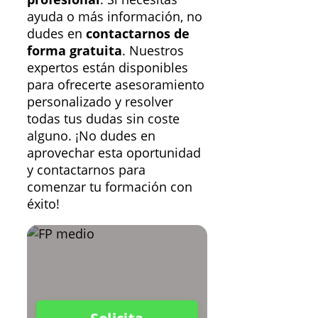
ayuda o más información, no
dudes en
contactarnos de
forma gratuita
. Nuestros
expertos están disponibles
para ofrecerte asesoramiento
personalizado y resolver
todas tus dudas sin coste
alguno. ¡No dudes en
aprovechar esta oportunidad
y contactarnos para
comenzar tu formación con
éxito!