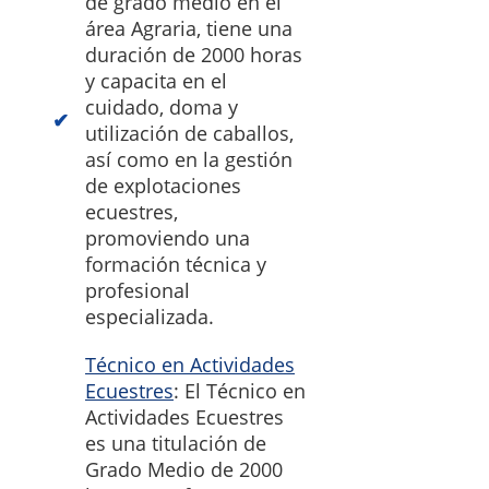
de grado medio en el
área Agraria, tiene una
duración de 2000 horas
y capacita en el
cuidado, doma y
utilización de caballos,
así como en la gestión
de explotaciones
ecuestres,
promoviendo una
formación técnica y
profesional
especializada.
Técnico en Actividades
Ecuestres
: El Técnico en
Actividades Ecuestres
es una titulación de
Grado Medio de 2000