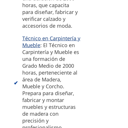
horas, que capacita
para diseñar, fabricar y
verificar calzado y
accesorios de moda.
Técnico en Carpintería y
Mueble
: El Técnico en
Carpintería y Mueble es
una formación de
Grado Medio de 2000
horas, perteneciente al
área de Madera,
Mueble y Corcho.
Prepara para diseñar,
fabricar y montar
muebles y estructuras
de madera con
precisión y
profesionalismo.