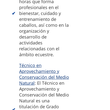
horas que forma
profesionales en el
bienestar, cuidado y
entrenamiento de
caballos, así como en la
organización y
desarrollo de
actividades
relacionadas con el
ámbito ecuestre.
Técnico en
Aprovechamiento y
Conservación del Medio
Natural
: El Técnico en
Aprovechamiento y
Conservación del Medio
Natural es una
titulación de Grado