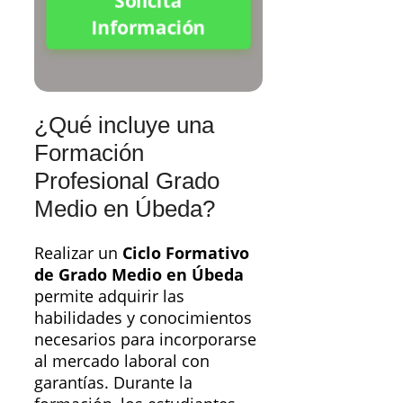
Solicita
Información
¿Qué incluye una
Formación
Profesional Grado
Medio en Úbeda?
Realizar un
Ciclo Formativo
de Grado Medio en Úbeda
permite adquirir las
habilidades y conocimientos
necesarios para incorporarse
al mercado laboral con
garantías. Durante la