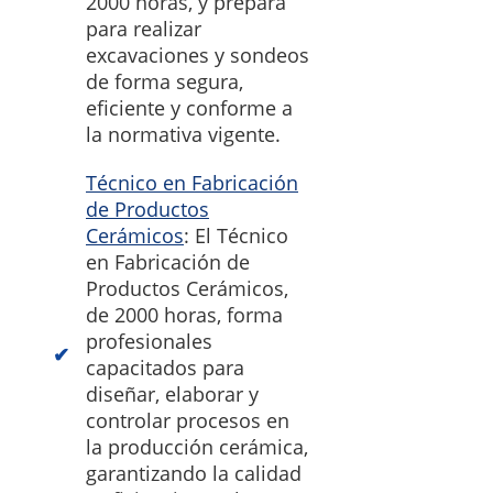
2000 horas, y prepara
para realizar
excavaciones y sondeos
de forma segura,
eficiente y conforme a
la normativa vigente.
Técnico en Fabricación
de Productos
Cerámicos
: El Técnico
en Fabricación de
Productos Cerámicos,
de 2000 horas, forma
profesionales
capacitados para
diseñar, elaborar y
controlar procesos en
la producción cerámica,
garantizando la calidad