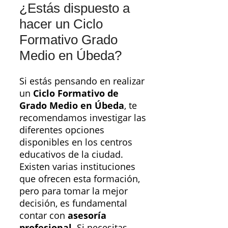
¿Estás dispuesto a
hacer un Ciclo
Formativo Grado
Medio en Úbeda?
Si estás pensando en realizar
un
Ciclo Formativo de
Grado Medio en Úbeda
, te
recomendamos investigar las
diferentes opciones
disponibles en los centros
educativos de la ciudad.
Existen varias instituciones
que ofrecen esta formación,
pero para tomar la mejor
decisión, es fundamental
contar con
asesoría
profesional
. Si necesitas