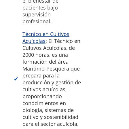
el bienestar de
pacientes bajo
supervisión
profesional.
Técnico en Cultivos
Acuícolas
: El Técnico en
Cultivos Acuícolas, de
2000 horas, es una
formación del área
Marítimo-Pesquera que
prepara para la
producción y gestión de
cultivos acuícolas,
proporcionando
conocimientos en
biología, sistemas de
cultivo y sostenibilidad
para el sector acuícola.