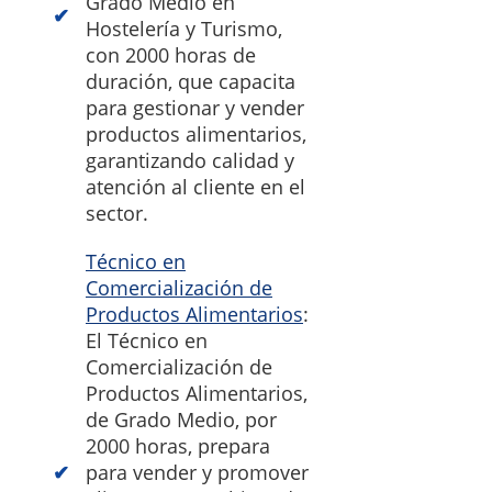
Grado Medio en
Hostelería y Turismo,
con 2000 horas de
duración, que capacita
para gestionar y vender
productos alimentarios,
garantizando calidad y
atención al cliente en el
sector.
Técnico en
Comercialización de
Productos Alimentarios
:
El Técnico en
Comercialización de
Productos Alimentarios,
de Grado Medio, por
2000 horas, prepara
para vender y promover