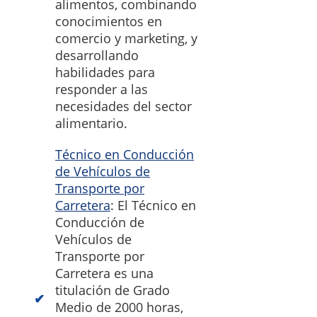
alimentos, combinando
conocimientos en
comercio y marketing, y
desarrollando
habilidades para
responder a las
necesidades del sector
alimentario.
Técnico en Conducción
de Vehículos de
Transporte por
Carretera
: El Técnico en
Conducción de
Vehículos de
Transporte por
Carretera es una
titulación de Grado
Medio de 2000 horas,