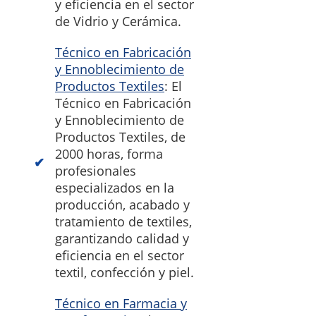
y eficiencia en el sector
de Vidrio y Cerámica.
Técnico en Fabricación
y Ennoblecimiento de
Productos Textiles
: El
Técnico en Fabricación
y Ennoblecimiento de
Productos Textiles, de
2000 horas, forma
profesionales
especializados en la
producción, acabado y
tratamiento de textiles,
garantizando calidad y
eficiencia en el sector
textil, confección y piel.
Técnico en Farmacia y