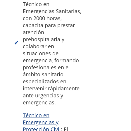
Técnico en
Emergencias Sanitarias,
con 2000 horas,
capacita para prestar
atención
prehospitalaria y
colaborar en
situaciones de
emergencia, formando
profesionales en el
ámbito sanitario
especializados en
intervenir rápidamente
ante urgencias y
emergencias.
Técnico en
Emergencias y
Protección Civil
: El