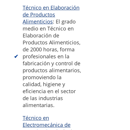
Técnico en Elaboración
de Productos
Alimenticios
: El grado
medio en Técnico en
Elaboración de
Productos Alimenticios,
de 2000 horas, forma
profesionales en la
fabricación y control de
productos alimentarios,
promoviendo la
calidad, higiene y
eficiencia en el sector
de las industrias
alimentarias.
Técnico en
Electromecánica de