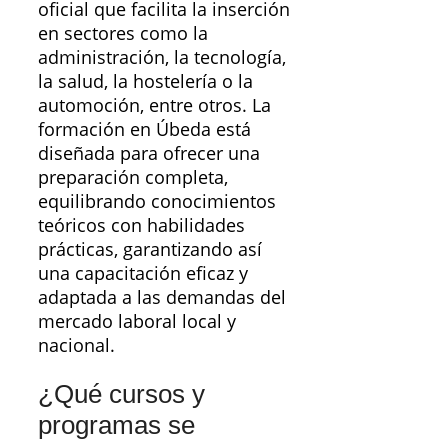
oficial que facilita la inserción
en sectores como la
administración, la tecnología,
la salud, la hostelería o la
automoción, entre otros. La
formación en Úbeda está
diseñada para ofrecer una
preparación completa,
equilibrando conocimientos
teóricos con habilidades
prácticas, garantizando así
una capacitación eficaz y
adaptada a las demandas del
mercado laboral local y
nacional.
¿Qué cursos y
programas se