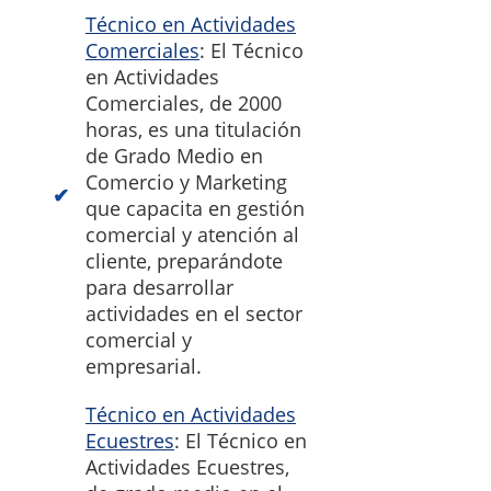
Técnico en Actividades
Comerciales
: El Técnico
en Actividades
Comerciales, de 2000
horas, es una titulación
de Grado Medio en
Comercio y Marketing
que capacita en gestión
comercial y atención al
cliente, preparándote
para desarrollar
actividades en el sector
comercial y
empresarial.
Técnico en Actividades
Ecuestres
: El Técnico en
Actividades Ecuestres,