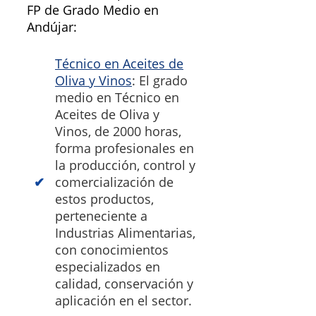
FP de Grado Medio en
Andújar:
Técnico en Aceites de
Oliva y Vinos
: El grado
medio en Técnico en
Aceites de Oliva y
Vinos, de 2000 horas,
forma profesionales en
la producción, control y
comercialización de
estos productos,
perteneciente a
Industrias Alimentarias,
con conocimientos
especializados en
calidad, conservación y
aplicación en el sector.