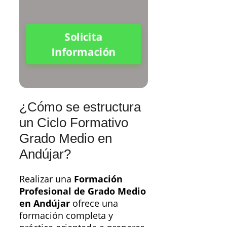
Solicita
Información
¿Cómo se estructura
un Ciclo Formativo
Grado Medio en
Andújar?
Realizar una
Formación
Profesional de Grado Medio
en Andújar
ofrece una
formación completa y