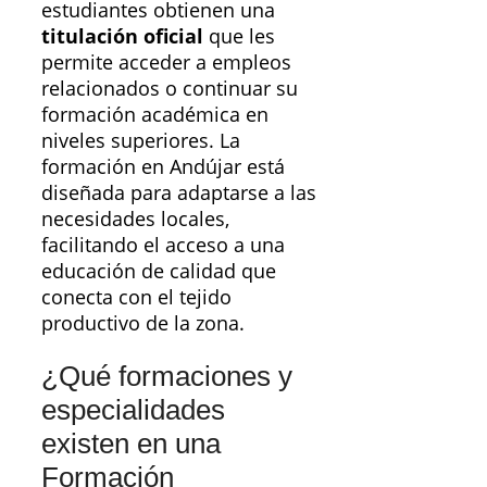
estudiantes obtienen una
titulación oficial
que les
permite acceder a empleos
relacionados o continuar su
formación académica en
niveles superiores. La
formación en Andújar está
diseñada para adaptarse a las
necesidades locales,
facilitando el acceso a una
educación de calidad que
conecta con el tejido
productivo de la zona.
¿Qué formaciones y
especialidades
existen en una
Formación