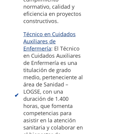
normativo, calidad y
eficiencia en proyectos
constructivos.
Técnico en Cuidados
Auxiliares de
Enfermería
: El Técnico
en Cuidados Auxiliares
de Enfermería es una
titulación de grado
medio, perteneciente al
área de Sanidad –
LOGSE, con una
duración de 1.400
horas, que fomenta
competencias para
asistir en la atención
sanitaria y colaborar en