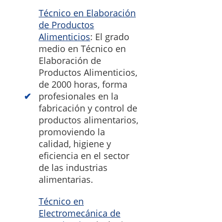
Técnico en Elaboración
de Productos
Alimenticios
: El grado
medio en Técnico en
Elaboración de
Productos Alimenticios,
de 2000 horas, forma
profesionales en la
fabricación y control de
productos alimentarios,
promoviendo la
calidad, higiene y
eficiencia en el sector
de las industrias
alimentarias.
Técnico en
Electromecánica de