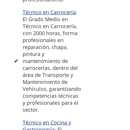
Técnico en Carrocería
:
El Grado Medio en
Técnico en Carrocería,
con 2000 horas, forma
profesionales en
reparación, chapa,
pintura y
mantenimiento de
carrocerías, dentro del
área de Transporte y
Mantenimiento de
Vehículos, garantizando
competencias técnicas
y profesionales para el
sector.
Técnico en Cocina y
Gastronomía
: El