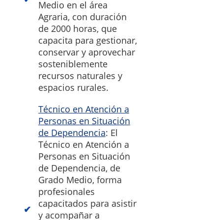
Medio en el área
Agraria, con duración
de 2000 horas, que
capacita para gestionar,
conservar y aprovechar
sosteniblemente
recursos naturales y
espacios rurales.
Técnico en Atención a
Personas en Situación
de Dependencia
: El
Técnico en Atención a
Personas en Situación
de Dependencia, de
Grado Medio, forma
profesionales
capacitados para asistir
y acompañar a