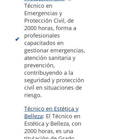
Técnico en
Emergencias y
Protección Civil, de
2000 horas, forma a
profesionales
capacitados en
gestionar emergencias,
atención sanitaria y
prevención,
contribuyendo a la
seguridad y protección
civil en situaciones de
riesgo.
Técnico en Estética y
Belleza
: El Técnico en
Estética y Belleza, con
2000 horas, es una
titulación de Grado