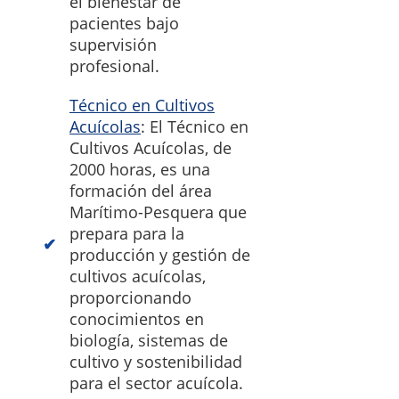
el bienestar de
pacientes bajo
supervisión
profesional.
Técnico en Cultivos
Acuícolas
: El Técnico en
Cultivos Acuícolas, de
2000 horas, es una
formación del área
Marítimo-Pesquera que
prepara para la
producción y gestión de
cultivos acuícolas,
proporcionando
conocimientos en
biología, sistemas de
cultivo y sostenibilidad
para el sector acuícola.