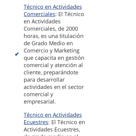
Técnico en Actividades
Comerciales
: El Técnico
en Actividades
Comerciales, de 2000
horas, es una titulación
de Grado Medio en
Comercio y Marketing
que capacita en gestión
comercial y atención al
cliente, preparándote
para desarrollar
actividades en el sector
comercial y
empresarial.
Técnico en Actividades
Ecuestres
: El Técnico en
Actividades Ecuestres,