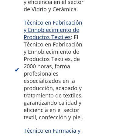
y eficiencia en el sector
de Vidrio y Cerámica.
Técnico en Fabricación
y Ennoblecimiento de
Productos Textiles
: El
Técnico en Fabricación
y Ennoblecimiento de
Productos Textiles, de
2000 horas, forma
profesionales
especializados en la
producción, acabado y
tratamiento de textiles,
garantizando calidad y
eficiencia en el sector
textil, confección y piel.
Técnico en Farmacia y