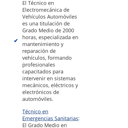
El Técnico en
Electromecánica de
Vehículos Automóviles
es una titulación de
Grado Medio de 2000
horas, especializada en
mantenimiento y
reparación de
vehículos, formando
profesionales
capacitados para
intervenir en sistemas
mecánicos, eléctricos y
electrónicos de
automóviles.
Técnico en
Emergencias Sanitarias
:
El Grado Medio en