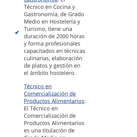
Técnico en Cocina y
Gastronomía, de Grado
Medio en Hostelería y
Turismo, tiene una
duración de 2000 horas
y forma profesionales
capacitados en técnicas
culinarias, elaboración
de platos y gestión en
el ámbito hostelero.
Técnico en
Comercialización de
Productos Alimentarios
:
El Técnico en
Comercialización de
Productos Alimentarios
es una titulación de