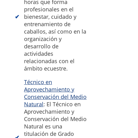
horas que forma
profesionales en el
bienestar, cuidado y
entrenamiento de
caballos, así como en la
organización y
desarrollo de
actividades
relacionadas con el
ámbito ecuestre.
Técnico en
Aprovechamiento y
Conservación del Medio
Natural
: El Técnico en
Aprovechamiento y
Conservación del Medio
Natural es una
titulación de Grado