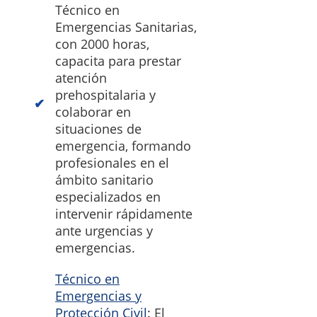
Técnico en
Emergencias Sanitarias,
con 2000 horas,
capacita para prestar
atención
prehospitalaria y
colaborar en
situaciones de
emergencia, formando
profesionales en el
ámbito sanitario
especializados en
intervenir rápidamente
ante urgencias y
emergencias.
Técnico en
Emergencias y
Protección Civil
: El