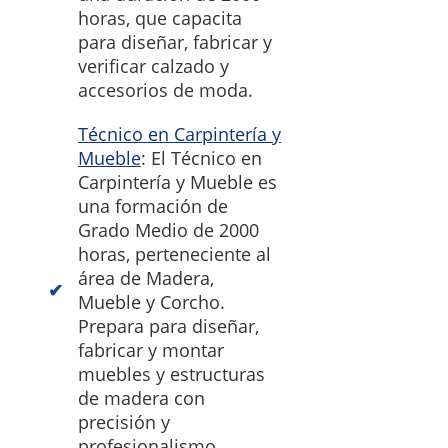
horas, que capacita
para diseñar, fabricar y
verificar calzado y
accesorios de moda.
Técnico en Carpintería y
Mueble
: El Técnico en
Carpintería y Mueble es
una formación de
Grado Medio de 2000
horas, perteneciente al
área de Madera,
Mueble y Corcho.
Prepara para diseñar,
fabricar y montar
muebles y estructuras
de madera con
precisión y
profesionalismo.