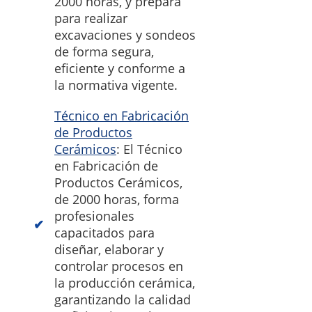
2000 horas, y prepara
para realizar
excavaciones y sondeos
de forma segura,
eficiente y conforme a
la normativa vigente.
Técnico en Fabricación
de Productos
Cerámicos
: El Técnico
en Fabricación de
Productos Cerámicos,
de 2000 horas, forma
profesionales
capacitados para
diseñar, elaborar y
controlar procesos en
la producción cerámica,
garantizando la calidad