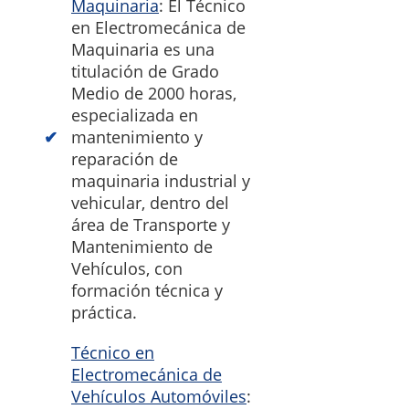
Maquinaria
: El Técnico
en Electromecánica de
Maquinaria es una
titulación de Grado
Medio de 2000 horas,
especializada en
mantenimiento y
reparación de
maquinaria industrial y
vehicular, dentro del
área de Transporte y
Mantenimiento de
Vehículos, con
formación técnica y
práctica.
Técnico en
Electromecánica de
Vehículos Automóviles
: