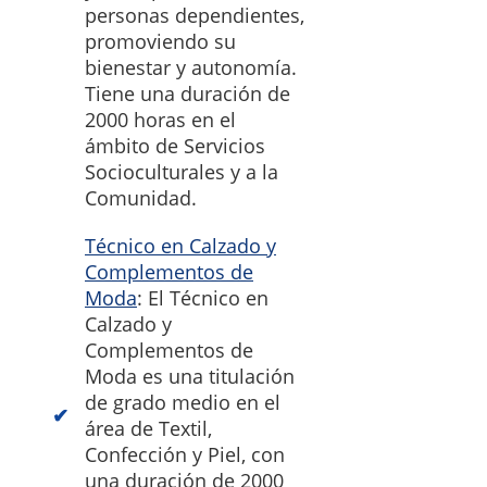
personas dependientes,
promoviendo su
bienestar y autonomía.
Tiene una duración de
2000 horas en el
ámbito de Servicios
Socioculturales y a la
Comunidad.
Técnico en Calzado y
Complementos de
Moda
: El Técnico en
Calzado y
Complementos de
Moda es una titulación
de grado medio en el
área de Textil,
Confección y Piel, con
una duración de 2000