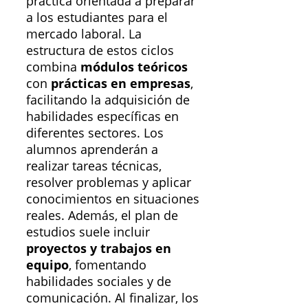
práctica orientada a preparar
a los estudiantes para el
mercado laboral. La
estructura de estos ciclos
combina
módulos teóricos
con
prácticas en empresas
,
facilitando la adquisición de
habilidades específicas en
diferentes sectores. Los
alumnos aprenderán a
realizar tareas técnicas,
resolver problemas y aplicar
conocimientos en situaciones
reales. Además, el plan de
estudios suele incluir
proyectos y trabajos en
equipo
, fomentando
habilidades sociales y de
comunicación. Al finalizar, los