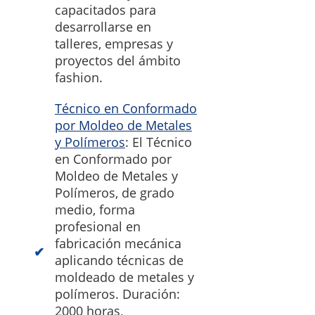
capacitados para
desarrollarse en
talleres, empresas y
proyectos del ámbito
fashion.
Técnico en Conformado
por Moldeo de Metales
y Polímeros
: El Técnico
en Conformado por
Moldeo de Metales y
Polímeros, de grado
medio, forma
profesional en
fabricación mecánica
aplicando técnicas de
moldeado de metales y
polímeros. Duración:
2000 horas,