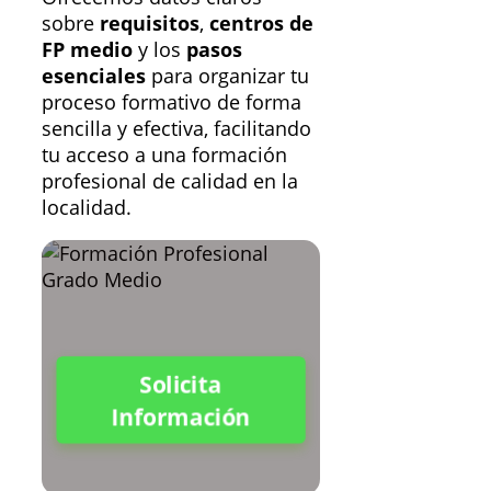
sobre
requisitos
,
centros de
FP medio
y los
pasos
esenciales
para organizar tu
proceso formativo de forma
sencilla y efectiva, facilitando
tu acceso a una formación
profesional de calidad en la
localidad.
Solicita
Información