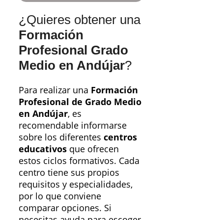
¿Quieres obtener una
Formación
Profesional Grado
Medio en Andújar
?
Para realizar una
Formación
Profesional de Grado Medio
en Andújar
, es
recomendable informarse
sobre los diferentes
centros
educativos
que ofrecen
estos ciclos formativos. Cada
centro tiene sus propios
requisitos y especialidades,
por lo que conviene
comparar opciones. Si
necesitas ayuda para escoger