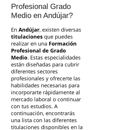
Profesional Grado
Medio en Andújar?
En
Andújar
, existen diversas
titulaciones
que puedes
realizar en una
Formación
Profesional de Grado
Medio
. Estas especialidades
están diseñadas para cubrir
diferentes sectores
profesionales y ofrecerte las
habilidades necesarias para
incorporarte rápidamente al
mercado laboral o continuar
con tus estudios. A
continuación, encontrarás
una lista con las diferentes
titulaciones disponibles en la