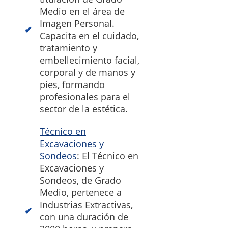
Medio en el área de
Imagen Personal.
Capacita en el cuidado,
tratamiento y
embellecimiento facial,
corporal y de manos y
pies, formando
profesionales para el
sector de la estética.
Técnico en
Excavaciones y
Sondeos
: El Técnico en
Excavaciones y
Sondeos, de Grado
Medio, pertenece a
Industrias Extractivas,
con una duración de