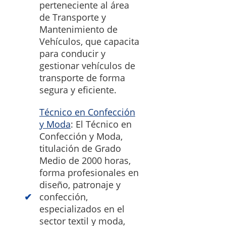
perteneciente al área
de Transporte y
Mantenimiento de
Vehículos, que capacita
para conducir y
gestionar vehículos de
transporte de forma
segura y eficiente.
Técnico en Confección
y Moda
: El Técnico en
Confección y Moda,
titulación de Grado
Medio de 2000 horas,
forma profesionales en
diseño, patronaje y
confección,
especializados en el
sector textil y moda,