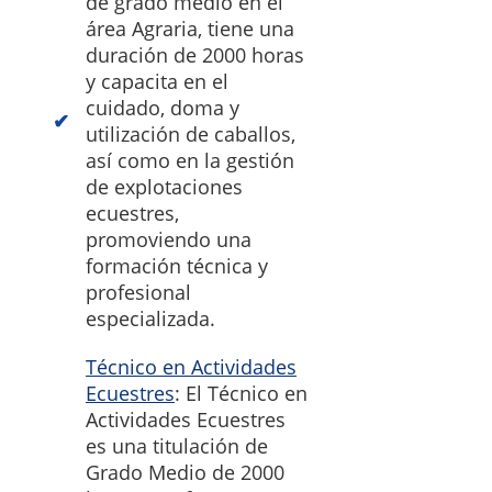
de grado medio en el
área Agraria, tiene una
duración de 2000 horas
y capacita en el
cuidado, doma y
utilización de caballos,
así como en la gestión
de explotaciones
ecuestres,
promoviendo una
formación técnica y
profesional
especializada.
Técnico en Actividades
Ecuestres
: El Técnico en
Actividades Ecuestres
es una titulación de
Grado Medio de 2000