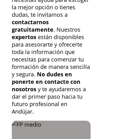
la mejor opción o tienes
dudas, te invitamos a
contactarnos
gratuitamente
. Nuestros
expertos
están disponibles
para asesorarte y ofrecerte
toda la información que
necesitas para comenzar tu
formación de manera sencilla
y segura.
No dudes en
ponerte en contacto con
nosotros
y te ayudaremos a
dar el primer paso hacia tu
futuro profesional en
Andújar.