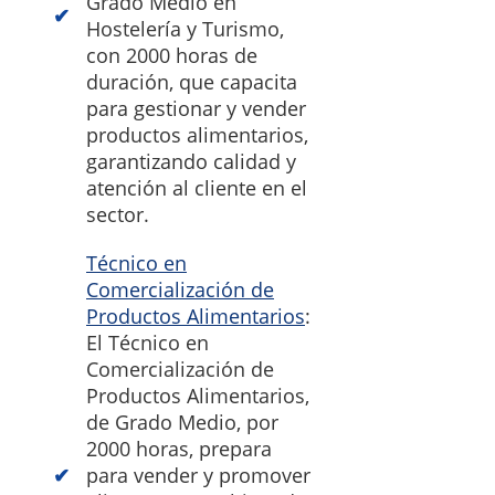
Grado Medio en
Hostelería y Turismo,
con 2000 horas de
duración, que capacita
para gestionar y vender
productos alimentarios,
garantizando calidad y
atención al cliente en el
sector.
Técnico en
Comercialización de
Productos Alimentarios
:
El Técnico en
Comercialización de
Productos Alimentarios,
de Grado Medio, por
2000 horas, prepara
para vender y promover