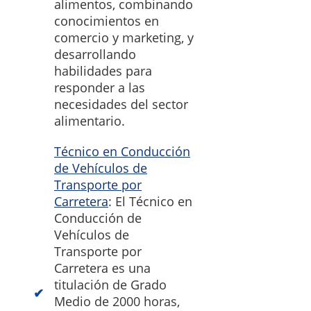
alimentos, combinando
conocimientos en
comercio y marketing, y
desarrollando
habilidades para
responder a las
necesidades del sector
alimentario.
Técnico en Conducción
de Vehículos de
Transporte por
Carretera
: El Técnico en
Conducción de
Vehículos de
Transporte por
Carretera es una
titulación de Grado
Medio de 2000 horas,