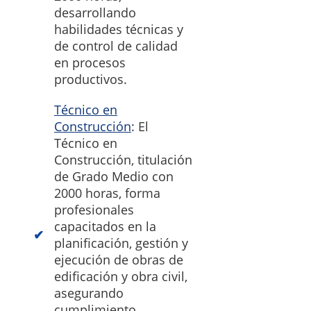
desarrollando
habilidades técnicas y
de control de calidad
en procesos
productivos.
Técnico en
Construcción
: El
Técnico en
Construcción, titulación
de Grado Medio con
2000 horas, forma
profesionales
capacitados en la
planificación, gestión y
ejecución de obras de
edificación y obra civil,
asegurando
cumplimiento