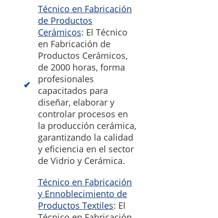
Técnico en Fabricación
de Productos
Cerámicos
: El Técnico
en Fabricación de
Productos Cerámicos,
de 2000 horas, forma
profesionales
capacitados para
diseñar, elaborar y
controlar procesos en
la producción cerámica,
garantizando la calidad
y eficiencia en el sector
de Vidrio y Cerámica.
Técnico en Fabricación
y Ennoblecimiento de
Productos Textiles
: El
Técnico en Fabricación