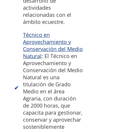
desarrollo de
actividades
relacionadas con el
ámbito ecuestre.
Técnico en
Aprovechamiento y
Conservación del Medio
Natural
: El Técnico en
Aprovechamiento y
Conservación del Medio
Natural es una
titulación de Grado
Medio en el área
Agraria, con duración
de 2000 horas, que
capacita para gestionar,
conservar y aprovechar
sosteniblemente