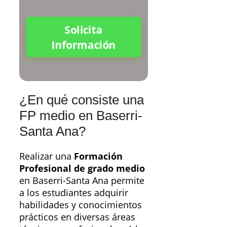
Solicita
Información
¿En qué consiste una
FP medio en Baserri-
Santa Ana?
Realizar una
Formación
Profesional de grado medio
en Baserri-Santa Ana permite
a los estudiantes adquirir
habilidades y conocimientos
prácticos en diversas áreas