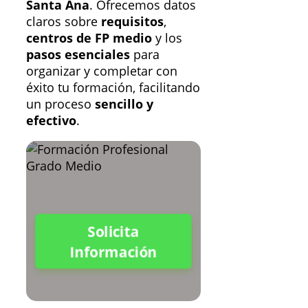
Santa Ana
. Ofrecemos datos
claros sobre
requisitos
,
centros de FP medio
y los
pasos esenciales
para
organizar y completar con
éxito tu formación, facilitando
un proceso
sencillo y
efectivo
.
Solicita
Información