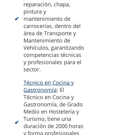
reparación, chapa,
pintura y
mantenimiento de
carrocerías, dentro del
área de Transporte y
Mantenimiento de
Vehículos, garantizando
competencias técnicas
y profesionales para el
sector.
Técnico en Cocina y
Gastronomía
: El
Técnico en Cocina y
Gastronomía, de Grado
Medio en Hostelería y
Turismo, tiene una
duración de 2000 horas
y forma profesionales