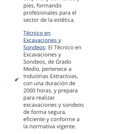
pies, formando
profesionales para el
sector de la estética.
Técnico en
Excavaciones y
Sondeos
: El Técnico en
Excavaciones y
Sondeos, de Grado
Medio, pertenece a
Industrias Extractivas,
con una duración de
2000 horas, y prepara
para realizar
excavaciones y sondeos
de forma segura,
eficiente y conforme a
la normativa vigente.