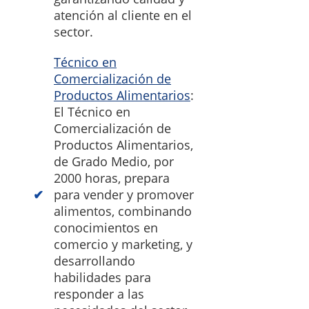
atención al cliente en el
sector.
Técnico en
Comercialización de
Productos Alimentarios
:
El Técnico en
Comercialización de
Productos Alimentarios,
de Grado Medio, por
2000 horas, prepara
para vender y promover
alimentos, combinando
conocimientos en
comercio y marketing, y
desarrollando
habilidades para
responder a las