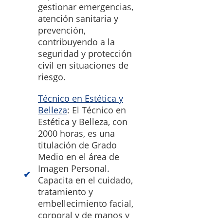
gestionar emergencias,
atención sanitaria y
prevención,
contribuyendo a la
seguridad y protección
civil en situaciones de
riesgo.
Técnico en Estética y
Belleza
: El Técnico en
Estética y Belleza, con
2000 horas, es una
titulación de Grado
Medio en el área de
Imagen Personal.
Capacita en el cuidado,
tratamiento y
embellecimiento facial,
corporal y de manos y