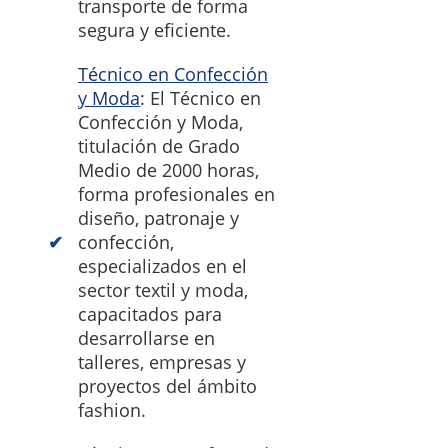
transporte de forma
segura y eficiente.
Técnico en Confección
y Moda
: El Técnico en
Confección y Moda,
titulación de Grado
Medio de 2000 horas,
forma profesionales en
diseño, patronaje y
confección,
especializados en el
sector textil y moda,
capacitados para
desarrollarse en
talleres, empresas y
proyectos del ámbito
fashion.