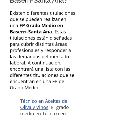
Baserri-Santa Ana?
Existen diferentes titulaciones
que se pueden realizar en
una
FP Grado Medio en
Baserri-Santa Ana
. Estas
titulaciones están diseñadas
para cubrir distintas áreas
profesionales y responder a
las demandas del mercado
laboral. A continuación,
encontrará una lista con las
diferentes titulaciones que se
encuentran en una FP de
Grado Medio:
Técnico en Aceites de
Oliva y Vinos
: El grado
medio en Técnico en