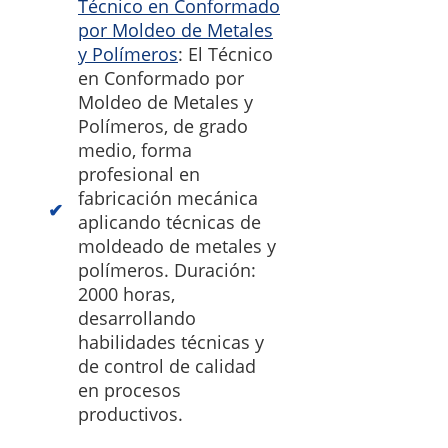
Técnico en Conformado
por Moldeo de Metales
y Polímeros
: El Técnico
en Conformado por
Moldeo de Metales y
Polímeros, de grado
medio, forma
profesional en
fabricación mecánica
aplicando técnicas de
moldeado de metales y
polímeros. Duración:
2000 horas,
desarrollando
habilidades técnicas y
de control de calidad
en procesos
productivos.