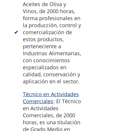
Aceites de Oliva y
Vinos, de 2000 horas,
forma profesionales en
la producción, control y
comercialización de
estos productos,
perteneciente a
Industrias Alimentarias,
con conocimientos
especializados en
calidad, conservación y
aplicación en el sector.
Técnico en Actividades
Comerciales
: El Técnico
en Actividades
Comerciales, de 2000
horas, es una titulación
de Grado Medio en