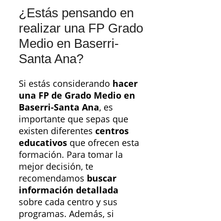
¿Estás pensando en
realizar una FP Grado
Medio en Baserri-
Santa Ana?
Si estás considerando
hacer
una FP de Grado Medio en
Baserri-Santa Ana
, es
importante que sepas que
existen diferentes
centros
educativos
que ofrecen esta
formación. Para tomar la
mejor decisión, te
recomendamos
buscar
información detallada
sobre cada centro y sus
programas. Además, si