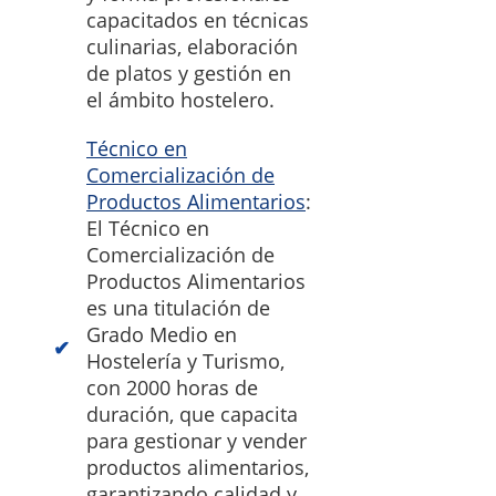
capacitados en técnicas
culinarias, elaboración
de platos y gestión en
el ámbito hostelero.
Técnico en
Comercialización de
Productos Alimentarios
:
El Técnico en
Comercialización de
Productos Alimentarios
es una titulación de
Grado Medio en
Hostelería y Turismo,
con 2000 horas de
duración, que capacita
para gestionar y vender
productos alimentarios,
garantizando calidad y