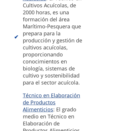
Cultivos Acuícolas, de
2000 horas, es una
formación del área
Marítimo-Pesquera que
prepara para la
producción y gestión de
cultivos acuícolas,
proporcionando
conocimientos en
biología, sistemas de
cultivo y sostenibilidad
para el sector acuícola.
Técnico en Elaboración
de Productos
Alimenticios
: El grado
medio en Técnico en
Elaboración de
Productos Alimenticios,