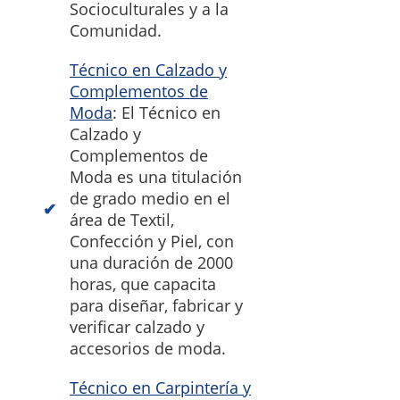
Socioculturales y a la
Comunidad.
Técnico en Calzado y
Complementos de
Moda
: El Técnico en
Calzado y
Complementos de
Moda es una titulación
de grado medio en el
área de Textil,
Confección y Piel, con
una duración de 2000
horas, que capacita
para diseñar, fabricar y
verificar calzado y
accesorios de moda.
Técnico en Carpintería y