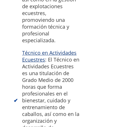
de explotaciones
ecuestres,
promoviendo una
formación técnica y
profesional
especializada.
Técnico en Actividades
Ecuestres
: El Técnico en
Actividades Ecuestres
es una titulación de
Grado Medio de 2000
horas que forma
profesionales en el
bienestar, cuidado y
entrenamiento de
caballos, así como en la
organización y