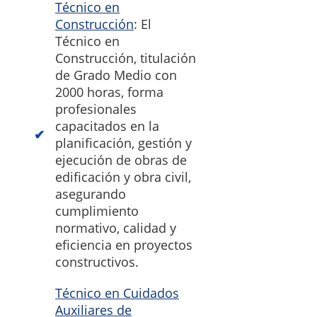
Técnico en
Construcción
: El
Técnico en
Construcción, titulación
de Grado Medio con
2000 horas, forma
profesionales
capacitados en la
planificación, gestión y
ejecución de obras de
edificación y obra civil,
asegurando
cumplimiento
normativo, calidad y
eficiencia en proyectos
constructivos.
Técnico en Cuidados
Auxiliares de