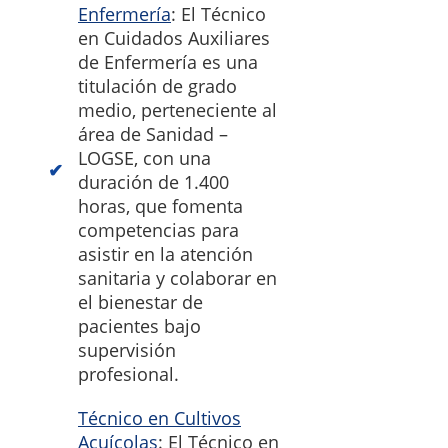
Enfermería
: El Técnico
en Cuidados Auxiliares
de Enfermería es una
titulación de grado
medio, perteneciente al
área de Sanidad –
LOGSE, con una
duración de 1.400
horas, que fomenta
competencias para
asistir en la atención
sanitaria y colaborar en
el bienestar de
pacientes bajo
supervisión
profesional.
Técnico en Cultivos
Acuícolas
: El Técnico en