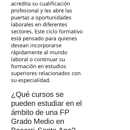
acredita su cualificación
profesional y les abre las
puertas a oportunidades
laborales en diferentes
sectores. Este ciclo formativo
está pensado para quienes
desean incorporarse
rápidamente al mundo
laboral o continuar su
formación en estudios
superiores relacionados con
su especialidad.
¿Qué cursos se
pueden estudiar en el
ámbito de una FP
Grado Medio en