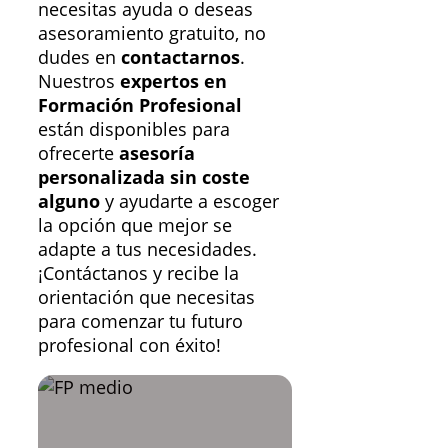
necesitas ayuda o deseas
asesoramiento gratuito, no
dudes en
contactarnos
.
Nuestros
expertos en
Formación Profesional
están disponibles para
ofrecerte
asesoría
personalizada sin coste
alguno
y ayudarte a escoger
la opción que mejor se
adapte a tus necesidades.
¡Contáctanos y recibe la
orientación que necesitas
para comenzar tu futuro
profesional con éxito!