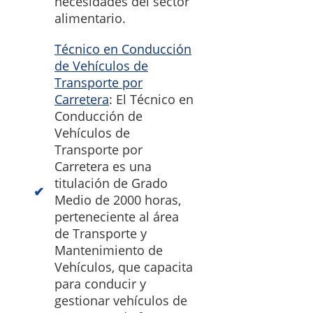
necesidades del sector
alimentario.
Técnico en Conducción
de Vehículos de
Transporte por
Carretera
: El Técnico en
Conducción de
Vehículos de
Transporte por
Carretera es una
titulación de Grado
Medio de 2000 horas,
perteneciente al área
de Transporte y
Mantenimiento de
Vehículos, que capacita
para conducir y
gestionar vehículos de