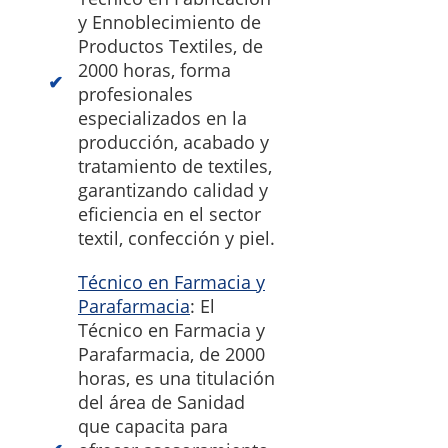
y Ennoblecimiento de
Productos Textiles, de
2000 horas, forma
profesionales
especializados en la
producción, acabado y
tratamiento de textiles,
garantizando calidad y
eficiencia en el sector
textil, confección y piel.
Técnico en Farmacia y
Parafarmacia
: El
Técnico en Farmacia y
Parafarmacia, de 2000
horas, es una titulación
del área de Sanidad
que capacita para