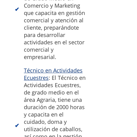
Comercio y Marketing
que capacita en gestión
comercial y atención al
cliente, preparándote
para desarrollar
actividades en el sector
comercial y
empresarial.
Técnico en Actividades
Ecuestres
: El Técnico en
Actividades Ecuestres,
de grado medio en el
área Agraria, tiene una
duración de 2000 horas
y capacita en el
cuidado, doma y
utilización de caballos,
así como en la gestión