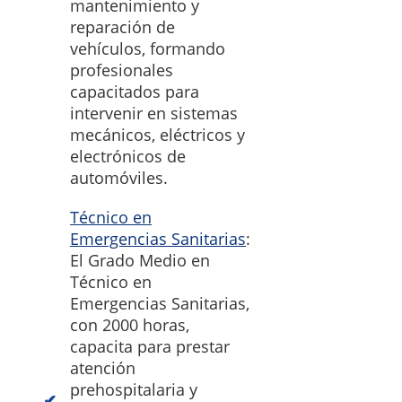
mantenimiento y
reparación de
vehículos, formando
profesionales
capacitados para
intervenir en sistemas
mecánicos, eléctricos y
electrónicos de
automóviles.
Técnico en
Emergencias Sanitarias
:
El Grado Medio en
Técnico en
Emergencias Sanitarias,
con 2000 horas,
capacita para prestar
atención
prehospitalaria y