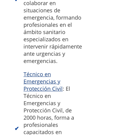
colaborar en
situaciones de
emergencia, formando
profesionales en el
ámbito sanitario
especializados en
intervenir rápidamente
ante urgencias y
emergencias.
Técnico en
Emergencias y
Protección Civil
: El
Técnico en
Emergencias y
Protección Civil, de
2000 horas, forma a
profesionales
capacitados en