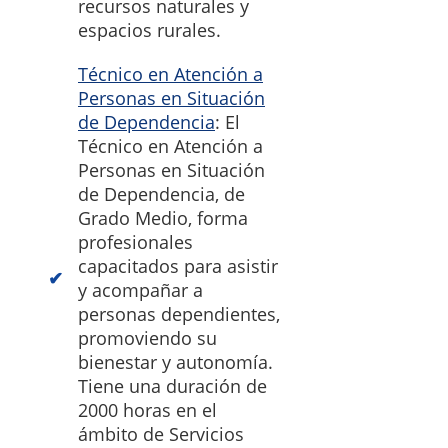
recursos naturales y
espacios rurales.
Técnico en Atención a
Personas en Situación
de Dependencia
: El
Técnico en Atención a
Personas en Situación
de Dependencia, de
Grado Medio, forma
profesionales
capacitados para asistir
y acompañar a
personas dependientes,
promoviendo su
bienestar y autonomía.
Tiene una duración de
2000 horas en el
ámbito de Servicios