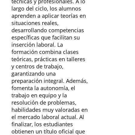
técnicas y profesionales. A lo
largo del ciclo, los alumnos
aprenden a aplicar teorías en
situaciones reales,
desarrollando competencias
específicas que facilitan su
inserción laboral. La
formación combina clases
teóricas, prácticas en talleres
y centros de trabajo,
garantizando una
preparación integral. Además,
fomenta la autonomía, el
trabajo en equipo y la
resolución de problemas,
habilidades muy valoradas en
el mercado laboral actual. Al
finalizar, los estudiantes
obtienen un título oficial que