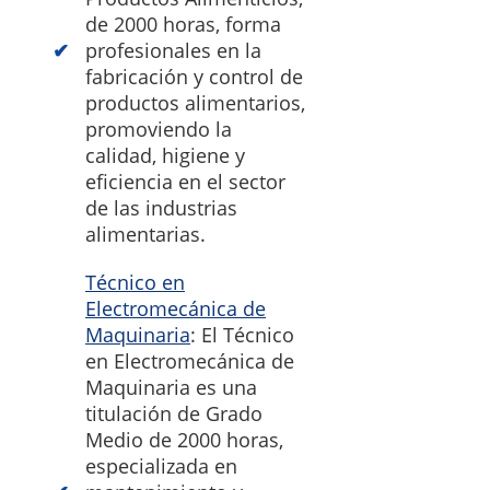
de 2000 horas, forma
profesionales en la
fabricación y control de
productos alimentarios,
promoviendo la
calidad, higiene y
eficiencia en el sector
de las industrias
alimentarias.
Técnico en
Electromecánica de
Maquinaria
: El Técnico
en Electromecánica de
Maquinaria es una
titulación de Grado
Medio de 2000 horas,
especializada en