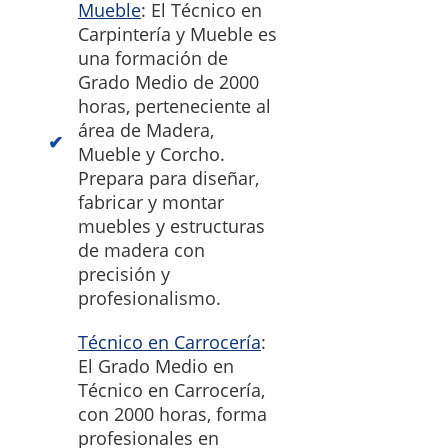
Mueble
: El Técnico en
Carpintería y Mueble es
una formación de
Grado Medio de 2000
horas, perteneciente al
área de Madera,
Mueble y Corcho.
Prepara para diseñar,
fabricar y montar
muebles y estructuras
de madera con
precisión y
profesionalismo.
Técnico en Carrocería
:
El Grado Medio en
Técnico en Carrocería,
con 2000 horas, forma
profesionales en