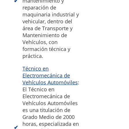
mantenimiento y
reparación de
maquinaria industrial y
vehicular, dentro del
área de Transporte y
Mantenimiento de
Vehículos, con
formación técnica y
práctica.
Técnico en
Electromecánica de
Vehículos Automóviles
:
El Técnico en
Electromecánica de
Vehículos Automóviles
es una titulación de
Grado Medio de 2000
horas, especializada en