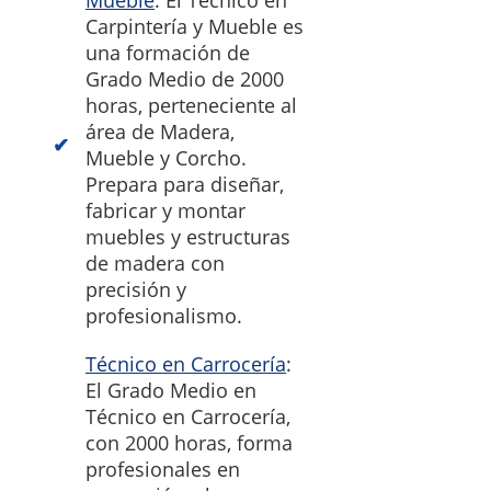
Mueble
: El Técnico en
Carpintería y Mueble es
una formación de
Grado Medio de 2000
horas, perteneciente al
área de Madera,
Mueble y Corcho.
Prepara para diseñar,
fabricar y montar
muebles y estructuras
de madera con
precisión y
profesionalismo.
Técnico en Carrocería
:
El Grado Medio en
Técnico en Carrocería,
con 2000 horas, forma
profesionales en