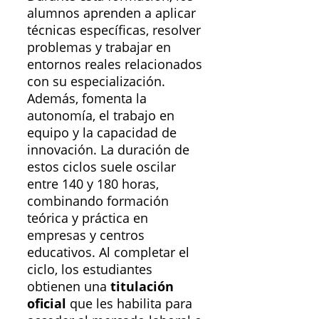
alumnos aprenden a aplicar
técnicas específicas, resolver
problemas y trabajar en
entornos reales relacionados
con su especialización.
Además, fomenta la
autonomía, el trabajo en
equipo y la capacidad de
innovación. La duración de
estos ciclos suele oscilar
entre 140 y 180 horas,
combinando formación
teórica y práctica en
empresas y centros
educativos. Al completar el
ciclo, los estudiantes
obtienen una
titulación
oficial
que les habilita para