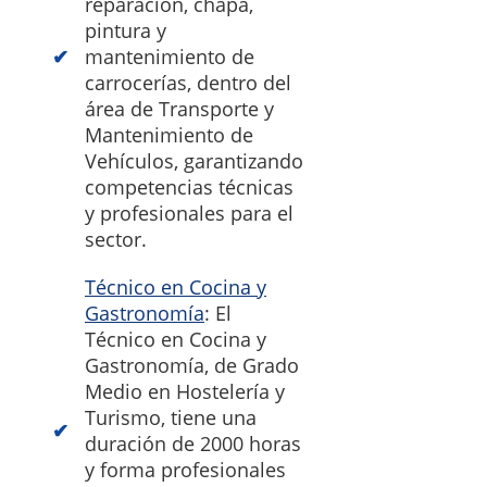
reparación, chapa,
pintura y
mantenimiento de
carrocerías, dentro del
área de Transporte y
Mantenimiento de
Vehículos, garantizando
competencias técnicas
y profesionales para el
sector.
Técnico en Cocina y
Gastronomía
: El
Técnico en Cocina y
Gastronomía, de Grado
Medio en Hostelería y
Turismo, tiene una
duración de 2000 horas
y forma profesionales