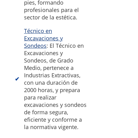
pies, formando
profesionales para el
sector de la estética.
Técnico en
Excavaciones y
Sondeos
: El Técnico en
Excavaciones y
Sondeos, de Grado
Medio, pertenece a
Industrias Extractivas,
con una duración de
2000 horas, y prepara
para realizar
excavaciones y sondeos
de forma segura,
eficiente y conforme a
la normativa vigente.