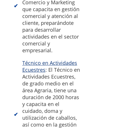
Comercio y Marketing
que capacita en gestión
comercial y atención al
cliente, preparándote
para desarrollar
actividades en el sector
comercial y
empresarial.
Técnico en Actividades
Ecuestres
: El Técnico en
Actividades Ecuestres,
de grado medio en el
área Agraria, tiene una
duración de 2000 horas
y capacita en el
cuidado, doma y
utilización de caballos,
así como en la gestión