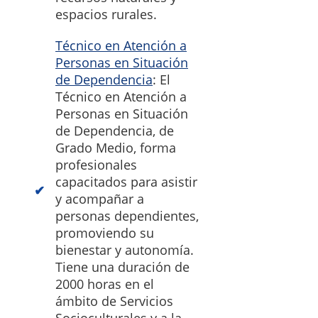
espacios rurales.
Técnico en Atención a
Personas en Situación
de Dependencia
: El
Técnico en Atención a
Personas en Situación
de Dependencia, de
Grado Medio, forma
profesionales
capacitados para asistir
y acompañar a
personas dependientes,
promoviendo su
bienestar y autonomía.
Tiene una duración de
2000 horas en el
ámbito de Servicios