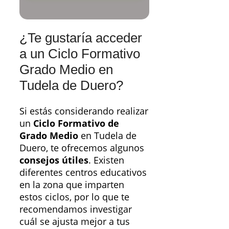
¿Te gustaría acceder
a un Ciclo Formativo
Grado Medio en
Tudela de Duero?
Si estás considerando realizar
un
Ciclo Formativo de
Grado Medio
en Tudela de
Duero, te ofrecemos algunos
consejos útiles
. Existen
diferentes centros educativos
en la zona que imparten
estos ciclos, por lo que te
recomendamos investigar
cuál se ajusta mejor a tus