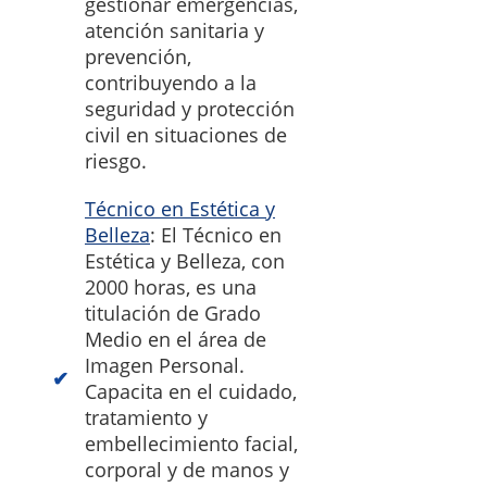
gestionar emergencias,
atención sanitaria y
prevención,
contribuyendo a la
seguridad y protección
civil en situaciones de
riesgo.
Técnico en Estética y
Belleza
: El Técnico en
Estética y Belleza, con
2000 horas, es una
titulación de Grado
Medio en el área de
Imagen Personal.
Capacita en el cuidado,
tratamiento y
embellecimiento facial,
corporal y de manos y