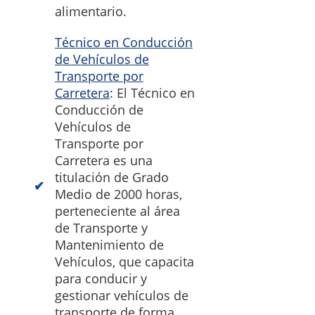
alimentario.
Técnico en Conducción
de Vehículos de
Transporte por
Carretera
: El Técnico en
Conducción de
Vehículos de
Transporte por
Carretera es una
titulación de Grado
Medio de 2000 horas,
perteneciente al área
de Transporte y
Mantenimiento de
Vehículos, que capacita
para conducir y
gestionar vehículos de
transporte de forma