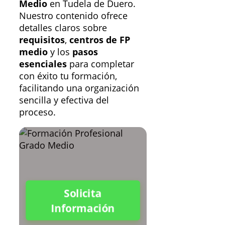
Medio
en Tudela de Duero.
Nuestro contenido ofrece
detalles claros sobre
requisitos
,
centros de FP
medio
y los
pasos
esenciales
para completar
con éxito tu formación,
facilitando una organización
sencilla y efectiva del
proceso.
Solicita
Información