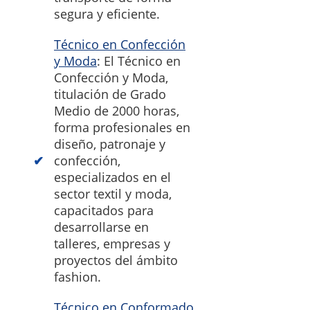
segura y eficiente.
Técnico en Confección
y Moda
: El Técnico en
Confección y Moda,
titulación de Grado
Medio de 2000 horas,
forma profesionales en
diseño, patronaje y
confección,
especializados en el
sector textil y moda,
capacitados para
desarrollarse en
talleres, empresas y
proyectos del ámbito
fashion.
Técnico en Conformado