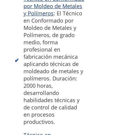
por Moldeo de Metales
y Polímeros
: El Técnico
en Conformado por
Moldeo de Metales y
Polímeros, de grado
medio, forma
profesional en
fabricación mecánica
aplicando técnicas de
moldeado de metales y
polímeros. Duración:
2000 horas,
desarrollando
habilidades técnicas y
de control de calidad
en procesos
productivos.