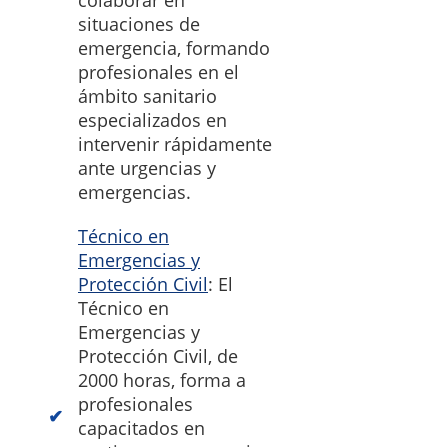
colaborar en
situaciones de
emergencia, formando
profesionales en el
ámbito sanitario
especializados en
intervenir rápidamente
ante urgencias y
emergencias.
Técnico en
Emergencias y
Protección Civil
: El
Técnico en
Emergencias y
Protección Civil, de
2000 horas, forma a
profesionales
capacitados en