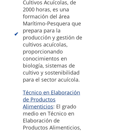
Cultivos Acuícolas, de
2000 horas, es una
formación del área
Marítimo-Pesquera que
prepara para la
producción y gestión de
cultivos acuícolas,
proporcionando
conocimientos en
biología, sistemas de
cultivo y sostenibilidad
para el sector acuícola.
Técnico en Elaboración
de Productos
Alimenticios
: El grado
medio en Técnico en
Elaboración de
Productos Alimenticios,