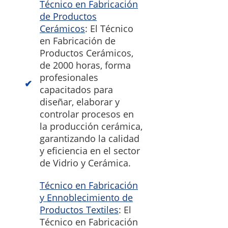
Técnico en Fabricación
de Productos
Cerámicos
: El Técnico
en Fabricación de
Productos Cerámicos,
de 2000 horas, forma
profesionales
capacitados para
diseñar, elaborar y
controlar procesos en
la producción cerámica,
garantizando la calidad
y eficiencia en el sector
de Vidrio y Cerámica.
Técnico en Fabricación
y Ennoblecimiento de
Productos Textiles
: El
Técnico en Fabricación