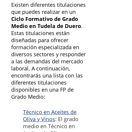
Existen diferentes titulaciones
que puedes realizar en un
Ciclo Formativo de Grado
Medio en Tudela de Duero
.
Estas titulaciones están
diseñadas para ofrecer
formación especializada en
diversos sectores y responder
a las demandas del mercado
laboral. A continuación,
encontrarás una lista con las
diferentes titulaciones
disponibles en una FP de
Grado Medio:
Técnico en Aceites de
Oliva y Vinos
: El grado
medio en Técnico en