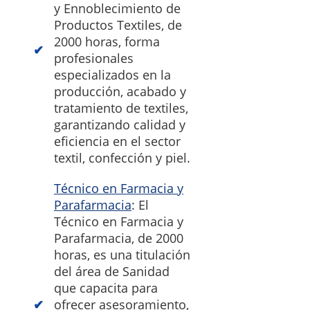
y Ennoblecimiento de
Productos Textiles, de
2000 horas, forma
profesionales
especializados en la
producción, acabado y
tratamiento de textiles,
garantizando calidad y
eficiencia en el sector
textil, confección y piel.
Técnico en Farmacia y
Parafarmacia
: El
Técnico en Farmacia y
Parafarmacia, de 2000
horas, es una titulación
del área de Sanidad
que capacita para
ofrecer asesoramiento,