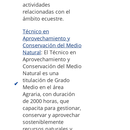
actividades
relacionadas con el
ámbito ecuestre.
Técnico en
Aprovechamiento y
Conservación del Medio
Natural
: El Técnico en
Aprovechamiento y
Conservación del Medio
Natural es una
titulación de Grado
Medio en el área
Agraria, con duración
de 2000 horas, que
capacita para gestionar,
conservar y aprovechar
sosteniblemente
recursos naturales y