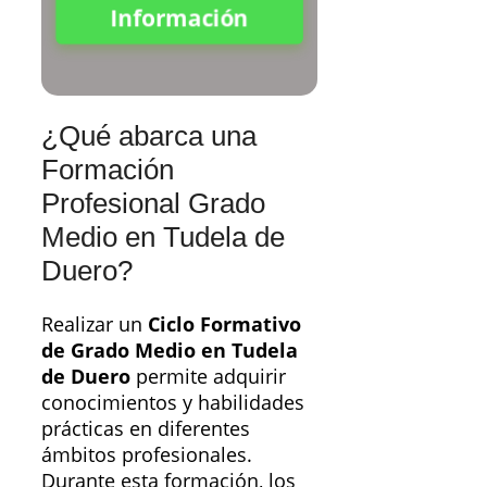
Información
¿Qué abarca una
Formación
Profesional Grado
Medio en Tudela de
Duero?
Realizar un
Ciclo Formativo
de Grado Medio en Tudela
de Duero
permite adquirir
conocimientos y habilidades
prácticas en diferentes
ámbitos profesionales.
Durante esta formación, los