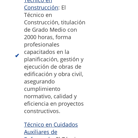
Técnico en
Construcción
: El
Técnico en
Construcción, titulación
de Grado Medio con
2000 horas, forma
profesionales
capacitados en la
planificación, gestión y
ejecución de obras de
edificación y obra civil,
asegurando
cumplimiento
normativo, calidad y
eficiencia en proyectos
constructivos.
Técnico en Cuidados
Auxiliares de