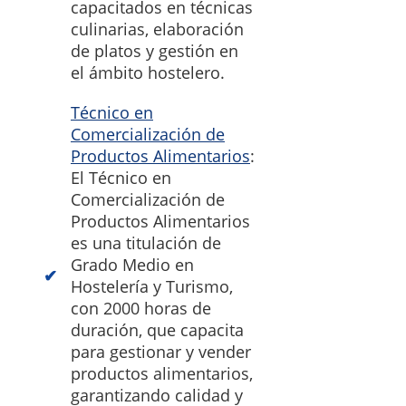
capacitados en técnicas
culinarias, elaboración
de platos y gestión en
el ámbito hostelero.
Técnico en
Comercialización de
Productos Alimentarios
:
El Técnico en
Comercialización de
Productos Alimentarios
es una titulación de
Grado Medio en
Hostelería y Turismo,
con 2000 horas de
duración, que capacita
para gestionar y vender
productos alimentarios,
garantizando calidad y