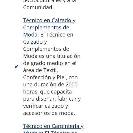
Socioculturales y a la
Comunidad.
Técnico en Calzado y
Complementos de
Moda
: El Técnico en
Calzado y
Complementos de
Moda es una titulación
de grado medio en el
área de Textil,
Confección y Piel, con
una duración de 2000
horas, que capacita
para diseñar, fabricar y
verificar calzado y
accesorios de moda.
Técnico en Carpintería y