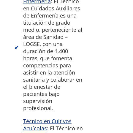
Enfermería
: El Técnico
en Cuidados Auxiliares
de Enfermería es una
titulación de grado
medio, perteneciente al
área de Sanidad –
LOGSE, con una
duración de 1.400
horas, que fomenta
competencias para
asistir en la atención
sanitaria y colaborar en
el bienestar de
pacientes bajo
supervisión
profesional.
Técnico en Cultivos
Acuícolas
: El Técnico en