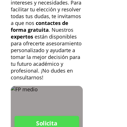
intereses y necesidades. Para
facilitar tu elección y resolver
todas tus dudas, te invitamos
a que nos
contactes de
forma gratuita
. Nuestros
expertos
están disponibles
para ofrecerte asesoramiento
personalizado y ayudarte a
tomar la mejor decisión para
tu futuro académico y
profesional. ¡No dudes en
consultarnos!
Solicita