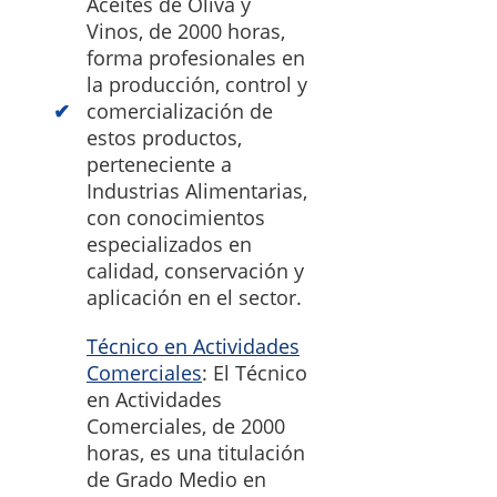
Aceites de Oliva y
Vinos, de 2000 horas,
forma profesionales en
la producción, control y
comercialización de
estos productos,
perteneciente a
Industrias Alimentarias,
con conocimientos
especializados en
calidad, conservación y
aplicación en el sector.
Técnico en Actividades
Comerciales
: El Técnico
en Actividades
Comerciales, de 2000
horas, es una titulación
de Grado Medio en