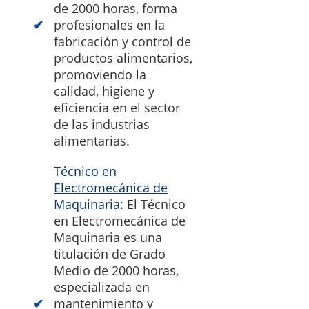
de 2000 horas, forma
profesionales en la
fabricación y control de
productos alimentarios,
promoviendo la
calidad, higiene y
eficiencia en el sector
de las industrias
alimentarias.
Técnico en
Electromecánica de
Maquinaria
: El Técnico
en Electromecánica de
Maquinaria es una
titulación de Grado
Medio de 2000 horas,
especializada en
mantenimiento y