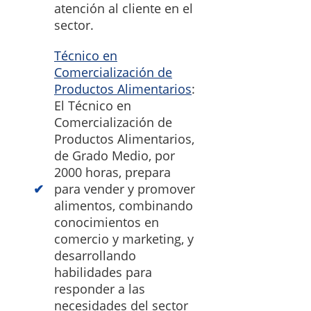
atención al cliente en el
sector.
Técnico en
Comercialización de
Productos Alimentarios
:
El Técnico en
Comercialización de
Productos Alimentarios,
de Grado Medio, por
2000 horas, prepara
para vender y promover
alimentos, combinando
conocimientos en
comercio y marketing, y
desarrollando
habilidades para
responder a las
necesidades del sector