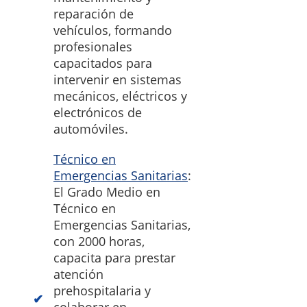
reparación de
vehículos, formando
profesionales
capacitados para
intervenir en sistemas
mecánicos, eléctricos y
electrónicos de
automóviles.
Técnico en
Emergencias Sanitarias
:
El Grado Medio en
Técnico en
Emergencias Sanitarias,
con 2000 horas,
capacita para prestar
atención
prehospitalaria y