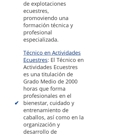
de explotaciones
ecuestres,
promoviendo una
formación técnica y
profesional
especializada.
Técnico en Actividades
Ecuestres
: El Técnico en
Actividades Ecuestres
es una titulación de
Grado Medio de 2000
horas que forma
profesionales en el
bienestar, cuidado y
entrenamiento de
caballos, así como en la
organización y
desarrollo de