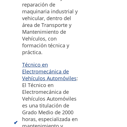
reparación de
maquinaria industrial y
vehicular, dentro del
área de Transporte y
Mantenimiento de
Vehículos, con
formación técnica y
práctica.
Técnico en
Electromecánica de
Vehículos Automóviles
:
El Técnico en
Electromecánica de
Vehículos Automóviles
es una titulación de
Grado Medio de 2000
horas, especializada en
mantenimiento y