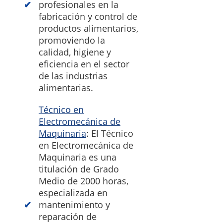
profesionales en la
fabricación y control de
productos alimentarios,
promoviendo la
calidad, higiene y
eficiencia en el sector
de las industrias
alimentarias.
Técnico en
Electromecánica de
Maquinaria
: El Técnico
en Electromecánica de
Maquinaria es una
titulación de Grado
Medio de 2000 horas,
especializada en
mantenimiento y
reparación de