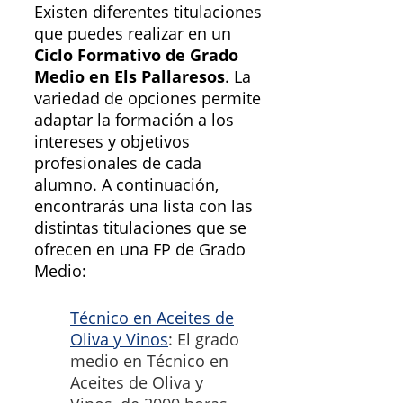
Existen diferentes titulaciones
que puedes realizar en un
Ciclo Formativo de Grado
Medio en Els Pallaresos
. La
variedad de opciones permite
adaptar la formación a los
intereses y objetivos
profesionales de cada
alumno. A continuación,
encontrarás una lista con las
distintas titulaciones que se
ofrecen en una FP de Grado
Medio:
Técnico en Aceites de
Oliva y Vinos
: El grado
medio en Técnico en
Aceites de Oliva y