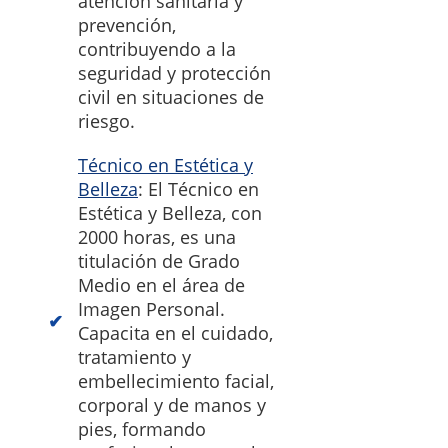
atención sanitaria y
prevención,
contribuyendo a la
seguridad y protección
civil en situaciones de
riesgo.
Técnico en Estética y
Belleza
: El Técnico en
Estética y Belleza, con
2000 horas, es una
titulación de Grado
Medio en el área de
Imagen Personal.
Capacita en el cuidado,
tratamiento y
embellecimiento facial,
corporal y de manos y
pies, formando