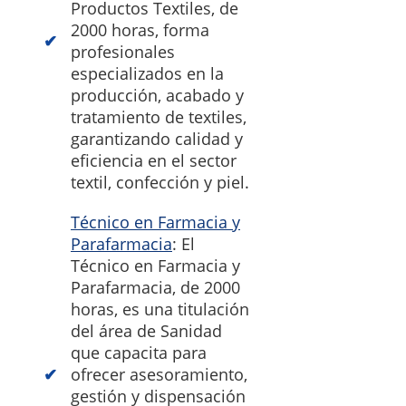
Productos Textiles, de
2000 horas, forma
profesionales
especializados en la
producción, acabado y
tratamiento de textiles,
garantizando calidad y
eficiencia en el sector
textil, confección y piel.
Técnico en Farmacia y
Parafarmacia
: El
Técnico en Farmacia y
Parafarmacia, de 2000
horas, es una titulación
del área de Sanidad
que capacita para
ofrecer asesoramiento,
gestión y dispensación