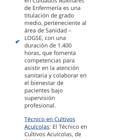
en Cuidados Auxiliares
de Enfermería es una
titulación de grado
medio, perteneciente al
área de Sanidad –
LOGSE, con una
duración de 1.400
horas, que fomenta
competencias para
asistir en la atención
sanitaria y colaborar en
el bienestar de
pacientes bajo
supervisión
profesional.
Técnico en Cultivos
Acuícolas
: El Técnico en
Cultivos Acuícolas, de