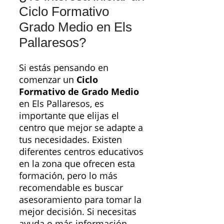
Ciclo Formativo
Grado Medio en Els
Pallaresos?
Si estás pensando en
comenzar un
Ciclo
Formativo de Grado Medio
en Els Pallaresos, es
importante que elijas el
centro que mejor se adapte a
tus necesidades. Existen
diferentes centros educativos
en la zona que ofrecen esta
formación, pero lo más
recomendable es buscar
asesoramiento para tomar la
mejor decisión. Si necesitas
ayuda o más información,