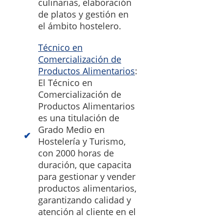
culinarias, elaboración
de platos y gestión en
el ámbito hostelero.
Técnico en
Comercialización de
Productos Alimentarios
:
El Técnico en
Comercialización de
Productos Alimentarios
es una titulación de
Grado Medio en
Hostelería y Turismo,
con 2000 horas de
duración, que capacita
para gestionar y vender
productos alimentarios,
garantizando calidad y
atención al cliente en el