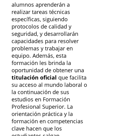
alumnos aprenderán a
realizar tareas técnicas
específicas, siguiendo
protocolos de calidad y
seguridad, y desarrollarán
capacidades para resolver
problemas y trabajar en
equipo. Además, esta
formación les brinda la
oportunidad de obtener una
titulación oficial
que facilita
su acceso al mundo laboral o
la continuación de sus
estudios en Formación
Profesional Superior. La
orientación práctica y la
formación en competencias
clave hacen que los
estudiantes salgan