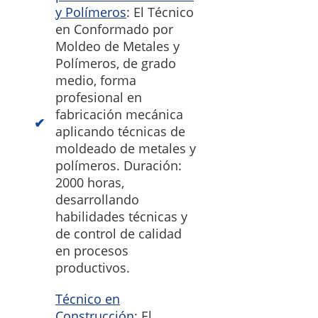
y Polímeros
: El Técnico
en Conformado por
Moldeo de Metales y
Polímeros, de grado
medio, forma
profesional en
fabricación mecánica
aplicando técnicas de
moldeado de metales y
polímeros. Duración:
2000 horas,
desarrollando
habilidades técnicas y
de control de calidad
en procesos
productivos.
Técnico en
Construcción
: El