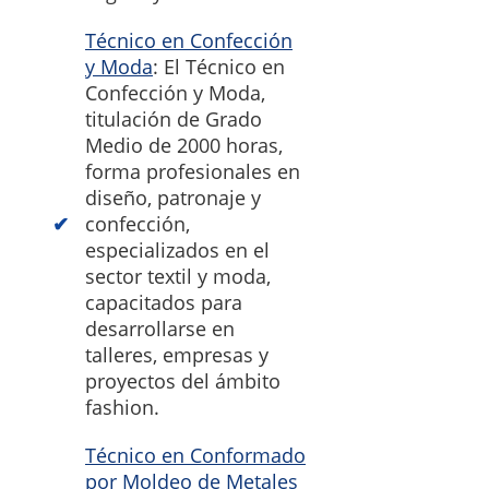
Técnico en Confección
y Moda
: El Técnico en
Confección y Moda,
titulación de Grado
Medio de 2000 horas,
forma profesionales en
diseño, patronaje y
confección,
especializados en el
sector textil y moda,
capacitados para
desarrollarse en
talleres, empresas y
proyectos del ámbito
fashion.
Técnico en Conformado
por Moldeo de Metales