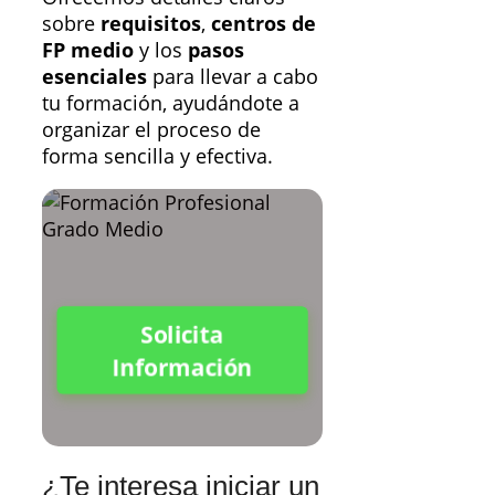
sobre
requisitos
,
centros de
FP medio
y los
pasos
esenciales
para llevar a cabo
tu formación, ayudándote a
organizar el proceso de
forma sencilla y efectiva.
Solicita
Información
¿Te interesa iniciar un