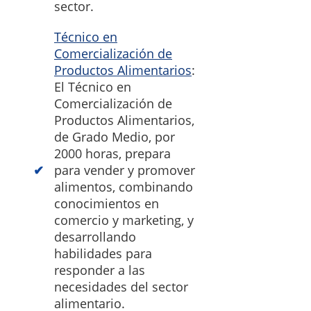
sector.
Técnico en
Comercialización de
Productos Alimentarios
:
El Técnico en
Comercialización de
Productos Alimentarios,
de Grado Medio, por
2000 horas, prepara
para vender y promover
alimentos, combinando
conocimientos en
comercio y marketing, y
desarrollando
habilidades para
responder a las
necesidades del sector
alimentario.