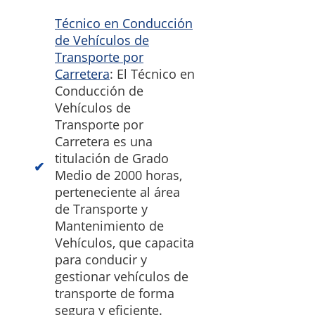
Técnico en Conducción
de Vehículos de
Transporte por
Carretera
: El Técnico en
Conducción de
Vehículos de
Transporte por
Carretera es una
titulación de Grado
Medio de 2000 horas,
perteneciente al área
de Transporte y
Mantenimiento de
Vehículos, que capacita
para conducir y
gestionar vehículos de
transporte de forma
segura y eficiente.