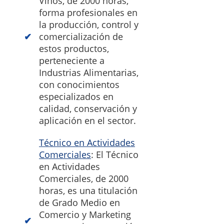
Vinos, de 2000 horas,
forma profesionales en
la producción, control y
comercialización de
estos productos,
perteneciente a
Industrias Alimentarias,
con conocimientos
especializados en
calidad, conservación y
aplicación en el sector.
Técnico en Actividades
Comerciales
: El Técnico
en Actividades
Comerciales, de 2000
horas, es una titulación
de Grado Medio en
Comercio y Marketing