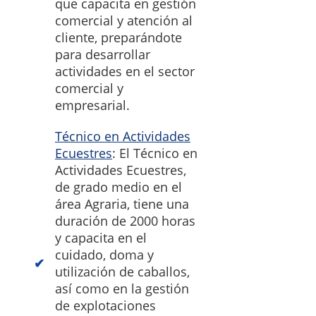
que capacita en gestión
comercial y atención al
cliente, preparándote
para desarrollar
actividades en el sector
comercial y
empresarial.
Técnico en Actividades
Ecuestres
: El Técnico en
Actividades Ecuestres,
de grado medio en el
área Agraria, tiene una
duración de 2000 horas
y capacita en el
cuidado, doma y
utilización de caballos,
así como en la gestión
de explotaciones