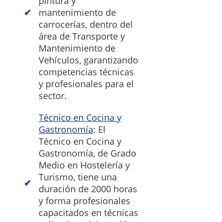
pintura y
mantenimiento de
carrocerías, dentro del
área de Transporte y
Mantenimiento de
Vehículos, garantizando
competencias técnicas
y profesionales para el
sector.
Técnico en Cocina y
Gastronomía
: El
Técnico en Cocina y
Gastronomía, de Grado
Medio en Hostelería y
Turismo, tiene una
duración de 2000 horas
y forma profesionales
capacitados en técnicas