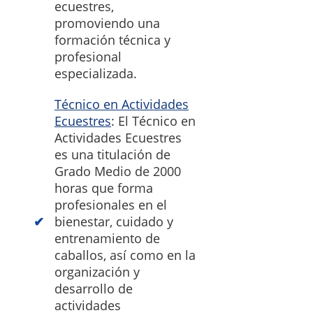
ecuestres,
promoviendo una
formación técnica y
profesional
especializada.
Técnico en Actividades
Ecuestres
: El Técnico en
Actividades Ecuestres
es una titulación de
Grado Medio de 2000
horas que forma
profesionales en el
bienestar, cuidado y
entrenamiento de
caballos, así como en la
organización y
desarrollo de
actividades