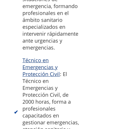
emergencia, formando
profesionales en el
ámbito sanitario
especializados en
intervenir rápidamente
ante urgencias y
emergencias.
Técnico en
Emergencias y
Protección Civil
: El
Técnico en
Emergencias y
Protección Civil, de
2000 horas, forma a
profesionales
capacitados en
gestionar emergencias,