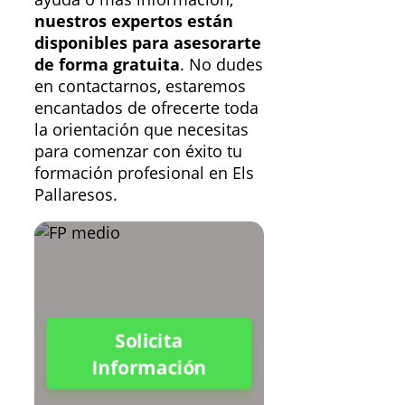
nuestros expertos están
disponibles para asesorarte
de forma gratuita
. No dudes
en contactarnos, estaremos
encantados de ofrecerte toda
la orientación que necesitas
para comenzar con éxito tu
formación profesional en Els
Pallaresos.
Solicita
Información