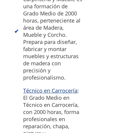
una formación de
Grado Medio de 2000
horas, perteneciente al
área de Madera,
Mueble y Corcho.
Prepara para diseñar,
fabricar y montar
muebles y estructuras
de madera con
precisión y
profesionalismo.
Técnico en Carrocería
:
El Grado Medio en
Técnico en Carrocería,
con 2000 horas, forma
profesionales en
reparación, chapa,