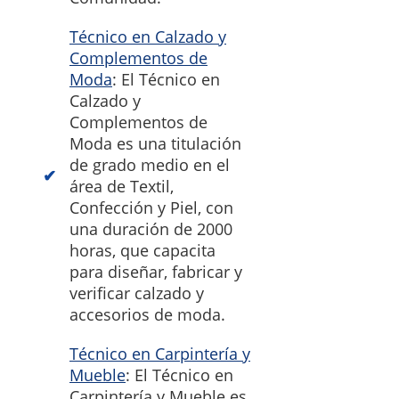
Técnico en Calzado y
Complementos de
Moda
: El Técnico en
Calzado y
Complementos de
Moda es una titulación
de grado medio en el
área de Textil,
Confección y Piel, con
una duración de 2000
horas, que capacita
para diseñar, fabricar y
verificar calzado y
accesorios de moda.
Técnico en Carpintería y
Mueble
: El Técnico en
Carpintería y Mueble es