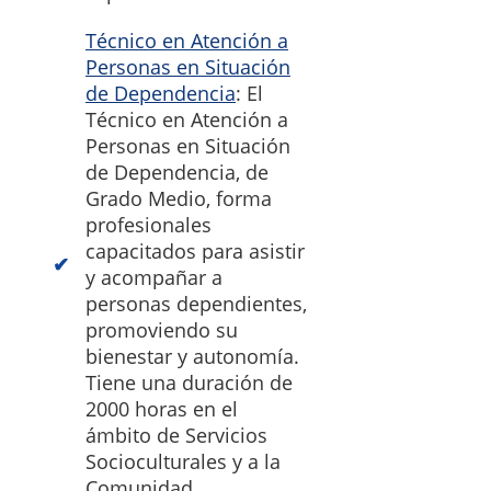
Técnico en Atención a
Personas en Situación
de Dependencia
: El
Técnico en Atención a
Personas en Situación
de Dependencia, de
Grado Medio, forma
profesionales
capacitados para asistir
y acompañar a
personas dependientes,
promoviendo su
bienestar y autonomía.
Tiene una duración de
2000 horas en el
ámbito de Servicios
Socioculturales y a la
Comunidad.