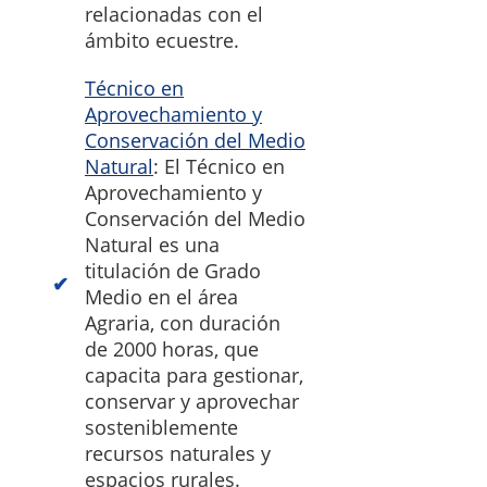
relacionadas con el
ámbito ecuestre.
Técnico en
Aprovechamiento y
Conservación del Medio
Natural
: El Técnico en
Aprovechamiento y
Conservación del Medio
Natural es una
titulación de Grado
Medio en el área
Agraria, con duración
de 2000 horas, que
capacita para gestionar,
conservar y aprovechar
sosteniblemente
recursos naturales y
espacios rurales.