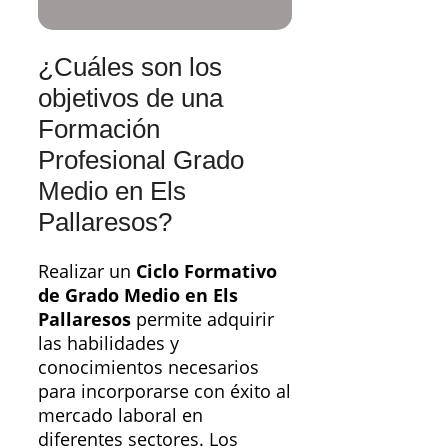
¿Cuáles son los
objetivos de una
Formación
Profesional Grado
Medio en Els
Pallaresos?
Realizar un
Ciclo Formativo
de Grado Medio en Els
Pallaresos
permite adquirir
las habilidades y
conocimientos necesarios
para incorporarse con éxito al
mercado laboral en
diferentes sectores. Los