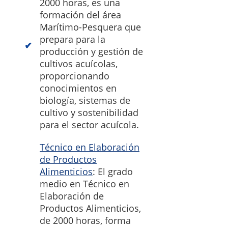
2000 horas, es una
formación del área
Marítimo-Pesquera que
prepara para la
producción y gestión de
cultivos acuícolas,
proporcionando
conocimientos en
biología, sistemas de
cultivo y sostenibilidad
para el sector acuícola.
Técnico en Elaboración
de Productos
Alimenticios
: El grado
medio en Técnico en
Elaboración de
Productos Alimenticios,
de 2000 horas, forma