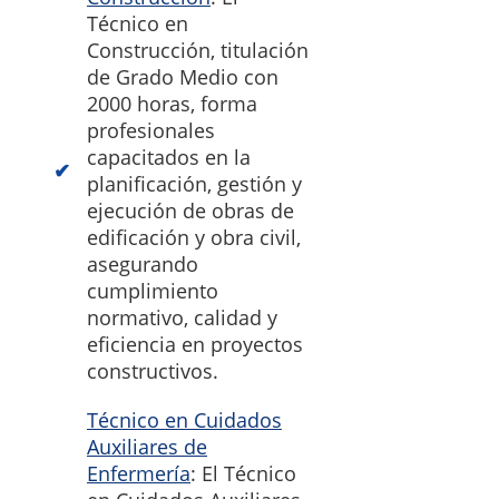
Técnico en
Construcción, titulación
de Grado Medio con
2000 horas, forma
profesionales
capacitados en la
planificación, gestión y
ejecución de obras de
edificación y obra civil,
asegurando
cumplimiento
normativo, calidad y
eficiencia en proyectos
constructivos.
Técnico en Cuidados
Auxiliares de
Enfermería
: El Técnico