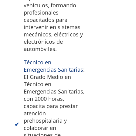
vehículos, formando
profesionales
capacitados para
intervenir en sistemas
mecánicos, eléctricos y
electrónicos de
automóviles.
Técnico en
Emergencias Sanitarias
:
El Grado Medio en
Técnico en
Emergencias Sanitarias,
con 2000 horas,
capacita para prestar
atención
prehospitalaria y
colaborar en
situaciones de