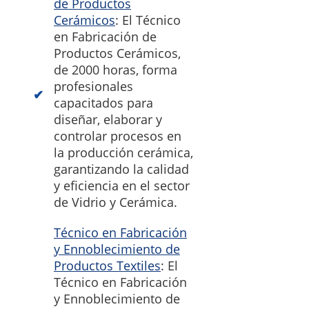
de Productos
Cerámicos
: El Técnico
en Fabricación de
Productos Cerámicos,
de 2000 horas, forma
profesionales
capacitados para
diseñar, elaborar y
controlar procesos en
la producción cerámica,
garantizando la calidad
y eficiencia en el sector
de Vidrio y Cerámica.
Técnico en Fabricación
y Ennoblecimiento de
Productos Textiles
: El
Técnico en Fabricación
y Ennoblecimiento de