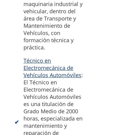
maquinaria industrial y
vehicular, dentro del
área de Transporte y
Mantenimiento de
Vehículos, con
formación técnica y
práctica.
Técnico en
Electromecánica de
Vehículos Automóviles
:
El Técnico en
Electromecánica de
Vehículos Automóviles
es una titulación de
Grado Medio de 2000
horas, especializada en
mantenimiento y
reparación de