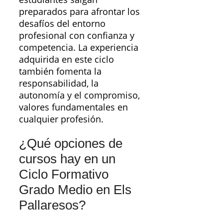
preparados para afrontar los
desafíos del entorno
profesional con confianza y
competencia. La experiencia
adquirida en este ciclo
también fomenta la
responsabilidad, la
autonomía y el compromiso,
valores fundamentales en
cualquier profesión.
¿Qué opciones de
cursos hay en un
Ciclo Formativo
Grado Medio en Els
Pallaresos?