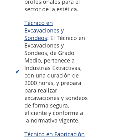
profesionales para el
sector de la estética.
Técnico en
Excavaciones y
Sondeos
: El Técnico en
Excavaciones y
Sondeos, de Grado
Medio, pertenece a
Industrias Extractivas,
con una duración de
2000 horas, y prepara
para realizar
excavaciones y sondeos
de forma segura,
eficiente y conforme a
la normativa vigente.
Técnico en Fabricación