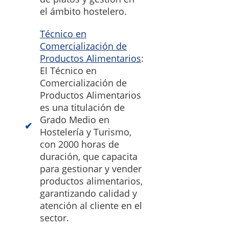
el ámbito hostelero.
Técnico en
Comercialización de
Productos Alimentarios
:
El Técnico en
Comercialización de
Productos Alimentarios
es una titulación de
Grado Medio en
Hostelería y Turismo,
con 2000 horas de
duración, que capacita
para gestionar y vender
productos alimentarios,
garantizando calidad y
atención al cliente en el
sector.