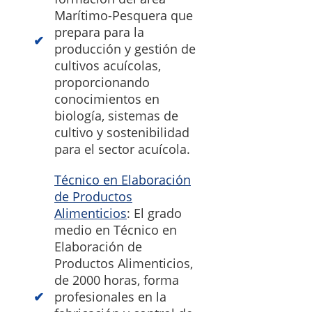
Marítimo-Pesquera que
prepara para la
producción y gestión de
cultivos acuícolas,
proporcionando
conocimientos en
biología, sistemas de
cultivo y sostenibilidad
para el sector acuícola.
Técnico en Elaboración
de Productos
Alimenticios
: El grado
medio en Técnico en
Elaboración de
Productos Alimenticios,
de 2000 horas, forma
profesionales en la