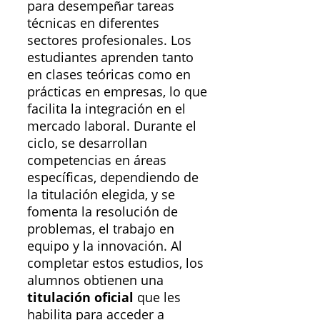
para desempeñar tareas
técnicas en diferentes
sectores profesionales. Los
estudiantes aprenden tanto
en clases teóricas como en
prácticas en empresas, lo que
facilita la integración en el
mercado laboral. Durante el
ciclo, se desarrollan
competencias en áreas
específicas, dependiendo de
la titulación elegida, y se
fomenta la resolución de
problemas, el trabajo en
equipo y la innovación. Al
completar estos estudios, los
alumnos obtienen una
titulación oficial
que les
habilita para acceder a