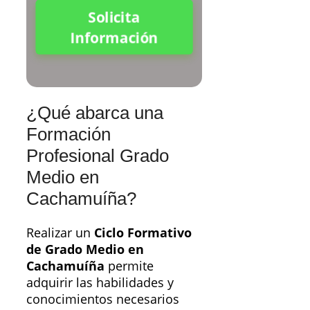
Solicita
Información
¿Qué abarca una
Formación
Profesional Grado
Medio en
Cachamuíña?
Realizar un
Ciclo Formativo
de Grado Medio en
Cachamuíña
permite
adquirir las habilidades y
conocimientos necesarios