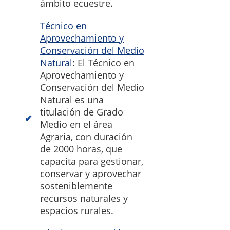
ámbito ecuestre.
Técnico en
Aprovechamiento y
Conservación del Medio
Natural
: El Técnico en
Aprovechamiento y
Conservación del Medio
Natural es una
titulación de Grado
Medio en el área
Agraria, con duración
de 2000 horas, que
capacita para gestionar,
conservar y aprovechar
sosteniblemente
recursos naturales y
espacios rurales.