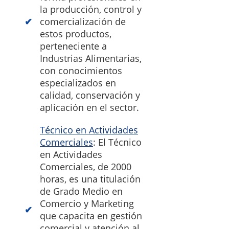
la producción, control y
comercialización de
estos productos,
perteneciente a
Industrias Alimentarias,
con conocimientos
especializados en
calidad, conservación y
aplicación en el sector.
Técnico en Actividades
Comerciales
: El Técnico
en Actividades
Comerciales, de 2000
horas, es una titulación
de Grado Medio en
Comercio y Marketing
que capacita en gestión
comercial y atención al