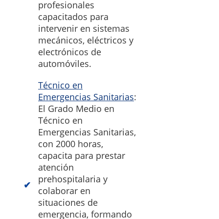
profesionales
capacitados para
intervenir en sistemas
mecánicos, eléctricos y
electrónicos de
automóviles.
Técnico en
Emergencias Sanitarias
:
El Grado Medio en
Técnico en
Emergencias Sanitarias,
con 2000 horas,
capacita para prestar
atención
prehospitalaria y
colaborar en
situaciones de
emergencia, formando