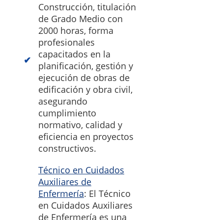
Construcción, titulación
de Grado Medio con
2000 horas, forma
profesionales
capacitados en la
planificación, gestión y
ejecución de obras de
edificación y obra civil,
asegurando
cumplimiento
normativo, calidad y
eficiencia en proyectos
constructivos.
Técnico en Cuidados
Auxiliares de
Enfermería
: El Técnico
en Cuidados Auxiliares
de Enfermería es una