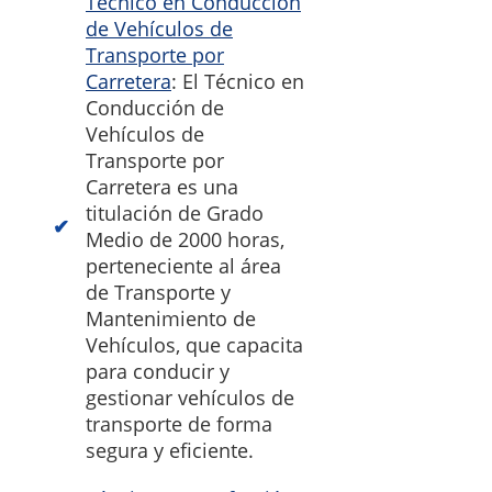
Técnico en Conducción
de Vehículos de
Transporte por
Carretera
: El Técnico en
Conducción de
Vehículos de
Transporte por
Carretera es una
titulación de Grado
Medio de 2000 horas,
perteneciente al área
de Transporte y
Mantenimiento de
Vehículos, que capacita
para conducir y
gestionar vehículos de
transporte de forma
segura y eficiente.