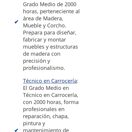
Grado Medio de 2000
horas, perteneciente al
área de Madera,
Mueble y Corcho.
Prepara para diseñar,
fabricar y montar
muebles y estructuras
de madera con
precisión y
profesionalismo.
Técnico en Carrocería
:
El Grado Medio en
Técnico en Carrocería,
con 2000 horas, forma
profesionales en
reparación, chapa,
pintura y
mantenimiento de