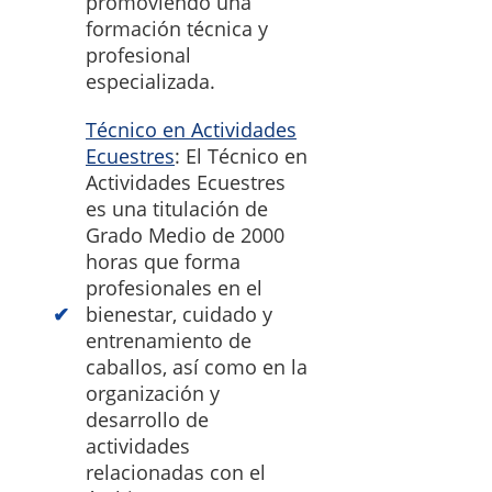
promoviendo una
formación técnica y
profesional
especializada.
Técnico en Actividades
Ecuestres
: El Técnico en
Actividades Ecuestres
es una titulación de
Grado Medio de 2000
horas que forma
profesionales en el
bienestar, cuidado y
entrenamiento de
caballos, así como en la
organización y
desarrollo de
actividades
relacionadas con el