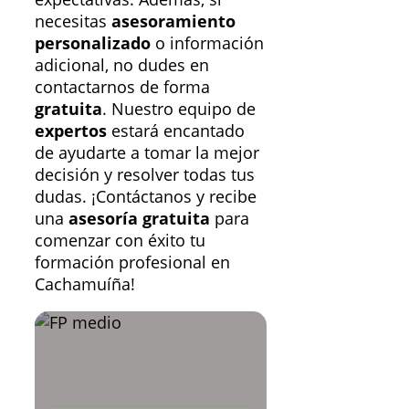
necesitas
asesoramiento
personalizado
o información
adicional, no dudes en
contactarnos de forma
gratuita
. Nuestro equipo de
expertos
estará encantado
de ayudarte a tomar la mejor
decisión y resolver todas tus
dudas. ¡Contáctanos y recibe
una
asesoría gratuita
para
comenzar con éxito tu
formación profesional en
Cachamuíña!