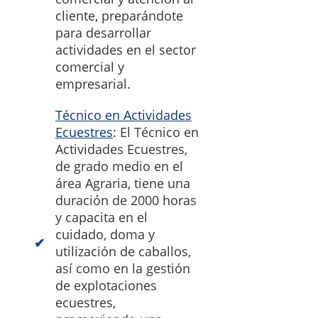
cliente, preparándote
para desarrollar
actividades en el sector
comercial y
empresarial.
Técnico en Actividades
Ecuestres
: El Técnico en
Actividades Ecuestres,
de grado medio en el
área Agraria, tiene una
duración de 2000 horas
y capacita en el
cuidado, doma y
utilización de caballos,
así como en la gestión
de explotaciones
ecuestres,