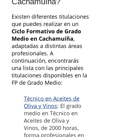
Cachamuíña?
Existen diferentes titulaciones
que puedes realizar en un
Ciclo Formativo de Grado
Medio en Cachamuíña
,
adaptadas a distintas áreas
profesionales. A
continuación, encontrarás
una lista con las principales
titulaciones disponibles en la
FP de Grado Medio:
Técnico en Aceites de
Oliva y Vinos
: El grado
medio en Técnico en
Aceites de Oliva y
Vinos, de 2000 horas,
forma profesionales en