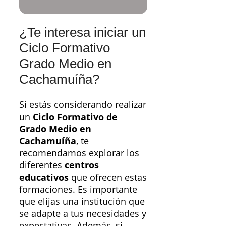
¿Te interesa iniciar un
Ciclo Formativo
Grado Medio en
Cachamuíña?
Si estás considerando realizar
un
Ciclo Formativo de
Grado Medio en
Cachamuíña
, te
recomendamos explorar los
diferentes
centros
educativos
que ofrecen estas
formaciones. Es importante
que elijas una institución que
se adapte a tus necesidades y
expectativas. Además, si