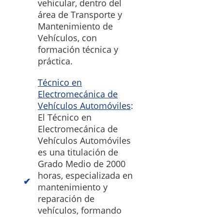
vehicular, dentro del
área de Transporte y
Mantenimiento de
Vehículos, con
formación técnica y
práctica.
Técnico en
Electromecánica de
Vehículos Automóviles
:
El Técnico en
Electromecánica de
Vehículos Automóviles
es una titulación de
Grado Medio de 2000
horas, especializada en
mantenimiento y
reparación de
vehículos, formando