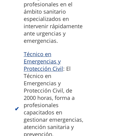
profesionales en el
ámbito sanitario
especializados en
intervenir rápidamente
ante urgencias y
emergencias.
Técnico en
Emergencias y
Protección Civil
: El
Técnico en
Emergencias y
Protección Civil, de
2000 horas, forma a
profesionales
capacitados en
gestionar emergencias,
atención sanitaria y
prevención,