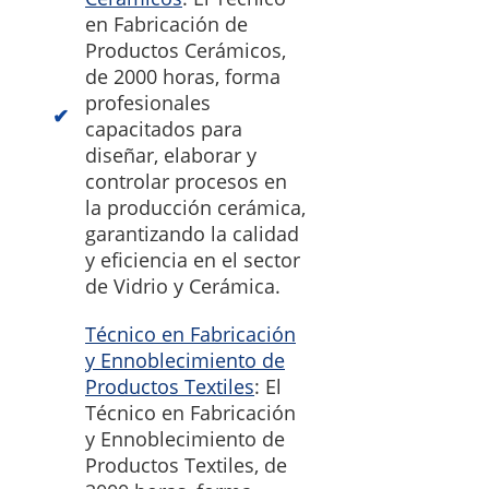
en Fabricación de
Productos Cerámicos,
de 2000 horas, forma
profesionales
capacitados para
diseñar, elaborar y
controlar procesos en
la producción cerámica,
garantizando la calidad
y eficiencia en el sector
de Vidrio y Cerámica.
Técnico en Fabricación
y Ennoblecimiento de
Productos Textiles
: El
Técnico en Fabricación
y Ennoblecimiento de
Productos Textiles, de