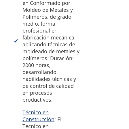
en Conformado por
Moldeo de Metales y
Polímeros, de grado
medio, forma
profesional en
fabricación mecánica
aplicando técnicas de
moldeado de metales y
polímeros. Duración:
2000 horas,
desarrollando
habilidades técnicas y
de control de calidad
en procesos
productivos.
Técnico en
Construcción
: El
Técnico en