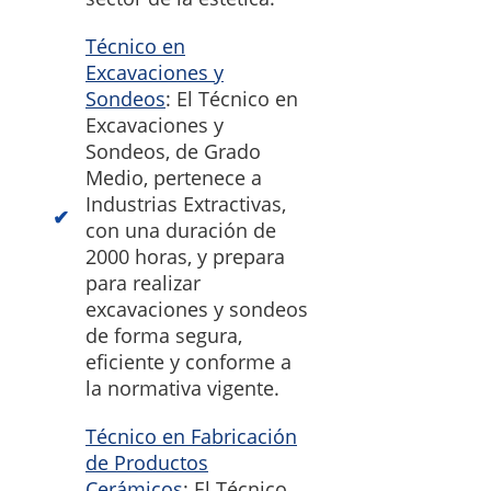
Técnico en
Excavaciones y
Sondeos
: El Técnico en
Excavaciones y
Sondeos, de Grado
Medio, pertenece a
Industrias Extractivas,
con una duración de
2000 horas, y prepara
para realizar
excavaciones y sondeos
de forma segura,
eficiente y conforme a
la normativa vigente.
Técnico en Fabricación
de Productos
Cerámicos
: El Técnico