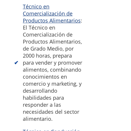
Técnico en
Comercialización de
Productos Alimentarios
:
El Técnico en
Comercialización de
Productos Alimentarios,
de Grado Medio, por
2000 horas, prepara
para vender y promover
alimentos, combinando
conocimientos en
comercio y marketing, y
desarrollando
habilidades para
responder a las
necesidades del sector
alimentario.