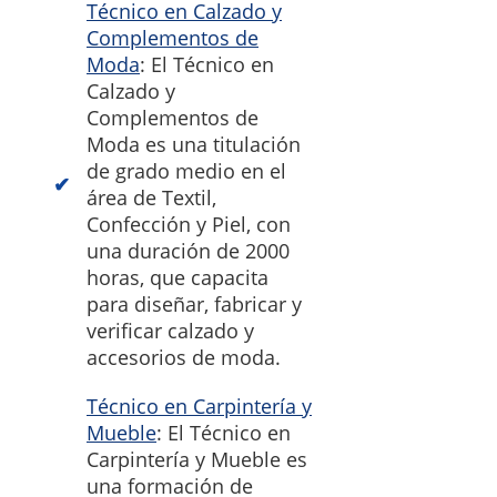
Técnico en Calzado y
Complementos de
Moda
: El Técnico en
Calzado y
Complementos de
Moda es una titulación
de grado medio en el
área de Textil,
Confección y Piel, con
una duración de 2000
horas, que capacita
para diseñar, fabricar y
verificar calzado y
accesorios de moda.
Técnico en Carpintería y
Mueble
: El Técnico en
Carpintería y Mueble es
una formación de