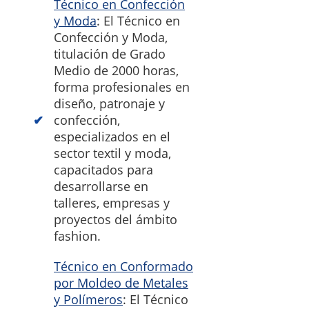
Técnico en Confección
y Moda
: El Técnico en
Confección y Moda,
titulación de Grado
Medio de 2000 horas,
forma profesionales en
diseño, patronaje y
confección,
especializados en el
sector textil y moda,
capacitados para
desarrollarse en
talleres, empresas y
proyectos del ámbito
fashion.
Técnico en Conformado
por Moldeo de Metales
y Polímeros
: El Técnico