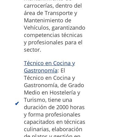
carrocerías, dentro del
área de Transporte y
Mantenimiento de
Vehículos, garantizando
competencias técnicas
y profesionales para el
sector.
Técnico en Cocina y
Gastronomía
: El
Técnico en Cocina y
Gastronomía, de Grado
Medio en Hostelería y
Turismo, tiene una
duración de 2000 horas
y forma profesionales
capacitados en técnicas
culinarias, elaboración
de platos y gestión en