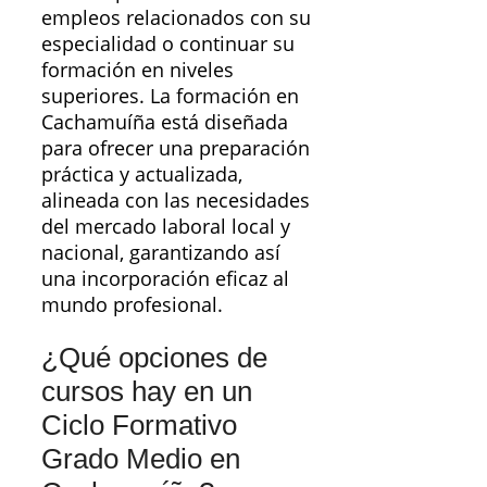
empleos relacionados con su
especialidad o continuar su
formación en niveles
superiores. La formación en
Cachamuíña está diseñada
para ofrecer una preparación
práctica y actualizada,
alineada con las necesidades
del mercado laboral local y
nacional, garantizando así
una incorporación eficaz al
mundo profesional.
¿Qué opciones de
cursos hay en un
Ciclo Formativo
Grado Medio en