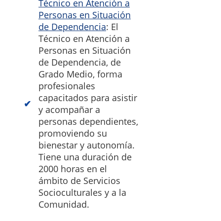
Técnico en Atención a
Personas en Situación
de Dependencia
: El
Técnico en Atención a
Personas en Situación
de Dependencia, de
Grado Medio, forma
profesionales
capacitados para asistir
y acompañar a
personas dependientes,
promoviendo su
bienestar y autonomía.
Tiene una duración de
2000 horas en el
ámbito de Servicios
Socioculturales y a la
Comunidad.