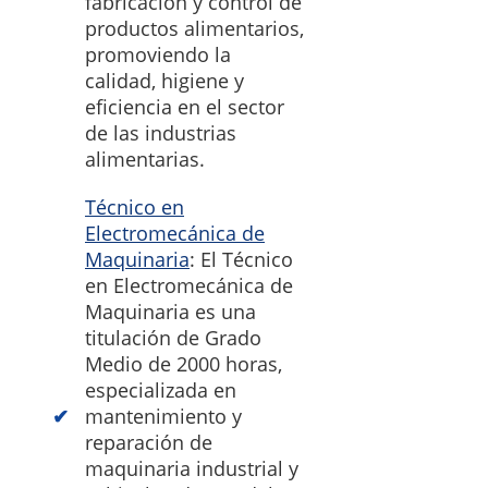
fabricación y control de
productos alimentarios,
promoviendo la
calidad, higiene y
eficiencia en el sector
de las industrias
alimentarias.
Técnico en
Electromecánica de
Maquinaria
: El Técnico
en Electromecánica de
Maquinaria es una
titulación de Grado
Medio de 2000 horas,
especializada en
mantenimiento y
reparación de
maquinaria industrial y