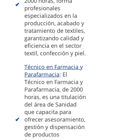
2000 horas, forma
profesionales
especializados en la
producción, acabado y
tratamiento de textiles,
garantizando calidad y
eficiencia en el sector
textil, confección y piel.
Técnico en Farmacia y
Parafarmacia
: El
Técnico en Farmacia y
Parafarmacia, de 2000
horas, es una titulación
del área de Sanidad
que capacita para
ofrecer asesoramiento,
gestión y dispensación
de productos