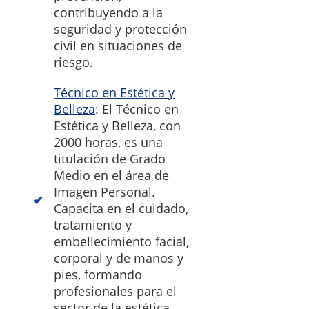
contribuyendo a la
seguridad y protección
civil en situaciones de
riesgo.
Técnico en Estética y
Belleza
: El Técnico en
Estética y Belleza, con
2000 horas, es una
titulación de Grado
Medio en el área de
Imagen Personal.
Capacita en el cuidado,
tratamiento y
embellecimiento facial,
corporal y de manos y
pies, formando
profesionales para el
sector de la estética.