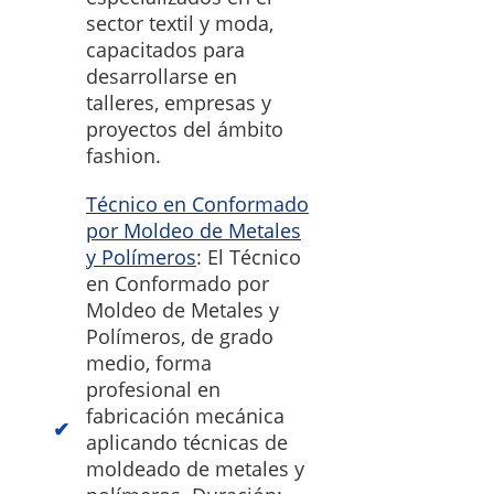
sector textil y moda,
capacitados para
desarrollarse en
talleres, empresas y
proyectos del ámbito
fashion.
Técnico en Conformado
por Moldeo de Metales
y Polímeros
: El Técnico
en Conformado por
Moldeo de Metales y
Polímeros, de grado
medio, forma
profesional en
fabricación mecánica
aplicando técnicas de
moldeado de metales y