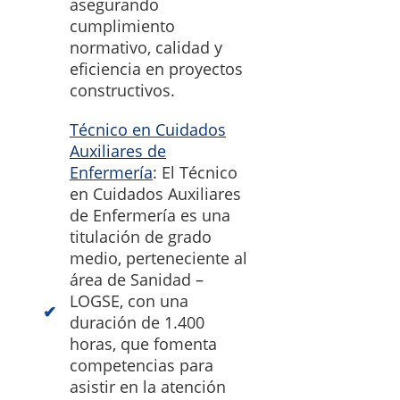
asegurando
cumplimiento
normativo, calidad y
eficiencia en proyectos
constructivos.
Técnico en Cuidados
Auxiliares de
Enfermería
: El Técnico
en Cuidados Auxiliares
de Enfermería es una
titulación de grado
medio, perteneciente al
área de Sanidad –
LOGSE, con una
duración de 1.400
horas, que fomenta
competencias para
asistir en la atención