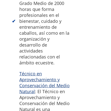
Grado Medio de 2000
horas que forma
profesionales en el
bienestar, cuidado y
entrenamiento de
caballos, así como en la
organización y
desarrollo de
actividades
relacionadas con el
ámbito ecuestre.
Técnico en
Aprovechamiento y
Conservación del Medio
Natural
: El Técnico en
Aprovechamiento y
Conservación del Medio
Natural es una