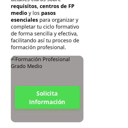
requisitos, centros de FP
medio
y los
pasos
esenciales
para organizar y
completar tu ciclo formativo
de forma sencilla y efectiva,
facilitando así tu proceso de
formación profesional.
Solicita
Información