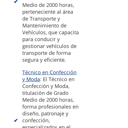
Medio de 2000 horas,
perteneciente al área
de Transporte y
Mantenimiento de
Vehículos, que capacita
para conducir y
gestionar vehículos de
transporte de forma
segura y eficiente.
Técnico en Confección
y Moda
: El Técnico en
Confección y Moda,
titulación de Grado
Medio de 2000 horas,
forma profesionales en
diseño, patronaje y
confección,
especializados en el