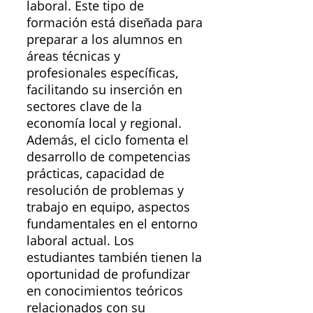
laboral. Este tipo de
formación está diseñada para
preparar a los alumnos en
áreas técnicas y
profesionales específicas,
facilitando su inserción en
sectores clave de la
economía local y regional.
Además, el ciclo fomenta el
desarrollo de competencias
prácticas, capacidad de
resolución de problemas y
trabajo en equipo, aspectos
fundamentales en el entorno
laboral actual. Los
estudiantes también tienen la
oportunidad de profundizar
en conocimientos teóricos
relacionados con su