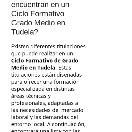
encuentran en un
Ciclo Formativo
Grado Medio en
Tudela?
Existen diferentes titulaciones
que puede realizar en un
Ciclo Formativo de Grado
Medio en Tudela
. Estas
titulaciones están diseñadas
para ofrecer una formación
especializada en distintas
áreas técnicas y
profesionales, adaptadas a
las necesidades del mercado
laboral y las demandas del
entorno local. A continuación,
encontrará una lista con las