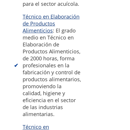
para el sector acuícola.
Técnico en Elaboración
de Productos
Alimenticios
: El grado
medio en Técnico en
Elaboración de
Productos Alimenticios,
de 2000 horas, forma
profesionales en la
fabricación y control de
productos alimentarios,
promoviendo la
calidad, higiene y
eficiencia en el sector
de las industrias
alimentarias.
Técnico en