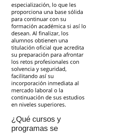
especialización, lo que les
proporciona una base sólida
para continuar con su
formación académica si así lo
desean. Al finalizar, los
alumnos obtienen una
titulación oficial que acredita
su preparación para afrontar
los retos profesionales con
solvencia y seguridad,
facilitando así su
incorporación inmediata al
mercado laboral o la
continuación de sus estudios
en niveles superiores.
¿Qué cursos y
programas se