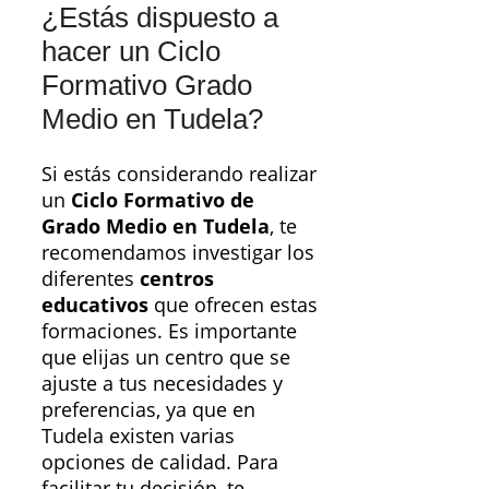
¿Estás dispuesto a
hacer un Ciclo
Formativo Grado
Medio en Tudela?
Si estás considerando realizar
un
Ciclo Formativo de
Grado Medio en Tudela
, te
recomendamos investigar los
diferentes
centros
educativos
que ofrecen estas
formaciones. Es importante
que elijas un centro que se
ajuste a tus necesidades y
preferencias, ya que en
Tudela existen varias
opciones de calidad. Para
facilitar tu decisión, te