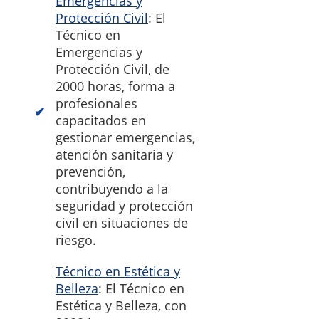
Emergencias y
Protección Civil
: El
Técnico en
Emergencias y
Protección Civil, de
2000 horas, forma a
profesionales
capacitados en
gestionar emergencias,
atención sanitaria y
prevención,
contribuyendo a la
seguridad y protección
civil en situaciones de
riesgo.
Técnico en Estética y
Belleza
: El Técnico en
Estética y Belleza, con