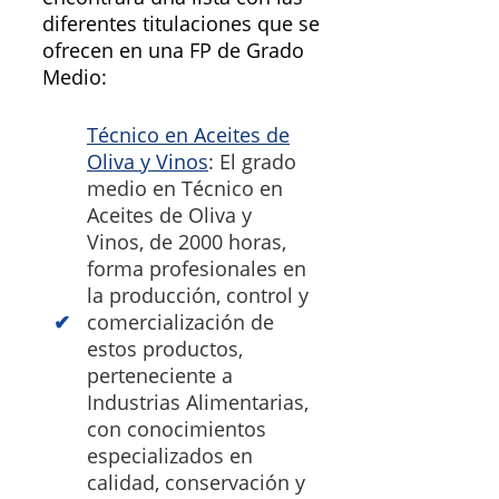
diferentes titulaciones que se
ofrecen en una FP de Grado
Medio:
Técnico en Aceites de
Oliva y Vinos
: El grado
medio en Técnico en
Aceites de Oliva y
Vinos, de 2000 horas,
forma profesionales en
la producción, control y
comercialización de
estos productos,
perteneciente a
Industrias Alimentarias,
con conocimientos
especializados en
calidad, conservación y