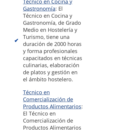
Técnico en Cocina y
Gastronomía
: El
Técnico en Cocina y
Gastronomía, de Grado
Medio en Hostelería y
Turismo, tiene una
duración de 2000 horas
y forma profesionales
capacitados en técnicas
culinarias, elaboración
de platos y gestión en
el ámbito hostelero.
Técnico en
Comercialización de
Productos Alimentarios
:
El Técnico en
Comercialización de
Productos Alimentarios