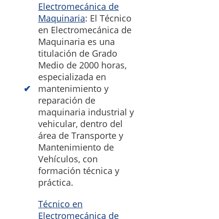
Electromecánica de
Maquinaria
: El Técnico
en Electromecánica de
Maquinaria es una
titulación de Grado
Medio de 2000 horas,
especializada en
mantenimiento y
reparación de
maquinaria industrial y
vehicular, dentro del
área de Transporte y
Mantenimiento de
Vehículos, con
formación técnica y
práctica.
Técnico en
Electromecánica de