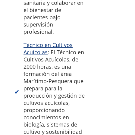
sanitaria y colaborar en
el bienestar de
pacientes bajo
supervisión
profesional.
Técnico en Cultivos
Acuícolas
: El Técnico en
Cultivos Acuícolas, de
2000 horas, es una
formación del área
Marítimo-Pesquera que
prepara para la
producción y gestión de
cultivos acuícolas,
proporcionando
conocimientos en
biología, sistemas de
cultivo y sostenibilidad