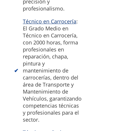
precisión y
profesionalismo.
Técnico en Carrocería
:
El Grado Medio en
Técnico en Carrocería,
con 2000 horas, forma
profesionales en
reparación, chapa,
pintura y
mantenimiento de
carrocerías, dentro del
área de Transporte y
Mantenimiento de
Vehículos, garantizando
competencias técnicas
y profesionales para el
sector.