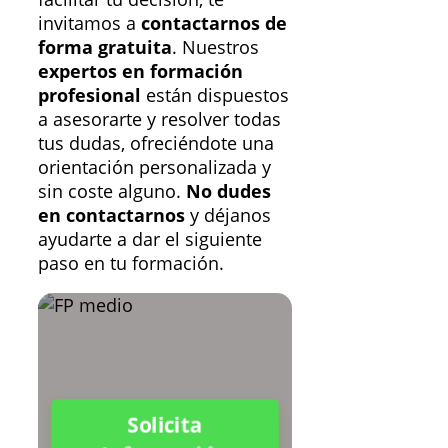
invitamos a
contactarnos de
forma gratuita
. Nuestros
expertos en formación
profesional
están dispuestos
a asesorarte y resolver todas
tus dudas, ofreciéndote una
orientación personalizada y
sin coste alguno.
No dudes
en contactarnos
y déjanos
ayudarte a dar el siguiente
paso en tu formación.
Solicita