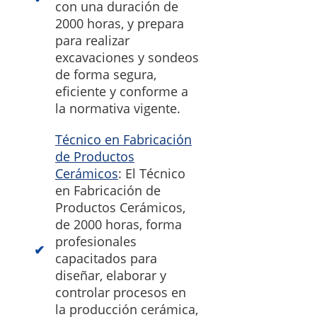
con una duración de
2000 horas, y prepara
para realizar
excavaciones y sondeos
de forma segura,
eficiente y conforme a
la normativa vigente.
Técnico en Fabricación
de Productos
Cerámicos
: El Técnico
en Fabricación de
Productos Cerámicos,
de 2000 horas, forma
profesionales
capacitados para
diseñar, elaborar y
controlar procesos en
la producción cerámica,