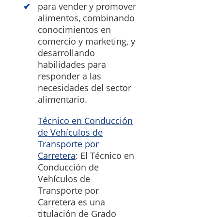
para vender y promover
alimentos, combinando
conocimientos en
comercio y marketing, y
desarrollando
habilidades para
responder a las
necesidades del sector
alimentario.
Técnico en Conducción
de Vehículos de
Transporte por
Carretera
: El Técnico en
Conducción de
Vehículos de
Transporte por
Carretera es una
titulación de Grado