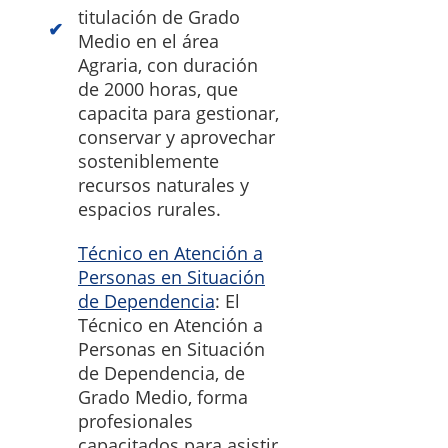
titulación de Grado
Medio en el área
Agraria, con duración
de 2000 horas, que
capacita para gestionar,
conservar y aprovechar
sosteniblemente
recursos naturales y
espacios rurales.
Técnico en Atención a
Personas en Situación
de Dependencia
: El
Técnico en Atención a
Personas en Situación
de Dependencia, de
Grado Medio, forma
profesionales
capacitados para asistir