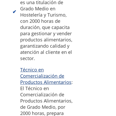
es una titulación de
Grado Medio en
Hostelería y Turismo,
con 2000 horas de
duración, que capacita
para gestionar y vender
productos alimentarios,
garantizando calidad y
atención al cliente en el
sector.
Técnico en
Comercialización de
Productos Alimentarios
:
El Técnico en
Comercialización de
Productos Alimentarios,
de Grado Medio, por
2000 horas, prepara