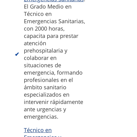
El Grado Medio en
Técnico en
Emergencias Sanitarias,
con 2000 horas,
capacita para prestar
atención
prehospitalaria y
colaborar en
situaciones de
emergencia, formando
profesionales en el
ámbito sanitario
especializados en
intervenir rápidamente
ante urgencias y
emergencias.
Técnico en