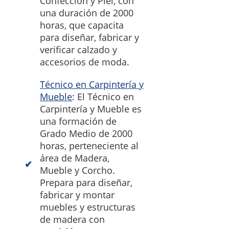
Confección y Piel, con
una duración de 2000
horas, que capacita
para diseñar, fabricar y
verificar calzado y
accesorios de moda.
Técnico en Carpintería y
Mueble
: El Técnico en
Carpintería y Mueble es
una formación de
Grado Medio de 2000
horas, perteneciente al
área de Madera,
Mueble y Corcho.
Prepara para diseñar,
fabricar y montar
muebles y estructuras
de madera con