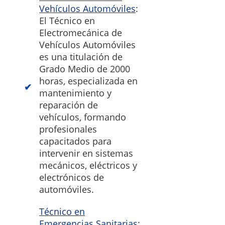
Vehículos Automóviles
:
El Técnico en
Electromecánica de
Vehículos Automóviles
es una titulación de
Grado Medio de 2000
horas, especializada en
mantenimiento y
reparación de
vehículos, formando
profesionales
capacitados para
intervenir en sistemas
mecánicos, eléctricos y
electrónicos de
automóviles.
Técnico en
Emergencias Sanitarias
: