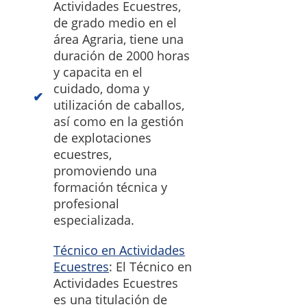
Actividades Ecuestres,
de grado medio en el
área Agraria, tiene una
duración de 2000 horas
y capacita en el
cuidado, doma y
utilización de caballos,
así como en la gestión
de explotaciones
ecuestres,
promoviendo una
formación técnica y
profesional
especializada.
Técnico en Actividades
Ecuestres
: El Técnico en
Actividades Ecuestres
es una titulación de