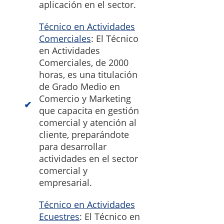
aplicación en el sector.
Técnico en Actividades
Comerciales
: El Técnico
en Actividades
Comerciales, de 2000
horas, es una titulación
de Grado Medio en
Comercio y Marketing
que capacita en gestión
comercial y atención al
cliente, preparándote
para desarrollar
actividades en el sector
comercial y
empresarial.
Técnico en Actividades
Ecuestres
: El Técnico en