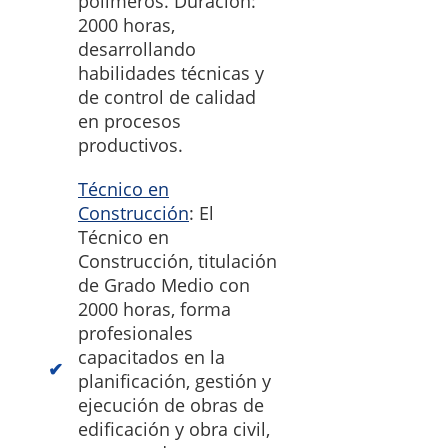
polímeros. Duración:
2000 horas,
desarrollando
habilidades técnicas y
de control de calidad
en procesos
productivos.
Técnico en
Construcción
: El
Técnico en
Construcción, titulación
de Grado Medio con
2000 horas, forma
profesionales
capacitados en la
planificación, gestión y
ejecución de obras de
edificación y obra civil,