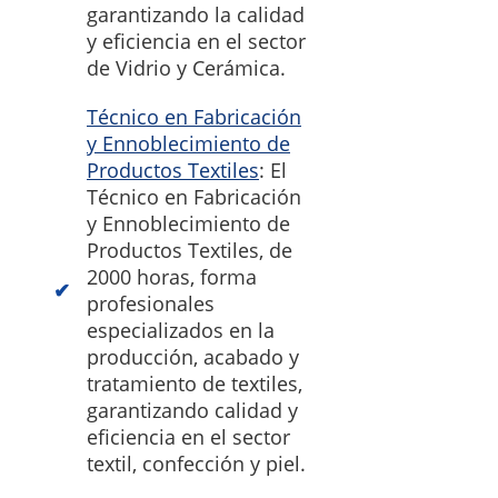
garantizando la calidad
y eficiencia en el sector
de Vidrio y Cerámica.
Técnico en Fabricación
y Ennoblecimiento de
Productos Textiles
: El
Técnico en Fabricación
y Ennoblecimiento de
Productos Textiles, de
2000 horas, forma
profesionales
especializados en la
producción, acabado y
tratamiento de textiles,
garantizando calidad y
eficiencia en el sector
textil, confección y piel.