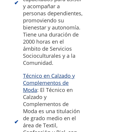
y acompañar a
personas dependientes,
promoviendo su
bienestar y autonomía.
Tiene una duración de
2000 horas en el
ámbito de Servicios
Socioculturales y a la
Comunidad.
Técnico en Calzado y
Complementos de
Moda
: El Técnico en
Calzado y
Complementos de
Moda es una titulación
de grado medio en el
área de Textil,