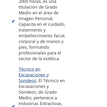
2000 horas, es una
titulación de Grado
Medio en el área de
Imagen Personal.
Capacita en el cuidado,
tratamiento y
embellecimiento facial,
corporal y de manos y
pies, formando
profesionales para el
sector de la estética.
Técnico en
Excavaciones y
Sondeos
: El Técnico en
Excavaciones y
Sondeos, de Grado
Medio, pertenece a
Industrias Extractivas,