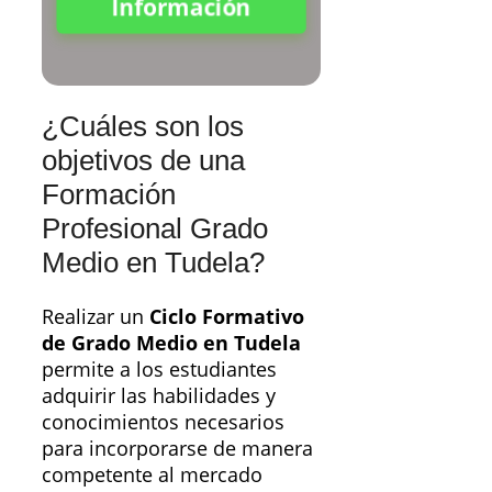
Información
¿Cuáles son los
objetivos de una
Formación
Profesional Grado
Medio en Tudela?
Realizar un
Ciclo Formativo
de Grado Medio en Tudela
permite a los estudiantes
adquirir las habilidades y
conocimientos necesarios
para incorporarse de manera
competente al mercado