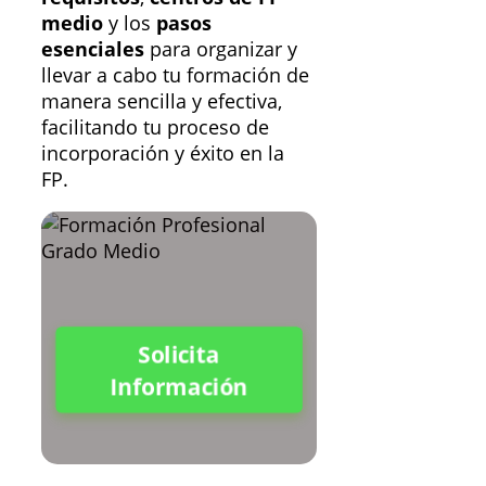
medio
y los
pasos
esenciales
para organizar y
llevar a cabo tu formación de
manera sencilla y efectiva,
facilitando tu proceso de
incorporación y éxito en la
FP.
Solicita
Información