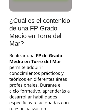
¿Cuál es el contenido
de una FP Grado
Medio en Torre del
Mar?
Realizar una
FP de Grado
Medio en Torre del Mar
permite adquirir
conocimientos prácticos y
teóricos en diferentes áreas
profesionales. Durante el
ciclo formativo, aprenderás a
desarrollar habilidades
específicas relacionadas con
tu especialización,