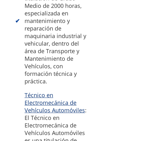
Medio de 2000 horas,
especializada en
mantenimiento y
reparación de
maquinaria industrial y
vehicular, dentro del
área de Transporte y
Mantenimiento de
Vehículos, con
formación técnica y
práctica.
Técnico en
Electromecánica de
Vehículos Automóviles
:
El Técnico en
Electromecánica de
Vehículos Automóviles
es una titulación de