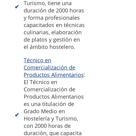
Turismo, tiene una
duración de 2000 horas
y forma profesionales
capacitados en técnicas
culinarias, elaboración
de platos y gestión en
el ámbito hostelero.
Técnico en
Comercialización de
Productos Alimentarios
:
El Técnico en
Comercialización de
Productos Alimentarios
es una titulación de
Grado Medio en
Hostelería y Turismo,
con 2000 horas de
duración, que capacita