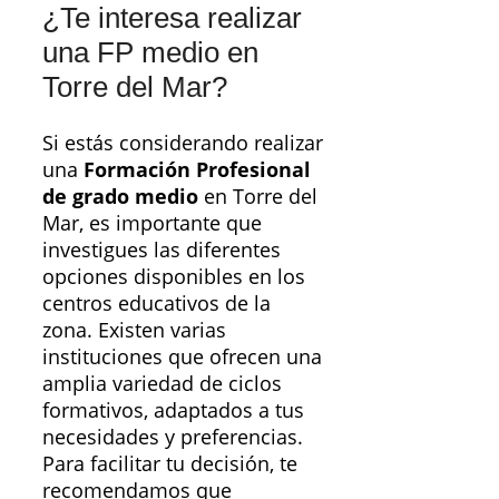
¿Te interesa realizar
una FP medio en
Torre del Mar?
Si estás considerando realizar
una
Formación Profesional
de grado medio
en Torre del
Mar, es importante que
investigues las diferentes
opciones disponibles en los
centros educativos de la
zona. Existen varias
instituciones que ofrecen una
amplia variedad de ciclos
formativos, adaptados a tus
necesidades y preferencias.
Para facilitar tu decisión, te
recomendamos que