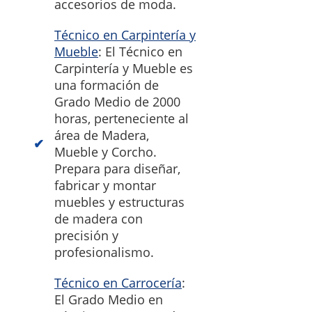
accesorios de moda.
Técnico en Carpintería y
Mueble
: El Técnico en
Carpintería y Mueble es
una formación de
Grado Medio de 2000
horas, perteneciente al
área de Madera,
Mueble y Corcho.
Prepara para diseñar,
fabricar y montar
muebles y estructuras
de madera con
precisión y
profesionalismo.
Técnico en Carrocería
:
El Grado Medio en