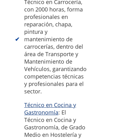
Técnico en Carrocería,
con 2000 horas, forma
profesionales en
reparación, chapa,
pintura y
mantenimiento de
carrocerías, dentro del
área de Transporte y
Mantenimiento de
Vehículos, garantizando
competencias técnicas
y profesionales para el
sector.
Técnico en Cocina y
Gastronomía
: El
Técnico en Cocina y
Gastronomía, de Grado
Medio en Hostelería y