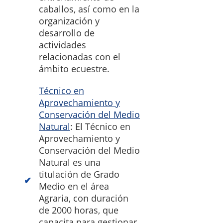
caballos, así como en la
organización y
desarrollo de
actividades
relacionadas con el
ámbito ecuestre.
Técnico en
Aprovechamiento y
Conservación del Medio
Natural
: El Técnico en
Aprovechamiento y
Conservación del Medio
Natural es una
titulación de Grado
Medio en el área
Agraria, con duración
de 2000 horas, que
capacita para gestionar,