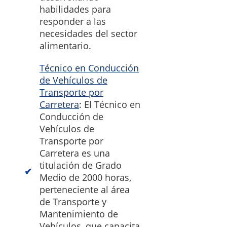
habilidades para
responder a las
necesidades del sector
alimentario.
Técnico en Conducción
de Vehículos de
Transporte por
Carretera
: El Técnico en
Conducción de
Vehículos de
Transporte por
Carretera es una
titulación de Grado
Medio de 2000 horas,
perteneciente al área
de Transporte y
Mantenimiento de
Vehículos, que capacita