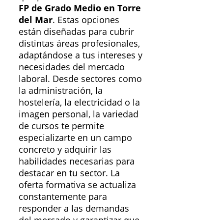
FP de Grado Medio en Torre
del Mar
. Estas opciones
están diseñadas para cubrir
distintas áreas profesionales,
adaptándose a tus intereses y
necesidades del mercado
laboral. Desde sectores como
la administración, la
hostelería, la electricidad o la
imagen personal, la variedad
de cursos te permite
especializarte en un campo
concreto y adquirir las
habilidades necesarias para
destacar en tu sector. La
oferta formativa se actualiza
constantemente para
responder a las demandas