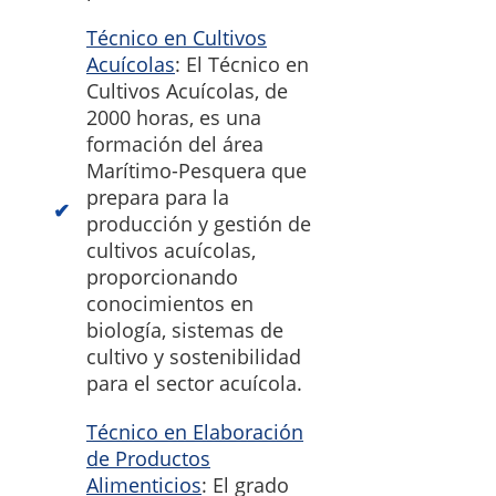
Técnico en Cultivos
Acuícolas
: El Técnico en
Cultivos Acuícolas, de
2000 horas, es una
formación del área
Marítimo-Pesquera que
prepara para la
producción y gestión de
cultivos acuícolas,
proporcionando
conocimientos en
biología, sistemas de
cultivo y sostenibilidad
para el sector acuícola.
Técnico en Elaboración
de Productos
Alimenticios
: El grado