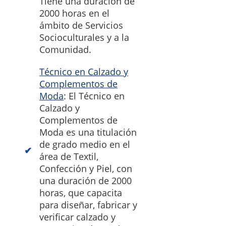
Tiene una duración de
2000 horas en el
ámbito de Servicios
Socioculturales y a la
Comunidad.
Técnico en Calzado y
Complementos de
Moda
: El Técnico en
Calzado y
Complementos de
Moda es una titulación
de grado medio en el
área de Textil,
Confección y Piel, con
una duración de 2000
horas, que capacita
para diseñar, fabricar y
verificar calzado y