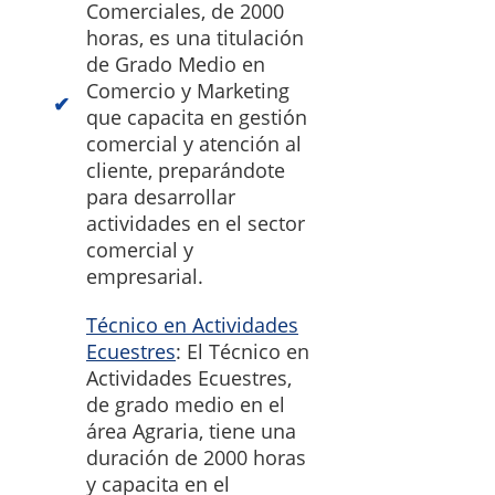
Comerciales, de 2000
horas, es una titulación
de Grado Medio en
Comercio y Marketing
que capacita en gestión
comercial y atención al
cliente, preparándote
para desarrollar
actividades en el sector
comercial y
empresarial.
Técnico en Actividades
Ecuestres
: El Técnico en
Actividades Ecuestres,
de grado medio en el
área Agraria, tiene una
duración de 2000 horas
y capacita en el