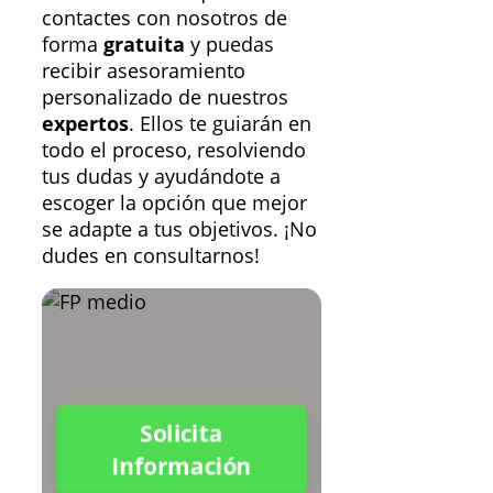
contactes con nosotros de
forma
gratuita
y puedas
recibir asesoramiento
personalizado de nuestros
expertos
. Ellos te guiarán en
todo el proceso, resolviendo
tus dudas y ayudándote a
escoger la opción que mejor
se adapte a tus objetivos. ¡No
dudes en consultarnos!
Solicita
Información