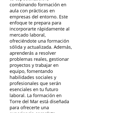
combinando formación en
aula con prácticas en
empresas del entorno. Este
enfoque te prepara para
incorporarte rápidamente al
mercado laboral,
ofreciéndote una formación
sólida y actualizada. Además,
aprenderás a resolver
problemas reales, gestionar
proyectos y trabajar en
equipo, fomentando
habilidades sociales y
profesionales que serán
esenciales en tu futuro
laboral. La formación en
Torre del Mar está diseñada
para ofrecerte una