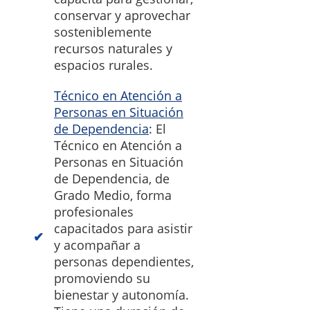
conservar y aprovechar
sosteniblemente
recursos naturales y
espacios rurales.
Técnico en Atención a
Personas en Situación
de Dependencia
: El
Técnico en Atención a
Personas en Situación
de Dependencia, de
Grado Medio, forma
profesionales
capacitados para asistir
y acompañar a
personas dependientes,
promoviendo su
bienestar y autonomía.