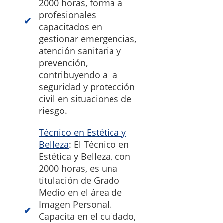
2000 horas, forma a
profesionales
capacitados en
gestionar emergencias,
atención sanitaria y
prevención,
contribuyendo a la
seguridad y protección
civil en situaciones de
riesgo.
Técnico en Estética y
Belleza
: El Técnico en
Estética y Belleza, con
2000 horas, es una
titulación de Grado
Medio en el área de
Imagen Personal.
Capacita en el cuidado,