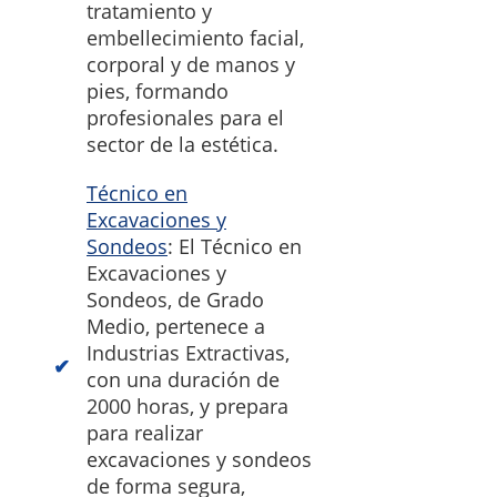
tratamiento y
embellecimiento facial,
corporal y de manos y
pies, formando
profesionales para el
sector de la estética.
Técnico en
Excavaciones y
Sondeos
: El Técnico en
Excavaciones y
Sondeos, de Grado
Medio, pertenece a
Industrias Extractivas,
con una duración de
2000 horas, y prepara
para realizar
excavaciones y sondeos
de forma segura,