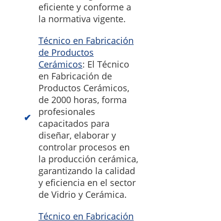
eficiente y conforme a
la normativa vigente.
Técnico en Fabricación
de Productos
Cerámicos
: El Técnico
en Fabricación de
Productos Cerámicos,
de 2000 horas, forma
profesionales
capacitados para
diseñar, elaborar y
controlar procesos en
la producción cerámica,
garantizando la calidad
y eficiencia en el sector
de Vidrio y Cerámica.
Técnico en Fabricación