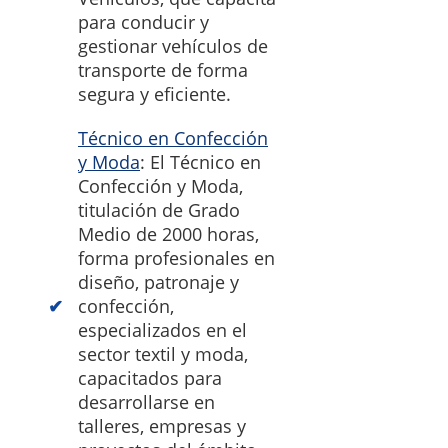
para conducir y
gestionar vehículos de
transporte de forma
segura y eficiente.
Técnico en Confección
y Moda
: El Técnico en
Confección y Moda,
titulación de Grado
Medio de 2000 horas,
forma profesionales en
diseño, patronaje y
confección,
especializados en el
sector textil y moda,
capacitados para
desarrollarse en
talleres, empresas y