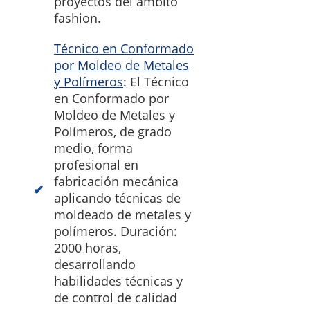
proyectos del ámbito
fashion.
Técnico en Conformado
por Moldeo de Metales
y Polímeros
: El Técnico
en Conformado por
Moldeo de Metales y
Polímeros, de grado
medio, forma
profesional en
fabricación mecánica
aplicando técnicas de
moldeado de metales y
polímeros. Duración:
2000 horas,
desarrollando
habilidades técnicas y
de control de calidad