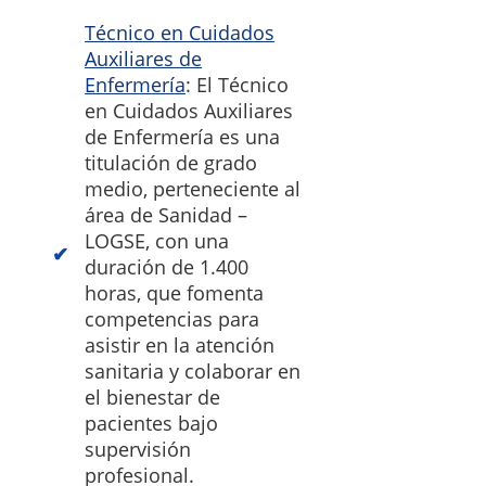
Técnico en Cuidados
Auxiliares de
Enfermería
: El Técnico
en Cuidados Auxiliares
de Enfermería es una
titulación de grado
medio, perteneciente al
área de Sanidad –
LOGSE, con una
duración de 1.400
horas, que fomenta
competencias para
asistir en la atención
sanitaria y colaborar en
el bienestar de
pacientes bajo
supervisión
profesional.