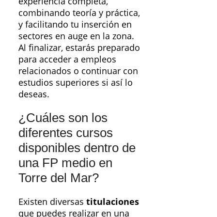
experiencia completa,
combinando teoría y práctica,
y facilitando tu inserción en
sectores en auge en la zona.
Al finalizar, estarás preparado
para acceder a empleos
relacionados o continuar con
estudios superiores si así lo
deseas.
¿Cuáles son los
diferentes cursos
disponibles dentro de
una FP medio en
Torre del Mar?
Existen diversas
titulaciones
que puedes realizar en una