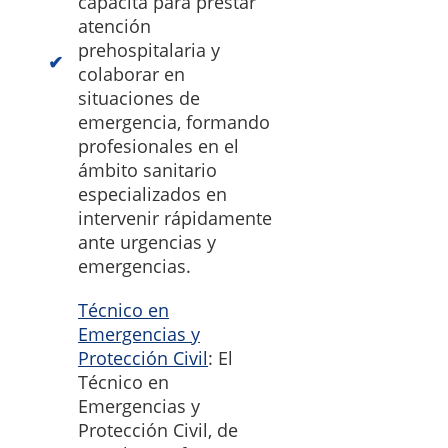
capacita para prestar
atención
prehospitalaria y
colaborar en
situaciones de
emergencia, formando
profesionales en el
ámbito sanitario
especializados en
intervenir rápidamente
ante urgencias y
emergencias.
Técnico en
Emergencias y
Protección Civil
: El
Técnico en
Emergencias y
Protección Civil, de