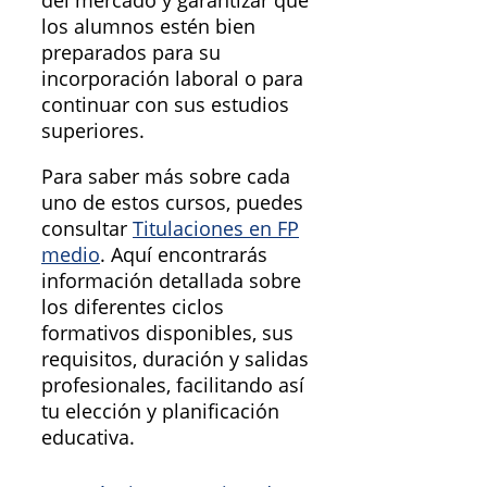
del mercado y garantizar que
los alumnos estén bien
preparados para su
incorporación laboral o para
continuar con sus estudios
superiores.
Para saber más sobre cada
uno de estos cursos, puedes
consultar
Titulaciones en FP
medio
. Aquí encontrarás
información detallada sobre
los diferentes ciclos
formativos disponibles, sus
requisitos, duración y salidas
profesionales, facilitando así
tu elección y planificación
educativa.