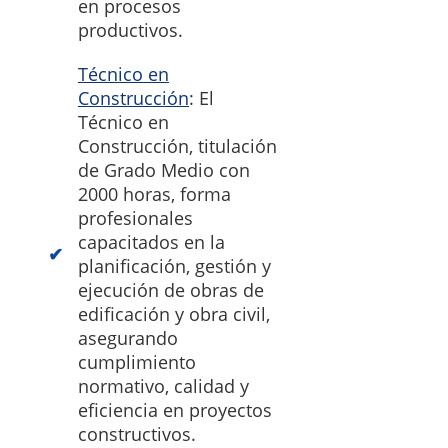
en procesos
productivos.
Técnico en
Construcción
: El
Técnico en
Construcción, titulación
de Grado Medio con
2000 horas, forma
profesionales
capacitados en la
planificación, gestión y
ejecución de obras de
edificación y obra civil,
asegurando
cumplimiento
normativo, calidad y
eficiencia en proyectos
constructivos.