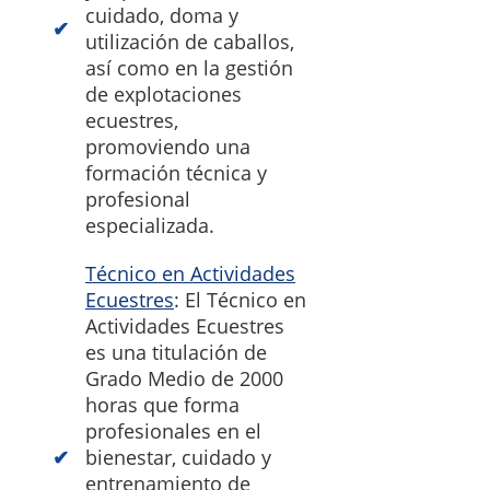
cuidado, doma y
utilización de caballos,
así como en la gestión
de explotaciones
ecuestres,
promoviendo una
formación técnica y
profesional
especializada.
Técnico en Actividades
Ecuestres
: El Técnico en
Actividades Ecuestres
es una titulación de
Grado Medio de 2000
horas que forma
profesionales en el
bienestar, cuidado y
entrenamiento de