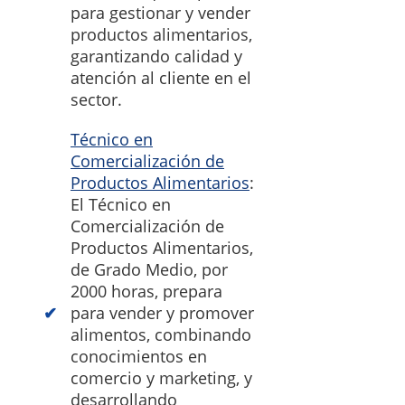
para gestionar y vender
productos alimentarios,
garantizando calidad y
atención al cliente en el
sector.
Técnico en
Comercialización de
Productos Alimentarios
:
El Técnico en
Comercialización de
Productos Alimentarios,
de Grado Medio, por
2000 horas, prepara
para vender y promover
alimentos, combinando
conocimientos en
comercio y marketing, y
desarrollando