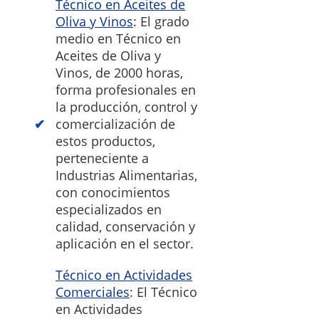
Técnico en Aceites de
Oliva y Vinos
: El grado
medio en Técnico en
Aceites de Oliva y
Vinos, de 2000 horas,
forma profesionales en
la producción, control y
comercialización de
estos productos,
perteneciente a
Industrias Alimentarias,
con conocimientos
especializados en
calidad, conservación y
aplicación en el sector.
Técnico en Actividades
Comerciales
: El Técnico
en Actividades