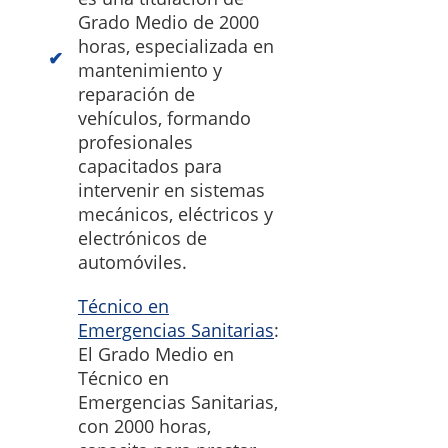
Grado Medio de 2000
horas, especializada en
mantenimiento y
reparación de
vehículos, formando
profesionales
capacitados para
intervenir en sistemas
mecánicos, eléctricos y
electrónicos de
automóviles.
Técnico en
Emergencias Sanitarias
:
El Grado Medio en
Técnico en
Emergencias Sanitarias,
con 2000 horas,