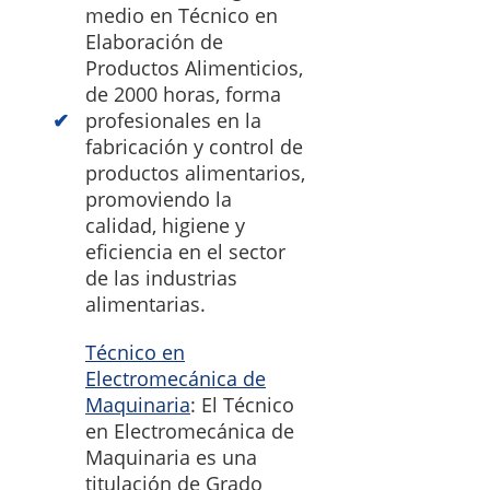
medio en Técnico en
Elaboración de
Productos Alimenticios,
de 2000 horas, forma
profesionales en la
fabricación y control de
productos alimentarios,
promoviendo la
calidad, higiene y
eficiencia en el sector
de las industrias
alimentarias.
Técnico en
Electromecánica de
Maquinaria
: El Técnico
en Electromecánica de
Maquinaria es una
titulación de Grado