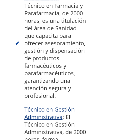
Técnico en Farmacia y
Parafarmacia, de 2000
horas, es una titulación
del área de Sanidad
que capacita para
ofrecer asesoramiento,
gestión y dispensación
de productos
farmacéuticos y
parafarmacéuticos,
garantizando una
atención segura y
profesional.
Técnico en Gestión
Administrativa
: El
Técnico en Gestión
Administrativa, de 2000
horas, forma