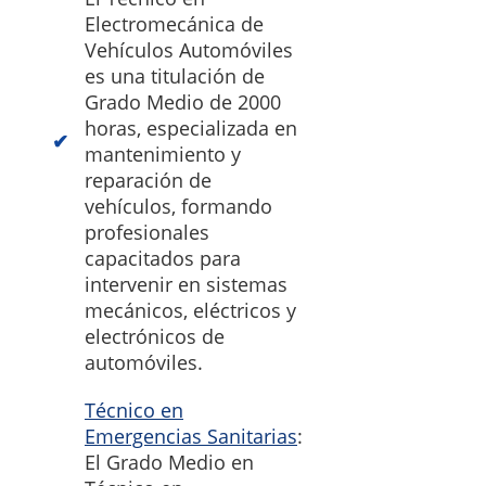
Electromecánica de
Vehículos Automóviles
es una titulación de
Grado Medio de 2000
horas, especializada en
mantenimiento y
reparación de
vehículos, formando
profesionales
capacitados para
intervenir en sistemas
mecánicos, eléctricos y
electrónicos de
automóviles.
Técnico en
Emergencias Sanitarias
:
El Grado Medio en