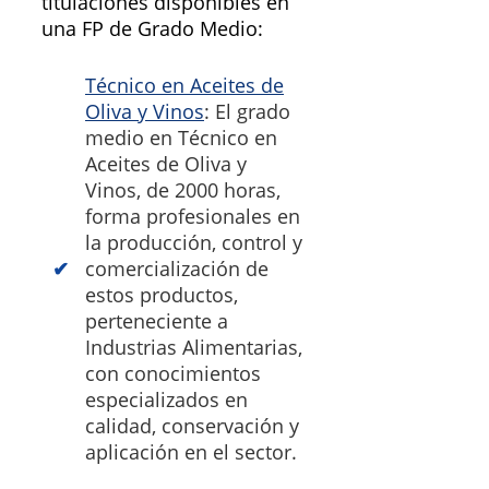
titulaciones disponibles en
una FP de Grado Medio:
Técnico en Aceites de
Oliva y Vinos
: El grado
medio en Técnico en
Aceites de Oliva y
Vinos, de 2000 horas,
forma profesionales en
la producción, control y
comercialización de
estos productos,
perteneciente a
Industrias Alimentarias,
con conocimientos
especializados en
calidad, conservación y
aplicación en el sector.