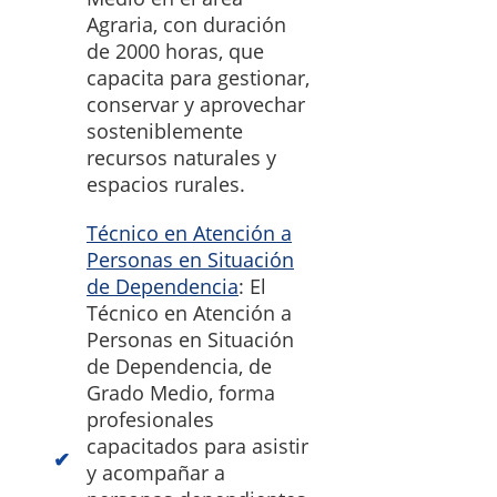
Agraria, con duración
de 2000 horas, que
capacita para gestionar,
conservar y aprovechar
sosteniblemente
recursos naturales y
espacios rurales.
Técnico en Atención a
Personas en Situación
de Dependencia
: El
Técnico en Atención a
Personas en Situación
de Dependencia, de
Grado Medio, forma
profesionales
capacitados para asistir
y acompañar a