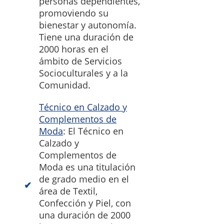
personas dependientes,
promoviendo su
bienestar y autonomía.
Tiene una duración de
2000 horas en el
ámbito de Servicios
Socioculturales y a la
Comunidad.
Técnico en Calzado y
Complementos de
Moda
: El Técnico en
Calzado y
Complementos de
Moda es una titulación
de grado medio en el
área de Textil,
Confección y Piel, con
una duración de 2000