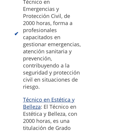
Técnico en
Emergencias y
Protección Civil, de
2000 horas, forma a
profesionales
capacitados en
gestionar emergencias,
atención sanitaria y
prevención,
contribuyendo a la
seguridad y protección
civil en situaciones de
riesgo.
Técnico en Estética y
Belleza
: El Técnico en
Estética y Belleza, con
2000 horas, es una
titulación de Grado