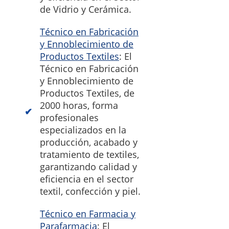
de Vidrio y Cerámica.
Técnico en Fabricación
y Ennoblecimiento de
Productos Textiles
: El
Técnico en Fabricación
y Ennoblecimiento de
Productos Textiles, de
2000 horas, forma
profesionales
especializados en la
producción, acabado y
tratamiento de textiles,
garantizando calidad y
eficiencia en el sector
textil, confección y piel.
Técnico en Farmacia y
Parafarmacia
: El