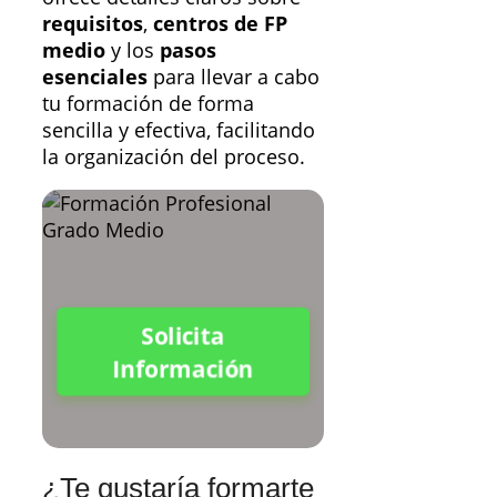
requisitos
,
centros de FP
medio
y los
pasos
esenciales
para llevar a cabo
tu formación de forma
sencilla y efectiva, facilitando
la organización del proceso.
Solicita
Información
¿Te gustaría formarte