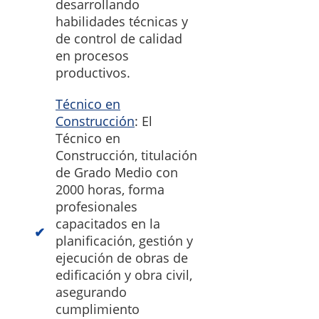
desarrollando
habilidades técnicas y
de control de calidad
en procesos
productivos.
Técnico en
Construcción
: El
Técnico en
Construcción, titulación
de Grado Medio con
2000 horas, forma
profesionales
capacitados en la
planificación, gestión y
ejecución de obras de
edificación y obra civil,
asegurando
cumplimiento