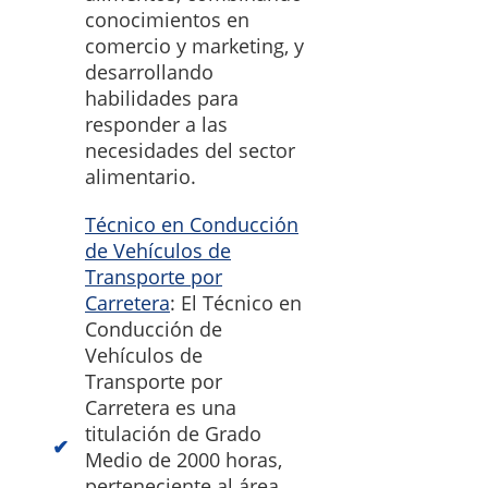
conocimientos en
comercio y marketing, y
desarrollando
habilidades para
responder a las
necesidades del sector
alimentario.
Técnico en Conducción
de Vehículos de
Transporte por
Carretera
: El Técnico en
Conducción de
Vehículos de
Transporte por
Carretera es una
titulación de Grado
Medio de 2000 horas,
perteneciente al área