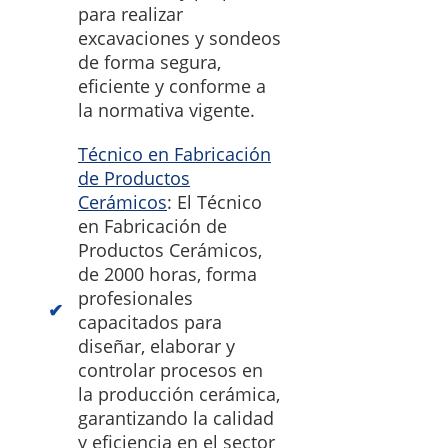
para realizar
excavaciones y sondeos
de forma segura,
eficiente y conforme a
la normativa vigente.
Técnico en Fabricación
de Productos
Cerámicos
: El Técnico
en Fabricación de
Productos Cerámicos,
de 2000 horas, forma
profesionales
capacitados para
diseñar, elaborar y
controlar procesos en
la producción cerámica,
garantizando la calidad
y eficiencia en el sector