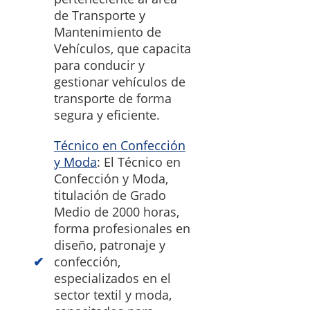
de Transporte y
Mantenimiento de
Vehículos, que capacita
para conducir y
gestionar vehículos de
transporte de forma
segura y eficiente.
Técnico en Confección
y Moda
: El Técnico en
Confección y Moda,
titulación de Grado
Medio de 2000 horas,
forma profesionales en
diseño, patronaje y
confección,
especializados en el
sector textil y moda,