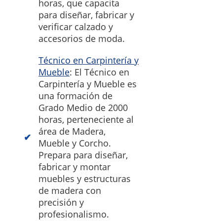
horas, que capacita
para diseñar, fabricar y
verificar calzado y
accesorios de moda.
Técnico en Carpintería y
Mueble
: El Técnico en
Carpintería y Mueble es
una formación de
Grado Medio de 2000
horas, perteneciente al
área de Madera,
Mueble y Corcho.
Prepara para diseñar,
fabricar y montar
muebles y estructuras
de madera con
precisión y
profesionalismo.