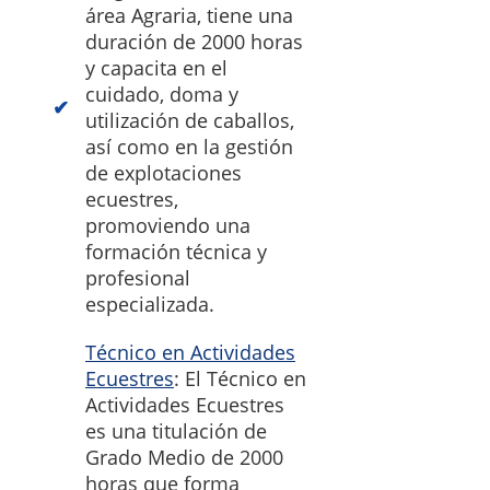
área Agraria, tiene una
duración de 2000 horas
y capacita en el
cuidado, doma y
utilización de caballos,
así como en la gestión
de explotaciones
ecuestres,
promoviendo una
formación técnica y
profesional
especializada.
Técnico en Actividades
Ecuestres
: El Técnico en
Actividades Ecuestres
es una titulación de
Grado Medio de 2000
horas que forma