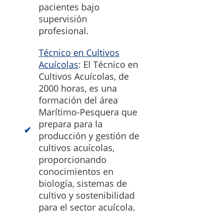
pacientes bajo
supervisión
profesional.
Técnico en Cultivos
Acuícolas
: El Técnico en
Cultivos Acuícolas, de
2000 horas, es una
formación del área
Marítimo-Pesquera que
prepara para la
producción y gestión de
cultivos acuícolas,
proporcionando
conocimientos en
biología, sistemas de
cultivo y sostenibilidad
para el sector acuícola.