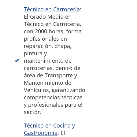
Técnico en Carrocería
:
El Grado Medio en
Técnico en Carrocería,
con 2000 horas, forma
profesionales en
reparación, chapa,
pintura y
mantenimiento de
carrocerías, dentro del
área de Transporte y
Mantenimiento de
Vehículos, garantizando
competencias técnicas
y profesionales para el
sector.
Técnico en Cocina y
Gastronomía
: El