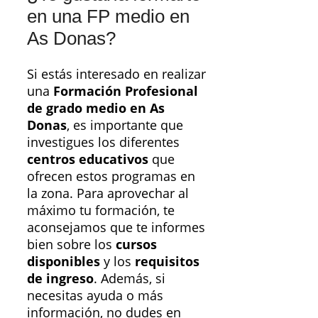
en una FP medio en
As Donas?
Si estás interesado en realizar
una
Formación Profesional
de grado medio en As
Donas
, es importante que
investigues los diferentes
centros educativos
que
ofrecen estos programas en
la zona. Para aprovechar al
máximo tu formación, te
aconsejamos que te informes
bien sobre los
cursos
disponibles
y los
requisitos
de ingreso
. Además, si
necesitas ayuda o más
información, no dudes en