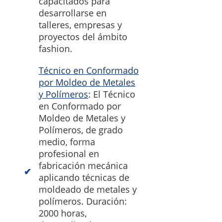
capacitados para
desarrollarse en
talleres, empresas y
proyectos del ámbito
fashion.
Técnico en Conformado
por Moldeo de Metales
y Polímeros
: El Técnico
en Conformado por
Moldeo de Metales y
Polímeros, de grado
medio, forma
profesional en
fabricación mecánica
aplicando técnicas de
moldeado de metales y
polímeros. Duración:
2000 horas,