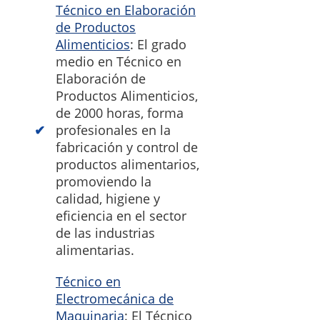
Técnico en Elaboración
de Productos
Alimenticios
: El grado
medio en Técnico en
Elaboración de
Productos Alimenticios,
de 2000 horas, forma
profesionales en la
fabricación y control de
productos alimentarios,
promoviendo la
calidad, higiene y
eficiencia en el sector
de las industrias
alimentarias.
Técnico en
Electromecánica de
Maquinaria
: El Técnico