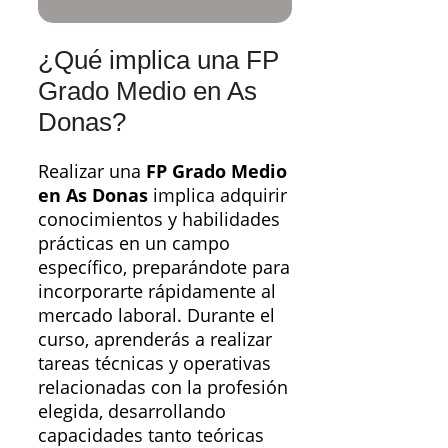
¿Qué implica una FP
Grado Medio en As
Donas?
Realizar una
FP Grado Medio
en As Donas
implica adquirir
conocimientos y habilidades
prácticas en un campo
específico, preparándote para
incorporarte rápidamente al
mercado laboral. Durante el
curso, aprenderás a realizar
tareas técnicas y operativas
relacionadas con la profesión
elegida, desarrollando
capacidades tanto teóricas