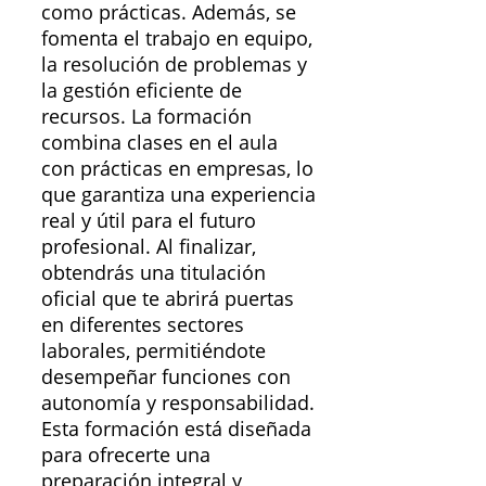
como prácticas. Además, se
fomenta el trabajo en equipo,
la resolución de problemas y
la gestión eficiente de
recursos. La formación
combina clases en el aula
con prácticas en empresas, lo
que garantiza una experiencia
real y útil para el futuro
profesional. Al finalizar,
obtendrás una titulación
oficial que te abrirá puertas
en diferentes sectores
laborales, permitiéndote
desempeñar funciones con
autonomía y responsabilidad.
Esta formación está diseñada
para ofrecerte una
preparación integral y