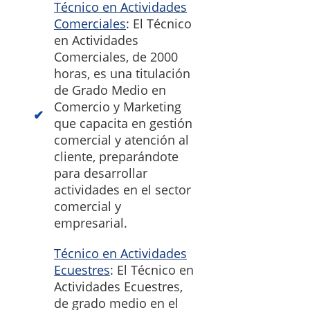
Técnico en Actividades
Comerciales
: El Técnico
en Actividades
Comerciales, de 2000
horas, es una titulación
de Grado Medio en
Comercio y Marketing
que capacita en gestión
comercial y atención al
cliente, preparándote
para desarrollar
actividades en el sector
comercial y
empresarial.
Técnico en Actividades
Ecuestres
: El Técnico en
Actividades Ecuestres,
de grado medio en el