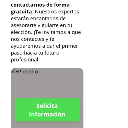
contactarnos de forma
gratuita
. Nuestros expertos
estarán encantados de
asesorarte y guiarte en tu
elección. ¡Te invitamos a que
nos contactes y te
ayudaremos a dar el primer
paso hacia tu futuro
profesional!
Solicita
Información