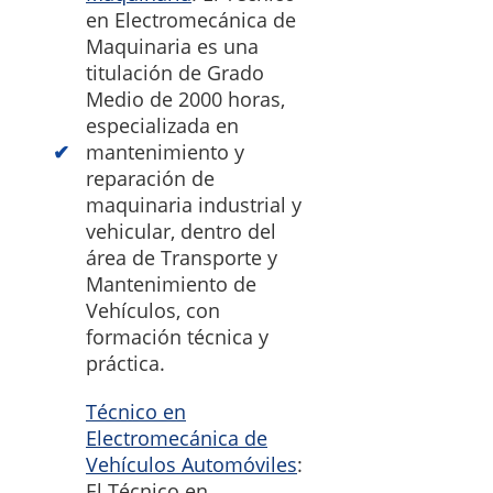
en Electromecánica de
Maquinaria es una
titulación de Grado
Medio de 2000 horas,
especializada en
mantenimiento y
reparación de
maquinaria industrial y
vehicular, dentro del
área de Transporte y
Mantenimiento de
Vehículos, con
formación técnica y
práctica.
Técnico en
Electromecánica de
Vehículos Automóviles
:
El Técnico en