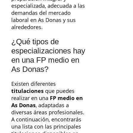
especializada, adecuada a las
demandas del mercado
laboral en As Donas y sus
alrededores.
¿Qué tipos de
especializaciones hay
en una FP medio en
As Donas?
Existen diferentes
titulaciones
que puedes
realizar en una
FP medio en
As Donas
, adaptadas a
diversas áreas profesionales.
A continuación, encontrarás
una lista con las principales