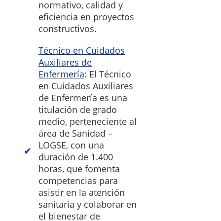
normativo, calidad y
eficiencia en proyectos
constructivos.
Técnico en Cuidados
Auxiliares de
Enfermería
: El Técnico
en Cuidados Auxiliares
de Enfermería es una
titulación de grado
medio, perteneciente al
área de Sanidad –
LOGSE, con una
duración de 1.400
horas, que fomenta
competencias para
asistir en la atención
sanitaria y colaborar en
el bienestar de