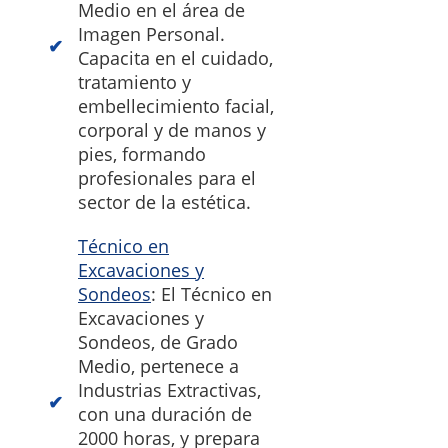
Medio en el área de
Imagen Personal.
Capacita en el cuidado,
tratamiento y
embellecimiento facial,
corporal y de manos y
pies, formando
profesionales para el
sector de la estética.
Técnico en
Excavaciones y
Sondeos
: El Técnico en
Excavaciones y
Sondeos, de Grado
Medio, pertenece a
Industrias Extractivas,
con una duración de
2000 horas, y prepara