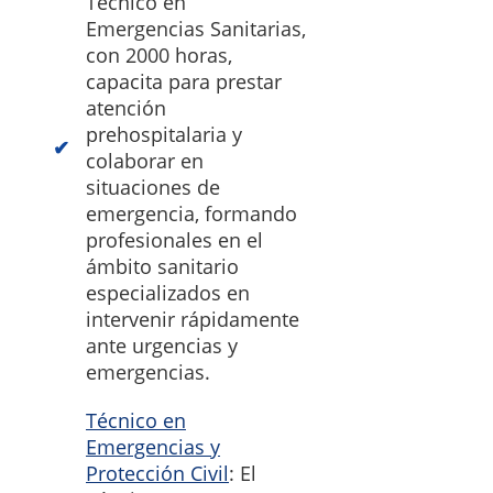
Técnico en
Emergencias Sanitarias,
con 2000 horas,
capacita para prestar
atención
prehospitalaria y
colaborar en
situaciones de
emergencia, formando
profesionales en el
ámbito sanitario
especializados en
intervenir rápidamente
ante urgencias y
emergencias.
Técnico en
Emergencias y
Protección Civil
: El