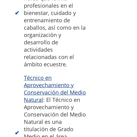
profesionales en el
bienestar, cuidado y
entrenamiento de
caballos, así como en la
organización y
desarrollo de
actividades
relacionadas con el
ámbito ecuestre.
Técnico en
Aprovechamiento y
Conservación del Medio
Natural
: El Técnico en
Aprovechamiento y
Conservación del Medio
Natural es una
titulación de Grado
Medio en el área