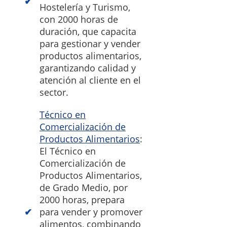
Hostelería y Turismo,
con 2000 horas de
duración, que capacita
para gestionar y vender
productos alimentarios,
garantizando calidad y
atención al cliente en el
sector.
Técnico en
Comercialización de
Productos Alimentarios
:
El Técnico en
Comercialización de
Productos Alimentarios,
de Grado Medio, por
2000 horas, prepara
para vender y promover
alimentos, combinando