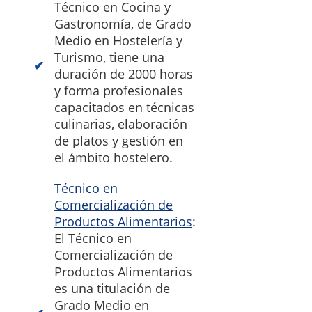
Técnico en Cocina y
Gastronomía, de Grado
Medio en Hostelería y
Turismo, tiene una
duración de 2000 horas
y forma profesionales
capacitados en técnicas
culinarias, elaboración
de platos y gestión en
el ámbito hostelero.
Técnico en
Comercialización de
Productos Alimentarios
:
El Técnico en
Comercialización de
Productos Alimentarios
es una titulación de
Grado Medio en